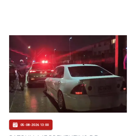
05-08-2026 13:00