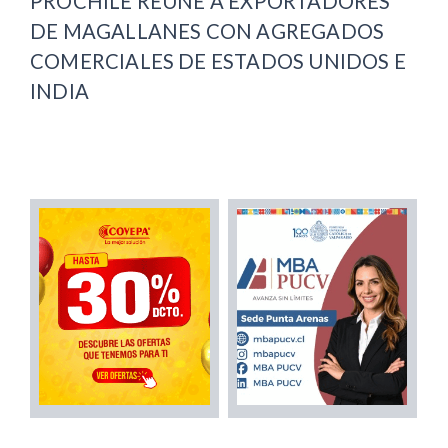
PROCHILE REÚNE A EXPORTADORES
DE MAGALLANES CON AGREGADOS
COMERCIALES DE ESTADOS UNIDOS E
INDIA