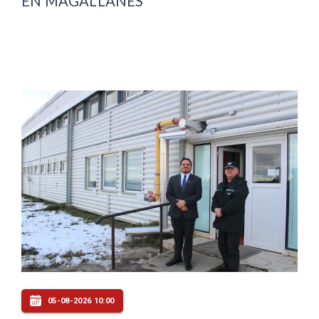
EN MAGALLANES
05-08-2026 10:00