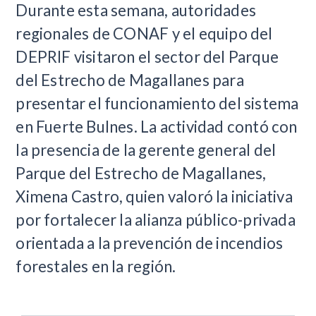
Durante esta semana, autoridades
regionales de CONAF y el equipo del
DEPRIF visitaron el sector del Parque
del Estrecho de Magallanes para
presentar el funcionamiento del sistema
en Fuerte Bulnes. La actividad contó con
la presencia de la gerente general del
Parque del Estrecho de Magallanes,
Ximena Castro, quien valoró la iniciativa
por fortalecer la alianza público-privada
orientada a la prevención de incendios
forestales en la región.