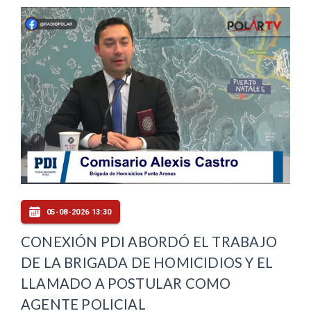
05-08-2026 13:30
CONEXIÓN PDI ABORDÓ EL TRABAJO
DE LA BRIGADA DE HOMICIDIOS Y EL
LLAMADO A POSTULAR COMO
AGENTE POLICIAL