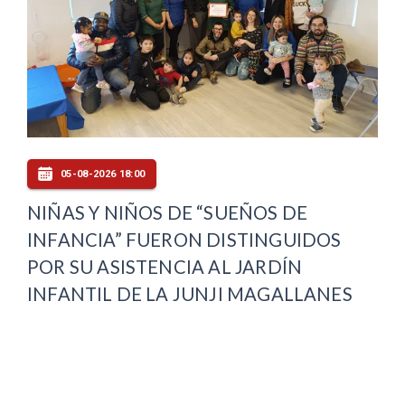
05-08-2026 18:00
NIÑAS Y NIÑOS DE “SUEÑOS DE
INFANCIA” FUERON DISTINGUIDOS
POR SU ASISTENCIA AL JARDÍN
INFANTIL DE LA JUNJI MAGALLANES