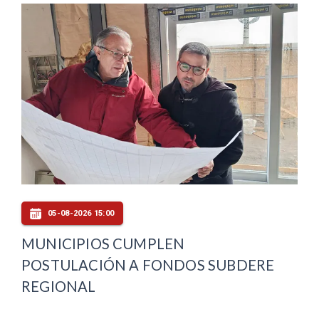
05-08-2026 15:00
MUNICIPIOS CUMPLEN
POSTULACIÓN A FONDOS SUBDERE
REGIONAL