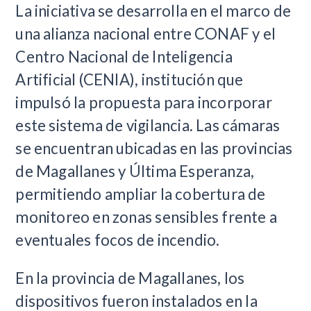
La iniciativa se desarrolla en el marco de
una alianza nacional entre CONAF y el
Centro Nacional de Inteligencia
Artificial (CENIA), institución que
impulsó la propuesta para incorporar
este sistema de vigilancia. Las cámaras
se encuentran ubicadas en las provincias
de Magallanes y Última Esperanza,
permitiendo ampliar la cobertura de
monitoreo en zonas sensibles frente a
eventuales focos de incendio.
En la provincia de Magallanes, los
dispositivos fueron instalados en la