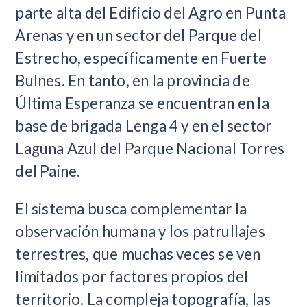
parte alta del Edificio del Agro en Punta
Arenas y en un sector del Parque del
Estrecho, específicamente en Fuerte
Bulnes. En tanto, en la provincia de
Última Esperanza se encuentran en la
base de brigada Lenga 4 y en el sector
Laguna Azul del Parque Nacional Torres
del Paine.
El sistema busca complementar la
observación humana y los patrullajes
terrestres, que muchas veces se ven
limitados por factores propios del
territorio. La compleja topografía, las