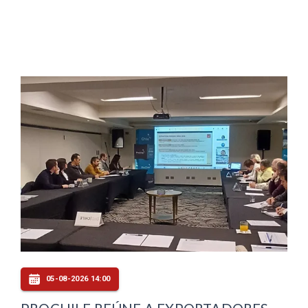
05-08-2026 14:00