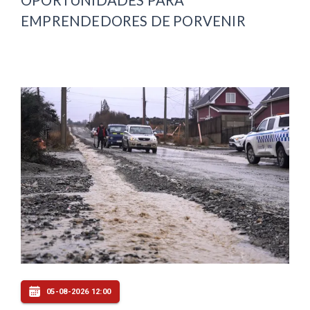
OPORTUNIDADES PARA
EMPRENDEDORES DE PORVENIR
05-08-2026 12:00