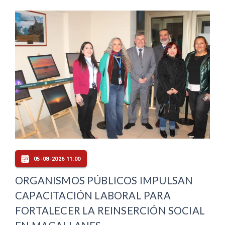
05-08-2026 11:00
ORGANISMOS PÚBLICOS IMPULSAN
CAPACITACIÓN LABORAL PARA
FORTALECER LA REINSERCIÓN SOCIAL