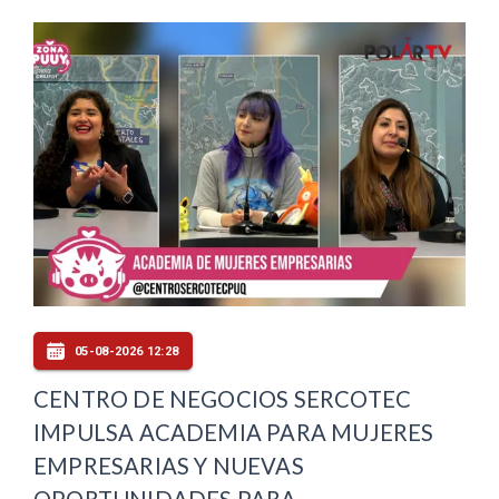
05-08-2026 12:28
CENTRO DE NEGOCIOS SERCOTEC
IMPULSA ACADEMIA PARA MUJERES
EMPRESARIAS Y NUEVAS