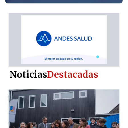
Noticias
Destacadas