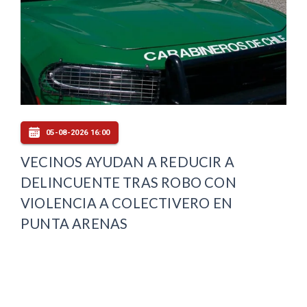
05-08-2026 16:00
VECINOS AYUDAN A REDUCIR A
DELINCUENTE TRAS ROBO CON
VIOLENCIA A COLECTIVERO EN
PUNTA ARENAS