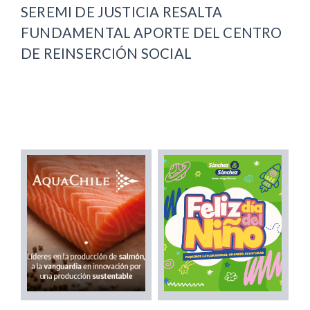
SEREMI DE JUSTICIA RESALTA
FUNDAMENTAL APORTE DEL CENTRO
DE REINSERCIÓN SOCIAL