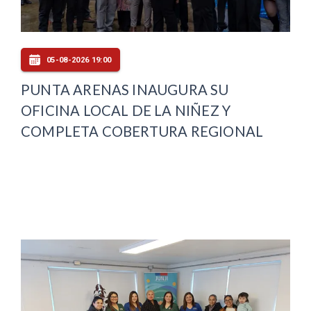
05-08-2026 19:00
PUNTA ARENAS INAUGURA SU
OFICINA LOCAL DE LA NIÑEZ Y
COMPLETA COBERTURA REGIONAL