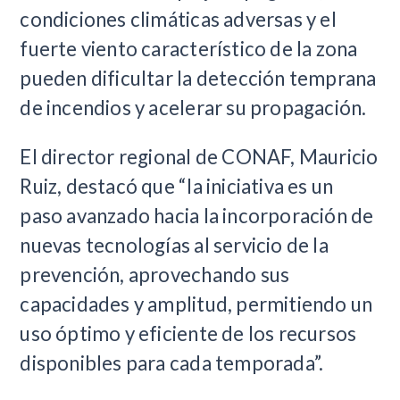
condiciones climáticas adversas y el
fuerte viento característico de la zona
pueden dificultar la detección temprana
de incendios y acelerar su propagación.
El director regional de CONAF, Mauricio
Ruiz, destacó que “la iniciativa es un
paso avanzado hacia la incorporación de
nuevas tecnologías al servicio de la
prevención, aprovechando sus
capacidades y amplitud, permitiendo un
uso óptimo y eficiente de los recursos
disponibles para cada temporada”.