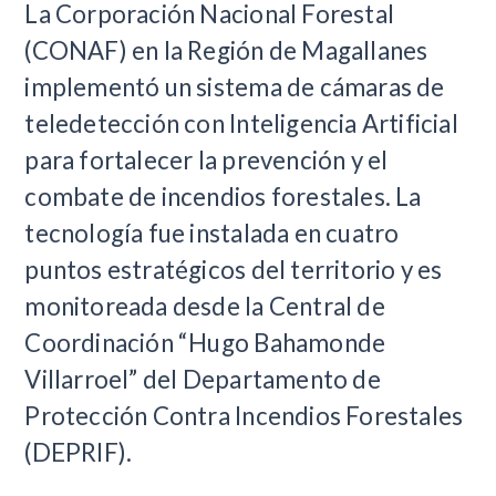
La Corporación Nacional Forestal
(CONAF) en la Región de Magallanes
implementó un sistema de cámaras de
teledetección con Inteligencia Artificial
para fortalecer la prevención y el
combate de incendios forestales. La
tecnología fue instalada en cuatro
puntos estratégicos del territorio y es
monitoreada desde la Central de
Coordinación “Hugo Bahamonde
Villarroel” del Departamento de
Protección Contra Incendios Forestales
(DEPRIF).