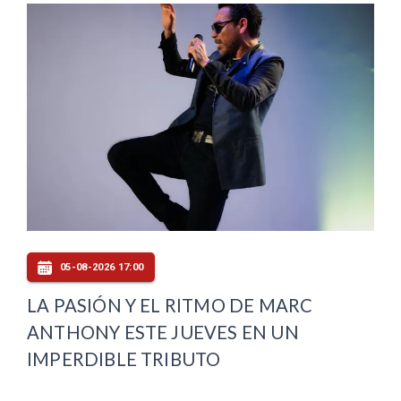
05-08-2026 17:00
LA PASIÓN Y EL RITMO DE MARC
ANTHONY ESTE JUEVES EN UN
IMPERDIBLE TRIBUTO