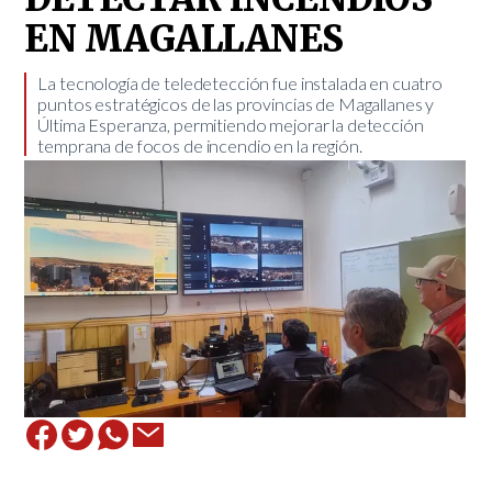
EN MAGALLANES
La tecnología de teledetección fue instalada en cuatro
puntos estratégicos de las provincias de Magallanes y
Última Esperanza, permitiendo mejorar la detección
temprana de focos de incendio en la región.