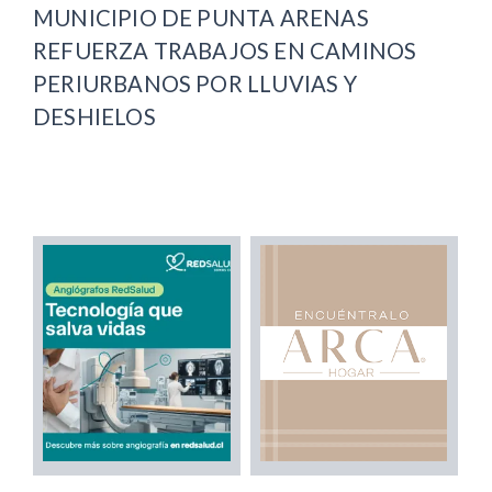
MUNICIPIO DE PUNTA ARENAS
REFUERZA TRABAJOS EN CAMINOS
PERIURBANOS POR LLUVIAS Y
DESHIELOS