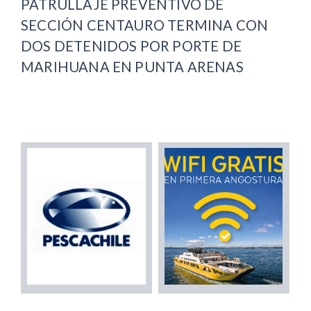
PATRULLAJE PREVENTIVO DE
SECCIÓN CENTAURO TERMINA CON
DOS DETENIDOS POR PORTE DE
MARIHUANA EN PUNTA ARENAS