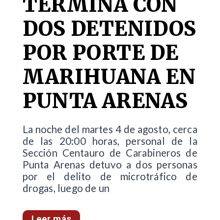
TERMINA CON
DOS DETENIDOS
POR PORTE DE
MARIHUANA EN
PUNTA ARENAS
La noche del martes 4 de agosto, cerca
de las 20:00 horas, personal de la
Sección Centauro de Carabineros de
Punta Arenas detuvo a dos personas
por el delito de microtráfico de
drogas, luego de un
Leer más