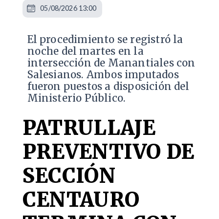
05/08/2026 13:00
​El procedimiento se registró la
noche del martes en la
intersección de Manantiales con
Salesianos. Ambos imputados
fueron puestos a disposición del
Ministerio Público.
PATRULLAJE
PREVENTIVO DE
SECCIÓN
CENTAURO