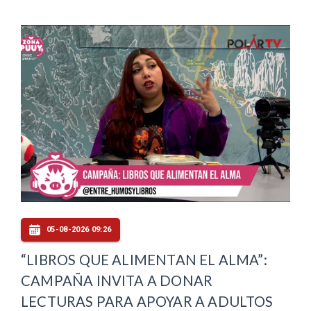
05-08-2026 09:26
“LIBROS QUE ALIMENTAN EL ALMA”:
CAMPAÑA INVITA A DONAR
LECTURAS PARA APOYAR A ADULTOS