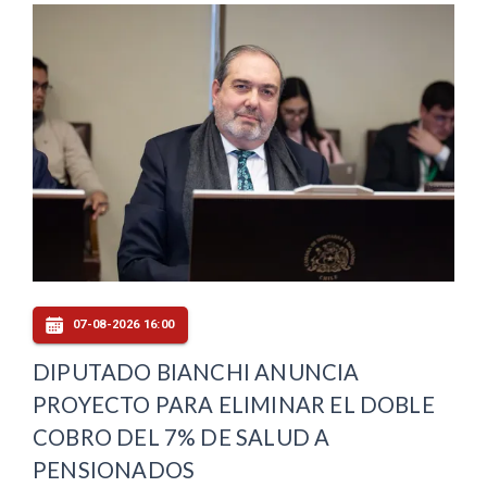
07-08-2026 16:00
DIPUTADO BIANCHI ANUNCIA
PROYECTO PARA ELIMINAR EL DOBLE
COBRO DEL 7% DE SALUD A
PENSIONADOS