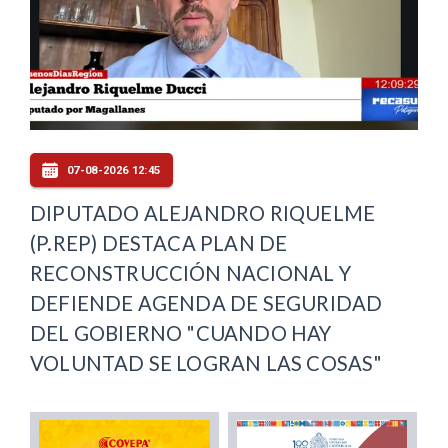
07-08-2026 12:45
DIPUTADO ALEJANDRO RIQUELME
(P.REP) DESTACA PLAN DE
RECONSTRUCCIÓN NACIONAL Y
DEFIENDE AGENDA DE SEGURIDAD
DEL GOBIERNO "CUANDO HAY
VOLUNTAD SE LOGRAN LAS COSAS"