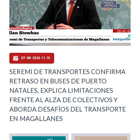
07-08-2026 11:15
SEREMI DE TRANSPORTES CONFIRMA
RETRASO EN BUSES DE PUERTO
NATALES, EXPLICA LIMITACIONES
FRENTE AL ALZA DE COLECTIVOS Y
ABORDA DESAFÍOS DEL TRANSPORTE
EN MAGALLANES