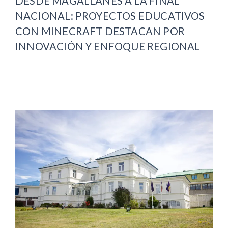
DESDE MAGALLANES A LA FINAL
NACIONAL: PROYECTOS EDUCATIVOS
CON MINECRAFT DESTACAN POR
INNOVACIÓN Y ENFOQUE REGIONAL