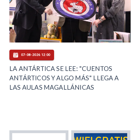
07-08-2026 12:00
LA ANTÁRTICA SE LEE: "CUENTOS
ANTÁRTICOS Y ALGO MÁS" LLEGA A
LAS AULAS MAGALLÁNICAS