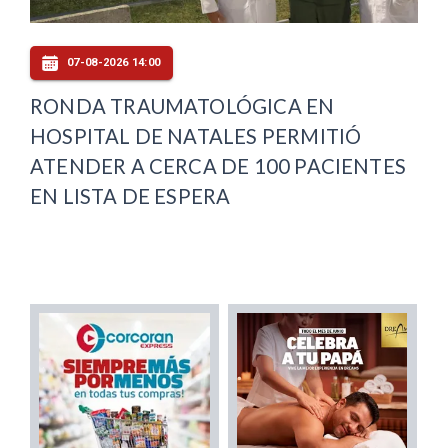
07-08-2026 14:00
RONDA TRAUMATOLÓGICA EN
HOSPITAL DE NATALES PERMITIÓ
ATENDER A CERCA DE 100 PACIENTES
EN LISTA DE ESPERA