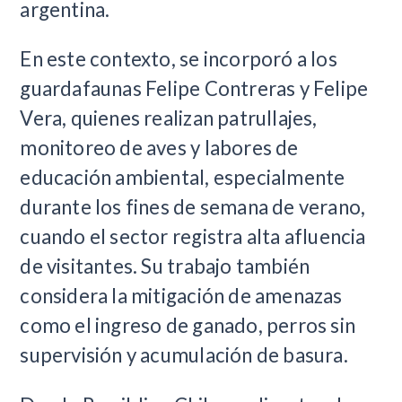
argentina.
En este contexto, se incorporó a los
guardafaunas Felipe Contreras y Felipe
Vera, quienes realizan patrullajes,
monitoreo de aves y labores de
educación ambiental, especialmente
durante los fines de semana de verano,
cuando el sector registra alta afluencia
de visitantes. Su trabajo también
considera la mitigación de amenazas
como el ingreso de ganado, perros sin
supervisión y acumulación de basura.