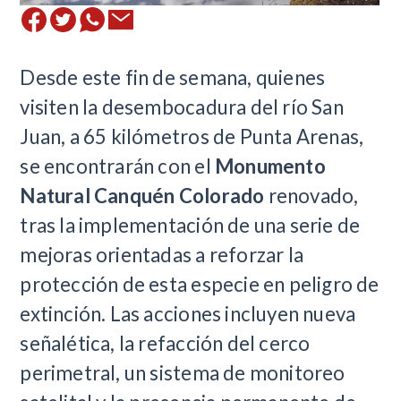
Desde este fin de semana, quienes
visiten la desembocadura del río San
Juan, a 65 kilómetros de Punta Arenas,
se encontrarán con el
Monumento
Natural Canquén Colorado
renovado,
tras la implementación de una serie de
mejoras orientadas a reforzar la
protección de esta especie en peligro de
extinción. Las acciones incluyen nueva
señalética, la refacción del cerco
perimetral, un sistema de monitoreo