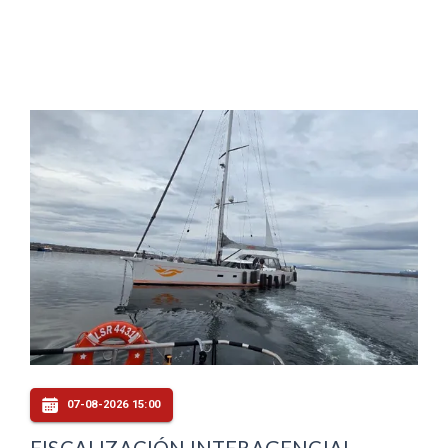
07-08-2026 15:00
FISCALIZACIÓN INTERAGENCIAL