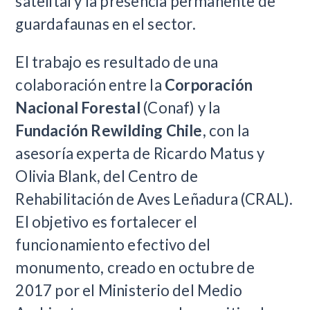
satelital y la presencia permanente de
guardafaunas en el sector.
El trabajo es resultado de una
colaboración entre la
Corporación
Nacional Forestal
(Conaf) y la
Fundación Rewilding Chile
, con la
asesoría experta de Ricardo Matus y
Olivia Blank, del Centro de
Rehabilitación de Aves Leñadura (CRAL).
El objetivo es fortalecer el
funcionamiento efectivo del
monumento, creado en octubre de
2017 por el Ministerio del Medio