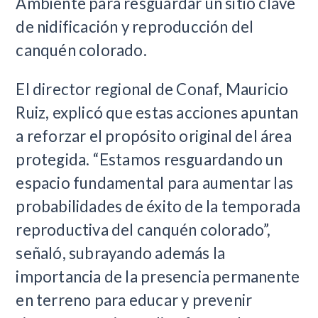
Ambiente para resguardar un sitio clave
de nidificación y reproducción del
canquén colorado.
El director regional de Conaf, Mauricio
Ruiz, explicó que estas acciones apuntan
a reforzar el propósito original del área
protegida. “Estamos resguardando un
espacio fundamental para aumentar las
probabilidades de éxito de la temporada
reproductiva del canquén colorado”,
señaló, subrayando además la
importancia de la presencia permanente
en terreno para educar y prevenir