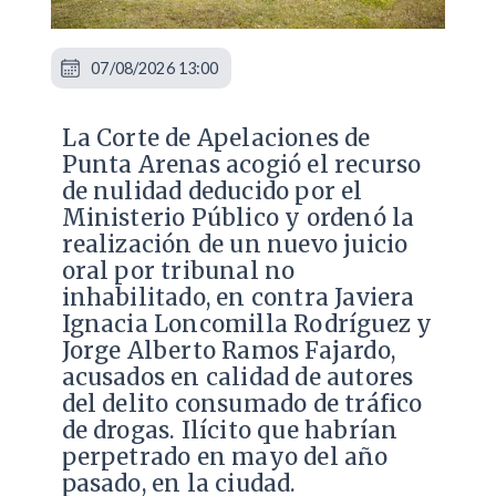
07/08/2026 13:00
La Corte de Apelaciones de
Punta Arenas acogió el recurso
de nulidad deducido por el
Ministerio Público y ordenó la
realización de un nuevo juicio
oral por tribunal no
inhabilitado, en contra Javiera
Ignacia Loncomilla Rodríguez y
Jorge Alberto Ramos Fajardo,
acusados en calidad de autores
del delito consumado de tráfico
de drogas. Ilícito que habrían
perpetrado en mayo del año
pasado, en la ciudad.