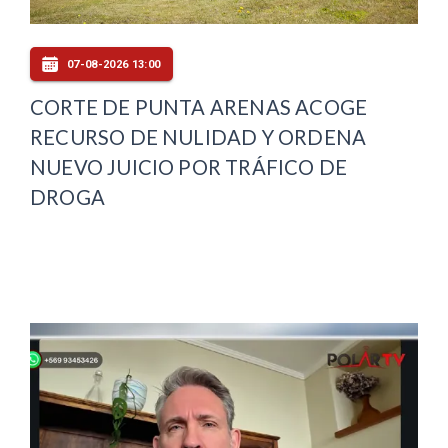
07-08-2026 13:00
CORTE DE PUNTA ARENAS ACOGE
RECURSO DE NULIDAD Y ORDENA
NUEVO JUICIO POR TRÁFICO DE
DROGA