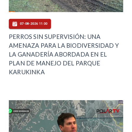
07-08-2026 11:00
PERROS SIN SUPERVISIÓN: UNA
AMENAZA PARA LA BIODIVERSIDAD Y
LA GANADERÍA ABORDADA EN EL
PLAN DE MANEJO DEL PARQUE
KARUKINKA