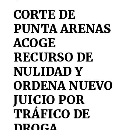
CORTE DE
PUNTA ARENAS
ACOGE
RECURSO DE
NULIDAD Y
ORDENA NUEVO
JUICIO POR
TRÁFICO DE
DROGA