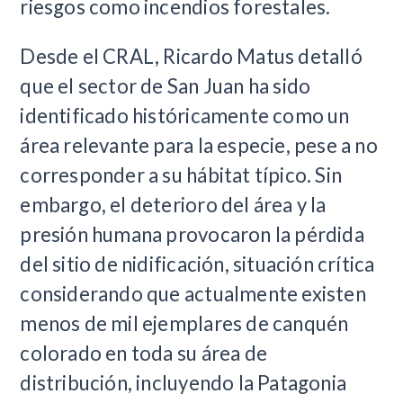
riesgos como incendios forestales.
Desde el CRAL, Ricardo Matus detalló
que el sector de San Juan ha sido
identificado históricamente como un
área relevante para la especie, pese a no
corresponder a su hábitat típico. Sin
embargo, el deterioro del área y la
presión humana provocaron la pérdida
del sitio de nidificación, situación crítica
considerando que actualmente existen
menos de mil ejemplares de canquén
colorado en toda su área de
distribución, incluyendo la Patagonia