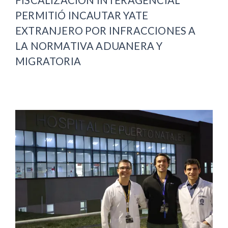
PERMITIÓ INCAUTAR YATE
EXTRANJERO POR INFRACCIONES A
LA NORMATIVA ADUANERA Y
MIGRATORIA