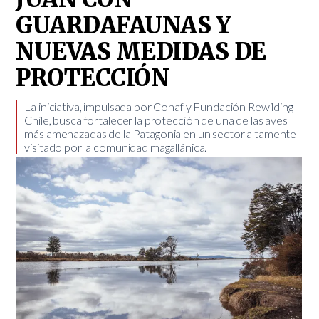
GUARDAFAUNAS Y
NUEVAS MEDIDAS DE
PROTECCIÓN
La iniciativa, impulsada por Conaf y Fundación Rewilding
Chile, busca fortalecer la protección de una de las aves
más amenazadas de la Patagonia en un sector altamente
visitado por la comunidad magallánica.