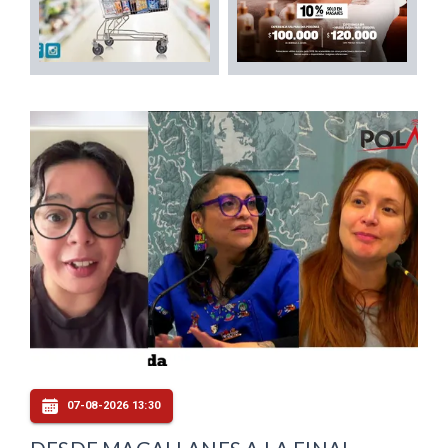
07-08-2026 13:30