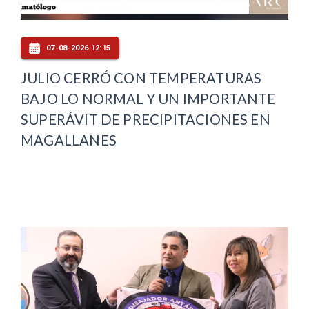
07-08-2026 12:15
JULIO CERRÓ CON TEMPERATURAS
BAJO LO NORMAL Y UN IMPORTANTE
SUPERÁVIT DE PRECIPITACIONES EN
MAGALLANES