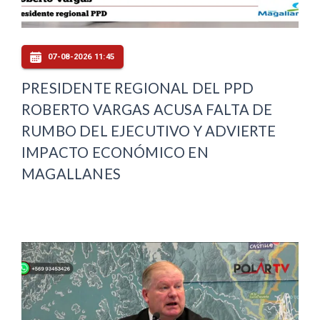
07-08-2026 11:45
PRESIDENTE REGIONAL DEL PPD
ROBERTO VARGAS ACUSA FALTA DE
RUMBO DEL EJECUTIVO Y ADVIERTE
IMPACTO ECONÓMICO EN
MAGALLANES