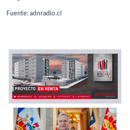
Fuente: adnradio.cl