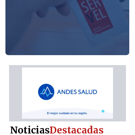
Noticias
Destacadas