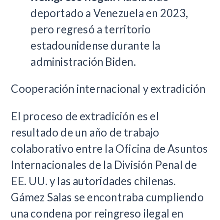
deportado a Venezuela en 2023,
pero regresó a territorio
estadounidense durante la
administración Biden.
Cooperación internacional y extradición
El proceso de extradición es el
resultado de un año de trabajo
colaborativo entre la Oficina de Asuntos
Internacionales de la División Penal de
EE. UU. y las autoridades chilenas.
Gámez Salas se encontraba cumpliendo
una condena por reingreso ilegal en