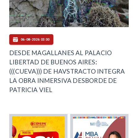
06-08-2026 03:00
DESDE MAGALLANES AL PALACIO
LIBERTAD DE BUENOS AIRES:
(((CUEVA))) DE HAVSTRACTO INTEGRA
LA OBRA INMERSIVA DESBORDE DE
PATRICIA VIEL