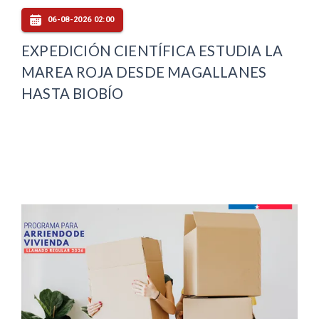
06-08-2026 02:00
EXPEDICIÓN CIENTÍFICA ESTUDIA LA
MAREA ROJA DESDE MAGALLANES
HASTA BIOBÍO