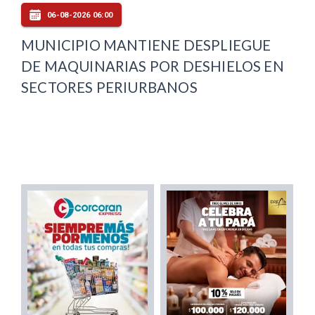
06-08-2026 06:00
MUNICIPIO MANTIENE DESPLIEGUE
DE MAQUINARIAS POR DESHIELOS EN
SECTORES PERIURBANOS