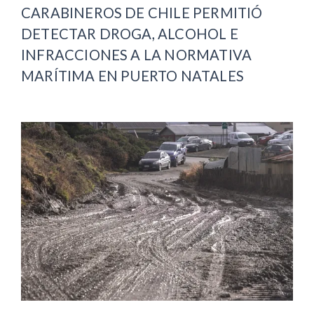
CARABINEROS DE CHILE PERMITIÓ
DETECTAR DROGA, ALCOHOL E
INFRACCIONES A LA NORMATIVA
MARÍTIMA EN PUERTO NATALES