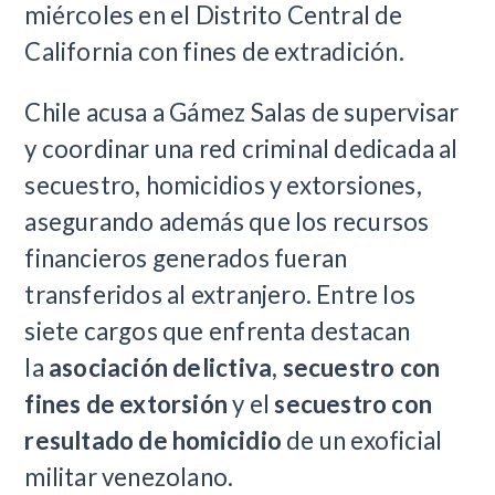
miércoles en el Distrito Central de
California con fines de extradición.
Chile acusa a Gámez Salas de supervisar
y coordinar una red criminal dedicada al
secuestro, homicidios y extorsiones,
asegurando además que los recursos
financieros generados fueran
transferidos al extranjero. Entre los
siete cargos que enfrenta destacan
la
asociación delictiva
,
secuestro con
fines de extorsión
y el
secuestro con
resultado de homicidio
de un exoficial
militar venezolano.