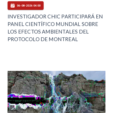
06-08-2026 04:00
INVESTIGADOR CHIC PARTICIPARÁ EN
PANEL CIENTÍFICO MUNDIAL SOBRE
LOS EFECTOS AMBIENTALES DEL
PROTOCOLO DE MONTREAL