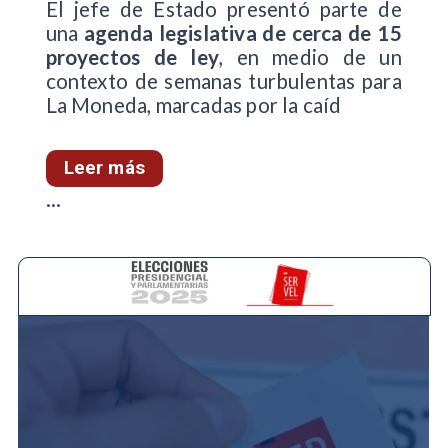
El jefe de Estado presentó parte de
una
agenda legislativa de cerca de 15
proyectos de ley
, en medio de un
contexto de semanas turbulentas para
La Moneda, marcadas por la caíd
Leer más
...