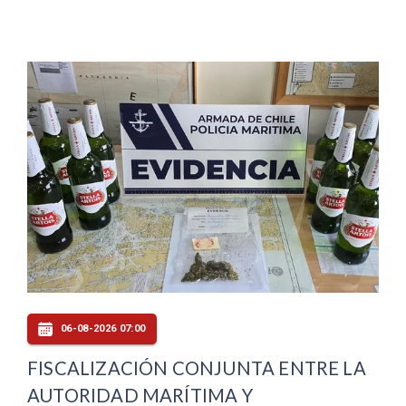
06-08-2026 07:00
FISCALIZACIÓN CONJUNTA ENTRE LA
AUTORIDAD MARÍTIMA Y