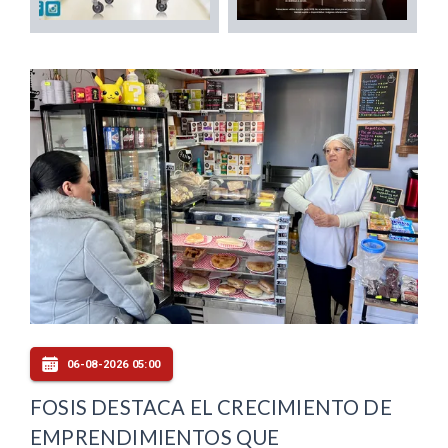
06-08-2026 05:00
FOSIS DESTACA EL CRECIMIENTO DE
EMPRENDIMIENTOS QUE