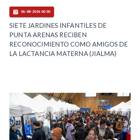
06-08-2026 00:00
SIETE JARDINES INFANTILES DE
PUNTA ARENAS RECIBEN
RECONOCIMIENTO COMO AMIGOS DE
LA LACTANCIA MATERNA (JIALMA)