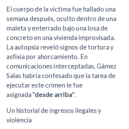
El cuerpo de la víctima fue hallado una
semana después, oculto dentro de una
maleta y enterrado bajo una losa de
concreto en una vivienda improvisada.
La autopsia reveló signos de tortura y
asfixia por ahorcamiento. En
comunicaciones interceptadas, Gámez
Salas habría confesado que la tarea de
ejecutar este crimen le fue
asignada
“desde arriba”
.
Un historial de ingresos ilegales y
violencia