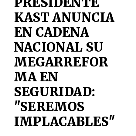
PRESIDENTE
KAST ANUNCIA
EN CADENA
NACIONAL SU
MEGARREFOR
MA EN
SEGURIDAD:
"SEREMOS
IMPLACABLES"