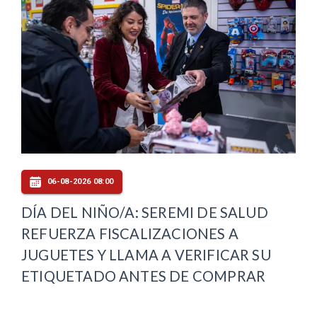
06-08-2026 08:00
DÍA DEL NIÑO/A: SEREMI DE SALUD
REFUERZA FISCALIZACIONES A
JUGUETES Y LLAMA A VERIFICAR SU
ETIQUETADO ANTES DE COMPRAR