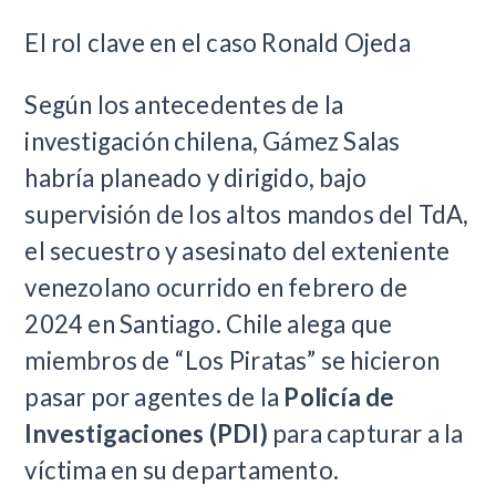
El rol clave en el caso Ronald Ojeda
Según los antecedentes de la
investigación chilena, Gámez Salas
habría planeado y dirigido, bajo
supervisión de los altos mandos del TdA,
el secuestro y asesinato del exteniente
venezolano ocurrido en febrero de
2024 en Santiago. Chile alega que
miembros de “Los Piratas” se hicieron
pasar por agentes de la
Policía de
Investigaciones (PDI)
para capturar a la
víctima en su departamento.