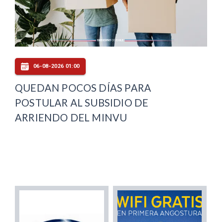
06-08-2026 01:00
QUEDAN POCOS DÍAS PARA
POSTULAR AL SUBSIDIO DE
ARRIENDO DEL MINVU