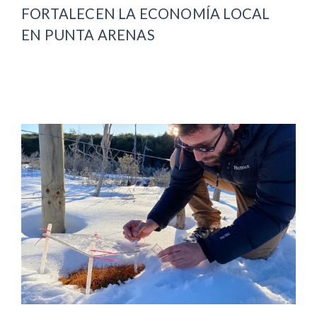
FORTALECEN LA ECONOMÍA LOCAL
EN PUNTA ARENAS