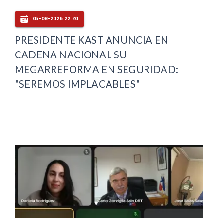
05-08-2026 22:20
PRESIDENTE KAST ANUNCIA EN
CADENA NACIONAL SU
MEGARREFORMA EN SEGURIDAD:
"SEREMOS IMPLACABLES"