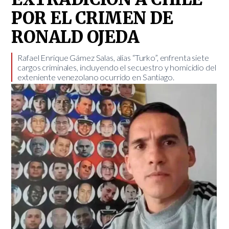
POR EL CRIMEN DE
RONALD OJEDA
Rafael Enrique Gámez Salas, alias “Turko”, enfrenta siete
cargos criminales, incluyendo el secuestro y homicidio del
exteniente venezolano ocurrido en Santiago.