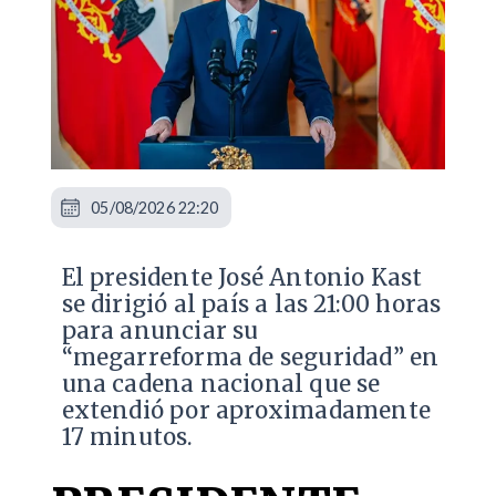
05/08/2026 22:20
El presidente José Antonio Kast
se dirigió al país a las 21:00 horas
para anunciar su
“megarreforma de seguridad” en
una cadena nacional que se
extendió por aproximadamente
17 minutos.