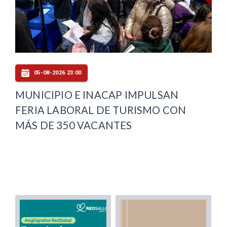
05-08-2026 23:00
MUNICIPIO E INACAP IMPULSAN
FERIA LABORAL DE TURISMO CON
MÁS DE 350 VACANTES