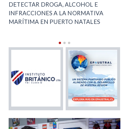
RECUPERACIÓN VIAL EN PUNTA
ARENAS