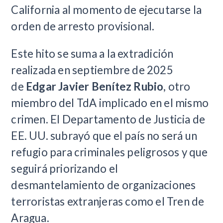
California al momento de ejecutarse la
orden de arresto provisional.
Este hito se suma a la extradición
realizada en septiembre de 2025
de
Edgar Javier Benítez Rubio
, otro
miembro del TdA implicado en el mismo
crimen. El Departamento de Justicia de
EE. UU. subrayó que el país no será un
refugio para criminales peligrosos y que
seguirá priorizando el
desmantelamiento de organizaciones
terroristas extranjeras como el Tren de
Aragua.