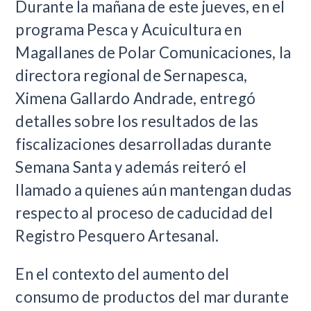
Durante la mañana de este jueves, en el
programa Pesca y Acuicultura en
Magallanes de Polar Comunicaciones, la
directora regional de Sernapesca,
Ximena Gallardo Andrade, entregó
detalles sobre los resultados de las
fiscalizaciones desarrolladas durante
Semana Santa y además reiteró el
llamado a quienes aún mantengan dudas
respecto al proceso de caducidad del
Registro Pesquero Artesanal.
En el contexto del aumento del
consumo de productos del mar durante