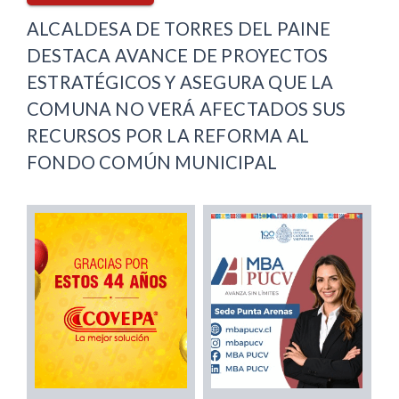
ALCALDESA DE TORRES DEL PAINE
DESTACA AVANCE DE PROYECTOS
ESTRATÉGICOS Y ASEGURA QUE LA
COMUNA NO VERÁ AFECTADOS SUS
RECURSOS POR LA REFORMA AL
FONDO COMÚN MUNICIPAL