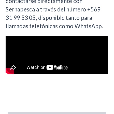
contactarse directamente con
Sernapesca a través del número +569
31 99 53 05, disponible tanto para
llamadas telefónicas como WhatsApp.