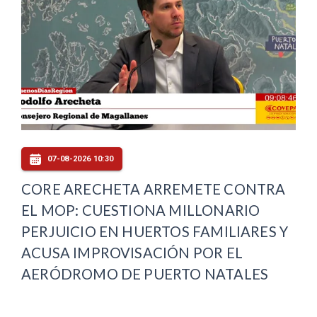
07-08-2026 10:30
CORE ARECHETA ARREMETE CONTRA
EL MOP: CUESTIONA MILLONARIO
PERJUICIO EN HUERTOS FAMILIARES Y
ACUSA IMPROVISACIÓN POR EL
AERÓDROMO DE PUERTO NATALES