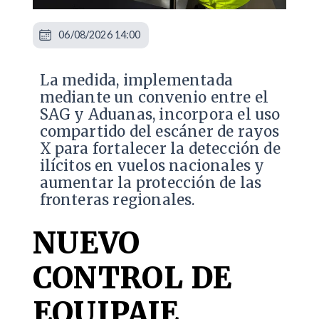
06/08/2026 14:00
La medida, implementada
mediante un convenio entre el
SAG y Aduanas, incorpora el uso
compartido del escáner de rayos
X para fortalecer la detección de
ilícitos en vuelos nacionales y
aumentar la protección de las
fronteras regionales.
NUEVO
CONTROL DE
EQUIPAJE