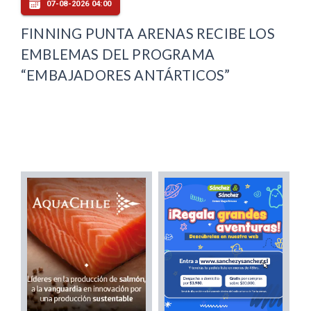
07-08-2026 04:00
FINNING PUNTA ARENAS RECIBE LOS
EMBLEMAS DEL PROGRAMA
“EMBAJADORES ANTÁRTICOS”