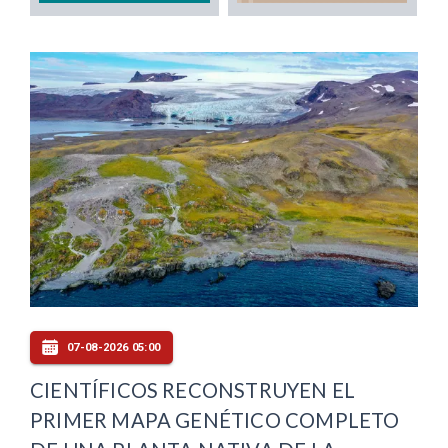
07-08-2026 05:00
CIENTÍFICOS RECONSTRUYEN EL
PRIMER MAPA GENÉTICO COMPLETO