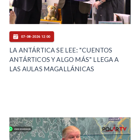
07-08-2026 12:00
LA ANTÁRTICA SE LEE: "CUENTOS
ANTÁRTICOS Y ALGO MÁS" LLEGA A
LAS AULAS MAGALLÁNICAS