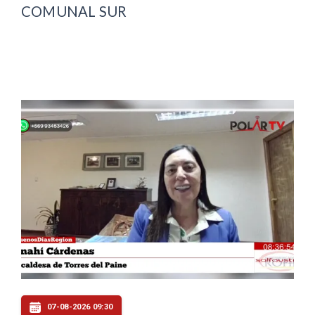
COMUNAL SUR
07-08-2026 09:30