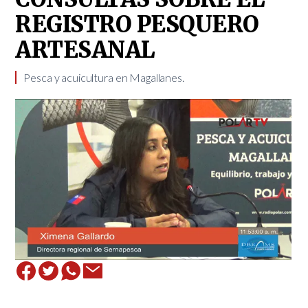
REGISTRO PESQUERO
ARTESANAL
Pesca y acuicultura en Magallanes.