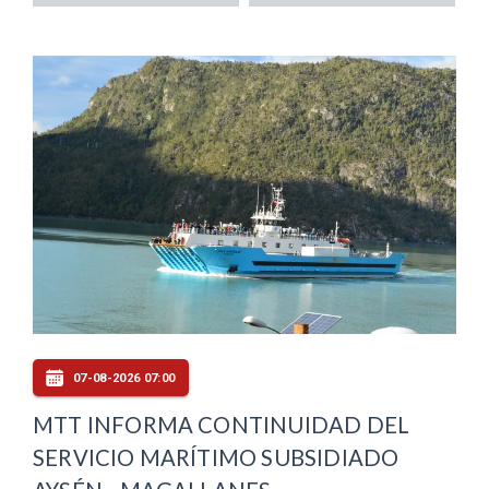
07-08-2026 07:00
MTT INFORMA CONTINUIDAD DEL
SERVICIO MARÍTIMO SUBSIDIADO