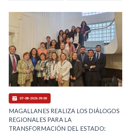
07-08-2026 09:00
MAGALLANES REALIZA LOS DIÁLOGOS
REGIONALES PARA LA
TRANSFORMACIÓN DEL ESTADO: