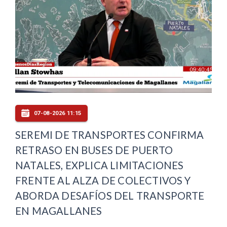
07-08-2026 11:15
SEREMI DE TRANSPORTES CONFIRMA
RETRASO EN BUSES DE PUERTO
NATALES, EXPLICA LIMITACIONES
FRENTE AL ALZA DE COLECTIVOS Y
ABORDA DESAFÍOS DEL TRANSPORTE
EN MAGALLANES