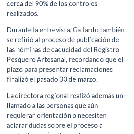
cerca del 90% de los controles
realizados.
Durante la entrevista, Gallardo también
se refirió al proceso de publicación de
las nóminas de caducidad del Registro
Pesquero Artesanal, recordando que el
plazo para presentar reclamaciones
finalizó el pasado 30 de marzo.
La directora regional realizó además un
llamado a las personas que aún
requieran orientación o necesiten
aclarar dudas sobre el proceso a