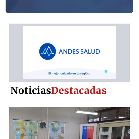
Noticias
Destacadas