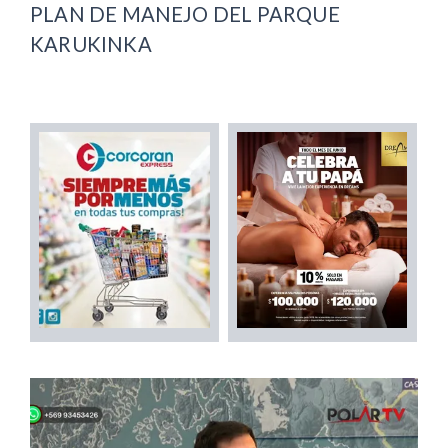
PLAN DE MANEJO DEL PARQUE
KARUKINKA