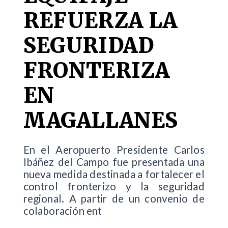
REFUERZA LA
SEGURIDAD
FRONTERIZA
EN
MAGALLANES
En el Aeropuerto Presidente Carlos
Ibáñez del Campo fue presentada una
nueva medida destinada a fortalecer el
control fronterizo y la seguridad
regional. A partir de un convenio de
colaboración ent