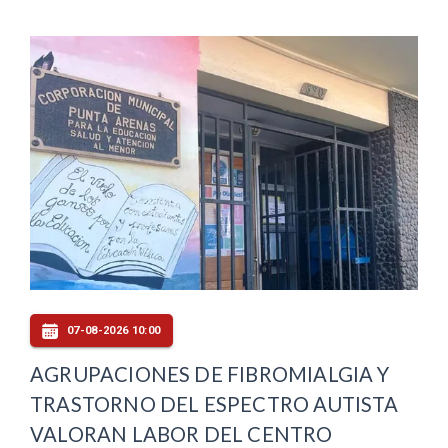
07-08-2026 10:00
AGRUPACIONES DE FIBROMIALGIA Y
TRASTORNO DEL ESPECTRO AUTISTA
VALORAN LABOR DEL CENTRO