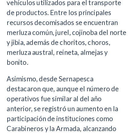
vehículos utilizados para el transporte
de productos. Entre los principales
recursos decomisados se encuentran
merluza común, jurel, cojinoba del norte
y jibia, además de choritos, choros,
merluza austral, reineta, almejas y
bonito.
Asimismo, desde Sernapesca
destacaron que, aunque el número de
operativos fue similar al del año
anterior, se registró un aumento en la
participación de instituciones como
Carabineros y la Armada, alcanzando