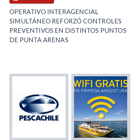
OPERATIVO INTERAGENCIAL
SIMULTÁNEO REFORZÓ CONTROLES
PREVENTIVOS EN DISTINTOS PUNTOS
DE PUNTA ARENAS