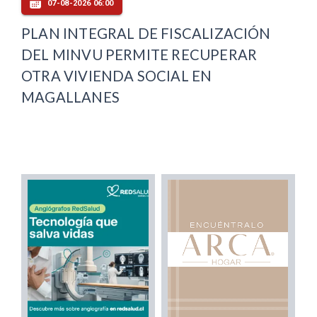
07-08-2026 06:00
PLAN INTEGRAL DE FISCALIZACIÓN
DEL MINVU PERMITE RECUPERAR
OTRA VIVIENDA SOCIAL EN
MAGALLANES