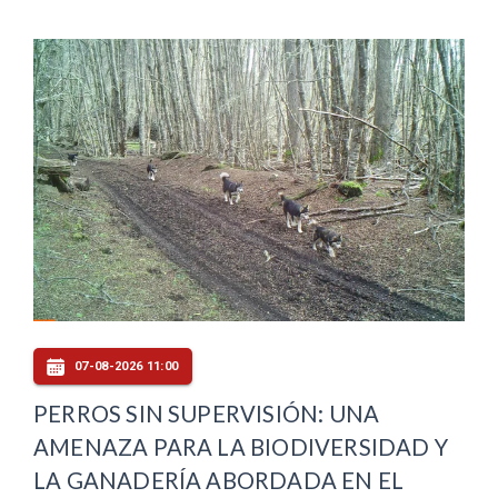
07-08-2026 11:00
PERROS SIN SUPERVISIÓN: UNA
AMENAZA PARA LA BIODIVERSIDAD Y
LA GANADERÍA ABORDADA EN EL