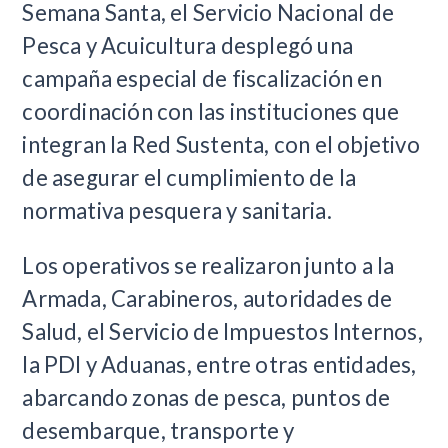
Semana Santa, el Servicio Nacional de
Pesca y Acuicultura desplegó una
campaña especial de fiscalización en
coordinación con las instituciones que
integran la Red Sustenta, con el objetivo
de asegurar el cumplimiento de la
normativa pesquera y sanitaria.
Los operativos se realizaron junto a la
Armada, Carabineros, autoridades de
Salud, el Servicio de Impuestos Internos,
la PDI y Aduanas, entre otras entidades,
abarcando zonas de pesca, puntos de
desembarque, transporte y