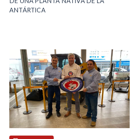
DE UNA PLANTA NATIVA DE LA
ANTÁRTICA