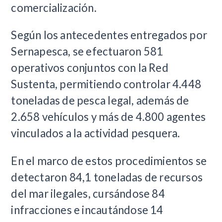
comercialización.
Según los antecedentes entregados por
Sernapesca, se efectuaron 581
operativos conjuntos con la Red
Sustenta, permitiendo controlar 4.448
toneladas de pesca legal, además de
2.658 vehículos y más de 4.800 agentes
vinculados a la actividad pesquera.
En el marco de estos procedimientos se
detectaron 84,1 toneladas de recursos
del mar ilegales, cursándose 84
infracciones e incautándose 14