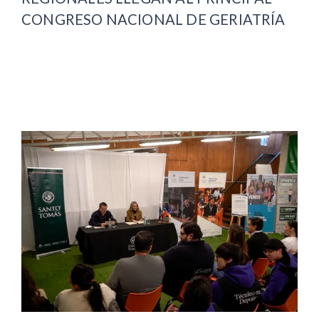
CONGRESO NACIONAL DE GERIATRÍA