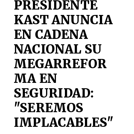
PRESIDENTE
KAST ANUNCIA
EN CADENA
NACIONAL SU
MEGARREFOR
MA EN
SEGURIDAD:
"SEREMOS
IMPLACABLES"