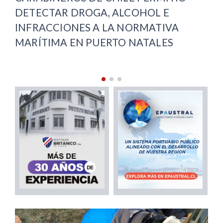
RECUPERACIÓN VIAL EN PUNTA
ARENAS