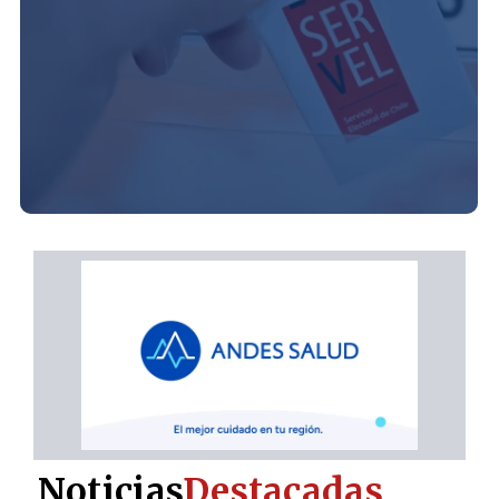
Noticias
Destacadas