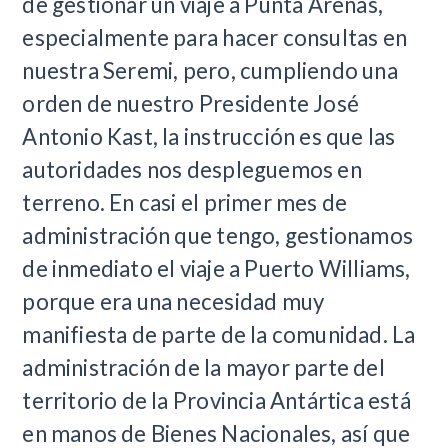
de gestionar un viaje a Punta Arenas,
especialmente para hacer consultas en
nuestra Seremi, pero, cumpliendo una
orden de nuestro Presidente José
Antonio Kast, la instrucción es que las
autoridades nos despleguemos en
terreno. En casi el primer mes de
administración que tengo, gestionamos
de inmediato el viaje a Puerto Williams,
porque era una necesidad muy
manifiesta de parte de la comunidad. La
administración de la mayor parte del
territorio de la Provincia Antártica está
en manos de Bienes Nacionales, así que