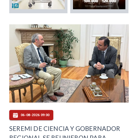
06-08-2026 09:00
SEREMI DE CIENCIA Y GOBERNADOR
REGIONAL SE REUNIERON PARA