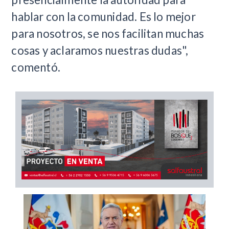
hablar con la comunidad. Es lo mejor
para nosotros, se nos facilitan muchas
cosas y aclaramos nuestras dudas",
comentó.