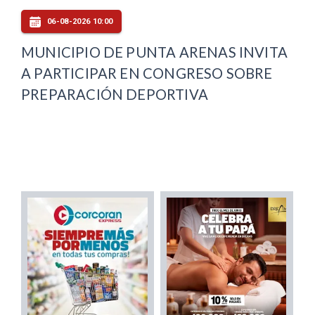
06-08-2026 10:00
MUNICIPIO DE PUNTA ARENAS INVITA
A PARTICIPAR EN CONGRESO SOBRE
PREPARACIÓN DEPORTIVA