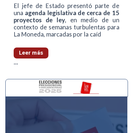
El jefe de Estado presentó parte de
una
agenda legislativa de cerca de 15
proyectos de ley
, en medio de un
contexto de semanas turbulentas para
La Moneda, marcadas por la caíd
Leer más
...