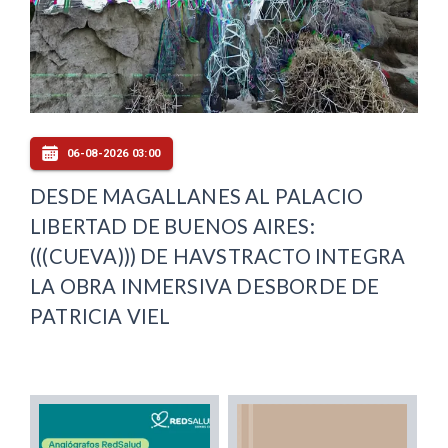
06-08-2026 03:00
DESDE MAGALLANES AL PALACIO
LIBERTAD DE BUENOS AIRES:
(((CUEVA))) DE HAVSTRACTO INTEGRA
LA OBRA INMERSIVA DESBORDE DE
PATRICIA VIEL