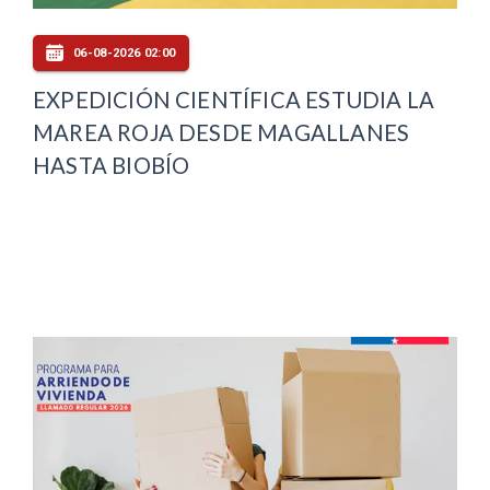
06-08-2026 02:00
EXPEDICIÓN CIENTÍFICA ESTUDIA LA
MAREA ROJA DESDE MAGALLANES
HASTA BIOBÍO