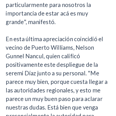
particularmente para nosotros la
importancia de estar acá es muy
grande", manifestó.
En esta última apreciación coincidió el
vecino de Puerto Williams, Nelson
Gunnel Nancul, quien calificó
positivamente este despliegue de la
seremi Díaz junto a su personal. "Me
parece muy bien, porque cuesta llegar a
las autoridades regionales, y esto me
parece un muy buen paso para aclarar
nuestras dudas. Está bien que venga
presencialmente la autoridad para