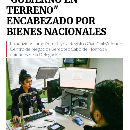
TERRENO"
ENCABEZADO POR
BIENES NACIONALES
La actividad también incluyó a Registro Civil, ChileAtiende,
Centro de Negocios Sercotec Cabo de Hornos y
unidades de la Delegación.