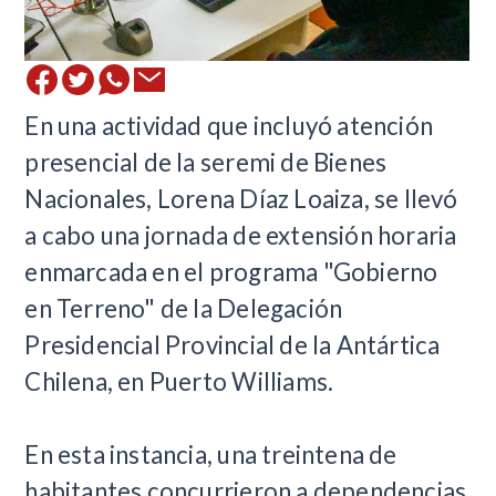
En una actividad que incluyó atención
presencial de la seremi de Bienes
Nacionales, Lorena Díaz Loaiza, se llevó
a cabo una jornada de extensión horaria
enmarcada en el programa "Gobierno
en Terreno" de la Delegación
Presidencial Provincial de la Antártica
Chilena, en Puerto Williams.
En esta instancia, una treintena de
habitantes concurrieron a dependencias