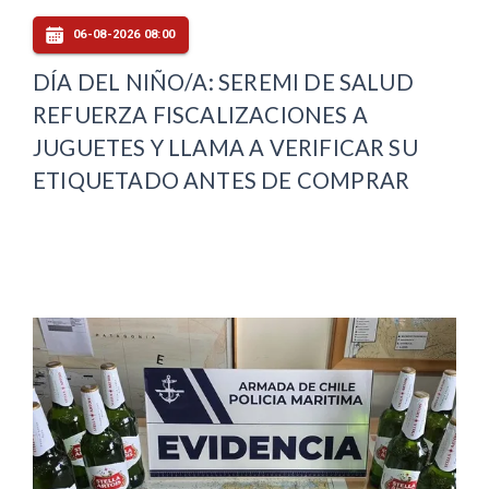
06-08-2026 08:00
DÍA DEL NIÑO/A: SEREMI DE SALUD
REFUERZA FISCALIZACIONES A
JUGUETES Y LLAMA A VERIFICAR SU
ETIQUETADO ANTES DE COMPRAR