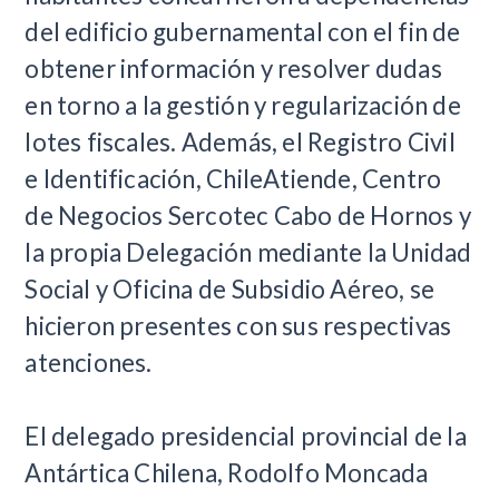
del edificio gubernamental con el fin de
obtener información y resolver dudas
en torno a la gestión y regularización de
lotes fiscales. Además, el Registro Civil
e Identificación, ChileAtiende, Centro
de Negocios Sercotec Cabo de Hornos y
la propia Delegación mediante la Unidad
Social y Oficina de Subsidio Aéreo, se
hicieron presentes con sus respectivas
atenciones.
El delegado presidencial provincial de la
Antártica Chilena, Rodolfo Moncada