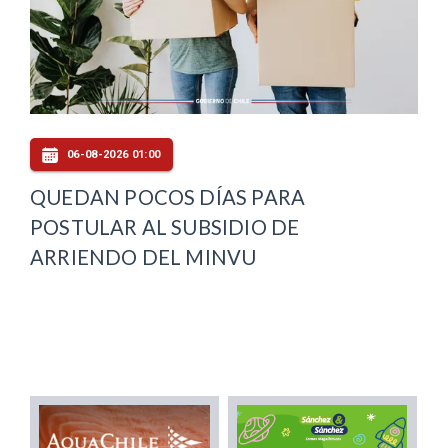
06-08-2026 01:00
QUEDAN POCOS DÍAS PARA
POSTULAR AL SUBSIDIO DE
ARRIENDO DEL MINVU