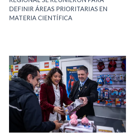
DEFINIR ÁREAS PRIORITARIAS EN
MATERIA CIENTÍFICA