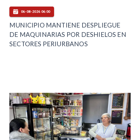
06-08-2026 06:00
MUNICIPIO MANTIENE DESPLIEGUE
DE MAQUINARIAS POR DESHIELOS EN
SECTORES PERIURBANOS