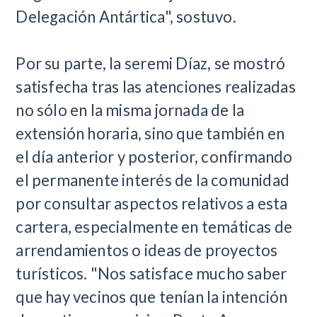
Delegación Antártica", sostuvo.
Por su parte, la seremi Díaz, se mostró
satisfecha tras las atenciones realizadas
no sólo en la misma jornada de la
extensión horaria, sino que también en
el día anterior y posterior, confirmando
el permanente interés de la comunidad
por consultar aspectos relativos a esta
cartera, especialmente en temáticas de
arrendamientos o ideas de proyectos
turísticos. "Nos satisface mucho saber
que hay vecinos que tenían la intención