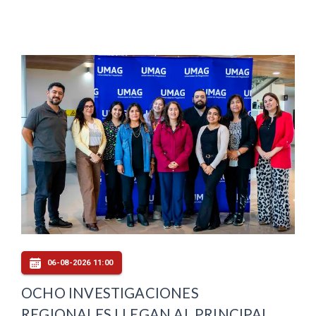
06-08-2026 11:00
OCHO INVESTIGACIONES
REGIONALES LLEGAN AL PRINCIPAL