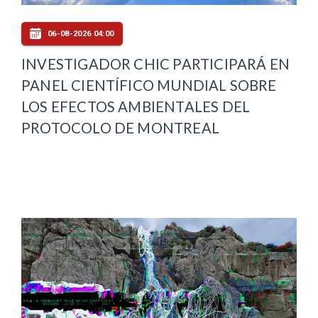
06-08-2026 04:00
INVESTIGADOR CHIC PARTICIPARÁ EN
PANEL CIENTÍFICO MUNDIAL SOBRE
LOS EFECTOS AMBIENTALES DEL
PROTOCOLO DE MONTREAL