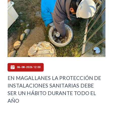
06-08-2026 12:00
EN MAGALLANES LA PROTECCIÓN DE
INSTALACIONES SANITARIAS DEBE
SER UN HÁBITO DURANTE TODO EL
AÑO