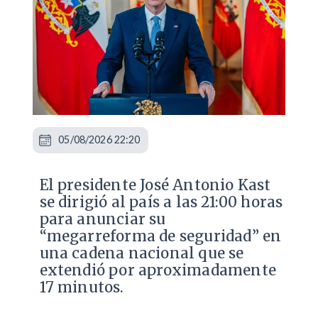
05/08/2026 22:20
El presidente José Antonio Kast
se dirigió al país a las 21:00 horas
para anunciar su
“megarreforma de seguridad” en
una cadena nacional que se
extendió por aproximadamente
17 minutos.