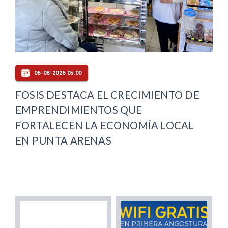
06-08-2026 05:00
FOSIS DESTACA EL CRECIMIENTO DE
EMPRENDIMIENTOS QUE
FORTALECEN LA ECONOMÍA LOCAL
EN PUNTA ARENAS