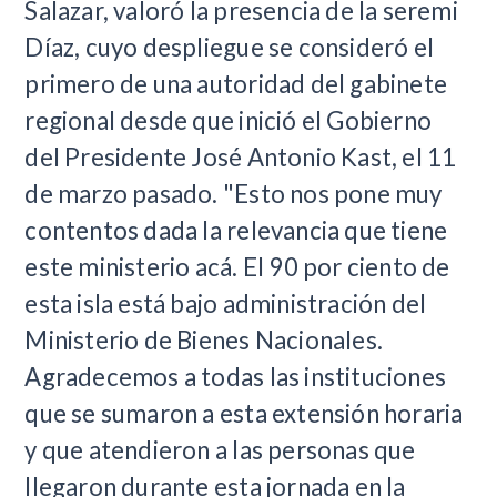
Salazar, valoró la presencia de la seremi
Díaz, cuyo despliegue se consideró el
primero de una autoridad del gabinete
regional desde que inició el Gobierno
del Presidente José Antonio Kast, el 11
de marzo pasado. "Esto nos pone muy
contentos dada la relevancia que tiene
este ministerio acá. El 90 por ciento de
esta isla está bajo administración del
Ministerio de Bienes Nacionales.
Agradecemos a todas las instituciones
que se sumaron a esta extensión horaria
y que atendieron a las personas que
llegaron durante esta jornada en la