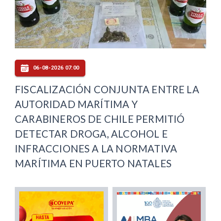
06-08-2026 07:00
FISCALIZACIÓN CONJUNTA ENTRE LA
AUTORIDAD MARÍTIMA Y
CARABINEROS DE CHILE PERMITIÓ
DETECTAR DROGA, ALCOHOL E
INFRACCIONES A LA NORMATIVA
MARÍTIMA EN PUERTO NATALES