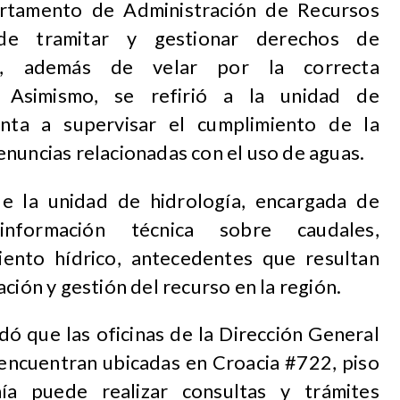
artamento de Administración de Recursos
 de tramitar y gestionar derechos de
s, además de velar por la correcta
. Asimismo, se refirió a la unidad de
punta a supervisar el cumplimiento de la
nuncias relacionadas con el uso de aguas.
e la unidad de hidrología, encargada de
nformación técnica sobre caudales,
iento hídrico, antecedentes que resultan
ción y gestión del recurso en la región.
dó que las oficinas de la Dirección General
encuentran ubicadas en Croacia #722, piso
ía puede realizar consultas y trámites