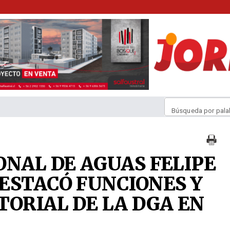
Búsqueda por pala
ONAL DE AGUAS FELIPE
ESTACÓ FUNCIONES Y
TORIAL DE LA DGA EN