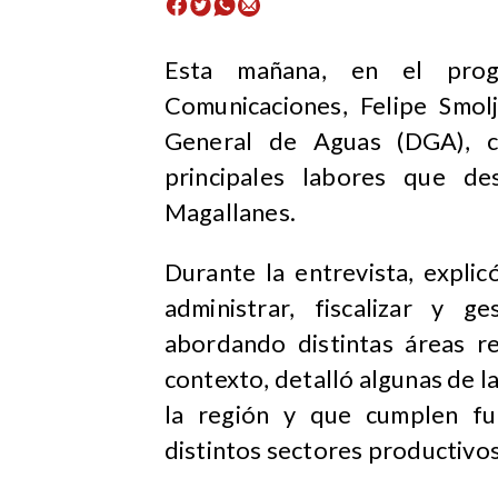
Esta mañana, en el pro
Comunicaciones, Felipe Smolj
General de Aguas (DGA), c
principales labores que de
Magallanes.
Durante la entrevista, expli
administrar, fiscalizar y g
abordando distintas áreas r
contexto, detalló algunas de 
la región y que cumplen fu
distintos sectores productivos