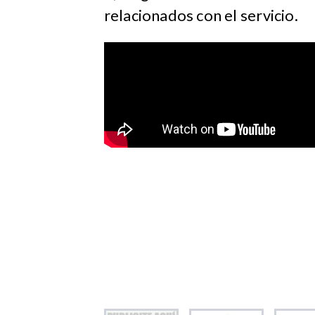
relacionados con el servicio.