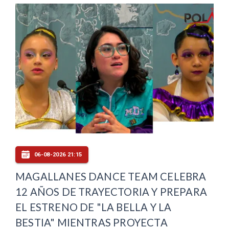
06-08-2026 21:15
MAGALLANES DANCE TEAM CELEBRA
12 AÑOS DE TRAYECTORIA Y PREPARA
EL ESTRENO DE "LA BELLA Y LA
BESTIA" MIENTRAS PROYECTA