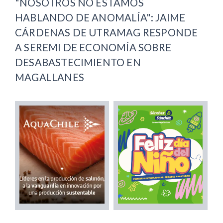
"NOSOTROS NO ESTAMOS
HABLANDO DE ANOMALÍA": JAIME
CÁRDENAS DE UTRAMAG RESPONDE
A SEREMI DE ECONOMÍA SOBRE
DESABASTECIMIENTO EN
MAGALLANES