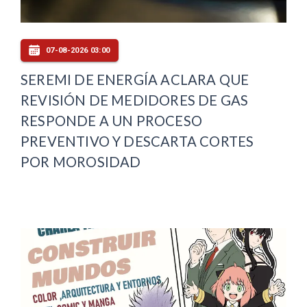
07-08-2026 03:00
SEREMI DE ENERGÍA ACLARA QUE
REVISIÓN DE MEDIDORES DE GAS
RESPONDE A UN PROCESO
PREVENTIVO Y DESCARTA CORTES
POR MOROSIDAD