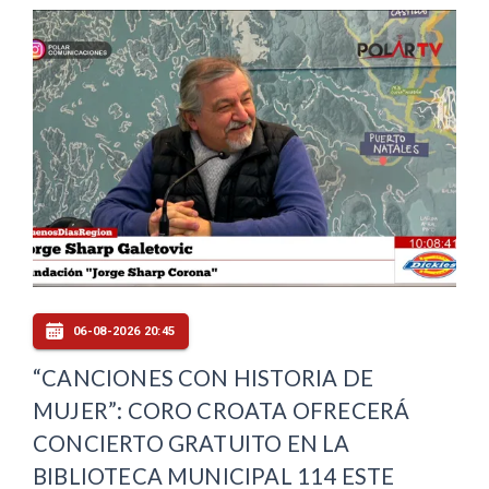
06-08-2026 20:45
“CANCIONES CON HISTORIA DE
MUJER”: CORO CROATA OFRECERÁ
CONCIERTO GRATUITO EN LA
BIBLIOTECA MUNICIPAL 114 ESTE