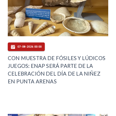
07-08-2026 00:00
CON MUESTRA DE FÓSILES Y LÚDICOS
JUEGOS: ENAP SERÁ PARTE DE LA
CELEBRACIÓN DEL DÍA DE LA NIÑEZ
EN PUNTA ARENAS