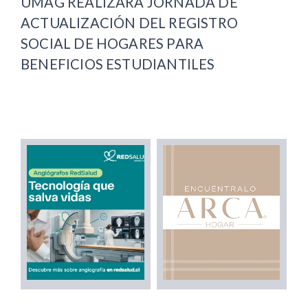
UMAG REALIZARÁ JORNADA DE
ACTUALIZACIÓN DEL REGISTRO
SOCIAL DE HOGARES PARA
BENEFICIOS ESTUDIANTILES