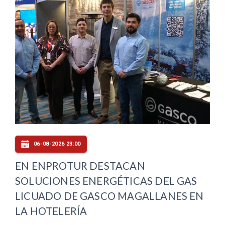
06-08-2026 23:00
EN ENPROTUR DESTACAN
SOLUCIONES ENERGÉTICAS DEL GAS
LICUADO DE GASCO MAGALLANES EN
LA HOTELERÍA