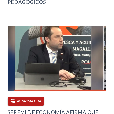
PEDAGÓGICOS
06-08-2026 21:30
SEREMI DE ECONOMÍA AFIRMA QUE