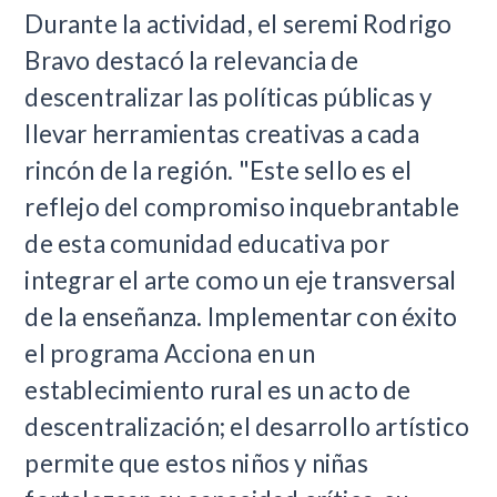
Durante la actividad, el seremi Rodrigo
Bravo destacó la relevancia de
descentralizar las políticas públicas y
llevar herramientas creativas a cada
rincón de la región. "Este sello es el
reflejo del compromiso inquebrantable
de esta comunidad educativa por
integrar el arte como un eje transversal
de la enseñanza. Implementar con éxito
el programa Acciona en un
establecimiento rural es un acto de
descentralización; el desarrollo artístico
permite que estos niños y niñas