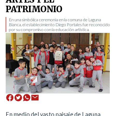
PATRIMONIO
En una simbólica ceremonia en la comuna de Laguna
Blanca, el establecimiento Diego Portales fue reconocido
por su compromiso con la educación artística.
​En medio del vasto paisaje de Laguna