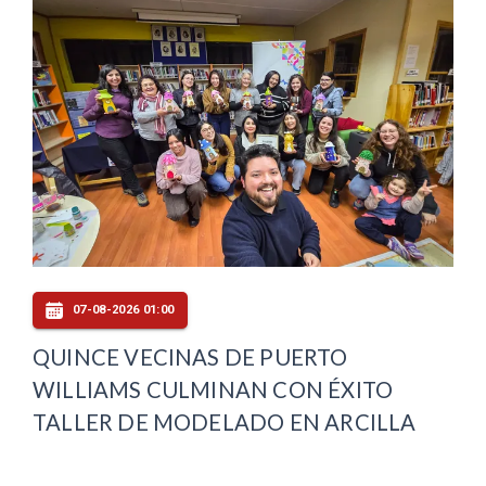
07-08-2026 01:00
QUINCE VECINAS DE PUERTO
WILLIAMS CULMINAN CON ÉXITO
TALLER DE MODELADO EN ARCILLA