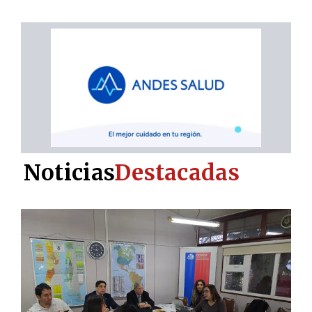
Noticias
Destacadas