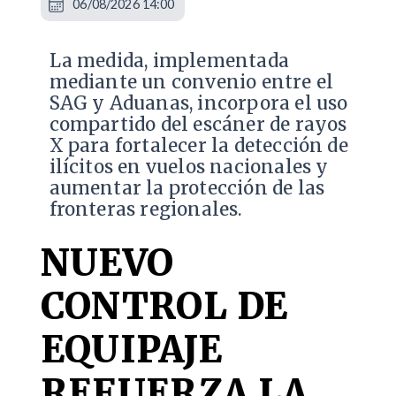
06/08/2026 14:00
La medida, implementada
mediante un convenio entre el
SAG y Aduanas, incorpora el uso
compartido del escáner de rayos
X para fortalecer la detección de
ilícitos en vuelos nacionales y
aumentar la protección de las
fronteras regionales.
NUEVO
CONTROL DE
EQUIPAJE
REFUERZA LA