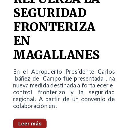
SEGURIDAD
FRONTERIZA
EN
MAGALLANES
En el Aeropuerto Presidente Carlos
Ibáñez del Campo fue presentada una
nueva medida destinada a fortalecer el
control fronterizo y la seguridad
regional. A partir de un convenio de
colaboración ent
Leer más