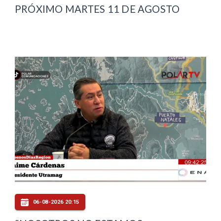
PRÓXIMO MARTES 11 DE AGOSTO
06-08-2026 20:15