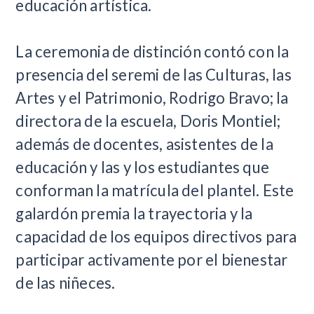
educación artística.
La ceremonia de distinción contó con la
presencia del seremi de las Culturas, las
Artes y el Patrimonio, Rodrigo Bravo; la
directora de la escuela, Doris Montiel;
además de docentes, asistentes de la
educación y las y los estudiantes que
conforman la matrícula del plantel. Este
galardón premia la trayectoria y la
capacidad de los equipos directivos para
participar activamente por el bienestar
de las niñeces.