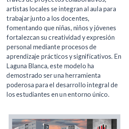
artistas locales se integran al aula para
trabajar junto a los docentes,
fomentando que niñas, niños y jóvenes
fortalezcan su creatividad y expresión
personal mediante procesos de
aprendizaje prácticos y significativos. En
Laguna Blanca, este modelo ha
demostrado ser una herramienta
poderosa para el desarrollo integral de
los estudiantes en un entorno único.