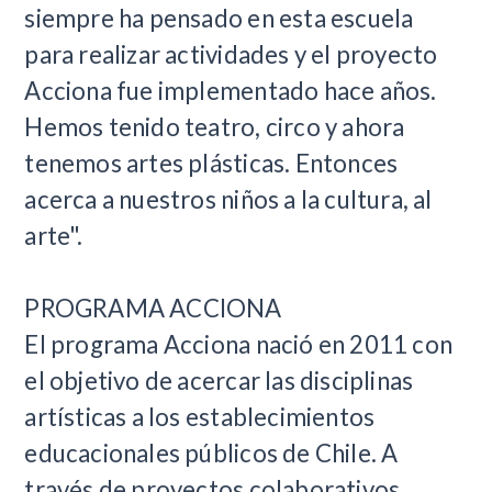
siempre ha pensado en esta escuela
para realizar actividades y el proyecto
Acciona fue implementado hace años.
Hemos tenido teatro, circo y ahora
tenemos artes plásticas. Entonces
acerca a nuestros niños a la cultura, al
arte".
PROGRAMA ACCIONA
El programa Acciona nació en 2011 con
el objetivo de acercar las disciplinas
artísticas a los establecimientos
educacionales públicos de Chile. A
través de proyectos colaborativos,