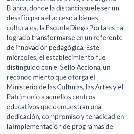
Blanca, donde la distancia suele ser un
desafío para el acceso a bienes
culturales, la Escuela Diego Portales ha
logrado transformarse en un referente
de innovación pedagógica. Este
miércoles, el establecimiento fue
distinguido con el Sello Acciona, un
reconocimiento que otorga el
Ministerio de las Culturas, las Artes y el
Patrimonio a aquellos centros
educativos que demuestran una
dedicación, compromiso y tenacidad en
la implementación de programas de