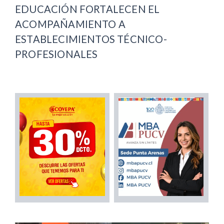
EDUCACIÓN FORTALECEN EL
ACOMPAÑAMIENTO A
ESTABLECIMIENTOS TÉCNICO-
PROFESIONALES