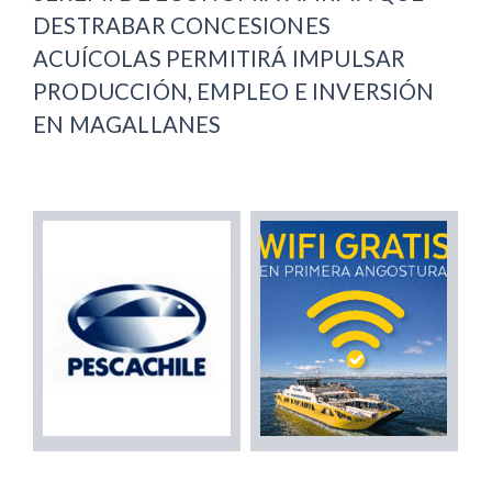
DESTRABAR CONCESIONES
ACUÍCOLAS PERMITIRÁ IMPULSAR
PRODUCCIÓN, EMPLEO E INVERSIÓN
EN MAGALLANES