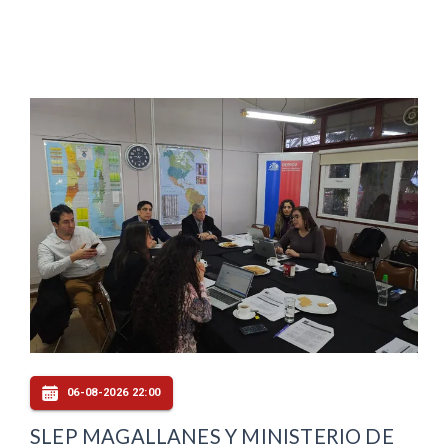
06-08-2026 22:00
SLEP MAGALLANES Y MINISTERIO DE