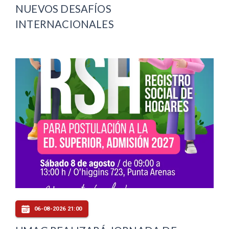
NUEVOS DESAFÍOS
INTERNACIONALES
06-08-2026 21:00