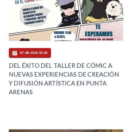
07-08-2026 02:00
DEL ÉXITO DEL TALLER DE CÓMIC A
NUEVAS EXPERIENCIAS DE CREACIÓN
Y DIFUSIÓN ARTÍSTICA EN PUNTA
ARENAS