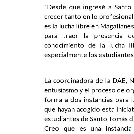
"Desde que ingresé a Santo
crecer tanto en lo profesiona
es la lucha libre en Magallanes
para traer la presencia d
conocimiento de la lucha l
especialmente los estudiantes
La coordinadora de la DAE, N
entusiasmo y el proceso de o
forma a dos instancias para 
que hayan acogido esta iniciat
estudiantes de Santo Tomás de
Creo que es una instancia