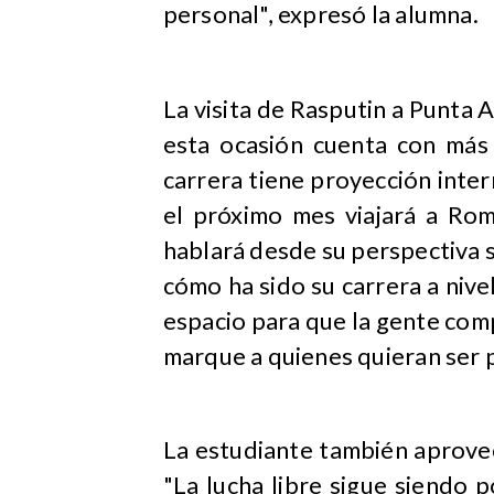
personal", expresó la alumna.
La visita de Rasputin a Punta 
esta ocasión cuenta con más 
carrera tiene proyección inter
el próximo mes viajará a Rom
hablará desde su perspectiva 
cómo ha sido su carrera a nive
espacio para que la gente compa
marque a quienes quieran ser 
La estudiante también aprovec
"La lucha libre sigue siendo 