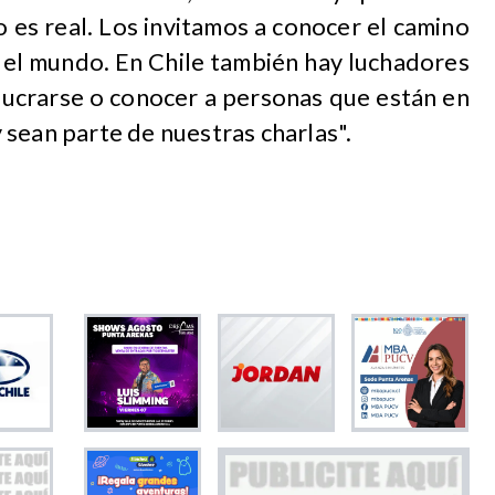
 es real. Los invitamos a conocer el camino
del mundo. En Chile también hay luchadores
olucrarse o conocer a personas que están en
sean parte de nuestras charlas".