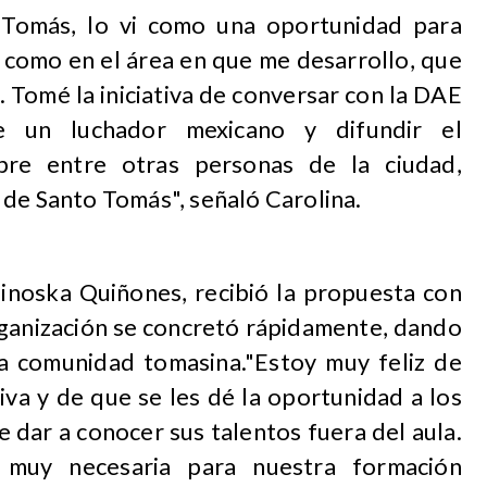
 Tomás, lo vi como una oportunidad para
l como en el área en que me desarrollo, que
. Tomé la iniciativa de conversar con la DAE
e un luchador mexicano y difundir el
ibre entre otras personas de la ciudad,
 de Santo Tomás", señaló Carolina.
inoska Quiñones, recibió la propuesta con
rganización se concretó rápidamente, dando
la comunidad tomasina."Estoy muy feliz de
iva y de que se les dé la oportunidad a los
 dar a conocer sus talentos fuera del aula.
 muy necesaria para nuestra formación