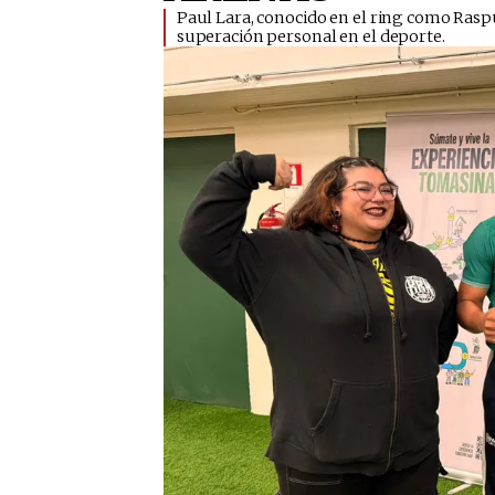
Paul Lara, conocido en el ring como Rasput
superación personal en el deporte.