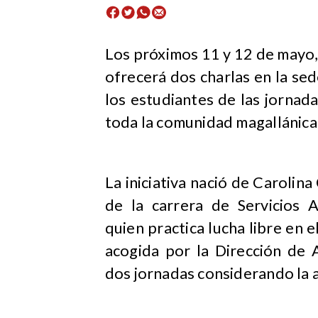
​Los próximos 11 y 12 de mayo,
ofrecerá dos charlas en la se
los estudiantes de las jornada
toda la comunidad magallánica
La iniciativa nació de Caroli
de la carrera de Servicios A
quien practica lucha libre en 
acogida por la Dirección de 
dos jornadas considerando la 