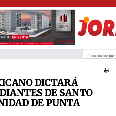
Búsqueda por pala
ICANO DICTARÁ
DIANTES DE SANTO
NIDAD DE PUNTA