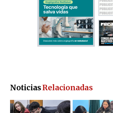
Noticias
Relacionadas