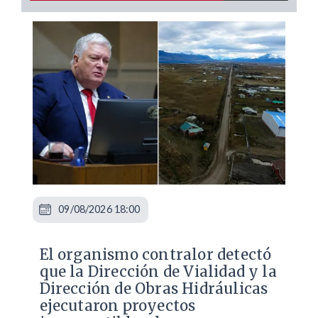
09/08/2026 18:00
El organismo contralor detectó
que la Dirección de Vialidad y la
Dirección de Obras Hidráulicas
ejecutaron proyectos