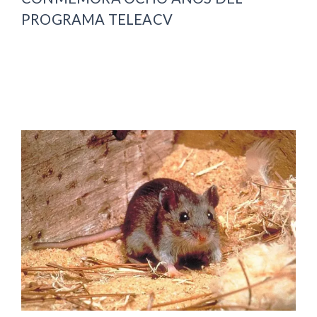
PROGRAMA TELEACV