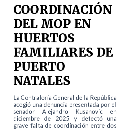
COORDINACIÓN
DEL MOP EN
HUERTOS
FAMILIARES DE
PUERTO
NATALES
La Contraloría General de la República
acogió una denuncia presentada por el
senador Alejandro Kusanovic en
diciembre de 2025 y detectó una
grave falta de coordinación entre dos