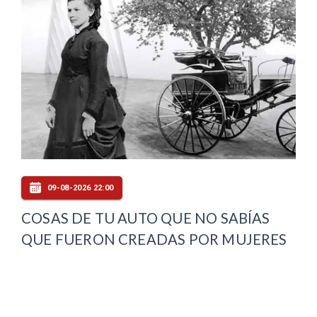
09-08-2026 22:00
COSAS DE TU AUTO QUE NO SABÍAS
QUE FUERON CREADAS POR MUJERES