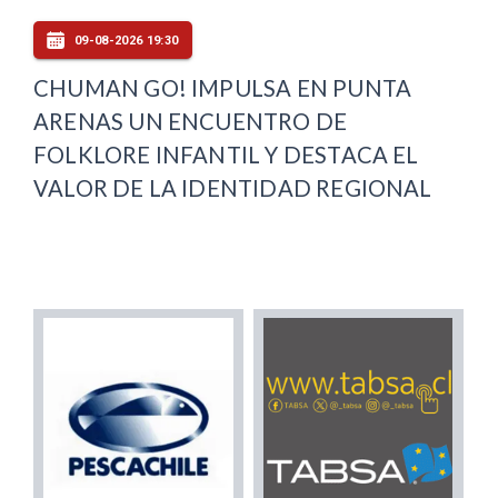
09-08-2026 19:30
CHUMAN GO! IMPULSA EN PUNTA
ARENAS UN ENCUENTRO DE
FOLKLORE INFANTIL Y DESTACA EL
VALOR DE LA IDENTIDAD REGIONAL