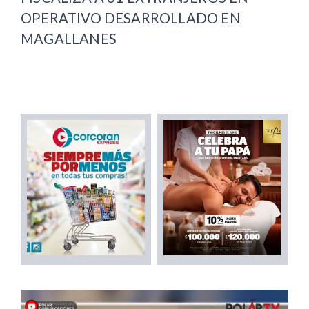
OPERATIVO DESARROLLADO EN
MAGALLANES