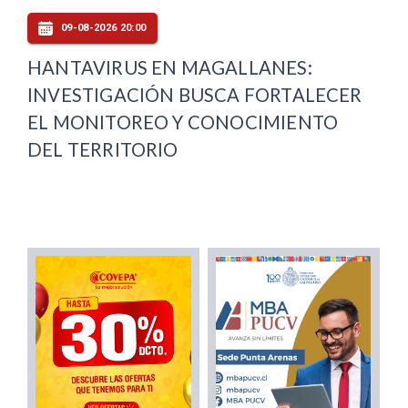
09-08-2026 20:00
HANTAVIRUS EN MAGALLANES:
INVESTIGACIÓN BUSCA FORTALECER
EL MONITOREO Y CONOCIMIENTO
DEL TERRITORIO