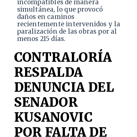
incompatibles de manera
simultánea, lo que provocó
daños en caminos
recientemente intervenidos y la
paralización de las obras por al
menos 215 días.
CONTRALORÍA
RESPALDA
DENUNCIA DEL
SENADOR
KUSANOVIC
POR FALTA DE