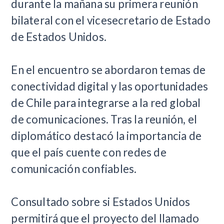
durante la mañana su primera reunión
bilateral con el vicesecretario de Estado
de Estados Unidos.
En el encuentro se abordaron temas de
conectividad digital y las oportunidades
de Chile para integrarse a la red global
de comunicaciones. Tras la reunión, el
diplomático destacó la importancia de
que el país cuente con redes de
comunicación confiables.
Consultado sobre si Estados Unidos
permitirá que el proyecto del llamado