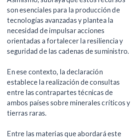
son esenciales para la producción de
tecnologías avanzadas y plantea la
necesidad de impulsar acciones
orientadas a fortalecer la resiliencia y
seguridad de las cadenas de suministro.
En ese contexto, la declaración
establece la realización de consultas
entre las contrapartes técnicas de
ambos países sobre minerales críticos y
tierras raras.
Entre las materias que abordará este