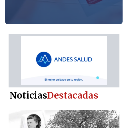
Noticias
Destacadas