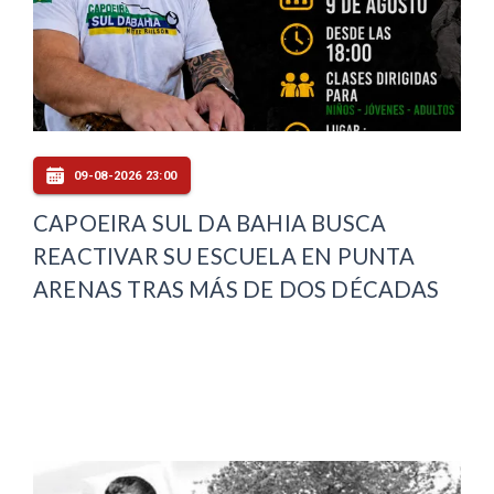
09-08-2026 23:00
CAPOEIRA SUL DA BAHIA BUSCA
REACTIVAR SU ESCUELA EN PUNTA
ARENAS TRAS MÁS DE DOS DÉCADAS