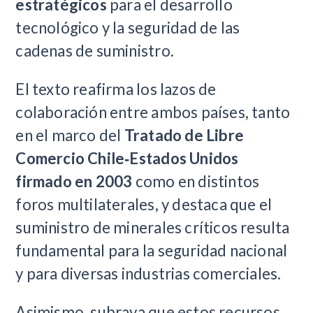
estratégicos
para el desarrollo
tecnológico y la seguridad de las
cadenas de suministro.
El texto reafirma los lazos de
colaboración entre ambos países, tanto
en el marco del
Tratado de Libre
Comercio Chile‑Estados Unidos
firmado en 2003
como en distintos
foros multilaterales, y destaca que el
suministro de minerales críticos resulta
fundamental para la seguridad nacional
y para diversas industrias comerciales.
Asimismo, subraya que estos recursos