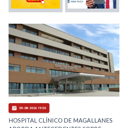
09-08-2026 19:50
HOSPITAL CLÍNICO DE MAGALLANES