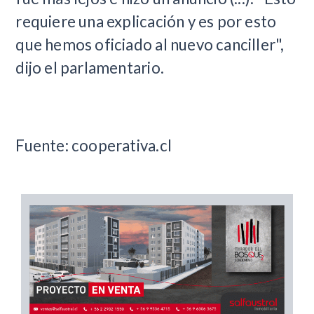
requiere una explicación y es por esto
que hemos oficiado al nuevo canciller",
dijo el parlamentario.
Fuente: cooperativa.cl