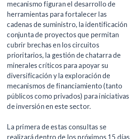
mecanismo figuran el desarrollo de
herramientas para fortalecer las
cadenas de suministro, la identificación
conjunta de proyectos que permitan
cubrir brechas en los circuitos
prioritarios, la gestión de chatarra de
minerales críticos para apoyar su
diversificación y la exploración de
mecanismos de financiamiento (tanto
públicos como privados) para iniciativas
de inversión en este sector.
La primera de estas consultas se
realizará dentro de los próximos 15 días