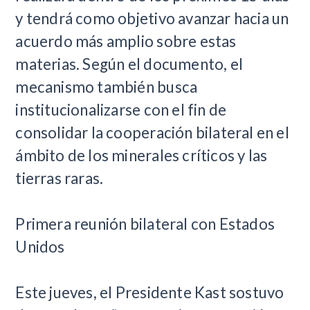
y tendrá como objetivo avanzar hacia un
acuerdo más amplio sobre estas
materias. Según el documento, el
mecanismo también busca
institucionalizarse con el fin de
consolidar la cooperación bilateral en el
ámbito de los minerales críticos y las
tierras raras.
Primera reunión bilateral con Estados
Unidos
Este jueves, el Presidente Kast sostuvo