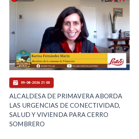
09-08-2026 21:00
ALCALDESA DE PRIMAVERA ABORDA
LAS URGENCIAS DE CONECTIVIDAD,
SALUD Y VIVIENDA PARA CERRO
SOMBRERO