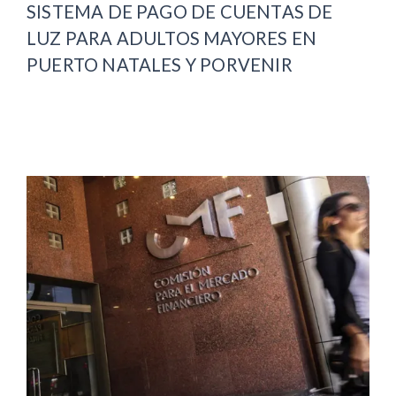
SISTEMA DE PAGO DE CUENTAS DE
LUZ PARA ADULTOS MAYORES EN
PUERTO NATALES Y PORVENIR