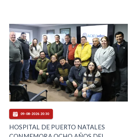
09-08-2026 20:30
HOSPITAL DE PUERTO NATALES
CONMEMORA OCHO AÑOS DEL