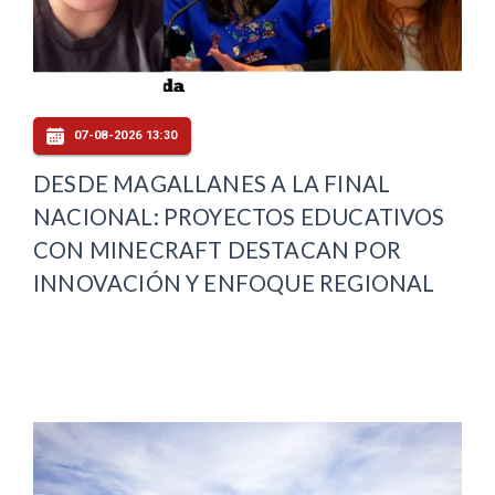
07-08-2026 13:30
DESDE MAGALLANES A LA FINAL
NACIONAL: PROYECTOS EDUCATIVOS
CON MINECRAFT DESTACAN POR
INNOVACIÓN Y ENFOQUE REGIONAL