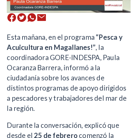
Esta mañana, en el programa
“Pesca y
Acuicultura en Magallanes!”
, la
coordinadora GORE-INDESPA, Paula
Ocaranza Barrera, informó a la
ciudadanía sobre los avances de
distintos programas de apoyo dirigidos
a pescadores y trabajadores del mar de
la región.
Durante la conversación, explicó que
desde el
25 de febrero
comenzó la