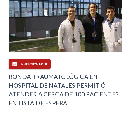
07-08-2026 14:00
RONDA TRAUMATOLÓGICA EN
HOSPITAL DE NATALES PERMITIÓ
ATENDER A CERCA DE 100 PACIENTES
EN LISTA DE ESPERA