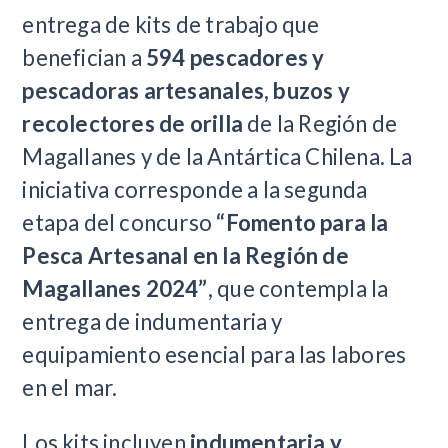
entrega de kits de trabajo que
benefician a
594 pescadores y
pescadoras artesanales, buzos y
recolectores de orilla
de la Región de
Magallanes y de la Antártica Chilena. La
iniciativa corresponde a la segunda
etapa del concurso
“Fomento para la
Pesca Artesanal en la Región de
Magallanes 2024”
, que contempla la
entrega de indumentaria y
equipamiento esencial para las labores
en el mar.
Los kits incluyen
indumentaria y