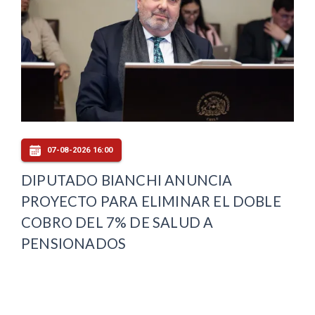
07-08-2026 16:00
DIPUTADO BIANCHI ANUNCIA
PROYECTO PARA ELIMINAR EL DOBLE
COBRO DEL 7% DE SALUD A
PENSIONADOS