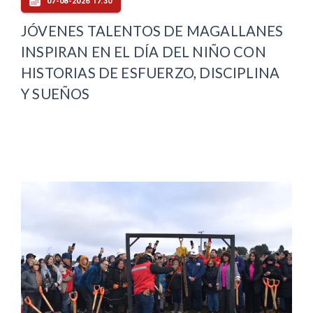
07-08-2026 17:30
JÓVENES TALENTOS DE MAGALLANES
INSPIRAN EN EL DÍA DEL NIÑO CON
HISTORIAS DE ESFUERZO, DISCIPLINA
Y SUEÑOS