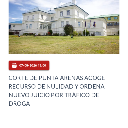
07-08-2026 13:00
CORTE DE PUNTA ARENAS ACOGE
RECURSO DE NULIDAD Y ORDENA
NUEVO JUICIO POR TRÁFICO DE
DROGA