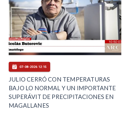
07-08-2026 12:15
JULIO CERRÓ CON TEMPERATURAS
BAJO LO NORMAL Y UN IMPORTANTE
SUPERÁVIT DE PRECIPITACIONES EN
MAGALLANES