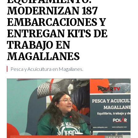
MODERNIZAN 187
EMBARCACIONES Y
ENTREGAN KITS DE
TRABAJO EN
MAGALLANES
Pesca y Acuicultura en Magallanes.