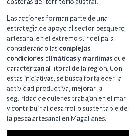
costeras del territorio austral.
Las acciones forman parte de una
estrategia de apoyo al sector pesquero
artesanal en el extremo sur del país,
considerando las
complejas
condiciones climáticas y marítimas
que
caracterizan al litoral de la región. Con
estas iniciativas, se busca fortalecer la
actividad productiva, mejorar la
seguridad de quienes trabajan en el mar
y contribuir al desarrollo sustentable de
la pesca artesanal en Magallanes.