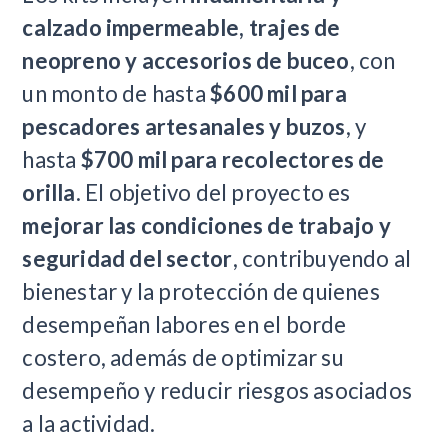
calzado impermeable, trajes de
neopreno y accesorios de buceo
, con
un monto de hasta
$600 mil para
pescadores artesanales y buzos
, y
hasta
$700 mil para recolectores de
orilla
. El objetivo del proyecto es
mejorar las condiciones de trabajo y
seguridad del sector
, contribuyendo al
bienestar y la protección de quienes
desempeñan labores en el borde
costero, además de optimizar su
desempeño y reducir riesgos asociados
a la actividad.