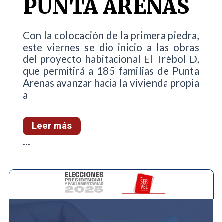
PUNTA ARENAS
Con la colocación de la primera piedra,
este viernes se dio inicio a las obras
del proyecto habitacional El Trébol D,
que permitirá a 185 familias de Punta
Arenas avanzar hacia la vivienda propia
a
Leer más
...