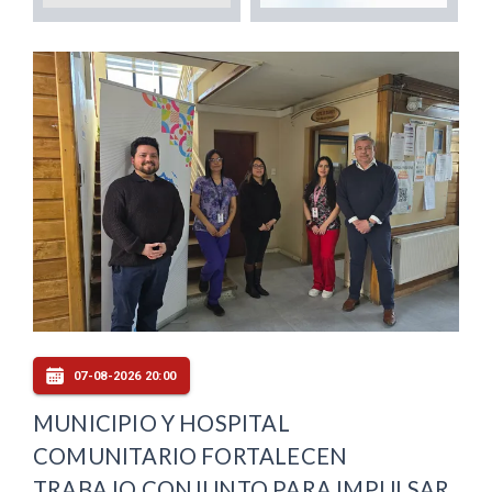
07-08-2026 20:00
MUNICIPIO Y HOSPITAL
COMUNITARIO FORTALECEN
TRABAJO CONJUNTO PARA IMPULSAR