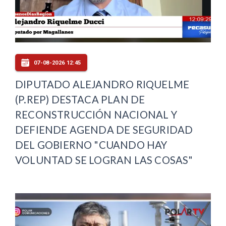
07-08-2026 12:45
DIPUTADO ALEJANDRO RIQUELME
(P.REP) DESTACA PLAN DE
RECONSTRUCCIÓN NACIONAL Y
DEFIENDE AGENDA DE SEGURIDAD
DEL GOBIERNO "CUANDO HAY
VOLUNTAD SE LOGRAN LAS COSAS"