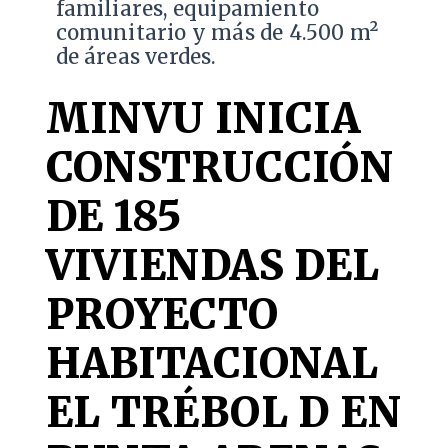
familiares, equipamiento
comunitario y más de 4.500 m²
de áreas verdes.
MINVU INICIA
CONSTRUCCIÓN
DE 185
VIVIENDAS DEL
PROYECTO
HABITACIONAL
EL TRÉBOL D EN