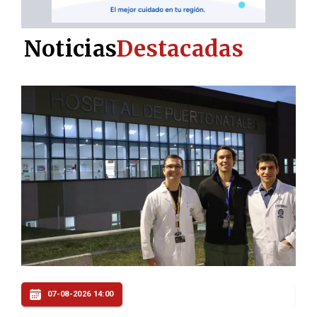
Noticias
Destacadas
07-08-2026 13:00