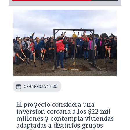
07/08/2026 17:00
El proyecto considera una
inversión cercana a los $22 mil
millones y contempla viviendas
adaptadas a distintos grupos