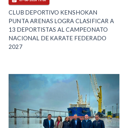
07-08-2026 19:00
CLUB DEPORTIVO KENSHOKAN
PUNTA ARENAS LOGRA CLASIFICAR A
13 DEPORTISTAS AL CAMPEONATO
NACIONAL DE KARATE FEDERADO
2027