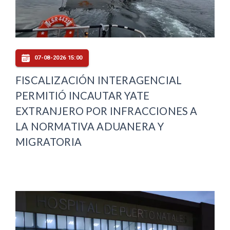
07-08-2026 15:00
FISCALIZACIÓN INTERAGENCIAL
PERMITIÓ INCAUTAR YATE
EXTRANJERO POR INFRACCIONES A
LA NORMATIVA ADUANERA Y
MIGRATORIA