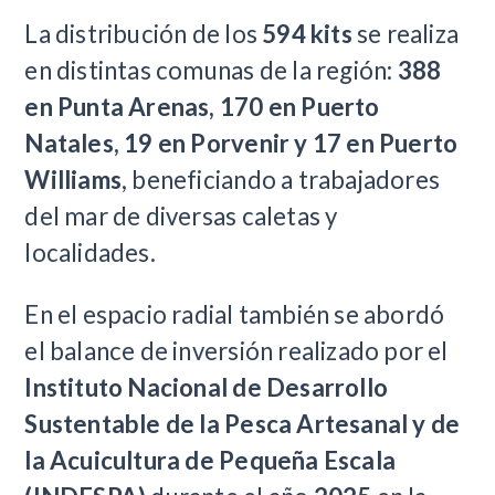
La distribución de los
594 kits
se realiza
en distintas comunas de la región:
388
en Punta Arenas, 170 en Puerto
Natales, 19 en Porvenir y 17 en Puerto
Williams
, beneficiando a trabajadores
del mar de diversas caletas y
localidades.
En el espacio radial también se abordó
el balance de inversión realizado por el
Instituto Nacional de Desarrollo
Sustentable de la Pesca Artesanal y de
la Acuicultura de Pequeña Escala