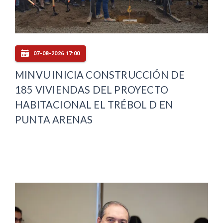
07-08-2026 17:00
MINVU INICIA CONSTRUCCIÓN DE
185 VIVIENDAS DEL PROYECTO
HABITACIONAL EL TRÉBOL D EN
PUNTA ARENAS