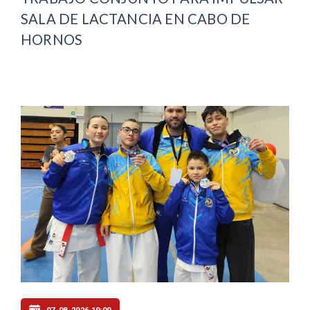
SALA DE LACTANCIA EN CABO DE
HORNOS