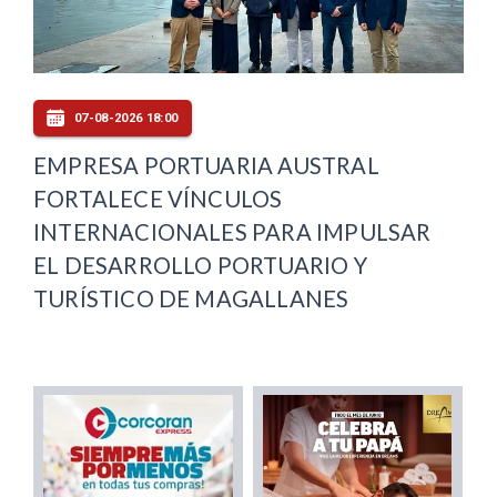
07-08-2026 18:00
EMPRESA PORTUARIA AUSTRAL
FORTALECE VÍNCULOS
INTERNACIONALES PARA IMPULSAR
EL DESARROLLO PORTUARIO Y
TURÍSTICO DE MAGALLANES