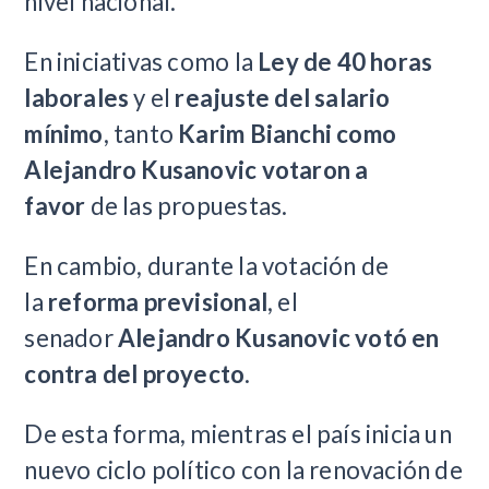
nivel nacional.
En iniciativas como la
Ley de 40 horas
laborales
y el
reajuste del salario
mínimo
, tanto
Karim Bianchi como
Alejandro Kusanovic votaron a
favor
de las propuestas.
En cambio, durante la votación de
la
reforma previsional
, el
senador
Alejandro Kusanovic votó en
contra del proyecto
.
De esta forma, mientras el país inicia un
nuevo ciclo político con la renovación de