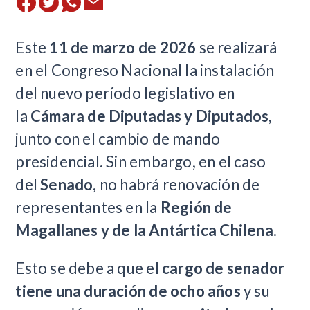
Este
11 de marzo de 2026
se realizará
en el Congreso Nacional la instalación
del nuevo período legislativo en
la
Cámara de Diputadas y Diputados
,
junto con el cambio de mando
presidencial. Sin embargo, en el caso
del
Senado
, no habrá renovación de
representantes en la
Región de
Magallanes y de la Antártica Chilena
.
Esto se debe a que el
cargo de senador
tiene una duración de ocho años
y su