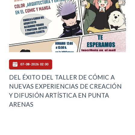
07-08-2026 02:00
DEL ÉXITO DEL TALLER DE CÓMIC A
NUEVAS EXPERIENCIAS DE CREACIÓN
Y DIFUSIÓN ARTÍSTICA EN PUNTA
ARENAS