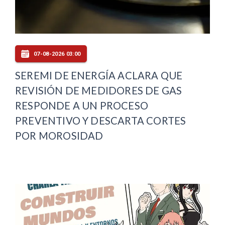
07-08-2026 03:00
SEREMI DE ENERGÍA ACLARA QUE
REVISIÓN DE MEDIDORES DE GAS
RESPONDE A UN PROCESO
PREVENTIVO Y DESCARTA CORTES
POR MOROSIDAD