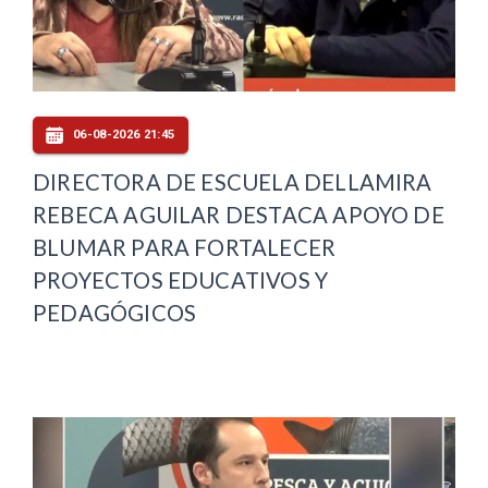
06-08-2026 21:45
DIRECTORA DE ESCUELA DELLAMIRA
REBECA AGUILAR DESTACA APOYO DE
BLUMAR PARA FORTALECER
PROYECTOS EDUCATIVOS Y
PEDAGÓGICOS