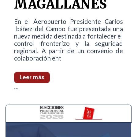
MAGALLANES
En el Aeropuerto Presidente Carlos
Ibáñez del Campo fue presentada una
nueva medida destinada a fortalecer el
control fronterizo y la seguridad
regional. A partir de un convenio de
colaboración ent
Leer más
...