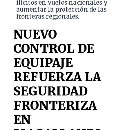
ilícitos en vuelos nacionales y
aumentar la protección de las
fronteras regionales.
NUEVO
CONTROL DE
EQUIPAJE
REFUERZA LA
SEGURIDAD
FRONTERIZA
EN