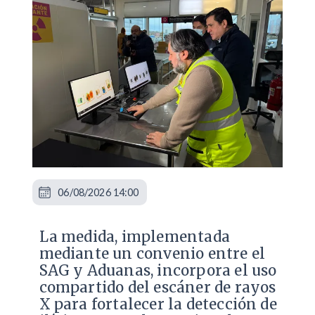
06/08/2026 14:00
La medida, implementada
mediante un convenio entre el
SAG y Aduanas, incorpora el uso
compartido del escáner de rayos
X para fortalecer la detección de