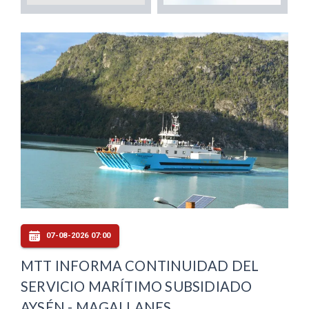
07-08-2026 07:00
MTT INFORMA CONTINUIDAD DEL
SERVICIO MARÍTIMO SUBSIDIADO
AYSÉN - MAGALLANES