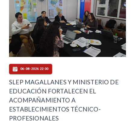
06-08-2026 22:00
SLEP MAGALLANES Y MINISTERIO DE
EDUCACIÓN FORTALECEN EL
ACOMPAÑAMIENTO A
ESTABLECIMIENTOS TÉCNICO-
PROFESIONALES