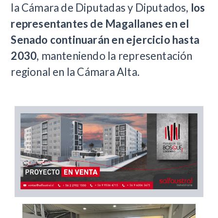
la Cámara de Diputadas y Diputados,
los
representantes de Magallanes en el
Senado continuarán en ejercicio hasta
2030
, manteniendo la representación
regional en la Cámara Alta.