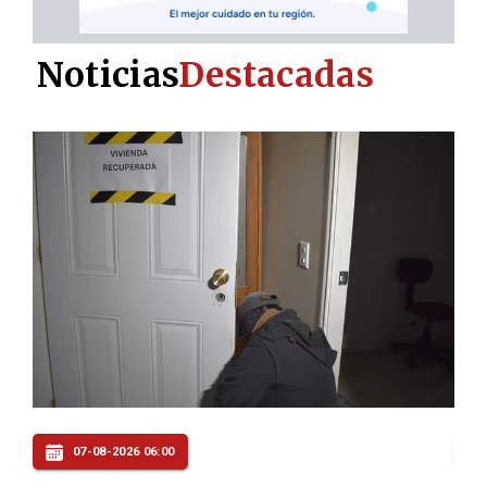
Noticias
Destacadas
06-08-2026 22:00