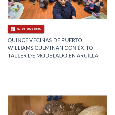
07-08-2026 01:00
QUINCE VECINAS DE PUERTO
WILLIAMS CULMINAN CON ÉXITO
TALLER DE MODELADO EN ARCILLA