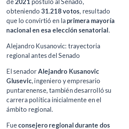
de
2021
postuló al Senado,
obteniendo
31.218 votos
, resultado
que lo convirtió en la
primera mayoría
nacional en esa elección senatorial
.
Alejandro Kusanovic: trayectoria
regional antes del Senado
El senador
Alejandro Kusanovic
Glusevic
, ingeniero y empresario
puntarenense, también desarrolló su
carrera política inicialmente en el
ámbito regional.
Fue
consejero regional durante dos