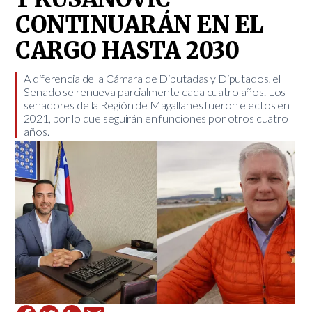
CONTINUARÁN EN EL
CARGO HASTA 2030
A diferencia de la Cámara de Diputadas y Diputados, el
Senado se renueva parcialmente cada cuatro años. Los
senadores de la Región de Magallanes fueron electos en
2021, por lo que seguirán en funciones por otros cuatro
años.