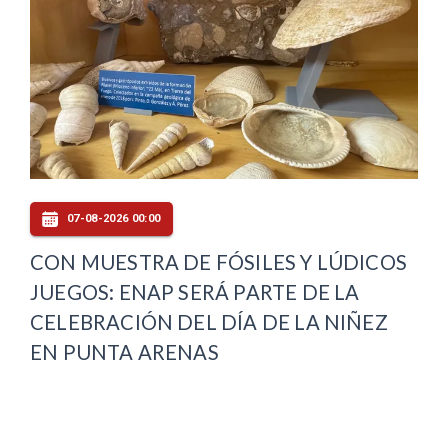
07-08-2026 00:00
CON MUESTRA DE FÓSILES Y LÚDICOS
JUEGOS: ENAP SERÁ PARTE DE LA
CELEBRACIÓN DEL DÍA DE LA NIÑEZ
EN PUNTA ARENAS