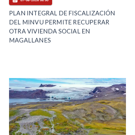
07-08-2026 06:00
PLAN INTEGRAL DE FISCALIZACIÓN
DEL MINVU PERMITE RECUPERAR
OTRA VIVIENDA SOCIAL EN
MAGALLANES