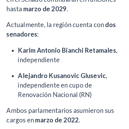
hasta
marzo de 2029
.
Actualmente, la región cuenta con
dos
senadores
:
Karim Antonio Bianchi Retamales
,
independiente
Alejandro Kusanovic Glusevic
,
independiente en cupo de
Renovación Nacional (RN)
Ambos parlamentarios asumieron sus
cargos en
marzo de 2022
.