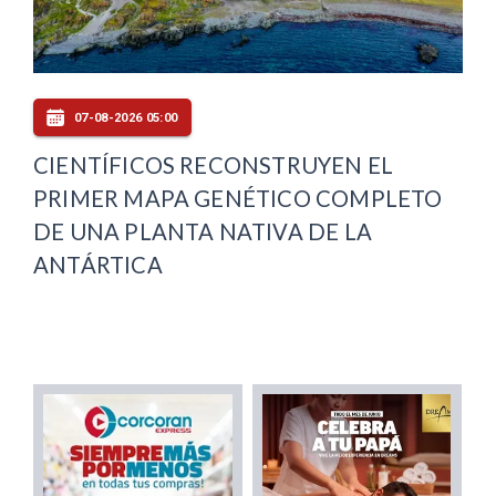
07-08-2026 05:00
CIENTÍFICOS RECONSTRUYEN EL
PRIMER MAPA GENÉTICO COMPLETO
DE UNA PLANTA NATIVA DE LA
ANTÁRTICA