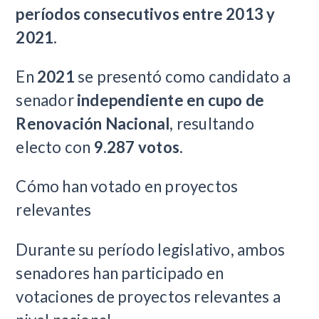
períodos consecutivos entre 2013 y
2021
.
En
2021
se presentó como candidato a
senador
independiente en cupo de
Renovación Nacional
, resultando
electo con
9.287 votos
.
Cómo han votado en proyectos
relevantes
Durante su período legislativo, ambos
senadores han participado en
votaciones de proyectos relevantes a