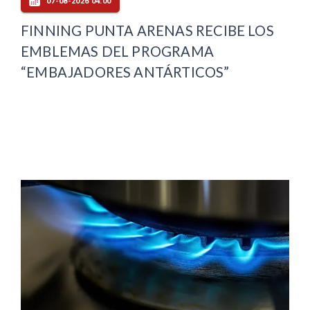
07-08-2026 04:00
FINNING PUNTA ARENAS RECIBE LOS
EMBLEMAS DEL PROGRAMA
“EMBAJADORES ANTÁRTICOS”