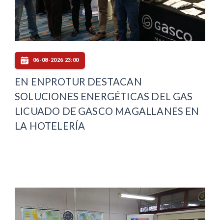
06-08-2026 23:00
EN ENPROTUR DESTACAN
SOLUCIONES ENERGÉTICAS DEL GAS
LICUADO DE GASCO MAGALLANES EN
LA HOTELERÍA