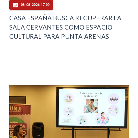
08-08-2026 17:00
CASA ESPAÑA BUSCA RECUPERAR LA
SALA CERVANTES COMO ESPACIO
CULTURAL PARA PUNTA ARENAS