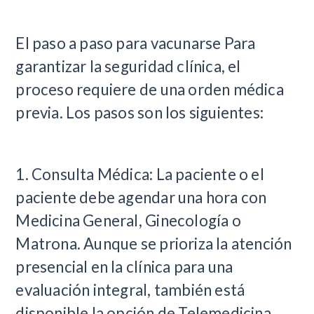
El paso a paso para vacunarse Para
garantizar la seguridad clínica, el
proceso requiere de una orden médica
previa. Los pasos son los siguientes:
1. Consulta Médica: La paciente o el
paciente debe agendar una hora con
Medicina General, Ginecología o
Matrona. Aunque se prioriza la atención
presencial en la clínica para una
evaluación integral, también está
disponible la opción de Telemedicina