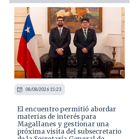
08/08/2026 15:23
El encuentro permitió abordar
materias de interés para
Magallanes y gestionar una
próxima visita del subsecretario
de la Secretaría General de