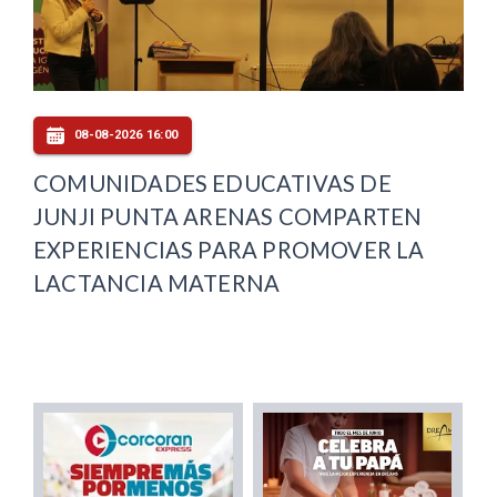
08-08-2026 16:00
COMUNIDADES EDUCATIVAS DE
JUNJI PUNTA ARENAS COMPARTEN
EXPERIENCIAS PARA PROMOVER LA
LACTANCIA MATERNA