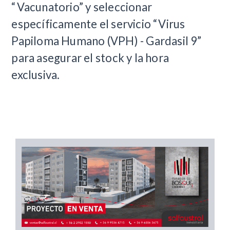
“Vacunatorio” y seleccionar
específicamente el servicio “Virus
Papiloma Humano (VPH) - Gardasil 9”
para asegurar el stock y la hora
exclusiva.