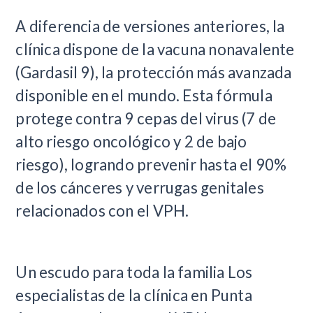
A diferencia de versiones anteriores, la
clínica dispone de la vacuna nonavalente
(Gardasil 9), la protección más avanzada
disponible en el mundo. Esta fórmula
protege contra 9 cepas del virus (7 de
alto riesgo oncológico y 2 de bajo
riesgo), logrando prevenir hasta el 90%
de los cánceres y verrugas genitales
relacionados con el VPH.
Un escudo para toda la familia Los
especialistas de la clínica en Punta