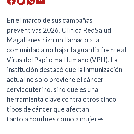
En el marco de sus campañas
preventivas 2026, Clínica RedSalud
Magallanes hizo un llamado a la
comunidad a no bajar la guardia frente al
Virus del Papiloma Humano (VPH). La
institución destacó que la inmunización
actual no solo previene el cáncer
cervicouterino, sino que es una
herramienta clave contra otros cinco
tipos de cáncer que afectan
tanto a hombres como a mujeres.