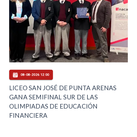
08-08-2026 12:00
LICEO SAN JOSÉ DE PUNTA ARENAS
GANA SEMIFINAL SUR DE LAS
OLIMPIADAS DE EDUCACIÓN
FINANCIERA