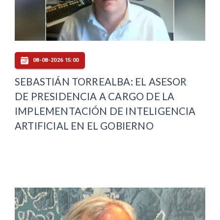
08-08-2026 15:00
SEBASTIÁN TORREALBA: EL ASESOR
DE PRESIDENCIA A CARGO DE LA
IMPLEMENTACIÓN DE INTELIGENCIA
ARTIFICIAL EN EL GOBIERNO