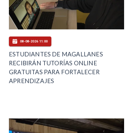
08-08-2026 11:00
ESTUDIANTES DE MAGALLANES
RECIBIRÁN TUTORÍAS ONLINE
GRATUITAS PARA FORTALECER
APRENDIZAJES