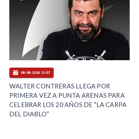
08-08-2026 13:07
WALTER CONTRERAS LLEGA POR
PRIMERA VEZ A PUNTA ARENAS PARA
CELEBRAR LOS 20 AÑOS DE “LA CARPA
DEL DIABLO”