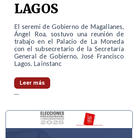
LAGOS
El seremi de Gobierno de Magallanes,
Ángel Roa, sostuvo una reunión de
trabajo en el Palacio de La Moneda
con el subsecretario de la Secretaría
General de Gobierno, José Francisco
Lagos. La instanc
Leer más
...