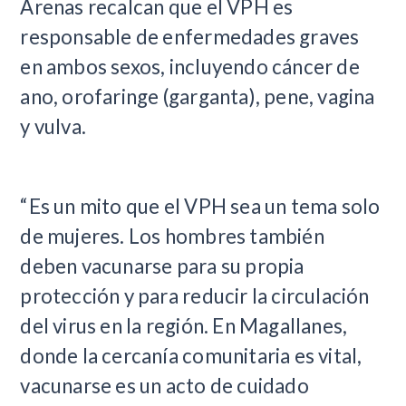
Arenas recalcan que el VPH es
responsable de enfermedades graves
en ambos sexos, incluyendo cáncer de
ano, orofaringe (garganta), pene, vagina
y vulva.
“Es un mito que el VPH sea un tema solo
de mujeres. Los hombres también
deben vacunarse para su propia
protección y para reducir la circulación
del virus en la región. En Magallanes,
donde la cercanía comunitaria es vital,
vacunarse es un acto de cuidado