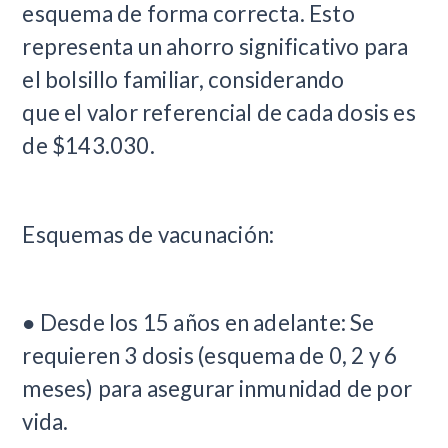
esquema de forma correcta. Esto
representa un ahorro significativo para
el bolsillo familiar, considerando
que el valor referencial de cada dosis es
de $143.030.
Esquemas de vacunación:
● Desde los 15 años en adelante: Se
requieren 3 dosis (esquema de 0, 2 y 6
meses) para asegurar inmunidad de por
vida.