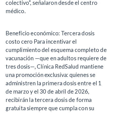
colectivo”, señalaron desde el centro
médico.
Beneficio económico: Tercera dosis
costo cero Para incentivar el
cumplimiento del esquema completo de
vacunación —que en adultos requiere de
tres dosis—, Clínica RedSalud mantiene
una promoción exclusiva: quienes se
administren la primera dosis entre el 1
de marzo y el 30 de abril de 2026,
recibirán la tercera dosis de forma
gratuita siempre que cumpla con su