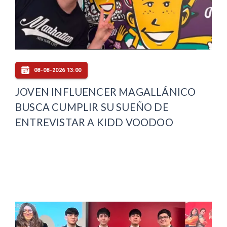
08-08-2026 13:00
JOVEN INFLUENCER MAGALLÁNICO
BUSCA CUMPLIR SU SUEÑO DE
ENTREVISTAR A KIDD VOODOO