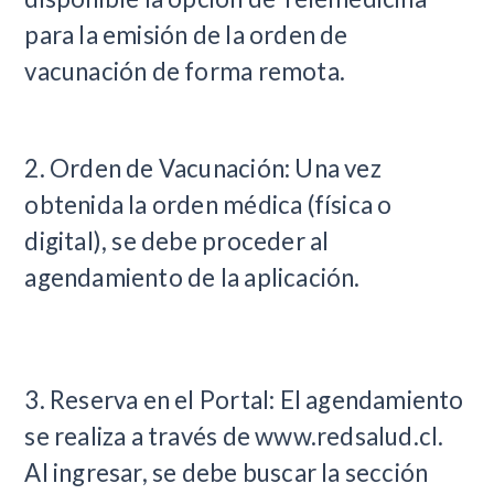
para la emisión de la orden de
vacunación de forma remota.
2. Orden de Vacunación: Una vez
obtenida la orden médica (física o
digital), se debe proceder al
agendamiento de la aplicación.
3. Reserva en el Portal: El agendamiento
se realiza a través de www.redsalud.cl.
Al ingresar, se debe buscar la sección