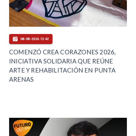
08-08-2026 13:42
COMENZÓ CREA CORAZONES 2026,
INICIATIVA SOLIDARIA QUE REÚNE
ARTE Y REHABILITACIÓN EN PUNTA
ARENAS