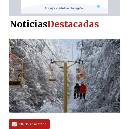
Noticias
Destacadas
08-08-2026 16:00