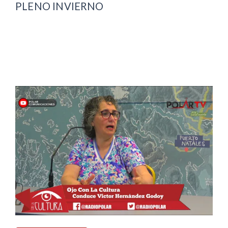
PLENO INVIERNO