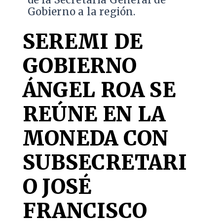
Gobierno a la región.
SEREMI DE
GOBIERNO
ÁNGEL ROA SE
REÚNE EN LA
MONEDA CON
SUBSECRETARI
O JOSÉ
FRANCISCO