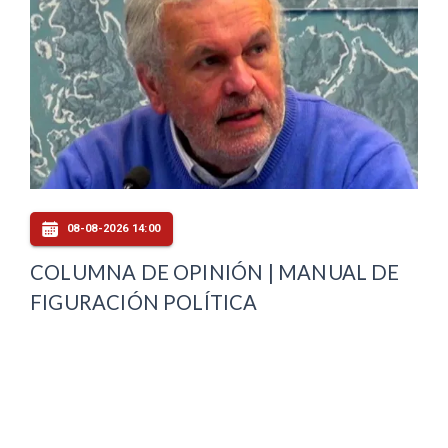
08-08-2026 14:00
COLUMNA DE OPINIÓN | MANUAL DE
FIGURACIÓN POLÍTICA