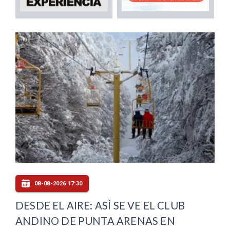
08-08-2026 17:30
DESDE EL AIRE: ASÍ SE VE EL CLUB
ANDINO DE PUNTA ARENAS EN