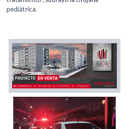
pediátrica.