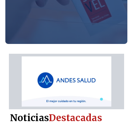
Noticias
Destacadas