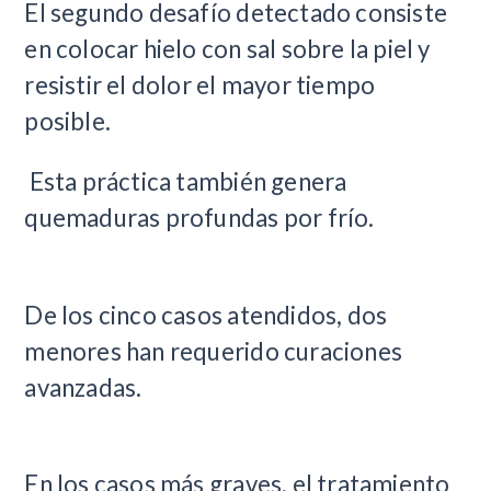
El segundo desafío detectado consiste
en colocar hielo con sal sobre la piel y
resistir el dolor el mayor tiempo
posible.
Esta práctica también genera
quemaduras profundas por frío.
De los cinco casos atendidos, dos
menores han requerido curaciones
avanzadas.
En los casos más graves, el tratamiento