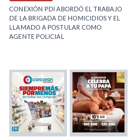
CONEXIÓN PDI ABORDÓ EL TRABAJO
DE LA BRIGADA DE HOMICIDIOS Y EL
LLAMADO A POSTULAR COMO
AGENTE POLICIAL