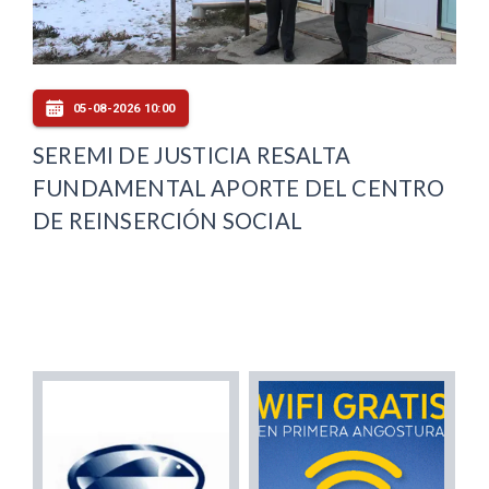
05-08-2026 10:00
SEREMI DE JUSTICIA RESALTA
FUNDAMENTAL APORTE DEL CENTRO
DE REINSERCIÓN SOCIAL