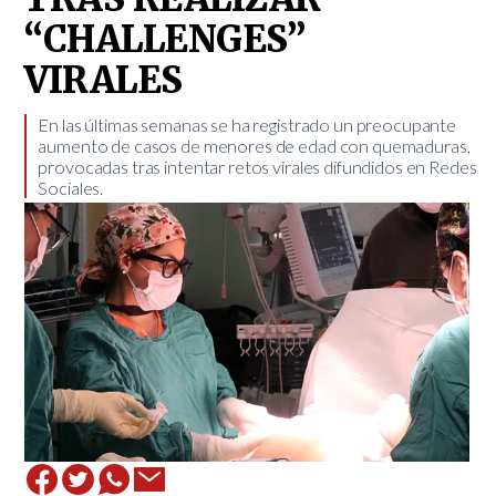
“CHALLENGES”
VIRALES
​En las últimas semanas se ha registrado un preocupante
aumento de casos de menores de edad con quemaduras,
provocadas tras intentar retos virales difundidos en Redes
Sociales.