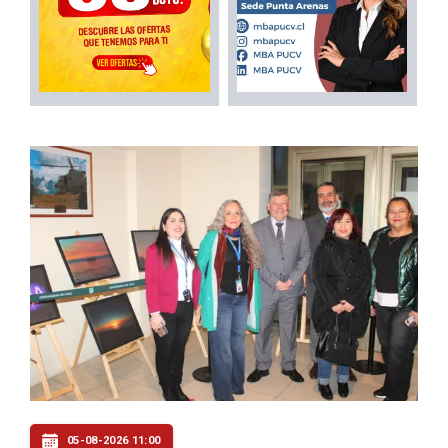
05-08-2026 11:00