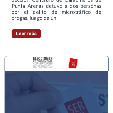
Punta Arenas detuvo a dos personas
por el delito de microtráfico de
drogas, luego de un
Leer más
...