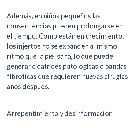
Además, en niños pequeños las
consecuencias pueden prolongarse en
el tiempo. Como están en crecimiento,
los injertos no se expanden al mismo
ritmo que la piel sana, lo que puede
generar cicatrices patológicas o bandas
fibróticas que requieren nuevas cirugías
años después.
Arrepentimiento y desinformación