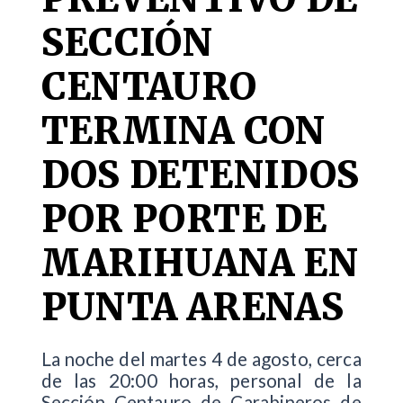
SECCIÓN
CENTAURO
TERMINA CON
DOS DETENIDOS
POR PORTE DE
MARIHUANA EN
PUNTA ARENAS
La noche del martes 4 de agosto, cerca
de las 20:00 horas, personal de la
Sección Centauro de Carabineros de