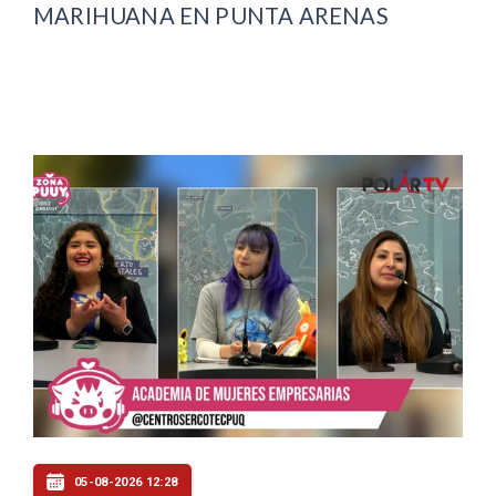
MARIHUANA EN PUNTA ARENAS
05-08-2026 12:28