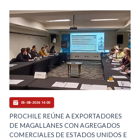
05-08-2026 14:00
PROCHILE REÚNE A EXPORTADORES
DE MAGALLANES CON AGREGADOS
COMERCIALES DE ESTADOS UNIDOS E