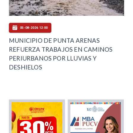
05-08-2026 12:00
MUNICIPIO DE PUNTA ARENAS
REFUERZA TRABAJOS EN CAMINOS
PERIURBANOS POR LLUVIAS Y
DESHIELOS