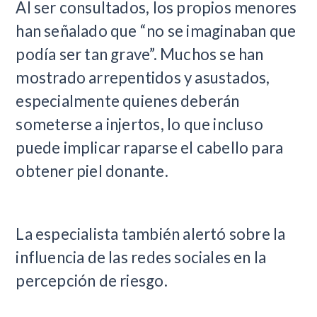
Al ser consultados, los propios menores
han señalado que “no se imaginaban que
podía ser tan grave”. Muchos se han
mostrado arrepentidos y asustados,
especialmente quienes deberán
someterse a injertos, lo que incluso
puede implicar raparse el cabello para
obtener piel donante.
La especialista también alertó sobre la
influencia de las redes sociales en la
percepción de riesgo.