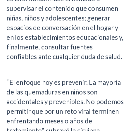
supervisar el contenido que consumen
niñas, niños y adolescentes; generar
espacios de conversación en el hogar y
en los establecimientos educacionales y,
finalmente, consultar fuentes
confiables ante cualquier duda de salud.
“El enfoque hoy es prevenir. La mayoría
de las quemaduras en niños son
accidentales y prevenibles. No podemos
permitir que por un reto viral terminen
enfrentando meses o años de
tratamiento”, subrayó la cirujana