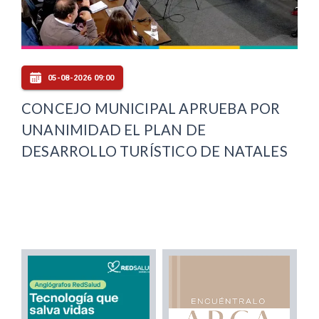
05-08-2026 09:00
CONCEJO MUNICIPAL APRUEBA POR
UNANIMIDAD EL PLAN DE
DESARROLLO TURÍSTICO DE NATALES