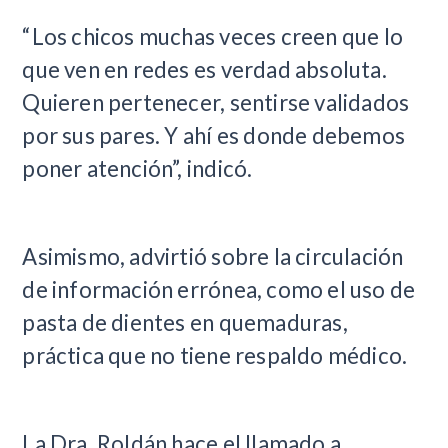
“Los chicos muchas veces creen que lo
que ven en redes es verdad absoluta.
Quieren pertenecer, sentirse validados
por sus pares. Y ahí es donde debemos
poner atención”, indicó.
Asimismo, advirtió sobre la circulación
de información errónea, como el uso de
pasta de dientes en quemaduras,
práctica que no tiene respaldo médico.
La Dra. Roldán hace el llamado a