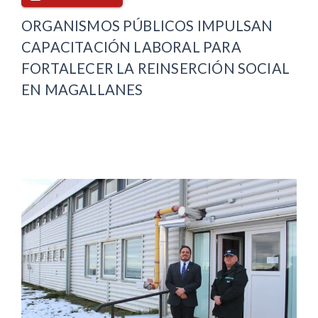
ORGANISMOS PÚBLICOS IMPULSAN
CAPACITACIÓN LABORAL PARA
FORTALECER LA REINSERCIÓN SOCIAL
EN MAGALLANES