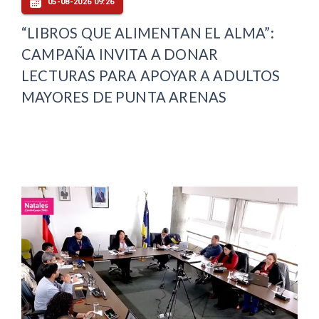
05-08-2026 09:26
“LIBROS QUE ALIMENTAN EL ALMA”:
CAMPAÑA INVITA A DONAR
LECTURAS PARA APOYAR A ADULTOS
MAYORES DE PUNTA ARENAS