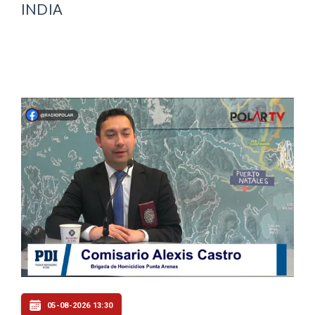
INDIA
05-08-2026 13:30