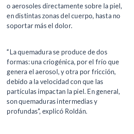
o aerosoles directamente sobre la piel,
en distintas zonas del cuerpo, hasta no
soportar más el dolor.
“La quemadura se produce de dos
formas: una criogénica, por el frío que
genera el aerosol, y otra por fricción,
debido a la velocidad con que las
partículas impactan la piel. En general,
son quemaduras intermedias y
profundas”, explicó Roldán.