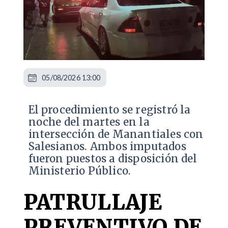
05/08/2026 13:00
​El procedimiento se registró la
noche del martes en la
intersección de Manantiales con
Salesianos. Ambos imputados
fueron puestos a disposición del
Ministerio Público.
PATRULLAJE
PREVENTIVO DE