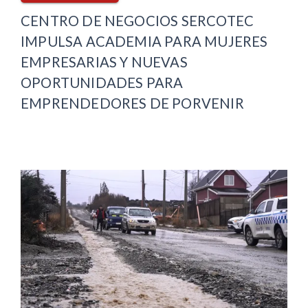
CENTRO DE NEGOCIOS SERCOTEC
IMPULSA ACADEMIA PARA MUJERES
EMPRESARIAS Y NUEVAS
OPORTUNIDADES PARA
EMPRENDEDORES DE PORVENIR