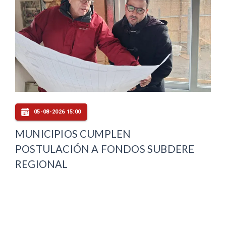
05-08-2026 15:00
MUNICIPIOS CUMPLEN
POSTULACIÓN A FONDOS SUBDERE
REGIONAL