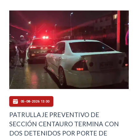
05-08-2026 13:00
PATRULLAJE PREVENTIVO DE
SECCIÓN CENTAURO TERMINA CON
DOS DETENIDOS POR PORTE DE