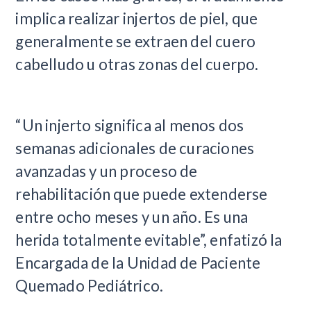
implica realizar injertos de piel, que
generalmente se extraen del cuero
cabelludo u otras zonas del cuerpo.
“Un injerto significa al menos dos
semanas adicionales de curaciones
avanzadas y un proceso de
rehabilitación que puede extenderse
entre ocho meses y un año. Es una
herida totalmente evitable”, enfatizó la
Encargada de la Unidad de Paciente
Quemado Pediátrico.