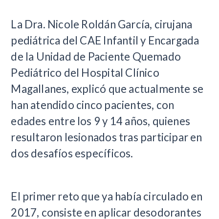
​La Dra. Nicole Roldán García, cirujana
pediátrica del CAE Infantil y Encargada
de la Unidad de Paciente Quemado
Pediátrico del Hospital Clínico
Magallanes, explicó que actualmente se
han atendido cinco pacientes, con
edades entre los 9 y 14 años, quienes
resultaron lesionados tras participar en
dos desafíos específicos.
El primer reto que ya había circulado en
2017, consiste en aplicar desodorantes