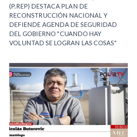
(P.REP) DESTACA PLAN DE
RECONSTRUCCIÓN NACIONAL Y
DEFIENDE AGENDA DE SEGURIDAD
DEL GOBIERNO "CUANDO HAY
VOLUNTAD SE LOGRAN LAS COSAS"