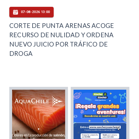
07-08-2026 13:00
CORTE DE PUNTA ARENAS ACOGE
RECURSO DE NULIDAD Y ORDENA
NUEVO JUICIO POR TRÁFICO DE
DROGA