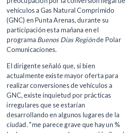
preocupación por la conversión ilegal de
vehículos a Gas Natural Comprimido
(GNC) en Punta Arenas, durante su
participación esta mañana en el
programa
Buenos Días Región
de Polar
Comunicaciones.
El dirigente señaló que, si bien
actualmente existe mayor oferta para
realizar conversiones de vehículos a
GNC, existe inquietud por prácticas
irregulares que se estarían
desarrollando en algunos lugares de la
ciudad. “me parece grave que hay un %