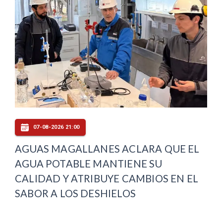
07-08-2026 21:00
AGUAS MAGALLANES ACLARA QUE EL
AGUA POTABLE MANTIENE SU
CALIDAD Y ATRIBUYE CAMBIOS EN EL
SABOR A LOS DESHIELOS