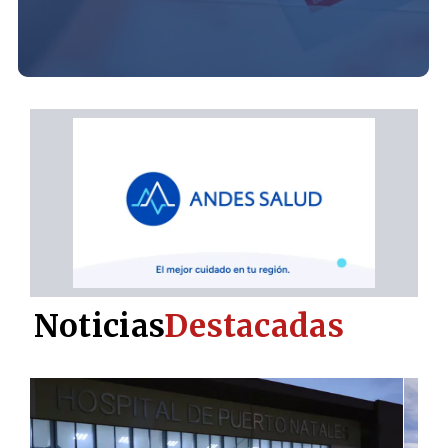
Noticias
Destacadas