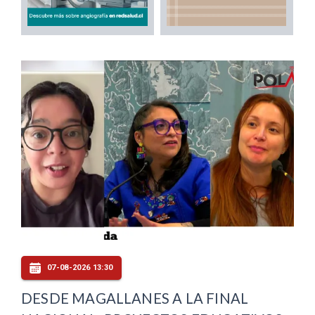
07-08-2026 13:30
DESDE MAGALLANES A LA FINAL