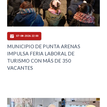
07-08-2026 22:00
MUNICIPIO DE PUNTA ARENAS
IMPULSA FERIA LABORAL DE
TURISMO CON MÁS DE 350
VACANTES