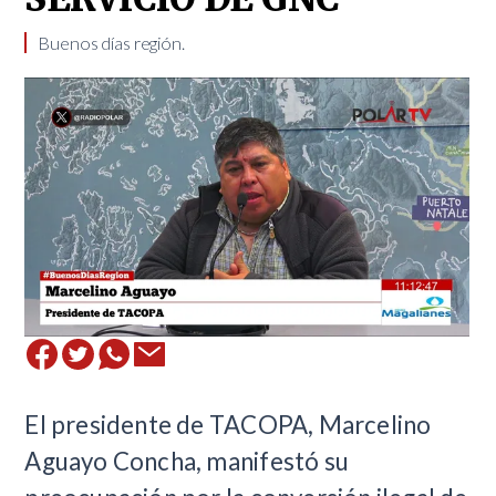
Buenos días región.
El presidente de TACOPA, Marcelino
Aguayo Concha, manifestó su