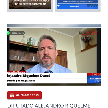
07-08-2026 12:45
DIPUTADO ALEJANDRO RIQUELME