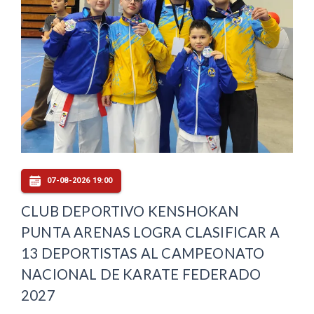
07-08-2026 19:00
CLUB DEPORTIVO KENSHOKAN
PUNTA ARENAS LOGRA CLASIFICAR A
13 DEPORTISTAS AL CAMPEONATO
NACIONAL DE KARATE FEDERADO
2027