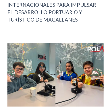
INTERNACIONALES PARA IMPULSAR
EL DESARROLLO PORTUARIO Y
TURÍSTICO DE MAGALLANES