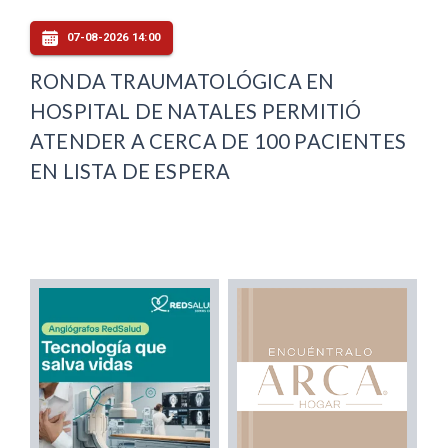
07-08-2026 14:00
RONDA TRAUMATOLÓGICA EN
HOSPITAL DE NATALES PERMITIÓ
ATENDER A CERCA DE 100 PACIENTES
EN LISTA DE ESPERA