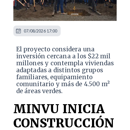
07/08/2026 17:00
El proyecto considera una
inversión cercana a los $22 mil
millones y contempla viviendas
adaptadas a distintos grupos
familiares, equipamiento
comunitario y más de 4.500 m²
de áreas verdes.
MINVU INICIA
CONSTRUCCIÓN