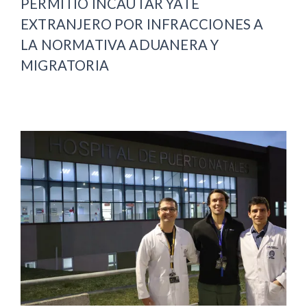
PERMITIÓ INCAUTAR YATE
EXTRANJERO POR INFRACCIONES A
LA NORMATIVA ADUANERA Y
MIGRATORIA