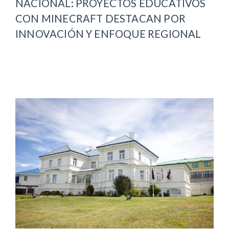
NACIONAL: PROYECTOS EDUCATIVOS
CON MINECRAFT DESTACAN POR
INNOVACIÓN Y ENFOQUE REGIONAL