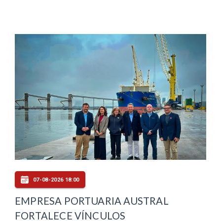
07-08-2026 18:00
EMPRESA PORTUARIA AUSTRAL
FORTALECE VÍNCULOS