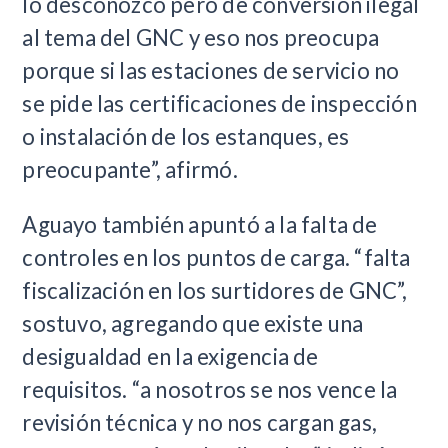
lo desconozco pero de conversión ilegal
al tema del GNC y eso nos preocupa
porque si las estaciones de servicio no
se pide las certificaciones de inspección
o instalación de los estanques, es
preocupante”, afirmó.
Aguayo también apuntó a la falta de
controles en los puntos de carga. “falta
fiscalización en los surtidores de GNC”,
sostuvo, agregando que existe una
desigualdad en la exigencia de
requisitos. “a nosotros se nos vence la
revisión técnica y no nos cargan gas,