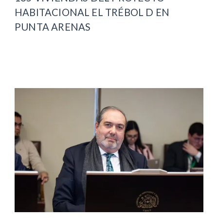
HABITACIONAL EL TRÉBOL D EN
PUNTA ARENAS