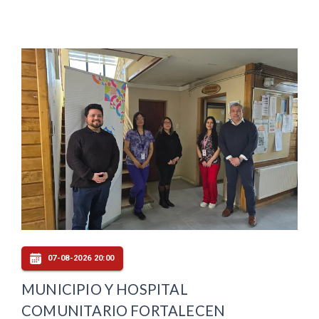
07-08-2026 20:00
MUNICIPIO Y HOSPITAL
COMUNITARIO FORTALECEN