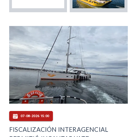
07-08-2026 15:00
FISCALIZACIÓN INTERAGENCIAL