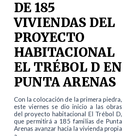
DE 185
VIVIENDAS DEL
PROYECTO
HABITACIONAL
EL TRÉBOL D EN
PUNTA ARENAS
Con la colocación de la primera piedra,
este viernes se dio inicio a las obras
del proyecto habitacional El Trébol D,
que permitirá a 185 familias de Punta
Arenas avanzar hacia la vivienda propia
a