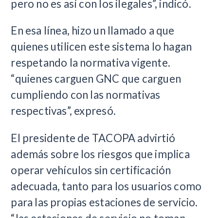
pero no es así con los ilegales”, indicó.
En esa línea, hizo un llamado a que
quienes utilicen este sistema lo hagan
respetando la normativa vigente.
“quienes carguen GNC que carguen
cumpliendo con las normativas
respectivas”, expresó.
El presidente de TACOPA advirtió
además sobre los riesgos que implica
operar vehículos sin certificación
adecuada, tanto para los usuarios como
para las propias estaciones de servicio.