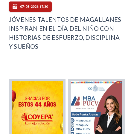
07-08-2026 17:30
JÓVENES TALENTOS DE MAGALLANES
INSPIRAN EN EL DÍA DEL NIÑO CON
HISTORIAS DE ESFUERZO, DISCIPLINA
Y SUEÑOS