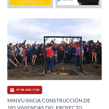
07-08-2026 17:00
MINVU INICIA CONSTRUCCIÓN DE
185 VIVIENDAS DEL PROYECTO