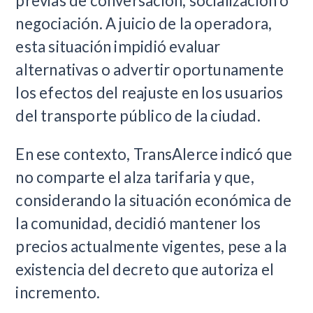
previas de conversación, socialización o
negociación. A juicio de la operadora,
esta situación impidió evaluar
alternativas o advertir oportunamente
los efectos del reajuste en los usuarios
del transporte público de la ciudad.
En ese contexto, TransAlerce indicó que
no comparte el alza tarifaria y que,
considerando la situación económica de
la comunidad, decidió mantener los
precios actualmente vigentes, pese a la
existencia del decreto que autoriza el
incremento.