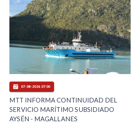
07-08-2026 07:00
MTT INFORMA CONTINUIDAD DEL
SERVICIO MARÍTIMO SUBSIDIADO
AYSÉN - MAGALLANES