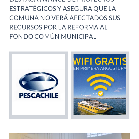
ESTRATÉGICOS Y ASEGURA QUE LA
COMUNA NO VERÁ AFECTADOS SUS
RECURSOS POR LA REFORMA AL
FONDO COMÚN MUNICIPAL