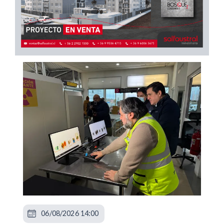
06/08/2026 14:00