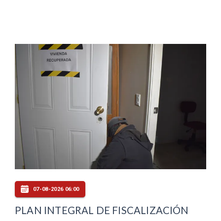
07-08-2026 06:00
PLAN INTEGRAL DE FISCALIZACIÓN