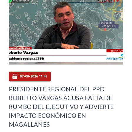
07-08-2026 11:45
PRESIDENTE REGIONAL DEL PPD
ROBERTO VARGAS ACUSA FALTA DE
RUMBO DEL EJECUTIVO Y ADVIERTE
IMPACTO ECONÓMICO EN
MAGALLANES