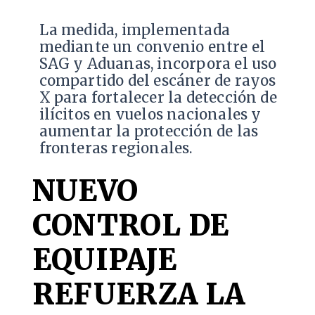
La medida, implementada
mediante un convenio entre el
SAG y Aduanas, incorpora el uso
compartido del escáner de rayos
X para fortalecer la detección de
ilícitos en vuelos nacionales y
aumentar la protección de las
fronteras regionales.
NUEVO
CONTROL DE
EQUIPAJE
REFUERZA LA