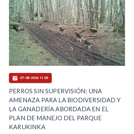
07-08-2026 11:00
PERROS SIN SUPERVISIÓN: UNA
AMENAZA PARA LA BIODIVERSIDAD Y
LA GANADERÍA ABORDADA EN EL
PLAN DE MANEJO DEL PARQUE
KARUKINKA