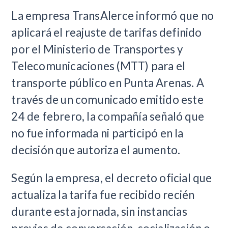
La empresa TransAlerce informó que no
aplicará el reajuste de tarifas definido
por el Ministerio de Transportes y
Telecomunicaciones (MTT) para el
transporte público en Punta Arenas. A
través de un comunicado emitido este
24 de febrero, la compañía señaló que
no fue informada ni participó en la
decisión que autoriza el aumento.
Según la empresa, el decreto oficial que
actualiza la tarifa fue recibido recién
durante esta jornada, sin instancias