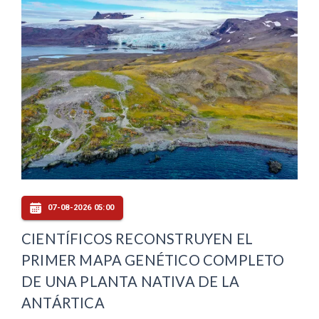
07-08-2026 05:00
CIENTÍFICOS RECONSTRUYEN EL
PRIMER MAPA GENÉTICO COMPLETO
DE UNA PLANTA NATIVA DE LA
ANTÁRTICA