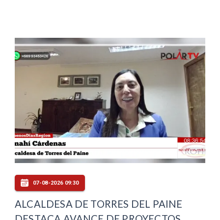
07-08-2026 09:30
ALCALDESA DE TORRES DEL PAINE
DESTACA AVANCE DE PROYECTOS