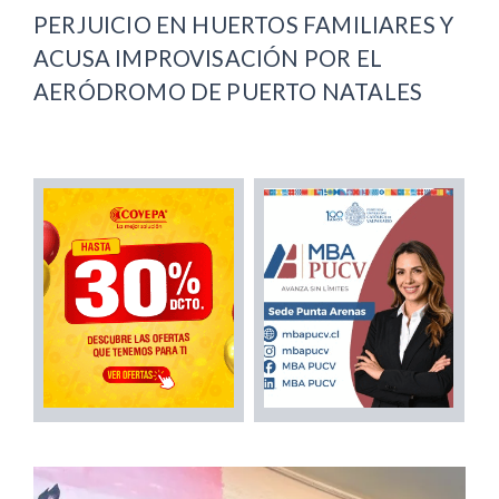
PERJUICIO EN HUERTOS FAMILIARES Y
ACUSA IMPROVISACIÓN POR EL
AERÓDROMO DE PUERTO NATALES