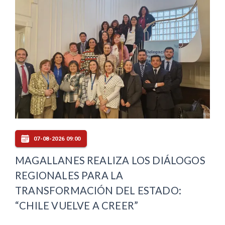
07-08-2026 09:00
MAGALLANES REALIZA LOS DIÁLOGOS
REGIONALES PARA LA
TRANSFORMACIÓN DEL ESTADO:
“CHILE VUELVE A CREER”