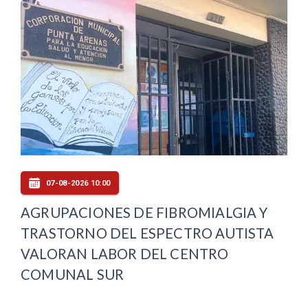
07-08-2026 10:00
AGRUPACIONES DE FIBROMIALGIA Y
TRASTORNO DEL ESPECTRO AUTISTA
VALORAN LABOR DEL CENTRO
COMUNAL SUR