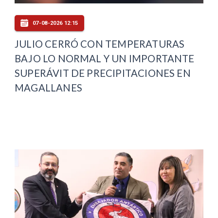
07-08-2026 12:15
JULIO CERRÓ CON TEMPERATURAS
BAJO LO NORMAL Y UN IMPORTANTE
SUPERÁVIT DE PRECIPITACIONES EN
MAGALLANES