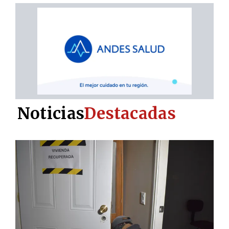
Noticias
Destacadas