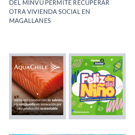
DEL MINVU PERMITE RECUPERAR
OTRA VIVIENDA SOCIAL EN
MAGALLANES