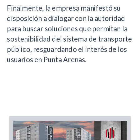
Finalmente, la empresa manifestó su
disposición a dialogar con la autoridad
para buscar soluciones que permitan la
sostenibilidad del sistema de transporte
público, resguardando el interés de los
usuarios en Punta Arenas.