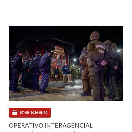
07-08-2026 08:00
OPERATIVO INTERAGENCIAL