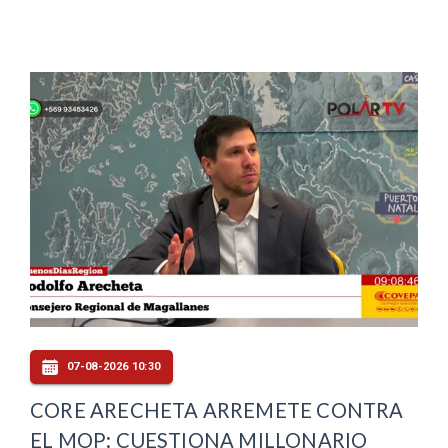
07-08-2026 10:30
CORE ARECHETA ARREMETE CONTRA
EL MOP: CUESTIONA MILLONARIO