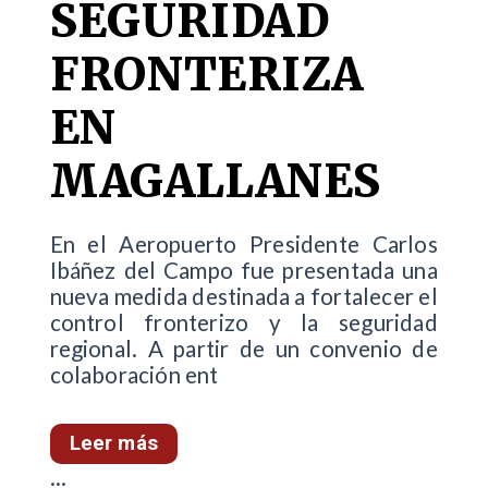
SEGURIDAD
FRONTERIZA
EN
MAGALLANES
En el Aeropuerto Presidente Carlos
Ibáñez del Campo fue presentada una
nueva medida destinada a fortalecer el
control fronterizo y la seguridad
regional. A partir de un convenio de
colaboración ent
Leer más
...