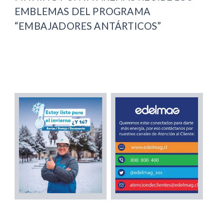
EMBLEMAS DEL PROGRAMA
“EMBAJADORES ANTÁRTICOS”