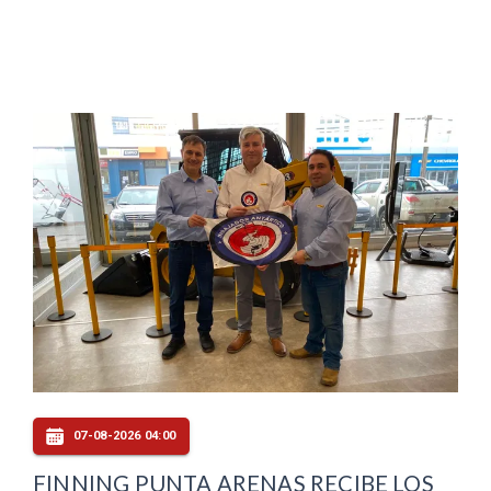
07-08-2026 04:00
FINNING PUNTA ARENAS RECIBE LOS