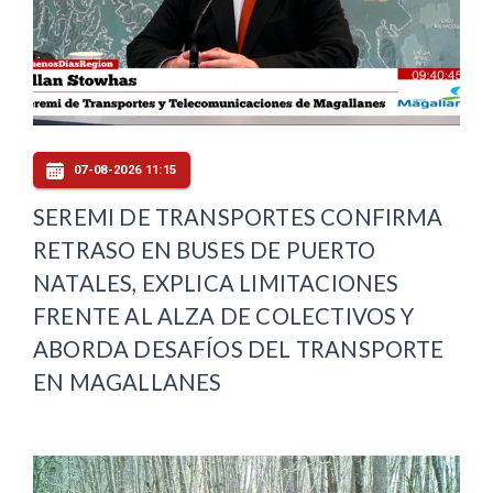
07-08-2026 11:15
SEREMI DE TRANSPORTES CONFIRMA
RETRASO EN BUSES DE PUERTO
NATALES, EXPLICA LIMITACIONES
FRENTE AL ALZA DE COLECTIVOS Y
ABORDA DESAFÍOS DEL TRANSPORTE
EN MAGALLANES