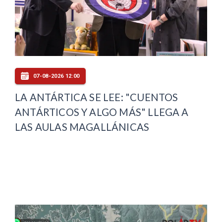
07-08-2026 12:00
LA ANTÁRTICA SE LEE: "CUENTOS
ANTÁRTICOS Y ALGO MÁS" LLEGA A
LAS AULAS MAGALLÁNICAS