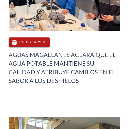
07-08-2026 21:00
AGUAS MAGALLANES ACLARA QUE EL
AGUA POTABLE MANTIENE SU
CALIDAD Y ATRIBUYE CAMBIOS EN EL
SABOR A LOS DESHIELOS