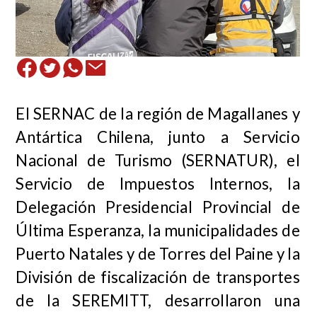
El SERNAC de la región de Magallanes y
Antártica Chilena, junto a Servicio
Nacional de Turismo (SERNATUR), el
Servicio de Impuestos Internos, la
Delegación Presidencial Provincial de
Última Esperanza, la municipalidades de
Puerto Natales y de Torres del Paine y la
División de fiscalización de transportes
de la SEREMITT, desarrollaron una