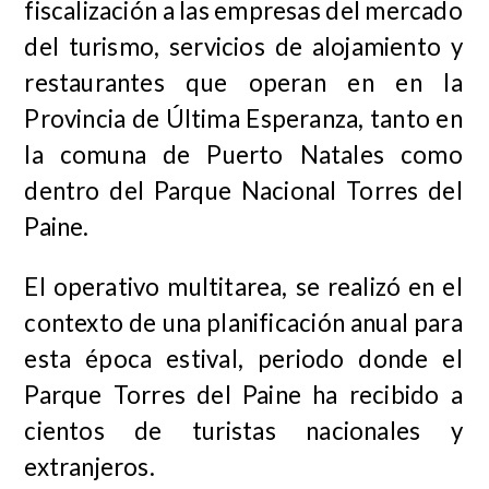
fiscalización a las empresas del mercado
del turismo, servicios de alojamiento y
restaurantes que operan en en la
Provincia de Última Esperanza, tanto en
la comuna de Puerto Natales como
dentro del Parque Nacional Torres del
Paine.
El operativo multitarea, se realizó en el
contexto de una planificación anual para
esta época estival, periodo donde el
Parque Torres del Paine ha recibido a
cientos de turistas nacionales y
extranjeros.