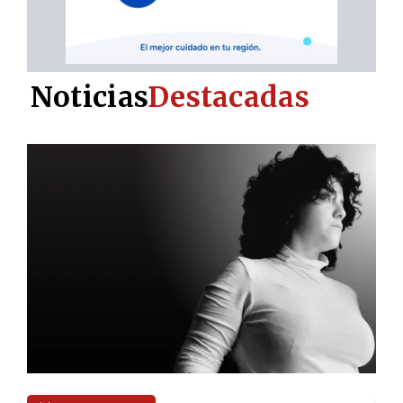
Noticias
Destacadas