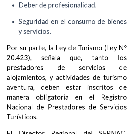
Deber de profesionalidad.
Seguridad en el consumo de bienes
y servicios.
Por su parte, la Ley de Turismo (Ley N°
20.423), señala que, tanto los
prestadores de servicios de
alojamientos, y actividades de turismo
aventura, deben estar inscritos de
manera obligatoria en el Registro
Nacional de Prestadores de Servicios
Turísticos.
El Director Regional del SERNAC,