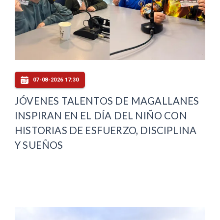
07-08-2026 17:30
JÓVENES TALENTOS DE MAGALLANES
INSPIRAN EN EL DÍA DEL NIÑO CON
HISTORIAS DE ESFUERZO, DISCIPLINA
Y SUEÑOS