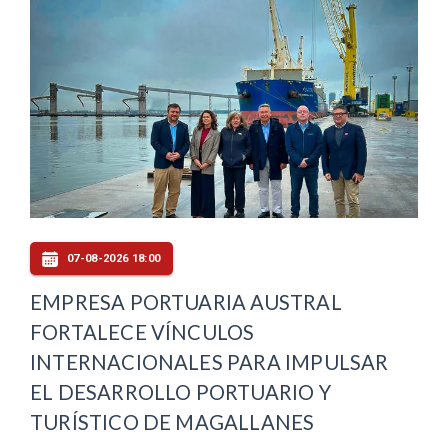
07-08-2026 18:00
EMPRESA PORTUARIA AUSTRAL
FORTALECE VÍNCULOS
INTERNACIONALES PARA IMPULSAR
EL DESARROLLO PORTUARIO Y
TURÍSTICO DE MAGALLANES