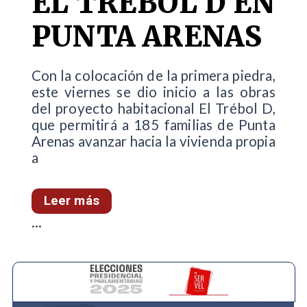
EL TRÉBOL D EN
PUNTA ARENAS
Con la colocación de la primera piedra,
este viernes se dio inicio a las obras
del proyecto habitacional El Trébol D,
que permitirá a 185 familias de Punta
Arenas avanzar hacia la vivienda propia
a
Leer más
...