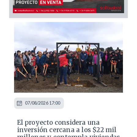
07/08/2026 17:00
El proyecto considera una
inversión cercana a los $22 mil