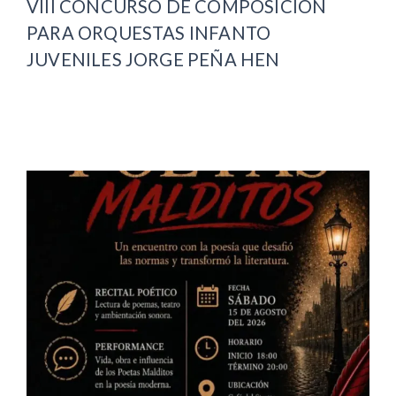
VIII CONCURSO DE COMPOSICIÓN
PARA ORQUESTAS INFANTO
JUVENILES JORGE PEÑA HEN