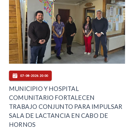
07-08-2026 20:00
MUNICIPIO Y HOSPITAL
COMUNITARIO FORTALECEN
TRABAJO CONJUNTO PARA IMPULSAR
SALA DE LACTANCIA EN CABO DE
HORNOS