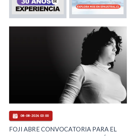
08-08-2026 03:00
FOJI ABRE CONVOCATORIA PARA EL