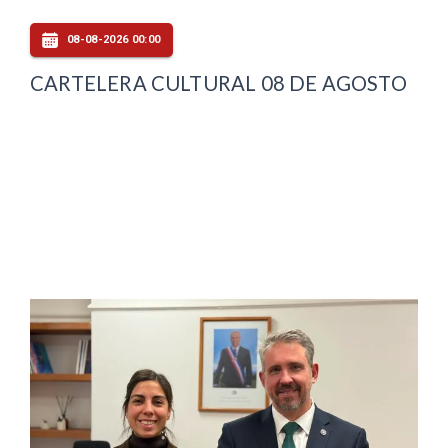
08-08-2026 00:00
CARTELERA CULTURAL 08 DE AGOSTO