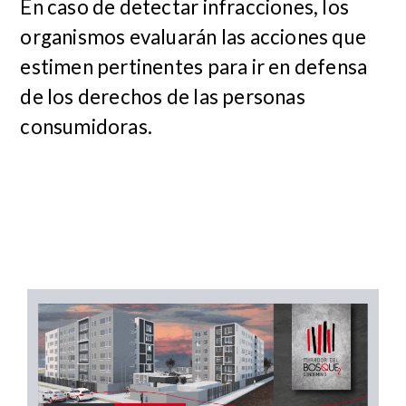
En caso de detectar infracciones, los
organismos evaluarán las acciones que
estimen pertinentes para ir en defensa
de los derechos de las personas
consumidoras.