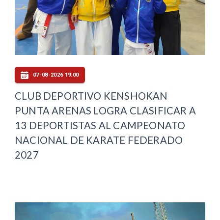
07-08-2026 19:00
CLUB DEPORTIVO KENSHOKAN
PUNTA ARENAS LOGRA CLASIFICAR A
13 DEPORTISTAS AL CAMPEONATO
NACIONAL DE KARATE FEDERADO
2027