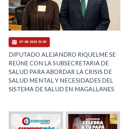
07-08-2026 23:00
DIPUTADO ALEJANDRO RIQUELME SE
REÚNE CON LA SUBSECRETARIA DE
SALUD PARA ABORDAR LA CRISIS DE
SALUD MENTAL Y NECESIDADES DEL
SISTEMA DE SALUD EN MAGALLANES