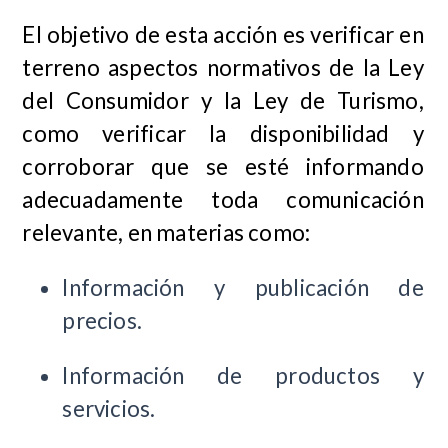
El objetivo de esta acción es verificar en
terreno aspectos normativos de la Ley
del Consumidor y la Ley de Turismo,
como verificar la disponibilidad y
corroborar que se esté informando
adecuadamente toda comunicación
relevante, en materias como:
Información y publicación de
precios.
Información de productos y
servicios.