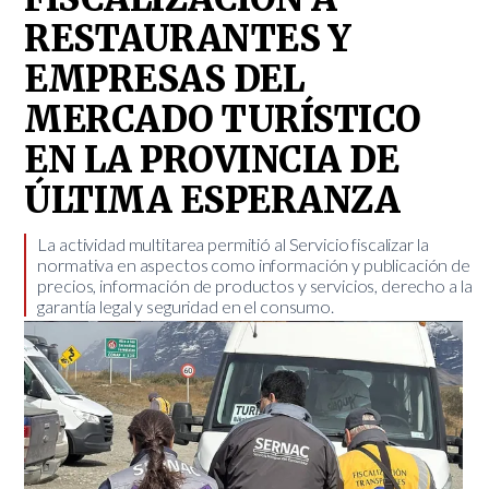
RESTAURANTES Y
EMPRESAS DEL
MERCADO TURÍSTICO
EN LA PROVINCIA DE
ÚLTIMA ESPERANZA
​La actividad multitarea permitió al Servicio fiscalizar la
normativa en aspectos como información y publicación de
precios, información de productos y servicios, derecho a la
garantía legal y seguridad en el consumo.