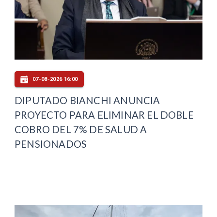
07-08-2026 16:00
DIPUTADO BIANCHI ANUNCIA
PROYECTO PARA ELIMINAR EL DOBLE
COBRO DEL 7% DE SALUD A
PENSIONADOS