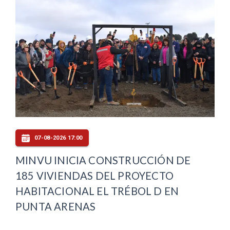
07-08-2026 17:00
MINVU INICIA CONSTRUCCIÓN DE
185 VIVIENDAS DEL PROYECTO
HABITACIONAL EL TRÉBOL D EN
PUNTA ARENAS