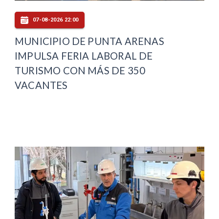
07-08-2026 22:00
MUNICIPIO DE PUNTA ARENAS
IMPULSA FERIA LABORAL DE
TURISMO CON MÁS DE 350
VACANTES