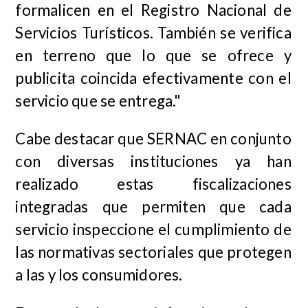
formalicen en el Registro Nacional de
Servicios Turísticos. También se verifica
en terreno que lo que se ofrece y
publicita coincida efectivamente con el
servicio que se entrega."
Cabe destacar que SERNAC en conjunto
con diversas instituciones ya han
realizado estas fiscalizaciones
integradas que permiten que cada
servicio inspeccione el cumplimiento de
las normativas sectoriales que protegen
a las y los consumidores.