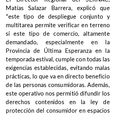
Matías Salazar Barrera, explicó que
"
este tipo de despliegue conjunto y
multitarea permite verificar en terreno
si este tipo de comercio, altamente
demandado, especialmente en la
Provincia de Última Esperanza en la
temporada estival, cumple con todas las
exigencias establecidas, evitando malas
prácticas, lo que va en directo beneficio
de las personas consumidoras. Además,
este operativo nos permitió difundir los
derechos contenidos en la ley de
protección del consumidor en espacios