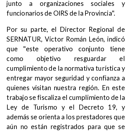
junto a organizaciones sociales y
funcionarios de OIRS de la Provincia".
Por su parte, el Director Regional de
SERNATUR, Víctor Román León, indicó
que "este operativo conjunto tiene
como objetivo resguardar el
cumplimiento de la normativa turística y
entregar mayor seguridad y confianza a
quienes visitan nuestra región. En este
trabajo se fiscaliza el cumplimiento de la
Ley de Turismo y el Decreto 19, y
además se orienta a los prestadores que
aún no están registrados para que se