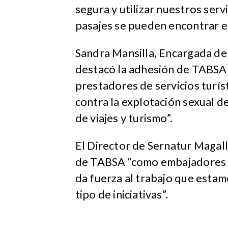
segura y utilizar nuestros serv
pasajes se pueden encontrar en
Sandra Mansilla, Encargada de
destacó la adhesión de TABSA 
prestadores de servicios turíst
contra la explotación sexual d
de viajes y turismo”.
El Director de Sernatur Magall
de TABSA “como embajadores de
da fuerza al trabajo que estam
tipo de iniciativas”.