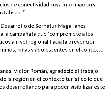
icios de conectividad cuya información y
 tabsa.cl”
 Desarrollo de Sernatur Magallanes
a la campaña la que “compromete a los
icos a nivel regional hacia la prevención
e niños, niñas y adolescentes en el contexto
anes, Victor Román, agradeció el trabajo
 la región en el contexto turístico lo que
os desarrollando para poder visibilizar este