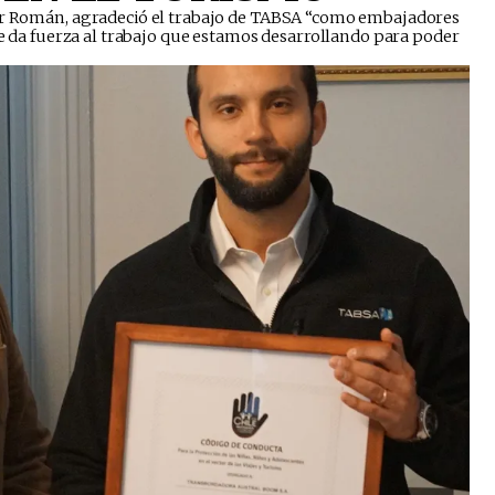
tor Román, agradeció el trabajo de TABSA “como embajadores
que da fuerza al trabajo que estamos desarrollando para poder