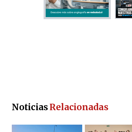
Noticias
Relacionadas