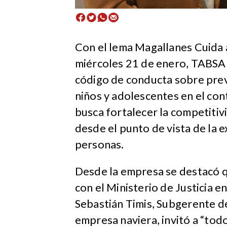
Con el lema Magallanes Cuida 
miércoles 21 de enero, TABSA 
código de conducta sobre prev
niños y adolescentes en el con
busca fortalecer la competitiv
desde el punto de vista de la 
personas.
Desde la empresa se destacó q
con el Ministerio de Justicia e
Sebastián Timis, Subgerente de
empresa naviera, invitó a “tod