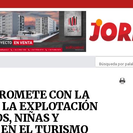
Búsqueda por pala
PROMETE CON LA
 LA EXPLOTACIÓN
S, NIÑAS Y
EN EL TURISMO