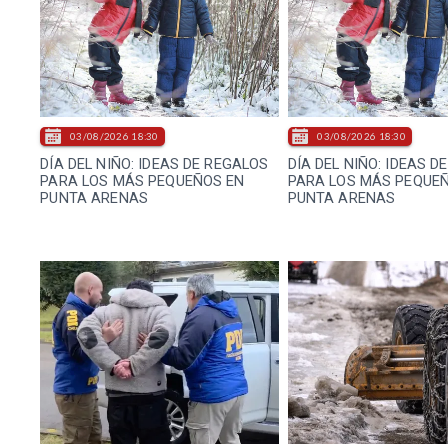
03/08/2026 18:30
03/08/2026 18:30
DÍA DEL NIÑO: IDEAS DE REGALOS
DÍA DEL NIÑO: IDEAS D
PARA LOS MÁS PEQUEÑOS EN
PARA LOS MÁS PEQUE
PUNTA ARENAS
PUNTA ARENAS