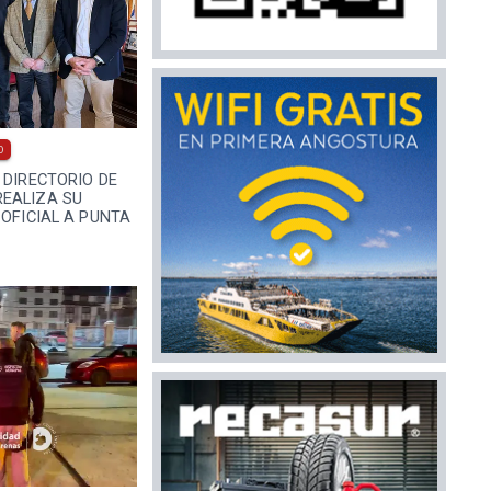
0
 DIRECTORIO DE
EALIZA SU
 OFICIAL A PUNTA