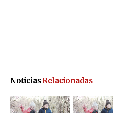
Noticias
Relacionadas