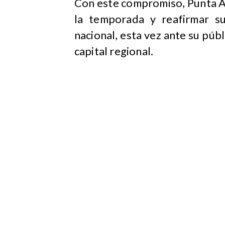
Con este compromiso, Punta A
la temporada y reafirmar su
nacional, esta vez ante su públ
capital regional.