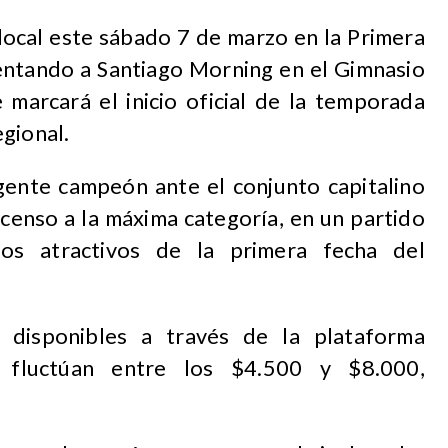
ocal este sábado 7 de marzo en la Primera
rentando a Santiago Morning en el Gimnasio
 marcará el inicio oficial de la temporada
gional.
igente campeón ante el conjunto capitalino
censo a la máxima categoría, en un partido
s atractivos de la primera fecha del
 disponibles a través de la plataforma
e fluctúan entre los $4.500 y $8.000,