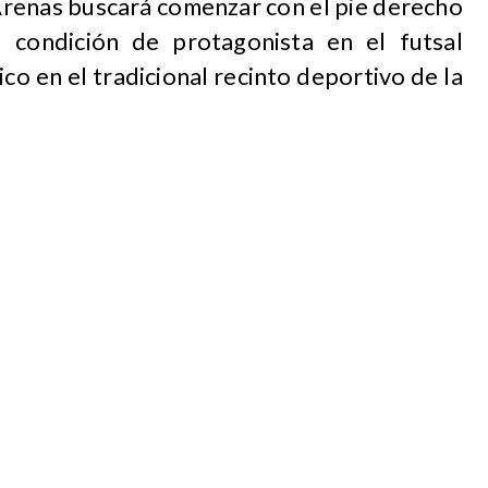
renas buscará comenzar con el pie derecho
 condición de protagonista en el futsal
ico en el tradicional recinto deportivo de la