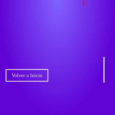
Volver a Inicio