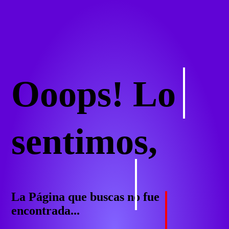
Ooops! Lo
sentimos,
La Página que buscas no fue
encontrada...