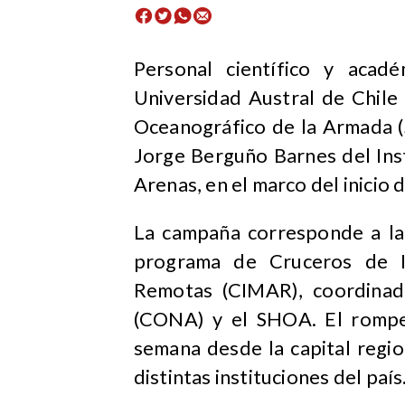
Personal científico y acad
Universidad Austral de Chile 
Oceanográfico de la Armada (
Jorge Berguño Barnes del Ins
Arenas, en el marco del inicio
La campaña corresponde a la 
programa de Cruceros de In
Remotas (CIMAR), coordinad
(CONA) y el SHOA. El rompeh
semana desde la capital regi
distintas instituciones del país