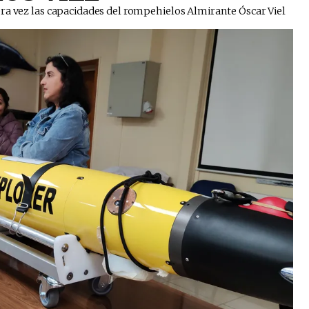
ra vez las capacidades del rompehielos Almirante Óscar Viel