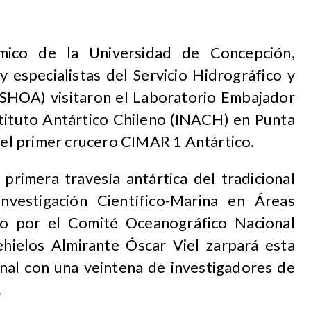
émico de la Universidad de Concepción,
y especialistas del Servicio Hidrográfico y
SHOA) visitaron el Laboratorio Embajador
tituto Antártico Chileno (INACH) en Punta
 del primer crucero CIMAR 1 Antártico.
primera travesía antártica del tradicional
vestigación Científico-Marina en Áreas
o por el Comité Oceanográfico Nacional
ielos Almirante Óscar Viel zarpará esta
onal con una veintena de investigadores de
.