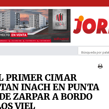
Búsqueda por pala
EL PRIMER CIMAR
ITAN INACH EN PUNTA
DE ZARPAR A BORDO
OS VIEL