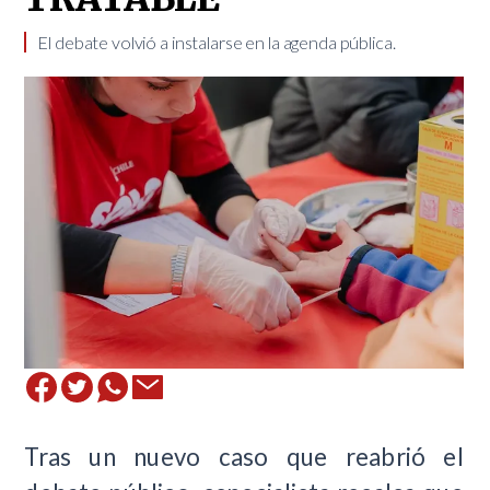
El debate volvió a instalarse en la agenda pública. ​
Tras un nuevo caso que reabrió el