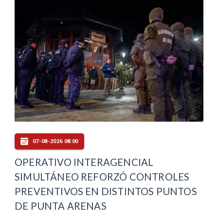
07-08-2026 08:00
OPERATIVO INTERAGENCIAL
SIMULTÁNEO REFORZÓ CONTROLES
PREVENTIVOS EN DISTINTOS PUNTOS
DE PUNTA ARENAS