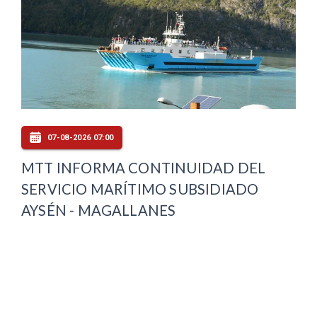
07-08-2026 07:00
MTT INFORMA CONTINUIDAD DEL
SERVICIO MARÍTIMO SUBSIDIADO
AYSÉN - MAGALLANES