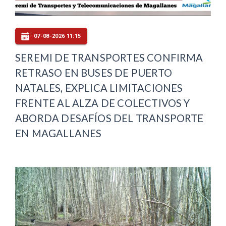
07-08-2026 11:15
SEREMI DE TRANSPORTES CONFIRMA
RETRASO EN BUSES DE PUERTO
NATALES, EXPLICA LIMITACIONES
FRENTE AL ALZA DE COLECTIVOS Y
ABORDA DESAFÍOS DEL TRANSPORTE
EN MAGALLANES