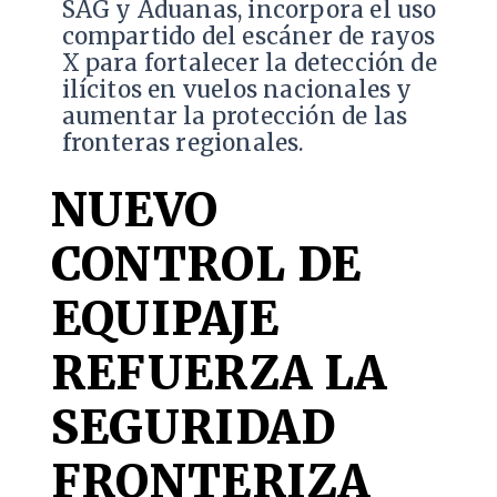
SAG y Aduanas, incorpora el uso
compartido del escáner de rayos
X para fortalecer la detección de
ilícitos en vuelos nacionales y
aumentar la protección de las
fronteras regionales.
NUEVO
CONTROL DE
EQUIPAJE
REFUERZA LA
SEGURIDAD
FRONTERIZA