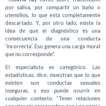
por saliva, por compartir un baño o
utensilios, lo que está completamente
descartado. Y, por otro lado, existe la
idea de que el diagnóstico es una
consecuencia de una conducta
‘incorrecta’. Eso genera una carga moral
que no corresponde”.
El especialista es categórico. Las
estadísticas, dice, muestran que lo que
existen son conductas sexuales
inseguras, y eso puede ocurrir en
cualquier contexto. “Tener relaciones