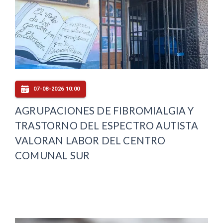
07-08-2026 10:00
AGRUPACIONES DE FIBROMIALGIA Y
TRASTORNO DEL ESPECTRO AUTISTA
VALORAN LABOR DEL CENTRO
COMUNAL SUR