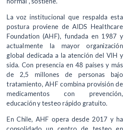
normal”, sostiene.
La voz institucional que respalda esta
postura proviene de AIDS Healthcare
Foundation (AHF), fundada en 1987 y
actualmente la mayor organización
global dedicada a la atención del VIH y
sida. Con presencia en 48 países y más
de 2,5 millones de personas bajo
tratamiento, AHF combina provisión de
medicamentos con prevención,
educación y testeo rápido gratuito.
En Chile, AHF opera desde 2017 y ha
consolidado un centro de testeo en