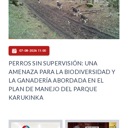
07-08-2026 11:00
PERROS SIN SUPERVISIÓN: UNA
AMENAZA PARA LA BIODIVERSIDAD Y
LA GANADERÍA ABORDADA EN EL
PLAN DE MANEJO DEL PARQUE
KARUKINKA