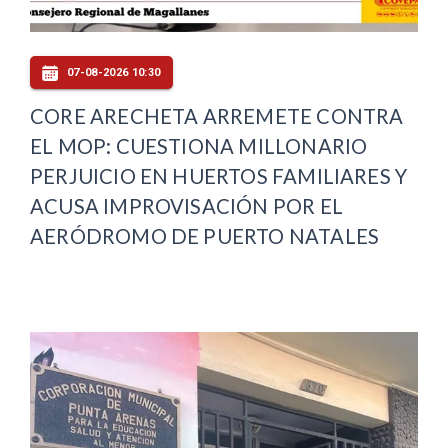
07-08-2026 10:30
CORE ARECHETA ARREMETE CONTRA
EL MOP: CUESTIONA MILLONARIO
PERJUICIO EN HUERTOS FAMILIARES Y
ACUSA IMPROVISACIÓN POR EL
AERÓDROMO DE PUERTO NATALES