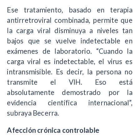
Ese tratamiento, basado en terapia
antirretroviral combinada, permite que
la carga viral disminuya a niveles tan
bajos que se vuelve indetectable en
exámenes de laboratorio. “Cuando la
carga viral es indetectable, el virus es
intransmisible. Es decir, la persona no
transmite el VIH. Eso está
absolutamente demostrado por la
evidencia científica internacional”,
subraya Becerra.
Afección crónica controlable