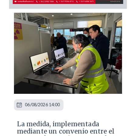
06/08/2026 14:00
La medida, implementada
mediante un convenio entre el