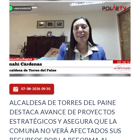
07-08-2026 09:30
ALCALDESA DE TORRES DEL PAINE
DESTACA AVANCE DE PROYECTOS
ESTRATÉGICOS Y ASEGURA QUE LA
COMUNA NO VERÁ AFECTADOS SUS
RECURSOS POR LA REFORMA AL