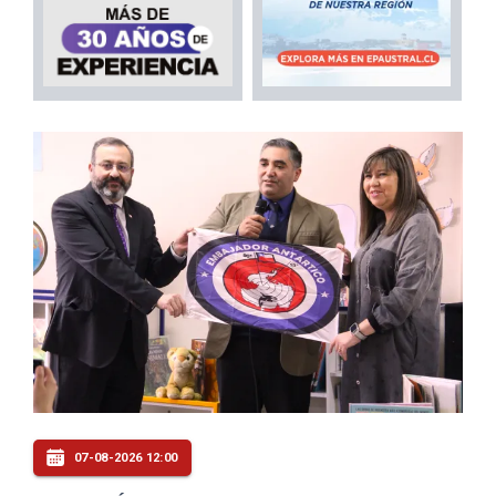
07-08-2026 12:00