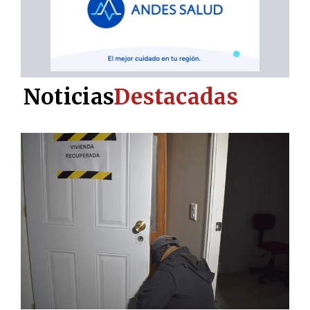
Noticias
Destacadas