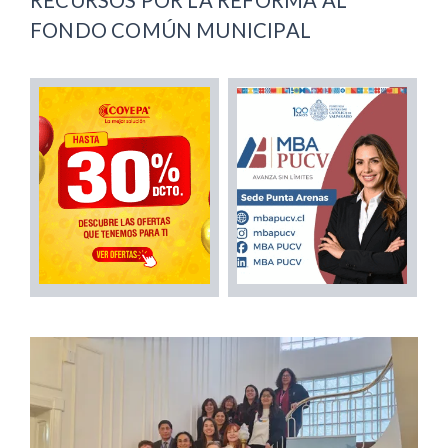
FONDO COMÚN MUNICIPAL