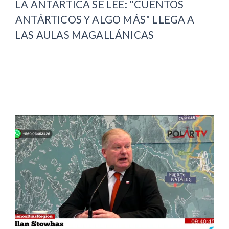
LA ANTÁRTICA SE LEE: "CUENTOS
ANTÁRTICOS Y ALGO MÁS" LLEGA A
LAS AULAS MAGALLÁNICAS