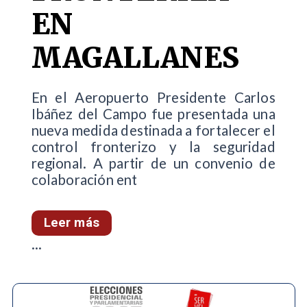
EN
MAGALLANES
En el Aeropuerto Presidente Carlos
Ibáñez del Campo fue presentada una
nueva medida destinada a fortalecer el
control fronterizo y la seguridad
regional. A partir de un convenio de
colaboración ent
Leer más
...