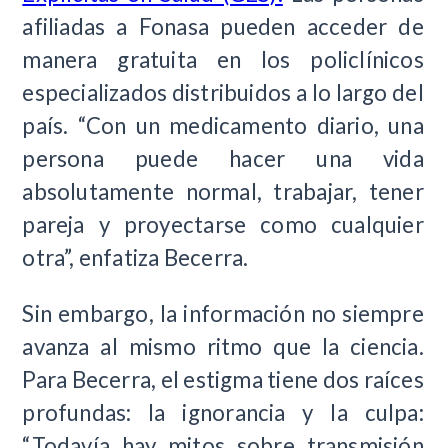
afiliadas a Fonasa pueden acceder de
manera gratuita en los policlínicos
especializados distribuidos a lo largo del
país. “Con un medicamento diario, una
persona puede hacer una vida
absolutamente normal, trabajar, tener
pareja y proyectarse como cualquier
otra”, enfatiza Becerra.
Sin embargo, la información no siempre
avanza al mismo ritmo que la ciencia.
Para Becerra, el estigma tiene dos raíces
profundas: la ignorancia y la culpa:
“Todavía hay mitos sobre transmisión