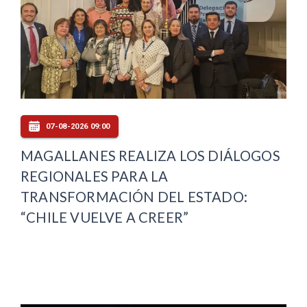
07-08-2026 09:00
MAGALLANES REALIZA LOS DIÁLOGOS
REGIONALES PARA LA
TRANSFORMACIÓN DEL ESTADO:
“CHILE VUELVE A CREER”