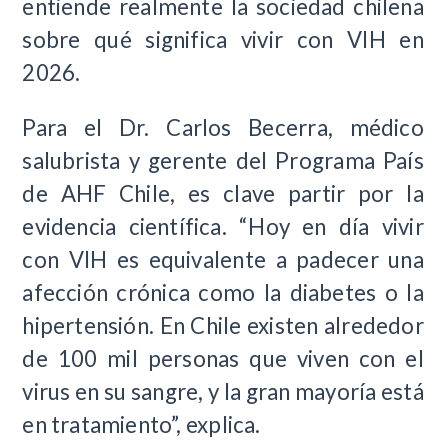
entiende realmente la sociedad chilena
sobre qué significa vivir con VIH en
2026.
Para el Dr. Carlos Becerra, médico
salubrista y gerente del Programa País
de AHF Chile, es clave partir por la
evidencia científica. “Hoy en día vivir
con VIH es equivalente a padecer una
afección crónica como la diabetes o la
hipertensión. En Chile existen alrededor
de 100 mil personas que viven con el
virus en su sangre, y la gran mayoría está
en tratamiento”, explica.