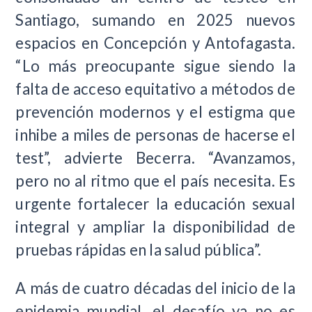
Santiago, sumando en 2025 nuevos
espacios en Concepción y Antofagasta.
“Lo más preocupante sigue siendo la
falta de acceso equitativo a métodos de
prevención modernos y el estigma que
inhibe a miles de personas de hacerse el
test”, advierte Becerra. “Avanzamos,
pero no al ritmo que el país necesita. Es
urgente fortalecer la educación sexual
integral y ampliar la disponibilidad de
pruebas rápidas en la salud pública”.
A más de cuatro décadas del inicio de la
epidemia mundial, el desafío ya no es