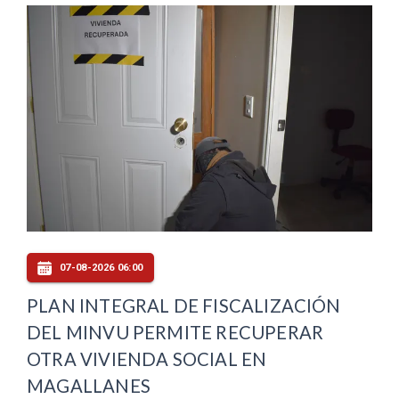
07-08-2026 06:00
PLAN INTEGRAL DE FISCALIZACIÓN
DEL MINVU PERMITE RECUPERAR
OTRA VIVIENDA SOCIAL EN
MAGALLANES