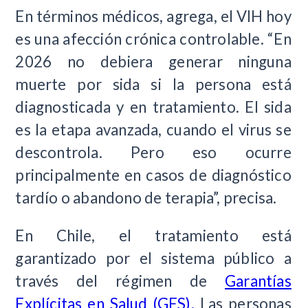
En términos médicos, agrega, el VIH hoy
es una afección crónica controlable. “En
2026 no debiera generar ninguna
muerte por sida si la persona está
diagnosticada y en tratamiento. El sida
es la etapa avanzada, cuando el virus se
descontrola. Pero eso ocurre
principalmente en casos de diagnóstico
tardío o abandono de terapia”, precisa.
En Chile, el tratamiento está
garantizado por el sistema público a
través del régimen de
Garantías
Explícitas en Salud (GES).
Las personas