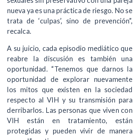
sexuales sin preservativo con una pareja
nueva ya es una práctica de riesgo. No se
trata de ‘culpas’, sino de prevención”,
recalca.
A su juicio, cada episodio mediático que
reabre la discusión es también una
oportunidad. “Tenemos que darnos la
oportunidad de explorar nuevamente
los mitos que existen en la sociedad
respecto al VIH y su transmisión para
derribarlos. Las personas que viven con
VIH están en tratamiento, están
protegidas y pueden vivir de manera