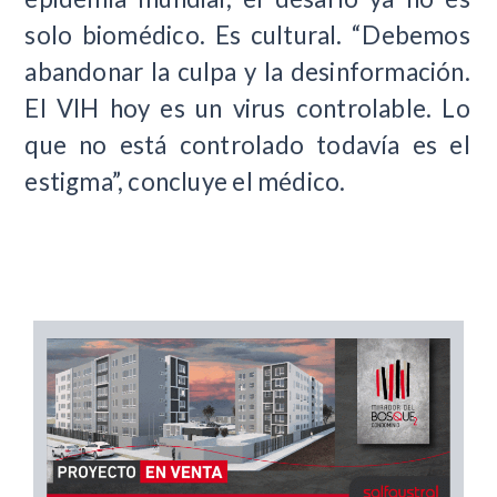
solo biomédico. Es cultural. “Debemos
abandonar la culpa y la desinformación.
El VIH hoy es un virus controlable. Lo
que no está controlado todavía es el
estigma”, concluye el médico.