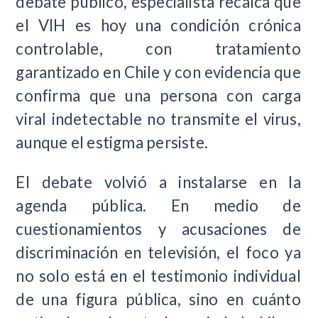
debate público, especialista recalca que
el VIH es hoy una condición crónica
controlable, con tratamiento
garantizado en Chile y con evidencia que
confirma que una persona con carga
viral indetectable no transmite el virus,
aunque el estigma persiste.
El debate volvió a instalarse en la
agenda pública. En medio de
cuestionamientos y acusaciones de
discriminación en televisión, el foco ya
no solo está en el testimonio individual
de una figura pública, sino en cuánto