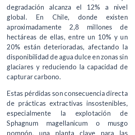
degradación alcanza el 12% a nivel
global. En Chile, donde existen
aproximadamente 2,8 millones de
hectáreas de ellas, entre un 10% y un
20% están deterioradas, afectando la
disponibilidad de agua dulce en zonas sin
glaciares y reduciendo la capacidad de
capturar carbono.
Estas pérdidas son consecuencia directa
de prácticas extractivas insostenibles,
especialmente la explotación de
Sphagnum magellanicum o musgo
pompón, una planta clave para las