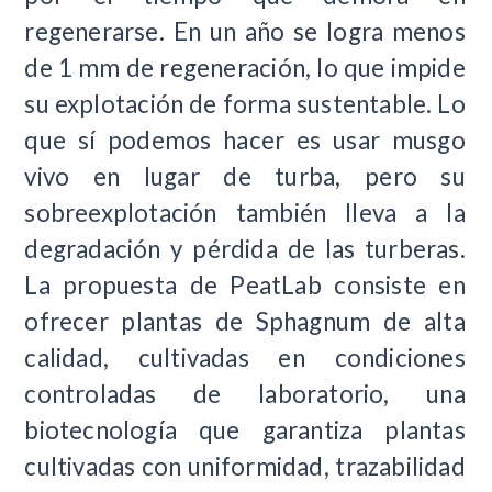
regenerarse. En un año se logra menos
de 1 mm de regeneración, lo que impide
su explotación de forma sustentable. Lo
que sí podemos hacer es usar musgo
vivo en lugar de turba, pero su
sobreexplotación también lleva a la
degradación y pérdida de las turberas.
La propuesta de PeatLab consiste en
ofrecer plantas de Sphagnum de alta
calidad, cultivadas en condiciones
controladas de laboratorio, una
biotecnología que garantiza plantas
cultivadas con uniformidad, trazabilidad