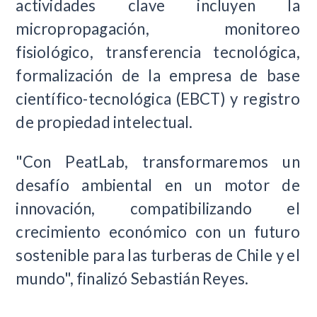
actividades clave incluyen la
micropropagación, monitoreo
fisiológico, transferencia tecnológica,
formalización de la empresa de base
científico-tecnológica (EBCT) y registro
de propiedad intelectual.
"Con PeatLab, transformaremos un
desafío ambiental en un motor de
innovación, compatibilizando el
crecimiento económico con un futuro
sostenible para las turberas de Chile y el
mundo", finalizó Sebastián Reyes.