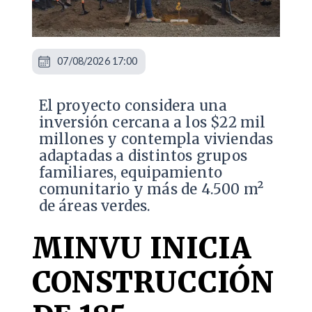
07/08/2026 17:00
El proyecto considera una
inversión cercana a los $22 mil
millones y contempla viviendas
adaptadas a distintos grupos
familiares, equipamiento
comunitario y más de 4.500 m²
de áreas verdes.
MINVU INICIA
CONSTRUCCIÓN