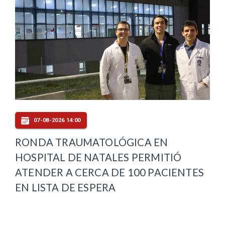
07-08-2026 14:00
RONDA TRAUMATOLÓGICA EN
HOSPITAL DE NATALES PERMITIÓ
ATENDER A CERCA DE 100 PACIENTES
EN LISTA DE ESPERA