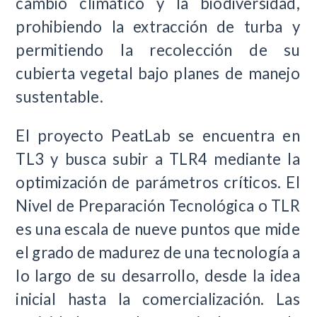
cambio climático y la biodiversidad,
prohibiendo la extracción de turba y
permitiendo la recolección de su
cubierta vegetal bajo planes de manejo
sustentable.
El proyecto PeatLab se encuentra en
TL3 y busca subir a TLR4 mediante la
optimización de parámetros críticos. El
Nivel de Preparación Tecnológica o TLR
es una escala de nueve puntos que mide
el grado de madurez de una tecnología a
lo largo de su desarrollo, desde la idea
inicial hasta la comercialización. Las