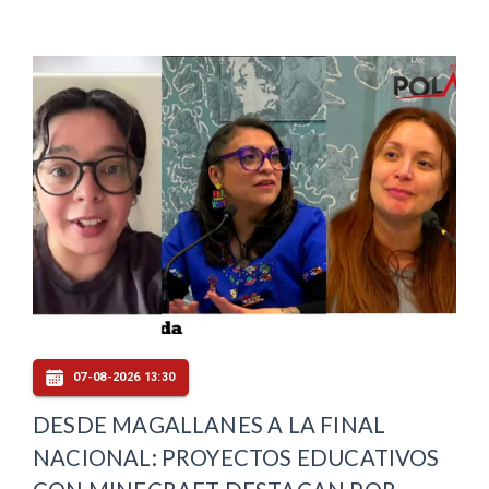
07-08-2026 13:30
DESDE MAGALLANES A LA FINAL
NACIONAL: PROYECTOS EDUCATIVOS