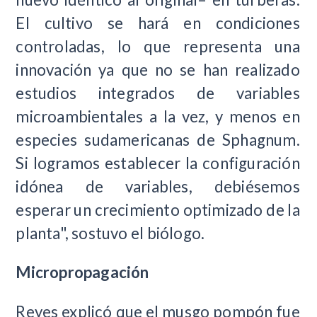
El cultivo se hará en condiciones
controladas, lo que representa una
innovación ya que no se han realizado
estudios integrados de variables
microambientales a la vez, y menos en
especies sudamericanas de Sphagnum.
Si logramos establecer la configuración
idónea de variables, debiésemos
esperar un crecimiento optimizado de la
planta", sostuvo el biólogo.
Micropropagación
Reyes explicó que el musgo pompón fue