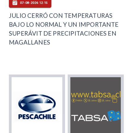
07-08-2026 12:15
JULIO CERRÓ CON TEMPERATURAS
BAJO LO NORMAL Y UN IMPORTANTE
SUPERÁVIT DE PRECIPITACIONES EN
MAGALLANES