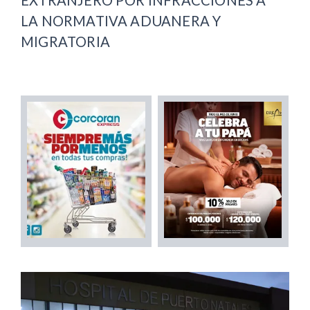
LA NORMATIVA ADUANERA Y
MIGRATORIA