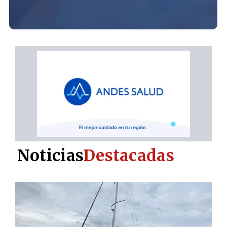
Noticias
Destacadas