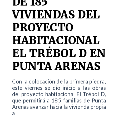
DE 185
VIVIENDAS DEL
PROYECTO
HABITACIONAL
EL TRÉBOL D EN
PUNTA ARENAS
Con la colocación de la primera piedra,
este viernes se dio inicio a las obras
del proyecto habitacional El Trébol D,
que permitirá a 185 familias de Punta
Arenas avanzar hacia la vivienda propia
a