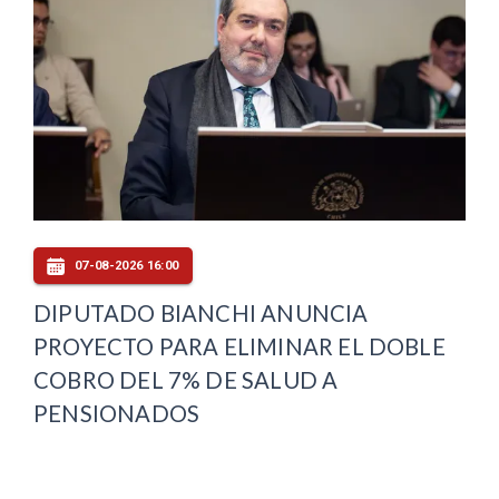
07-08-2026 16:00
DIPUTADO BIANCHI ANUNCIA
PROYECTO PARA ELIMINAR EL DOBLE
COBRO DEL 7% DE SALUD A
PENSIONADOS