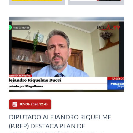
07-08-2026 12:45
DIPUTADO ALEJANDRO RIQUELME
(P.REP) DESTACA PLAN DE