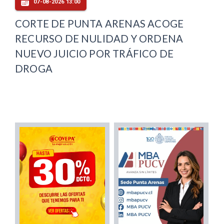
07-08-2026 13:00
CORTE DE PUNTA ARENAS ACOGE
RECURSO DE NULIDAD Y ORDENA
NUEVO JUICIO POR TRÁFICO DE
DROGA