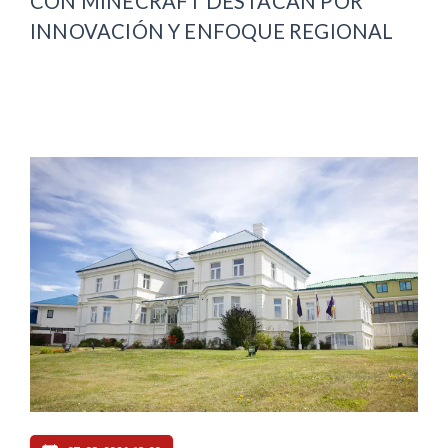
CON MINECRAFT DESTACAN POR
INNOVACIÓN Y ENFOQUE REGIONAL