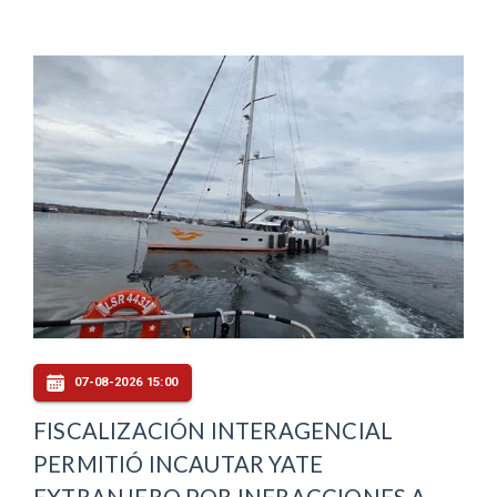
07-08-2026 15:00
FISCALIZACIÓN INTERAGENCIAL
PERMITIÓ INCAUTAR YATE
EXTRANJERO POR INFRACCIONES A