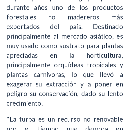
durante años uno de los productos
forestales no madereros más
exportados del país. Destinado
principalmente al mercado asiático, es
muy usado como sustrato para plantas
apreciadas en la horticultura,
principalmente orquídeas tropicales y
plantas carnívoras, lo que llevó a
exagerar su extracción y a poner en
peligro su conservación, dado su lento
crecimiento.
"La turba es un recurso no renovable
por el tiempo que demora en