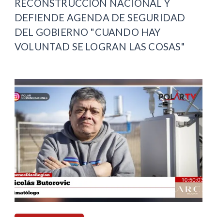
RECONSTRUCCIÓN NACIONAL Y
DEFIENDE AGENDA DE SEGURIDAD
DEL GOBIERNO "CUANDO HAY
VOLUNTAD SE LOGRAN LAS COSAS"