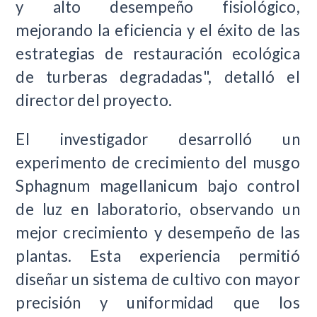
y alto desempeño fisiológico,
mejorando la eficiencia y el éxito de las
estrategias de restauración ecológica
de turberas degradadas", detalló el
director del proyecto.
El investigador desarrolló un
experimento de crecimiento del musgo
Sphagnum magellanicum bajo control
de luz en laboratorio, observando un
mejor crecimiento y desempeño de las
plantas. Esta experiencia permitió
diseñar un sistema de cultivo con mayor
precisión y uniformidad que los