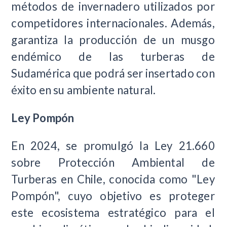
métodos de invernadero utilizados por
competidores internacionales. Además,
garantiza la producción de un musgo
endémico de las turberas de
Sudamérica que podrá ser insertado con
éxito en su ambiente natural.
Ley Pompón
En 2024, se promulgó la Ley 21.660
sobre Protección Ambiental de
Turberas en Chile, conocida como "Ley
Pompón", cuyo objetivo es proteger
este ecosistema estratégico para el