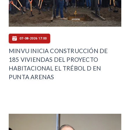
07-08-2026 17:00
MINVU INICIA CONSTRUCCIÓN DE
185 VIVIENDAS DEL PROYECTO
HABITACIONAL EL TRÉBOL D EN
PUNTA ARENAS