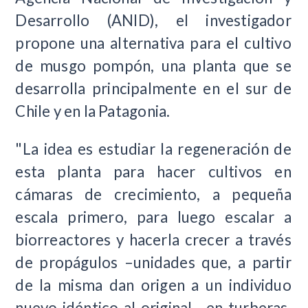
Desarrollo (ANID), el investigador
propone una alternativa para el cultivo
de musgo pompón, una planta que se
desarrolla principalmente en el sur de
Chile y en la Patagonia.
"La idea es estudiar la regeneración de
esta planta para hacer cultivos en
cámaras de crecimiento, a pequeña
escala primero, para luego escalar a
biorreactores y hacerla crecer a través
de propágulos –unidades que, a partir
de la misma dan origen a un individuo
nuevo idéntico al original– en turberas.