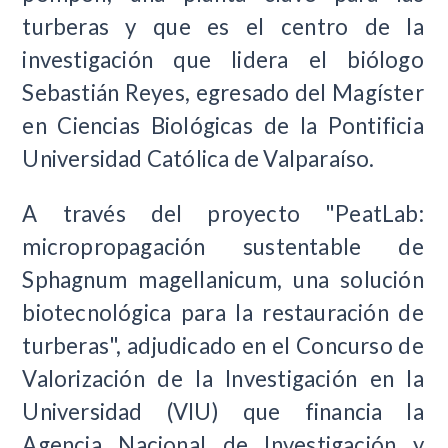
turberas y que es el centro de la
investigación que lidera el biólogo
Sebastián Reyes, egresado del Magíster
en Ciencias Biológicas de la Pontificia
Universidad Católica de Valparaíso.
A través del proyecto "PeatLab:
micropropagación sustentable de
Sphagnum magellanicum, una solución
biotecnológica para la restauración de
turberas", adjudicado en el Concurso de
Valorización de la Investigación en la
Universidad (VIU) que financia la
Agencia Nacional de Investigación y