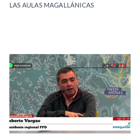
LAS AULAS MAGALLÁNICAS