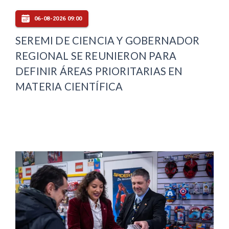
06-08-2026 09:00
SEREMI DE CIENCIA Y GOBERNADOR
REGIONAL SE REUNIERON PARA
DEFINIR ÁREAS PRIORITARIAS EN
MATERIA CIENTÍFICA