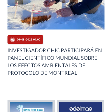
06-08-2026 04:00
INVESTIGADOR CHIC PARTICIPARÁ EN
PANEL CIENTÍFICO MUNDIAL SOBRE
LOS EFECTOS AMBIENTALES DEL
PROTOCOLO DE MONTREAL