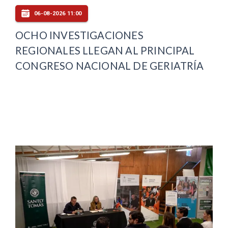
06-08-2026 11:00
OCHO INVESTIGACIONES
REGIONALES LLEGAN AL PRINCIPAL
CONGRESO NACIONAL DE GERIATRÍA