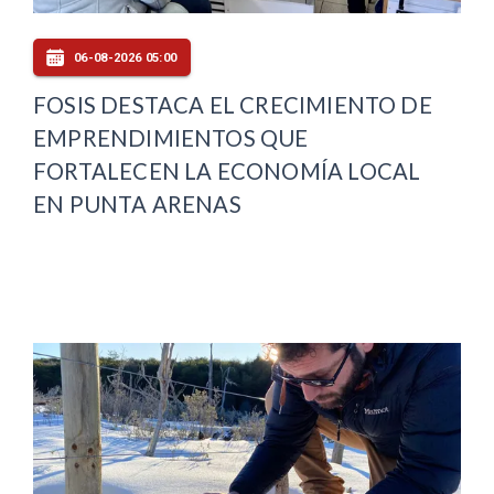
06-08-2026 05:00
FOSIS DESTACA EL CRECIMIENTO DE
EMPRENDIMIENTOS QUE
FORTALECEN LA ECONOMÍA LOCAL
EN PUNTA ARENAS