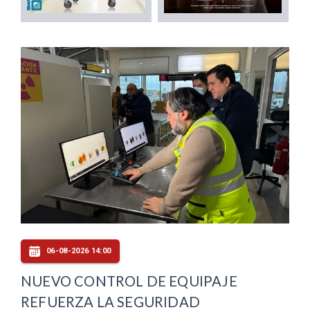
06-08-2026 14:00
NUEVO CONTROL DE EQUIPAJE
REFUERZA LA SEGURIDAD