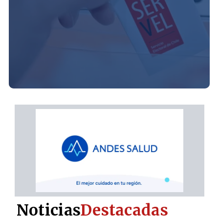
Noticias
Destacadas