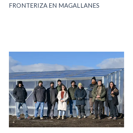
FRONTERIZA EN MAGALLANES