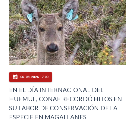
06-08-2026 17:00
EN EL DÍA INTERNACIONAL DEL
HUEMUL, CONAF RECORDÓ HITOS EN
SU LABOR DE CONSERVACIÓN DE LA
ESPECIE EN MAGALLANES