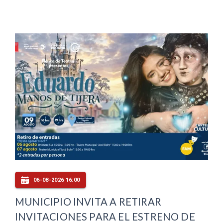
06-08-2026 16:00
MUNICIPIO INVITA A RETIRAR
INVITACIONES PARA EL ESTRENO DE