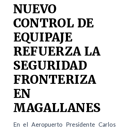
NUEVO
CONTROL DE
EQUIPAJE
REFUERZA LA
SEGURIDAD
FRONTERIZA
EN
MAGALLANES
En el Aeropuerto Presidente Carlos