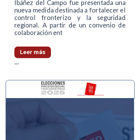
Ibáñez del Campo fue presentada una
nueva medida destinada a fortalecer el
control fronterizo y la seguridad
regional. A partir de un convenio de
colaboración ent
Leer más
...