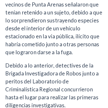
vecinos de Punta Arenas señalaron que
tenían retenido a un sujeto, debido a que
lo sorprendieron sustrayendo especies
desde el interior de un vehículo
estacionado en la vía pública, ilícito que
habría cometido junto a otras personas
que lograron darse a la fuga.
Debido a lo anterior, detectives de la
Brigada Investigadora de Robos junto a
peritos del Laboratorio de
Criminalística Regional concurrieron
hasta el lugar para realizar las primeras
diligencias investigativas.