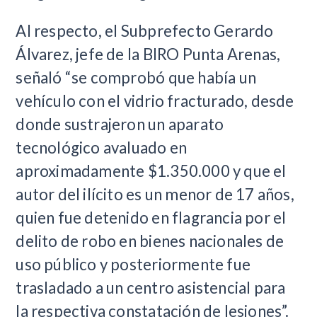
Al respecto, el Subprefecto Gerardo
Álvarez, jefe de la BIRO Punta Arenas,
señaló “se comprobó que había un
vehículo con el vidrio fracturado, desde
donde sustrajeron un aparato
tecnológico avaluado en
aproximadamente $1.350.000 y que el
autor del ilícito es un menor de 17 años,
quien fue detenido en flagrancia por el
delito de robo en bienes nacionales de
uso público y posteriormente fue
trasladado a un centro asistencial para
la respectiva constatación de lesiones”.