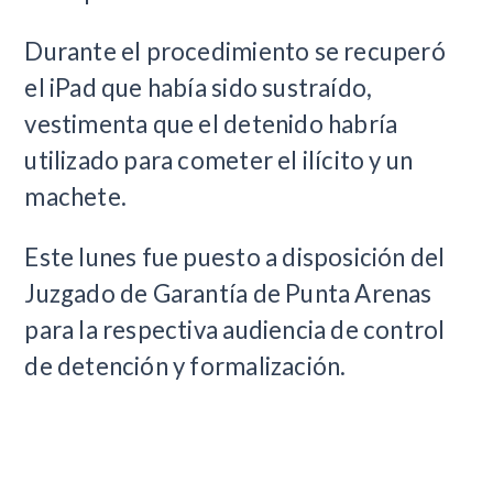
Durante el procedimiento se recuperó
el iPad que había sido sustraído,
vestimenta que el detenido habría
utilizado para cometer el ilícito y un
machete.
Este lunes fue puesto a disposición del
Juzgado de Garantía de Punta Arenas
para la respectiva audiencia de control
de detención y formalización.