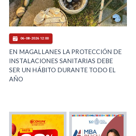
06-08-2026 12:00
EN MAGALLANES LA PROTECCIÓN DE
INSTALACIONES SANITARIAS DEBE
SER UN HÁBITO DURANTE TODO EL
AÑO