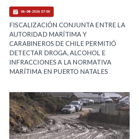
06-08-2026 07:00
FISCALIZACIÓN CONJUNTA ENTRE LA
AUTORIDAD MARÍTIMA Y
CARABINEROS DE CHILE PERMITIÓ
DETECTAR DROGA, ALCOHOL E
INFRACCIONES A LA NORMATIVA
MARÍTIMA EN PUERTO NATALES