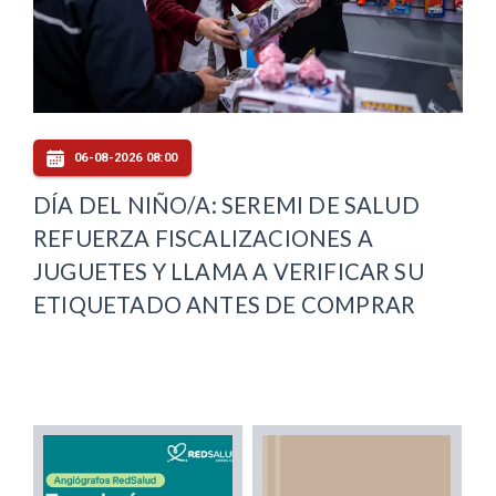
06-08-2026 08:00
DÍA DEL NIÑO/A: SEREMI DE SALUD
REFUERZA FISCALIZACIONES A
JUGUETES Y LLAMA A VERIFICAR SU
ETIQUETADO ANTES DE COMPRAR