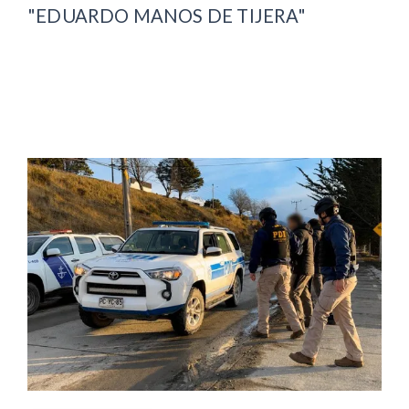
"EDUARDO MANOS DE TIJERA"