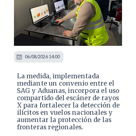
06/08/2026 14:00
La medida, implementada
mediante un convenio entre el
SAG y Aduanas, incorpora el uso
compartido del escáner de rayos
X para fortalecer la detección de
ilícitos en vuelos nacionales y
aumentar la protección de las
fronteras regionales.