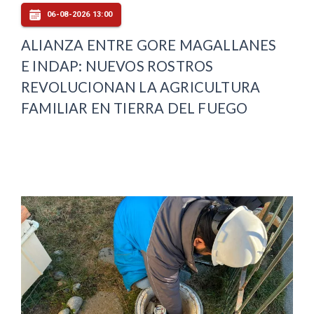
06-08-2026 13:00
ALIANZA ENTRE GORE MAGALLANES
E INDAP: NUEVOS ROSTROS
REVOLUCIONAN LA AGRICULTURA
FAMILIAR EN TIERRA DEL FUEGO