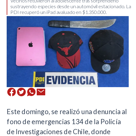
Vecinos retuvieron al adolescente tras sorprenderlo
sustrayendo especies desde un automóvil estacionado. La
PDI recuperó un iPad avaluado en $1.350.000.
Este domingo, se realizó una denuncia al
fono de emergencias 134 de la Policía
de Investigaciones de Chile, donde