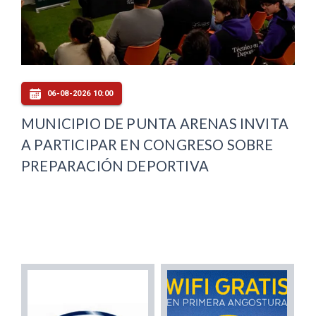
06-08-2026 10:00
MUNICIPIO DE PUNTA ARENAS INVITA
A PARTICIPAR EN CONGRESO SOBRE
PREPARACIÓN DEPORTIVA