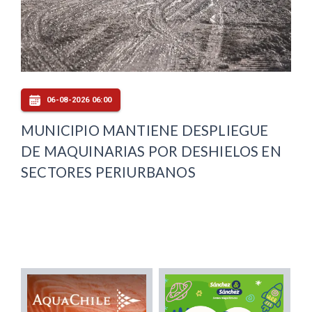
06-08-2026 06:00
MUNICIPIO MANTIENE DESPLIEGUE
DE MAQUINARIAS POR DESHIELOS EN
SECTORES PERIURBANOS