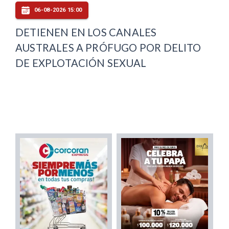
06-08-2026 15:00
DETIENEN EN LOS CANALES
AUSTRALES A PRÓFUGO POR DELITO
DE EXPLOTACIÓN SEXUAL