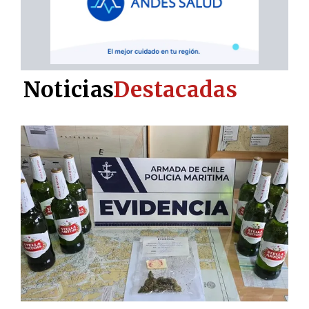
Noticias
Destacadas