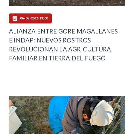
06-08-2026 13:00
ALIANZA ENTRE GORE MAGALLANES
E INDAP: NUEVOS ROSTROS
REVOLUCIONAN LA AGRICULTURA
FAMILIAR EN TIERRA DEL FUEGO