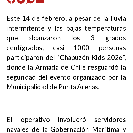
Este 14 de febrero, a pesar de la lluvia
intermitente y las bajas temperaturas
que alcanzaron los 3 grados
centígrados, casi 1000 personas
participaron del “Chapuzón Kids 2026”,
donde la Armada de Chile resguardó la
seguridad del evento organizado por la
Municipalidad de Punta Arenas.
El operativo involucró servidores
navales de la Gobernación Marítima y