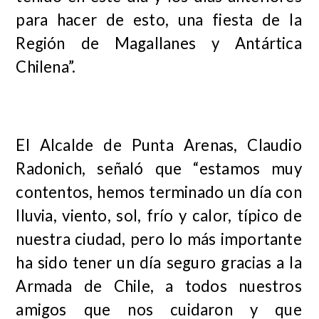
para hacer de esto, una fiesta de la
Región de Magallanes y Antártica
Chilena”.
El Alcalde de Punta Arenas, Claudio
Radonich, señaló que “estamos muy
contentos, hemos terminado un día con
lluvia, viento, sol, frío y calor, típico de
nuestra ciudad, pero lo más importante
ha sido tener un día seguro gracias a la
Armada de Chile, a todos nuestros
amigos que nos cuidaron y que