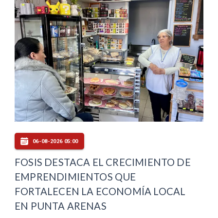
06-08-2026 05:00
FOSIS DESTACA EL CRECIMIENTO DE
EMPRENDIMIENTOS QUE
FORTALECEN LA ECONOMÍA LOCAL
EN PUNTA ARENAS