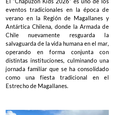
El “Chapuzón Kids 2026” es uno de los
eventos tradicionales en la época de
verano en la Región de Magallanes y
Antártica Chilena, donde la Armada de
Chile nuevamente resguarda la
salvaguarda de la vida humana en el mar,
operando en forma conjunta con
distintas instituciones, culminando una
jornada familiar que se ha consolidado
como una fiesta tradicional en el
Estrecho de Magallanes.