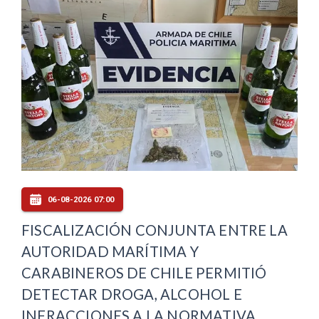
06-08-2026 07:00
FISCALIZACIÓN CONJUNTA ENTRE LA
AUTORIDAD MARÍTIMA Y
CARABINEROS DE CHILE PERMITIÓ
DETECTAR DROGA, ALCOHOL E
INFRACCIONES A LA NORMATIVA