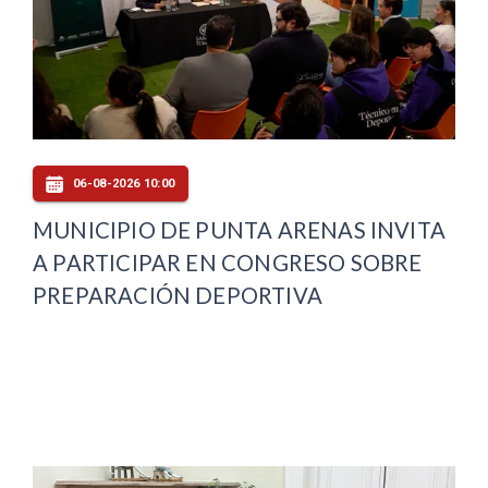
06-08-2026 10:00
MUNICIPIO DE PUNTA ARENAS INVITA
A PARTICIPAR EN CONGRESO SOBRE
PREPARACIÓN DEPORTIVA