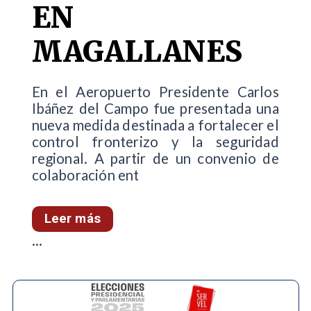
EN
MAGALLANES
En el Aeropuerto Presidente Carlos
Ibáñez del Campo fue presentada una
nueva medida destinada a fortalecer el
control fronterizo y la seguridad
regional. A partir de un convenio de
colaboración ent
Leer más
...