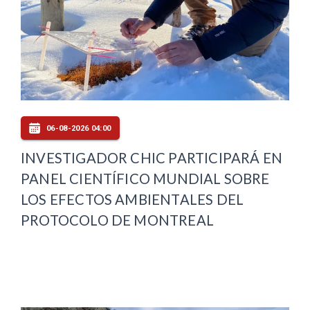
06-08-2026 04:00
INVESTIGADOR CHIC PARTICIPARÁ EN
PANEL CIENTÍFICO MUNDIAL SOBRE
LOS EFECTOS AMBIENTALES DEL
PROTOCOLO DE MONTREAL