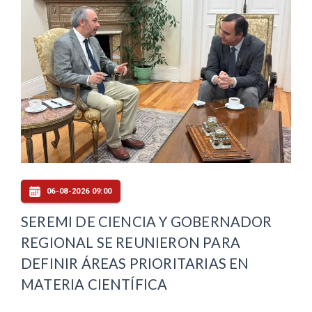
06-08-2026 09:00
SEREMI DE CIENCIA Y GOBERNADOR
REGIONAL SE REUNIERON PARA
DEFINIR ÁREAS PRIORITARIAS EN
MATERIA CIENTÍFICA