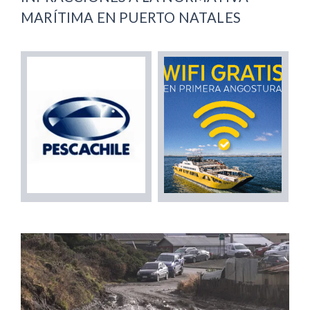
MARÍTIMA EN PUERTO NATALES