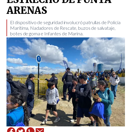
ARENAS
El dispositivo de seguridad involucró patrullas de Policía
Marítima, Nadadores de Rescate, buzos de salvataje,
botes de goma e Infantes de Marina. ​