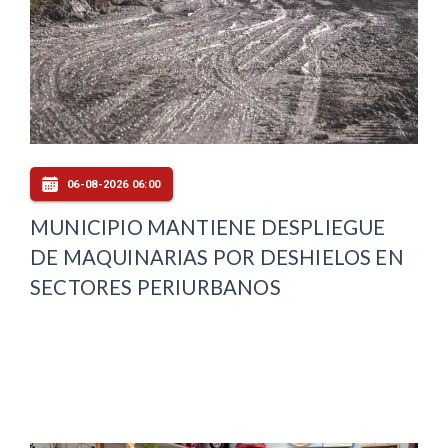
06-08-2026 06:00
MUNICIPIO MANTIENE DESPLIEGUE
DE MAQUINARIAS POR DESHIELOS EN
SECTORES PERIURBANOS