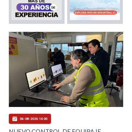
06-08-2026 14:00
NUEVO CONTROL DE EQUIPAJE