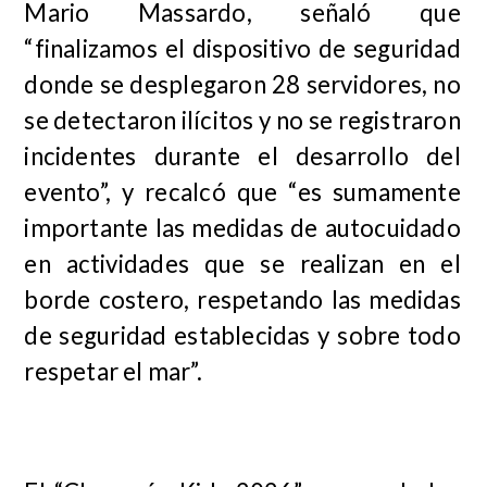
Mario Massardo, señaló que
“finalizamos el dispositivo de seguridad
donde se desplegaron 28 servidores, no
se detectaron ilícitos y no se registraron
incidentes durante el desarrollo del
evento”, y recalcó que “es sumamente
importante las medidas de autocuidado
en actividades que se realizan en el
borde costero, respetando las medidas
de seguridad establecidas y sobre todo
respetar el mar”.