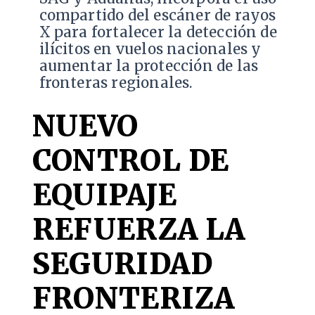
compartido del escáner de rayos
X para fortalecer la detección de
ilícitos en vuelos nacionales y
aumentar la protección de las
fronteras regionales.
NUEVO
CONTROL DE
EQUIPAJE
REFUERZA LA
SEGURIDAD
FRONTERIZA