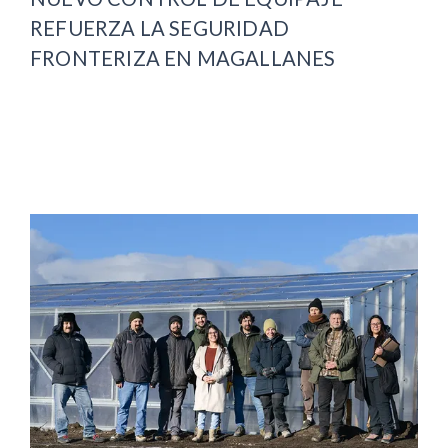
REFUERZA LA SEGURIDAD
FRONTERIZA EN MAGALLANES