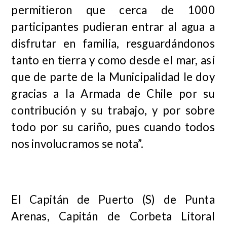
permitieron que cerca de 1000
participantes pudieran entrar al agua a
disfrutar en familia, resguardándonos
tanto en tierra y como desde el mar, así
que de parte de la Municipalidad le doy
gracias a la Armada de Chile por su
contribución y su trabajo, y por sobre
todo por su cariño, pues cuando todos
nos involucramos se nota”.
El Capitán de Puerto (S) de Punta
Arenas, Capitán de Corbeta Litoral