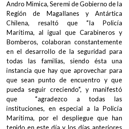
Andro Mimica, Seremi de Gobierno de la
Región de Magallanes y Antártica
Chilena, resaltó que “la Policía
Marítima, al igual que Carabineros y
Bomberos, colaboran constantemente
en el desarrollo de la seguridad para
todas las familias, siendo ésta una
instancia que hay que aprovechar para
que sean punto de encuentro y que
pueda seguir creciendo”, y manifestó
que “agradezco a todas las
instituciones, en especial a la Policía
Marítima, por el despliegue que han
tenido en este día y los días anteriores