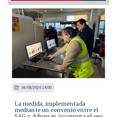
06/08/2026 14:00
La medida, implementada
mediante un convenio entre el
SAG y Aduanas, incorpora el uso