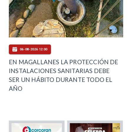
06-08-2026 12:00
EN MAGALLANES LA PROTECCIÓN DE
INSTALACIONES SANITARIAS DEBE
SER UN HÁBITO DURANTE TODO EL
AÑO