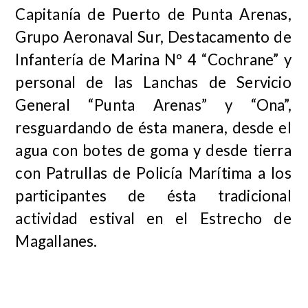
Capitanía de Puerto de Punta Arenas,
Grupo Aeronaval Sur, Destacamento de
Infantería de Marina Nº 4 “Cochrane” y
personal de las Lanchas de Servicio
General “Punta Arenas” y “Ona”,
resguardando de ésta manera, desde el
agua con botes de goma y desde tierra
con Patrullas de Policía Marítima a los
participantes de ésta tradicional
actividad estival en el Estrecho de
Magallanes.