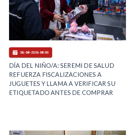
06-08-2026 08:00
DÍA DEL NIÑO/A: SEREMI DE SALUD
REFUERZA FISCALIZACIONES A
JUGUETES Y LLAMA A VERIFICAR SU
ETIQUETADO ANTES DE COMPRAR