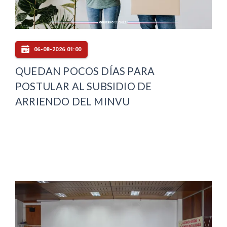
06-08-2026 01:00
QUEDAN POCOS DÍAS PARA
POSTULAR AL SUBSIDIO DE
ARRIENDO DEL MINVU