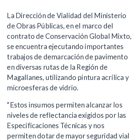
La Dirección de Vialidad del Ministerio
de Obras Públicas, en el marco del
contrato de Conservación Global Mixto,
se encuentra ejecutando importantes
trabajos de demarcación de pavimento
en diversas rutas de la Región de
Magallanes, utilizando pintura acrílica y
microesferas de vidrio.
“Estos insumos permiten alcanzar los
niveles de reflectancia exigidos por las
Especificaciones Técnicas y nos
permiten dotar de mayor seguridad vial