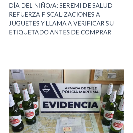
DÍA DEL NIÑO/A: SEREMI DE SALUD
REFUERZA FISCALIZACIONES A
JUGUETES Y LLAMA A VERIFICAR SU
ETIQUETADO ANTES DE COMPRAR