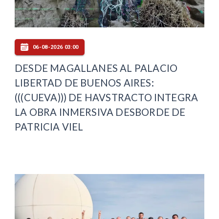
06-08-2026 03:00
DESDE MAGALLANES AL PALACIO
LIBERTAD DE BUENOS AIRES:
(((CUEVA))) DE HAVSTRACTO INTEGRA
LA OBRA INMERSIVA DESBORDE DE
PATRICIA VIEL