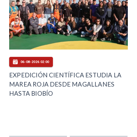
06-08-2026 02:00
EXPEDICIÓN CIENTÍFICA ESTUDIA LA
MAREA ROJA DESDE MAGALLANES
HASTA BIOBÍO