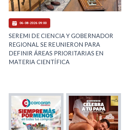
06-08-2026 09:00
SEREMI DE CIENCIA Y GOBERNADOR
REGIONAL SE REUNIERON PARA
DEFINIR ÁREAS PRIORITARIAS EN
MATERIA CIENTÍFICA