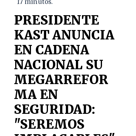
17 minutos.
PRESIDENTE
KAST ANUNCIA
EN CADENA
NACIONAL SU
MEGARREFOR
MA EN
SEGURIDAD:
"SEREMOS