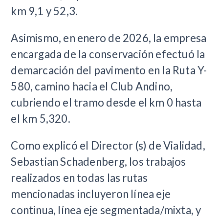
km 9,1 y 52,3.
Asimismo, en enero de 2026, la empresa
encargada de la conservación efectuó la
demarcación del pavimento en la Ruta Y-
580, camino hacia el Club Andino,
cubriendo el tramo desde el km 0 hasta
el km 5,320.
Como explicó el Director (s) de Vialidad,
Sebastian Schadenberg, los trabajos
realizados en todas las rutas
mencionadas incluyeron línea eje
continua, línea eje segmentada/mixta, y