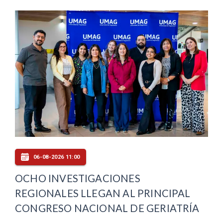
06-08-2026 11:00
OCHO INVESTIGACIONES
REGIONALES LLEGAN AL PRINCIPAL
CONGRESO NACIONAL DE GERIATRÍA