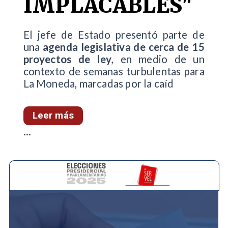
IMPLACABLES"
El jefe de Estado presentó parte de
una
agenda legislativa de cerca de 15
proyectos de ley
, en medio de un
contexto de semanas turbulentas para
La Moneda, marcadas por la caíd
Leer más
...