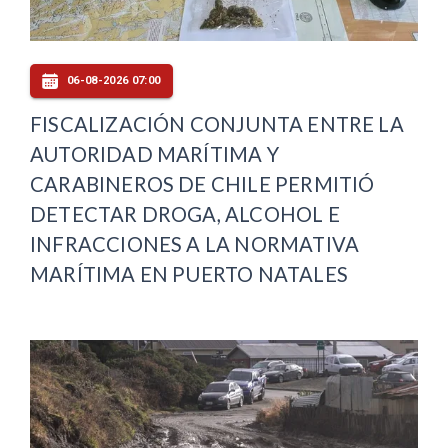
06-08-2026 07:00
FISCALIZACIÓN CONJUNTA ENTRE LA
AUTORIDAD MARÍTIMA Y
CARABINEROS DE CHILE PERMITIÓ
DETECTAR DROGA, ALCOHOL E
INFRACCIONES A LA NORMATIVA
MARÍTIMA EN PUERTO NATALES