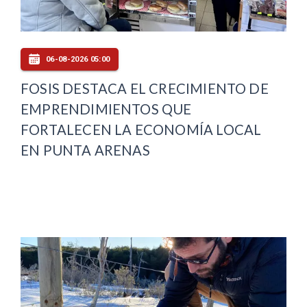
06-08-2026 05:00
FOSIS DESTACA EL CRECIMIENTO DE
EMPRENDIMIENTOS QUE
FORTALECEN LA ECONOMÍA LOCAL
EN PUNTA ARENAS