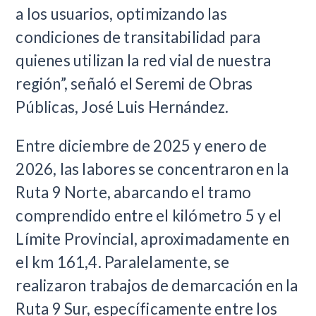
a los usuarios, optimizando las
condiciones de transitabilidad para
quienes utilizan la red vial de nuestra
región”, señaló el Seremi de Obras
Públicas, José Luis Hernández.
Entre diciembre de 2025 y enero de
2026, las labores se concentraron en la
Ruta 9 Norte, abarcando el tramo
comprendido entre el kilómetro 5 y el
Límite Provincial, aproximadamente en
el km 161,4. Paralelamente, se
realizaron trabajos de demarcación en la
Ruta 9 Sur, específicamente entre los