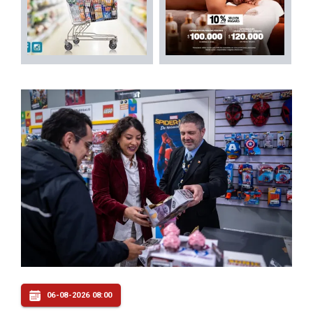
06-08-2026 08:00