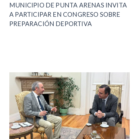
MUNICIPIO DE PUNTA ARENAS INVITA
A PARTICIPAR EN CONGRESO SOBRE
PREPARACIÓN DEPORTIVA