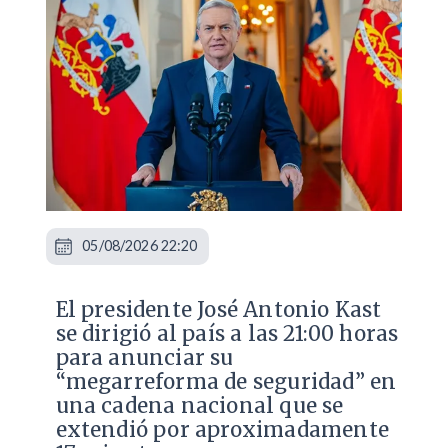
05/08/2026 22:20
El presidente José Antonio Kast
se dirigió al país a las 21:00 horas
para anunciar su
“megarreforma de seguridad” en
una cadena nacional que se
extendió por aproximadamente