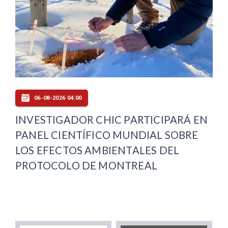
06-08-2026 04:00
INVESTIGADOR CHIC PARTICIPARÁ EN
PANEL CIENTÍFICO MUNDIAL SOBRE
LOS EFECTOS AMBIENTALES DEL
PROTOCOLO DE MONTREAL