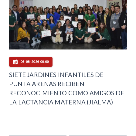
06-08-2026 00:00
SIETE JARDINES INFANTILES DE
PUNTA ARENAS RECIBEN
RECONOCIMIENTO COMO AMIGOS DE
LA LACTANCIA MATERNA (JIALMA)