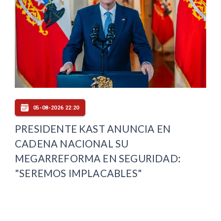
05-08-2026 22:20
PRESIDENTE KAST ANUNCIA EN
CADENA NACIONAL SU
MEGARREFORMA EN SEGURIDAD:
"SEREMOS IMPLACABLES"