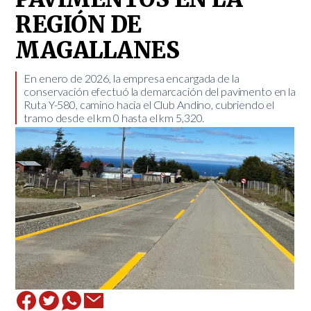
REGIÓN DE
MAGALLANES
En enero de 2026, la empresa encargada de la
conservación efectuó la demarcación del pavimento en la
Ruta Y-580, camino hacia el Club Andino, cubriendo el
tramo desde el km 0 hasta el km 5,320.