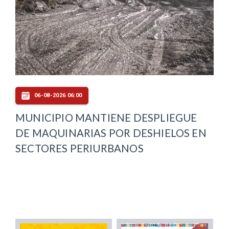
06-08-2026 06:00
MUNICIPIO MANTIENE DESPLIEGUE
DE MAQUINARIAS POR DESHIELOS EN
SECTORES PERIURBANOS