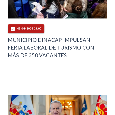
05-08-2026 23:00
MUNICIPIO E INACAP IMPULSAN
FERIA LABORAL DE TURISMO CON
MÁS DE 350 VACANTES