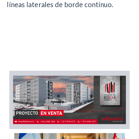
líneas laterales de borde continuo.