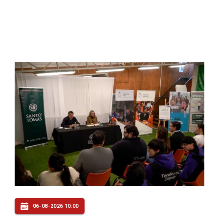
06-08-2026 10:00