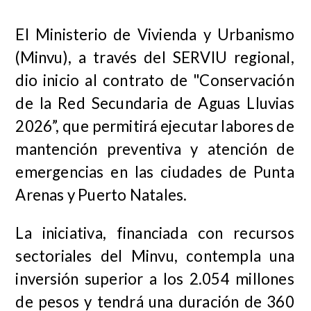
El Ministerio de Vivienda y Urbanismo
(Minvu), a través del SERVIU regional,
dio inicio al contrato de "Conservación
de la Red Secundaria de Aguas Lluvias
2026”, que permitirá ejecutar labores de
mantención preventiva y atención de
emergencias en las ciudades de Punta
Arenas y Puerto Natales.
La iniciativa, financiada con recursos
sectoriales del Minvu, contempla una
inversión superior a los 2.054 millones
de pesos y tendrá una duración de 360