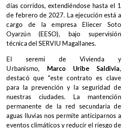
días corridos, extendiéndose hasta el 1
de febrero de 2027. La ejecución está a
cargo de la empresa Eliecer Soto
Oyarzún (EESO), bajo supervisión
técnica del SERVIU Magallanes.
El seremi de Vivienda y
Urbanismo,
Marco Uribe Saldivia
,
destacó que “este contrato es clave
para la prevención y la seguridad de
nuestras ciudades. La mantención
permanente de la red secundaria de
aguas lluvias nos permite anticiparnos a
eventos climáticos y reducir el riesgo de