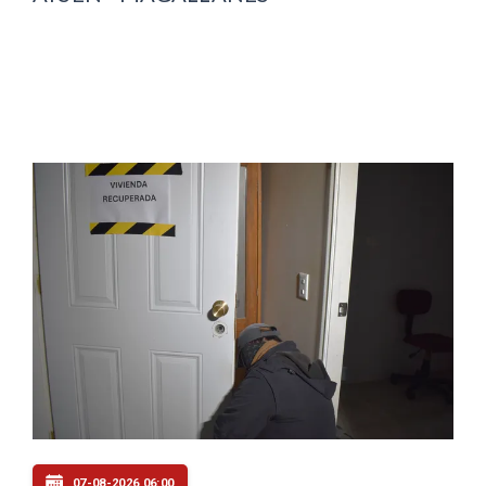
07-08-2026 06:00