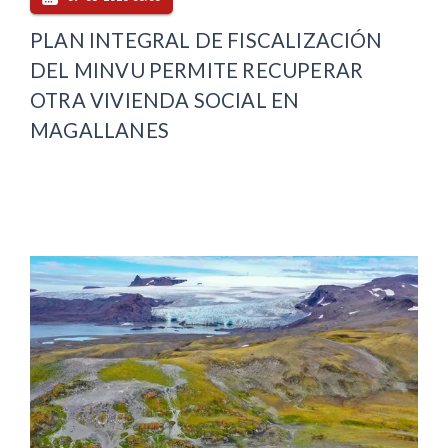
PLAN INTEGRAL DE FISCALIZACIÓN
DEL MINVU PERMITE RECUPERAR
OTRA VIVIENDA SOCIAL EN
MAGALLANES