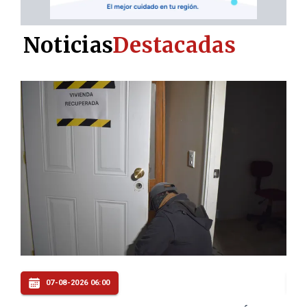
Noticias
Destacadas
06-08-2026 22:00