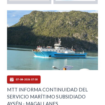
07-08-2026 07:00
MTT INFORMA CONTINUIDAD DEL
SERVICIO MARÍTIMO SUBSIDIADO
AYSÉN - MAGALLANES