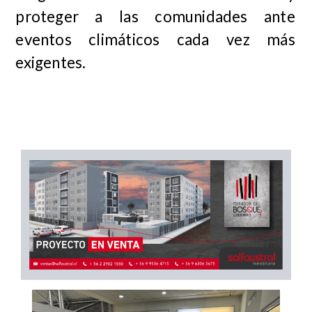
proteger a las comunidades ante
eventos climáticos cada vez más
exigentes.