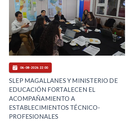
06-08-2026 22:00
SLEP MAGALLANES Y MINISTERIO DE
EDUCACIÓN FORTALECEN EL
ACOMPAÑAMIENTO A
ESTABLECIMIENTOS TÉCNICO-
PROFESIONALES