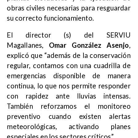
obras civiles necesarias para resguardar
su correcto funcionamiento.
El director (s) del SERVIU
Magallanes,
Omar González Asenjo
,
explicó que “además de la conservación
regular, contamos con una cuadrilla de
emergencias disponible de manera
continua, lo que nos permite responder
con rapidez ante lluvias intensas.
También reforzamos el monitoreo
preventivo cuando existen alertas
meteorológicas, activando planes
especiales en los sectores críticos”.