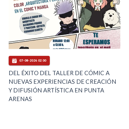
07-08-2026 02:00
DEL ÉXITO DEL TALLER DE CÓMIC A
NUEVAS EXPERIENCIAS DE CREACIÓN
Y DIFUSIÓN ARTÍSTICA EN PUNTA
ARENAS