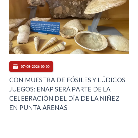
07-08-2026 00:00
CON MUESTRA DE FÓSILES Y LÚDICOS
JUEGOS: ENAP SERÁ PARTE DE LA
CELEBRACIÓN DEL DÍA DE LA NIÑEZ
EN PUNTA ARENAS