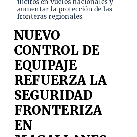
ilícitos en vuelos nacionales y
aumentar la protección de las
fronteras regionales.
NUEVO
CONTROL DE
EQUIPAJE
REFUERZA LA
SEGURIDAD
FRONTERIZA
EN