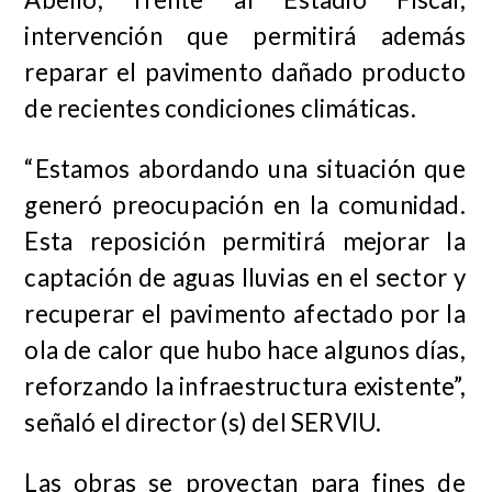
intervención que permitirá además
reparar el pavimento dañado producto
de recientes condiciones climáticas.
“Estamos abordando una situación que
generó preocupación en la comunidad.
Esta reposición permitirá mejorar la
captación de aguas lluvias en el sector y
recuperar el pavimento afectado por la
ola de calor que hubo hace algunos días,
reforzando la infraestructura existente”,
señaló el director (s) del SERVIU.
Las obras se proyectan para fines de