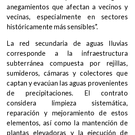
anegamientos que afectan a vecinos y
vecinas, especialmente en sectores
históricamente más sensibles”.
La red secundaria de aguas lluvias
corresponde a la infraestructura
subterránea compuesta por rejillas,
sumideros, cámaras y colectores que
captan y evacúan las aguas provenientes
de precipitaciones. El contrato
considera limpieza sistemática,
reparación y mejoramiento de estos
elementos, así como la mantención de
plantas elevadoras y la ejecución de