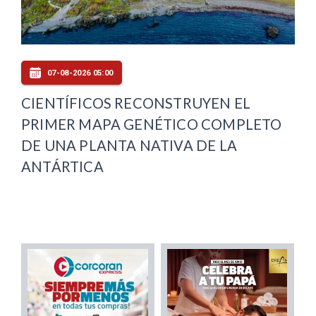
07-08-2026 05:00
CIENTÍFICOS RECONSTRUYEN EL
PRIMER MAPA GENÉTICO COMPLETO
DE UNA PLANTA NATIVA DE LA
ANTÁRTICA