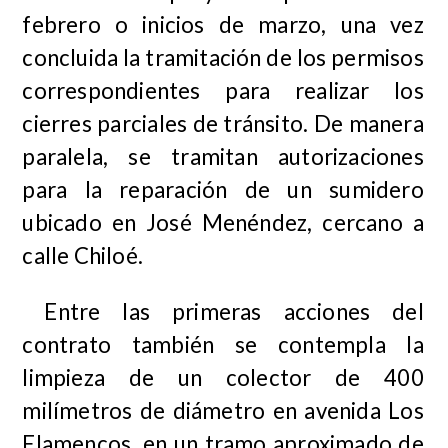
febrero o inicios de marzo, una vez
concluida la tramitación de los permisos
correspondientes para realizar los
cierres parciales de tránsito. De manera
paralela, se tramitan autorizaciones
para la reparación de un sumidero
ubicado en José Menéndez, cercano a
calle Chiloé.
Entre las primeras acciones del
contrato también se contempla la
limpieza de un colector de 400
milímetros de diámetro en avenida Los
Flamencos, en un tramo aproximado de