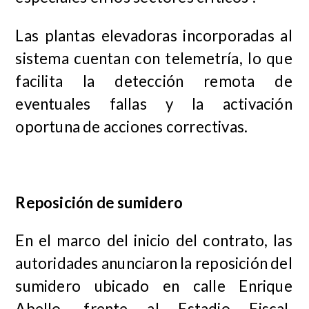
Las plantas elevadoras incorporadas al
sistema cuentan con telemetría, lo que
facilita la detección remota de
eventuales fallas y la activación
oportuna de acciones correctivas.
Reposición de sumidero
En el marco del inicio del contrato, las
autoridades anunciaron la reposición del
sumidero ubicado en calle Enrique
Abello, frente al Estadio Fiscal,