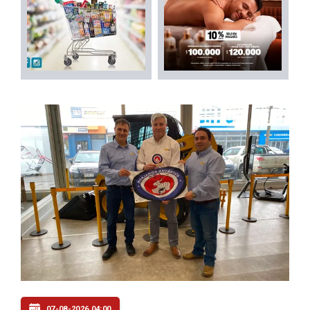
07-08-2026 04:00