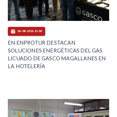
06-08-2026 23:00
EN ENPROTUR DESTACAN
SOLUCIONES ENERGÉTICAS DEL GAS
LICUADO DE GASCO MAGALLANES EN
LA HOTELERÍA