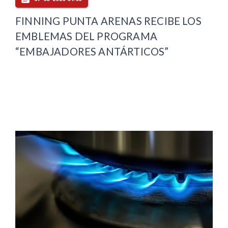
FINNING PUNTA ARENAS RECIBE LOS
EMBLEMAS DEL PROGRAMA
“EMBAJADORES ANTÁRTICOS”