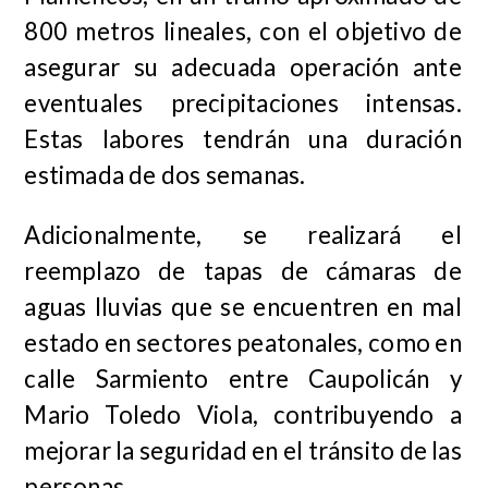
800 metros lineales, con el objetivo de
asegurar su adecuada operación ante
eventuales precipitaciones intensas.
Estas labores tendrán una duración
estimada de dos semanas.
Adicionalmente, se realizará el
reemplazo de tapas de cámaras de
aguas lluvias que se encuentren en mal
estado en sectores peatonales, como en
calle Sarmiento entre Caupolicán y
Mario Toledo Viola, contribuyendo a
mejorar la seguridad en el tránsito de las
personas.