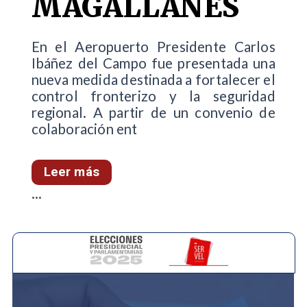
MAGALLANES
En el Aeropuerto Presidente Carlos
Ibáñez del Campo fue presentada una
nueva medida destinada a fortalecer el
control fronterizo y la seguridad
regional. A partir de un convenio de
colaboración ent
Leer más
...