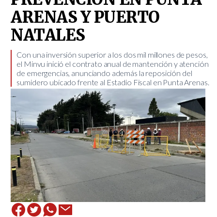
ARENAS Y PUERTO
NATALES
​Con una inversión superior a los dos mil millones de pesos,
el Minvu inició el contrato anual de mantención y atención
de emergencias, anunciando además la reposición del
sumidero ubicado frente al Estadio Fiscal en Punta Arenas.