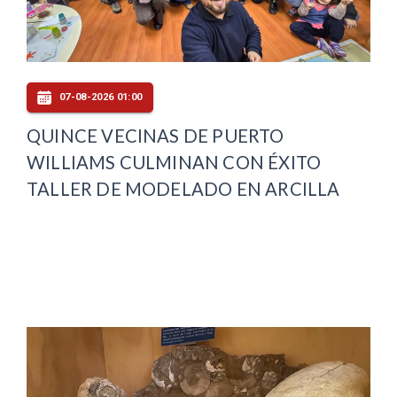
07-08-2026 01:00
QUINCE VECINAS DE PUERTO
WILLIAMS CULMINAN CON ÉXITO
TALLER DE MODELADO EN ARCILLA