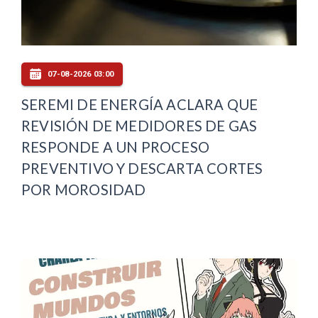
07-08-2026 03:00
SEREMI DE ENERGÍA ACLARA QUE
REVISIÓN DE MEDIDORES DE GAS
RESPONDE A UN PROCESO
PREVENTIVO Y DESCARTA CORTES
POR MOROSIDAD