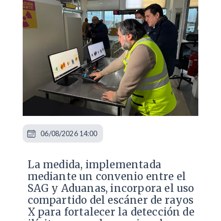
06/08/2026 14:00
La medida, implementada
mediante un convenio entre el
SAG y Aduanas, incorpora el uso
compartido del escáner de rayos
X para fortalecer la detección de