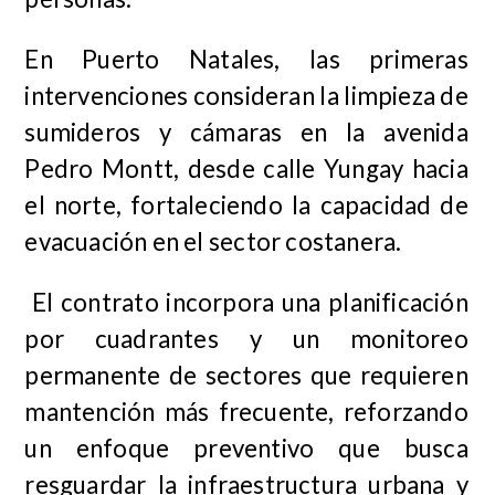
En Puerto Natales, las primeras
intervenciones consideran la limpieza de
sumideros y cámaras en la avenida
Pedro Montt, desde calle Yungay hacia
el norte, fortaleciendo la capacidad de
evacuación en el sector costanera.
El contrato incorpora una planificación
por cuadrantes y un monitoreo
permanente de sectores que requieren
mantención más frecuente, reforzando
un enfoque preventivo que busca
resguardar la infraestructura urbana y