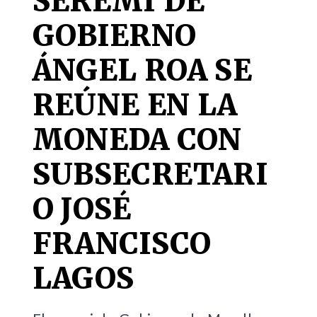
SEREMI DE
GOBIERNO
ÁNGEL ROA SE
REÚNE EN LA
MONEDA CON
SUBSECRETARI
O JOSÉ
FRANCISCO
LAGOS