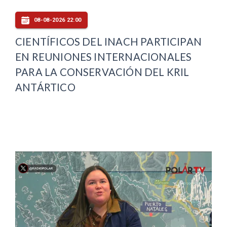
08-08-2026 22:00
CIENTÍFICOS DEL INACH PARTICIPAN
EN REUNIONES INTERNACIONALES
PARA LA CONSERVACIÓN DEL KRIL
ANTÁRTICO