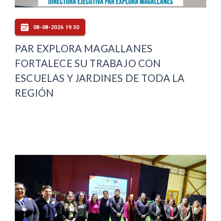
08-08-2026 19:30
PAR EXPLORA MAGALLANES
FORTALECE SU TRABAJO CON
ESCUELAS Y JARDINES DE TODA LA
REGIÓN