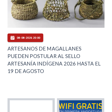
08-08-2026 20:00
ARTESANOS DE MAGALLANES
PUEDEN POSTULAR AL SELLO
ARTESANÍA INDÍGENA 2026 HASTA EL
19 DE AGOSTO