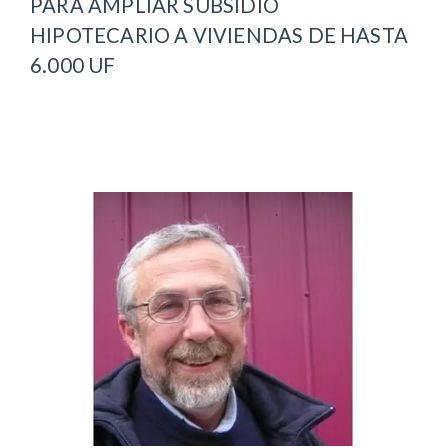
PARA AMPLIAR SUBSIDIO
HIPOTECARIO A VIVIENDAS DE HASTA
6.000 UF