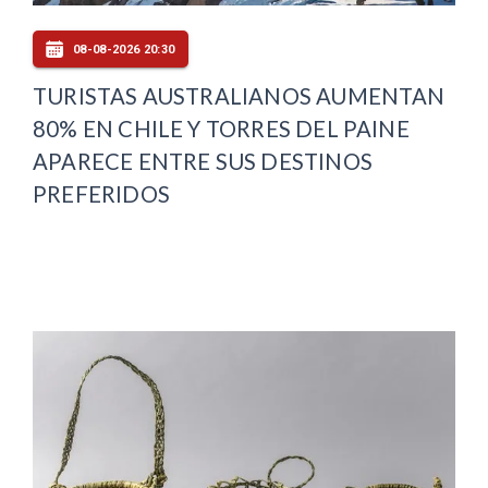
08-08-2026 20:30
TURISTAS AUSTRALIANOS AUMENTAN
80% EN CHILE Y TORRES DEL PAINE
APARECE ENTRE SUS DESTINOS
PREFERIDOS