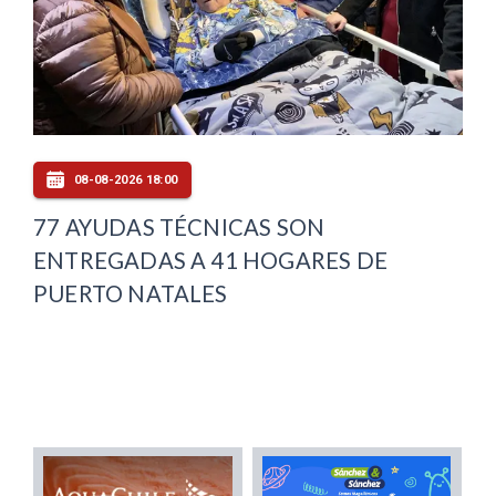
08-08-2026 18:00
77 AYUDAS TÉCNICAS SON
ENTREGADAS A 41 HOGARES DE
PUERTO NATALES