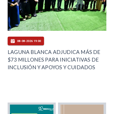
08-08-2026 19:00
LAGUNA BLANCA ADJUDICA MÁS DE
$73 MILLONES PARA INICIATIVAS DE
INCLUSIÓN Y APOYOS Y CUIDADOS