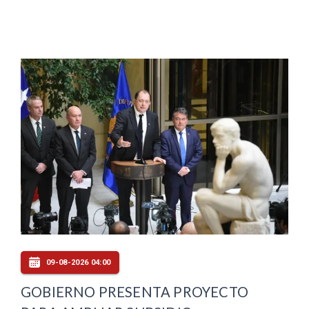
09-08-2026 04:00
GOBIERNO PRESENTA PROYECTO