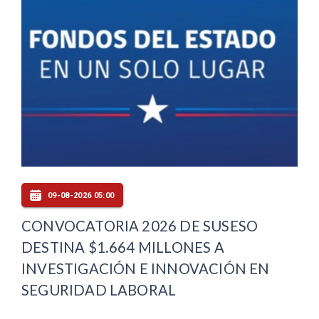
09-08-2026 05:00
CONVOCATORIA 2026 DE SUSESO
DESTINA $1.664 MILLONES A
INVESTIGACIÓN E INNOVACIÓN EN
SEGURIDAD LABORAL