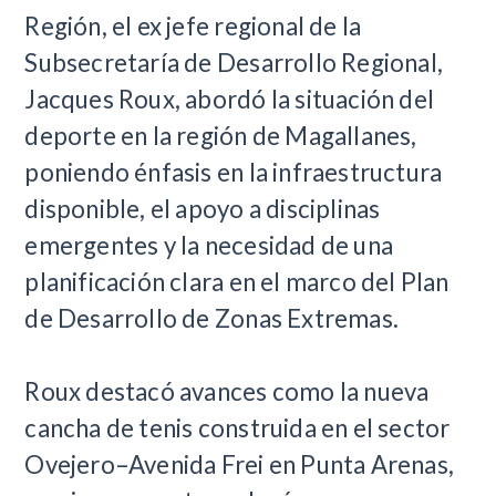
Región, el ex jefe regional de la
Subsecretaría de Desarrollo Regional,
Jacques Roux, abordó la situación del
deporte en la región de Magallanes,
poniendo énfasis en la infraestructura
disponible, el apoyo a disciplinas
emergentes y la necesidad de una
planificación clara en el marco del Plan
de Desarrollo de Zonas Extremas.
​Roux destacó avances como la nueva
cancha de tenis construida en el sector
Ovejero–Avenida Frei en Punta Arenas,