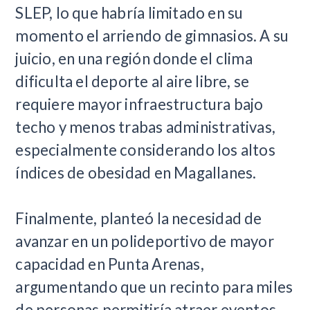
SLEP, lo que habría limitado en su
momento el arriendo de gimnasios. A su
juicio, en una región donde el clima
dificulta el deporte al aire libre, se
requiere mayor infraestructura bajo
techo y menos trabas administrativas,
especialmente considerando los altos
índices de obesidad en Magallanes.
Finalmente, planteó la necesidad de
avanzar en un polideportivo de mayor
capacidad en Punta Arenas,
argumentando que un recinto para miles
de personas permitiría atraer eventos