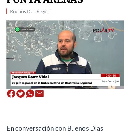
Buenos Días Región
​En conversación con Buenos Días