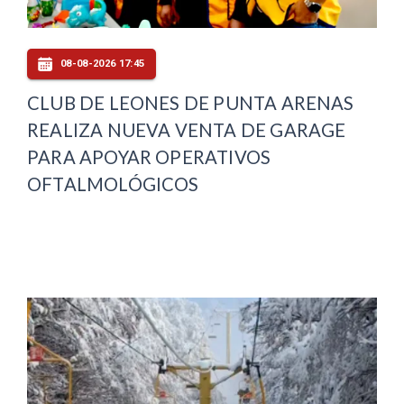
08-08-2026 17:45
CLUB DE LEONES DE PUNTA ARENAS
REALIZA NUEVA VENTA DE GARAGE
PARA APOYAR OPERATIVOS
OFTALMOLÓGICOS