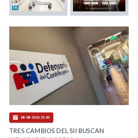
08-08-2026 23:00
TRES CAMBIOS DEL SII BUSCAN