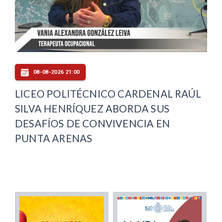
08-08-2026 21:00
LICEO POLITÉCNICO CARDENAL RAÚL
SILVA HENRÍQUEZ ABORDA SUS
DESAFÍOS DE CONVIVENCIA EN
PUNTA ARENAS