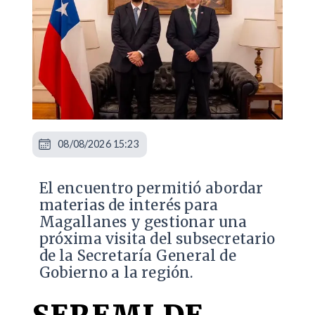
08/08/2026 15:23
El encuentro permitió abordar
materias de interés para
Magallanes y gestionar una
próxima visita del subsecretario
de la Secretaría General de
Gobierno a la región.