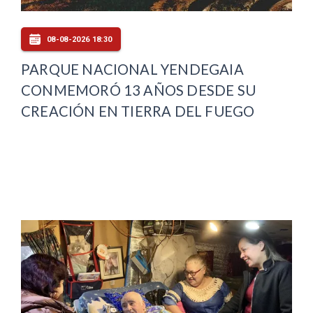
08-08-2026 18:30
PARQUE NACIONAL YENDEGAIA
CONMEMORÓ 13 AÑOS DESDE SU
CREACIÓN EN TIERRA DEL FUEGO