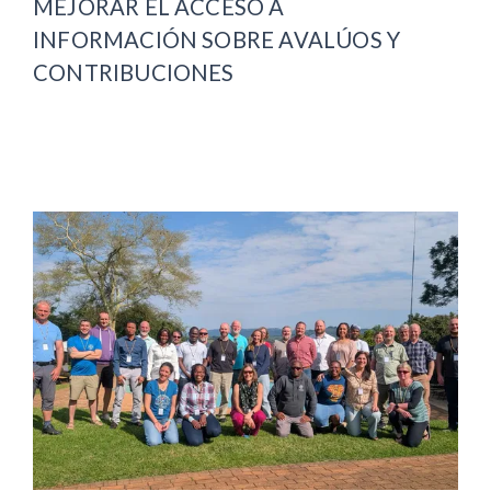
MEJORAR EL ACCESO A
INFORMACIÓN SOBRE AVALÚOS Y
CONTRIBUCIONES