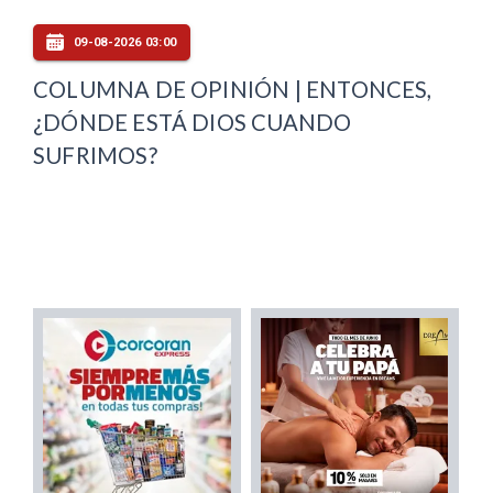
09-08-2026 03:00
COLUMNA DE OPINIÓN | ENTONCES,
¿DÓNDE ESTÁ DIOS CUANDO
SUFRIMOS?