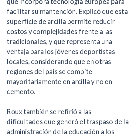
que incorpora tecnología europea para
facilitar su mantención. Explicó que esta
superficie de arcilla permite reducir
costos y complejidades frente a las
tradicionales, y que representa una
ventaja para los jóvenes deportistas
locales, considerando que en otras
regiones del país se compite
mayoritariamente en arcilla y no en
cemento.
​Roux también se refirió a las
dificultades que generó el traspaso de la
administración de la educación a los