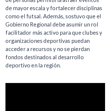
de mayor escala y fortalecer disciplinas
como el futsal. Además, sostuvo que el
Gobierno Regional debe asumir un rol
facilitador más activo para que clubes y
organizaciones deportivas puedan
acceder a recursos y no se pierdan
fondos destinados al desarrollo
deportivo en la región.