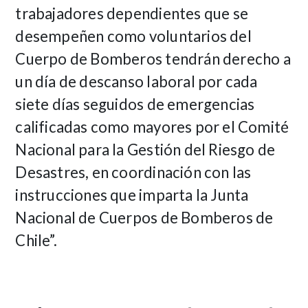
trabajadores dependientes que se
desempeñen como voluntarios del
Cuerpo de Bomberos tendrán derecho a
un día de descanso laboral por cada
siete días seguidos de emergencias
calificadas como mayores por el Comité
Nacional para la Gestión del Riesgo de
Desastres, en coordinación con las
instrucciones que imparta la Junta
Nacional de Cuerpos de Bomberos de
Chile”.