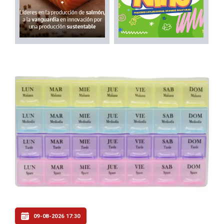
09-08-2026 17:30