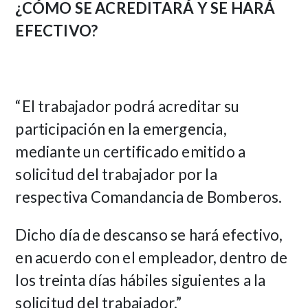
¿CÓMO SE ACREDITARÁ Y SE HARÁ
EFECTIVO?
“El trabajador podrá acreditar su
participación en la emergencia,
mediante un certificado emitido a
solicitud del trabajador por la
respectiva Comandancia de Bomberos.
Dicho día de descanso se hará efectivo,
en acuerdo con el empleador, dentro de
los treinta días hábiles siguientes a la
solicitud del trabajador.”