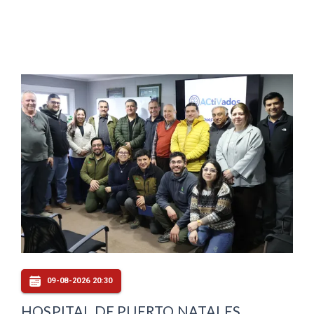
09-08-2026 20:30
HOSPITAL DE PUERTO NATALES