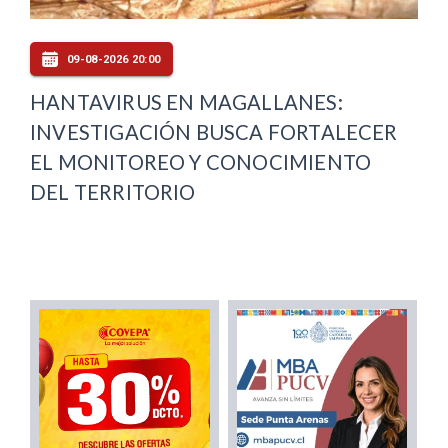
09-08-2026 20:00
HANTAVIRUS EN MAGALLANES:
INVESTIGACIÓN BUSCA FORTALECER
EL MONITOREO Y CONOCIMIENTO
DEL TERRITORIO