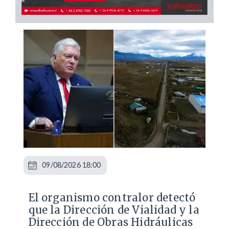
09/08/2026 18:00
El organismo contralor detectó
que la Dirección de Vialidad y la
Dirección de Obras Hidráulicas