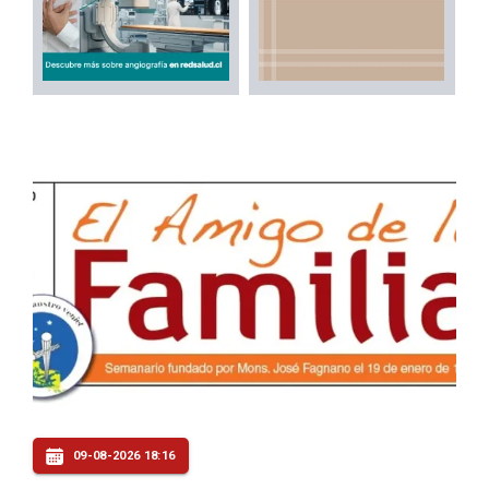
09-08-2026 18:16