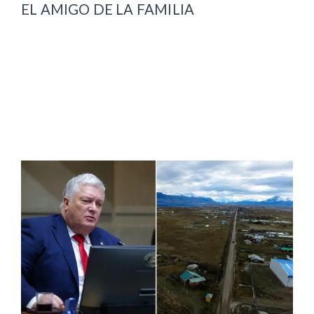
EL AMIGO DE LA FAMILIA