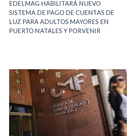
EDELMAG HABILITARÁ NUEVO
SISTEMA DE PAGO DE CUENTAS DE
LUZ PARA ADULTOS MAYORES EN
PUERTO NATALES Y PORVENIR