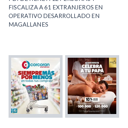
FISCALIZA A 61 EXTRANJEROS EN
OPERATIVO DESARROLLADO EN
MAGALLANES