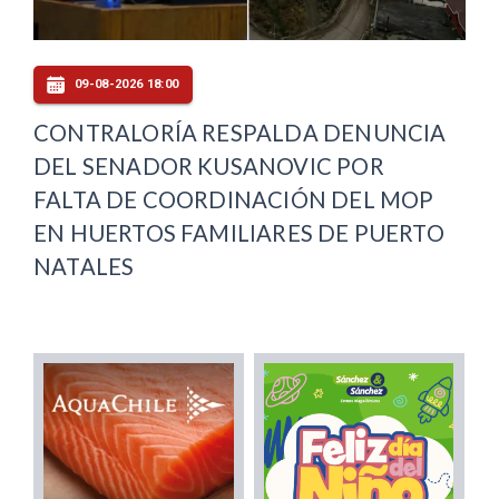
09-08-2026 18:00
CONTRALORÍA RESPALDA DENUNCIA
DEL SENADOR KUSANOVIC POR
FALTA DE COORDINACIÓN DEL MOP
EN HUERTOS FAMILIARES DE PUERTO
NATALES