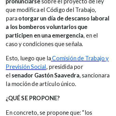
pronunciarse
sobre el proyecto de ley
que modifica el Código del Trabajo,
para
otorgar un día de descanso laboral
a los bomberos voluntarios que
participen en una emergencia
, en el
caso y condiciones que señala.
Esto, luego que la
Comisión de Trabajo y
Previsión Social
, presidida por
el
senador Gastón Saavedra
, sancionara
la moción de artículo único.
¿QUÉ SE PROPONE?
En concreto, se propone que: “los