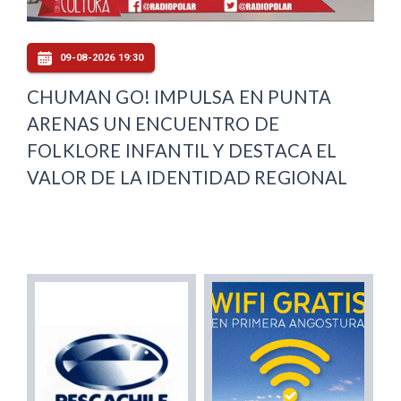
09-08-2026 19:30
CHUMAN GO! IMPULSA EN PUNTA
ARENAS UN ENCUENTRO DE
FOLKLORE INFANTIL Y DESTACA EL
VALOR DE LA IDENTIDAD REGIONAL