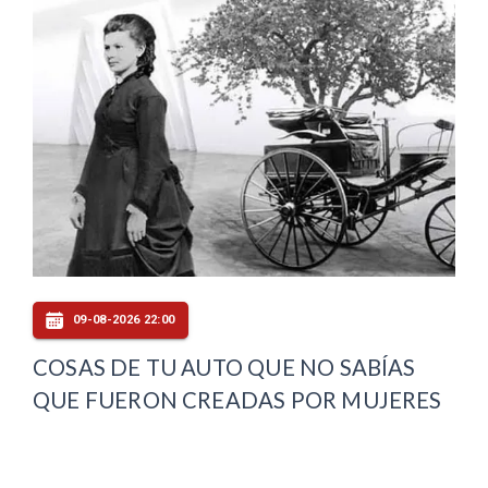
09-08-2026 22:00
COSAS DE TU AUTO QUE NO SABÍAS
QUE FUERON CREADAS POR MUJERES