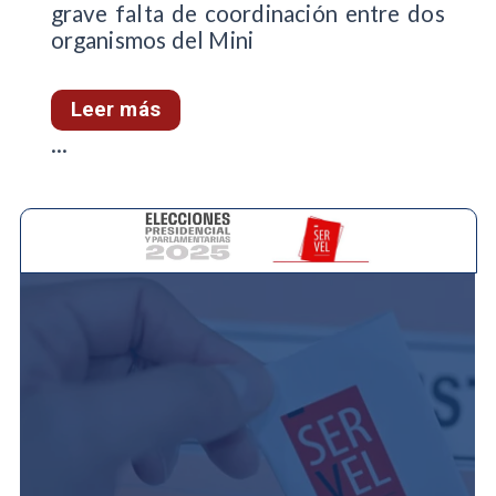
grave falta de coordinación entre dos
organismos del Mini
Leer más
...