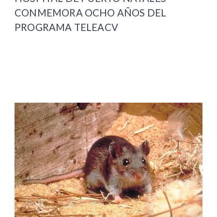
CONMEMORA OCHO AÑOS DEL
PROGRAMA TELEACV