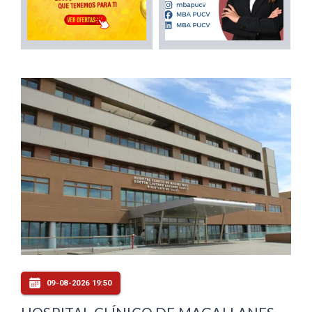
09-08-2026 19:50