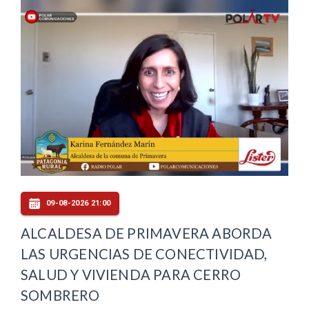
09-08-2026 21:00
ALCALDESA DE PRIMAVERA ABORDA
LAS URGENCIAS DE CONECTIVIDAD,
SALUD Y VIVIENDA PARA CERRO
SOMBRERO