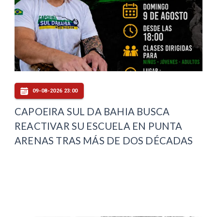
09-08-2026 23:00
CAPOEIRA SUL DA BAHIA BUSCA
REACTIVAR SU ESCUELA EN PUNTA
ARENAS TRAS MÁS DE DOS DÉCADAS