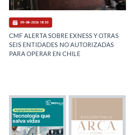
09-08-2026 18:30
CMF ALERTA SOBRE EXNESS Y OTRAS
SEIS ENTIDADES NO AUTORIZADAS
PARA OPERAR EN CHILE