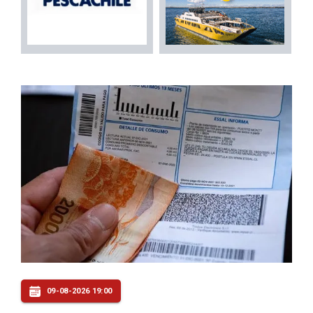
09-08-2026 19:00