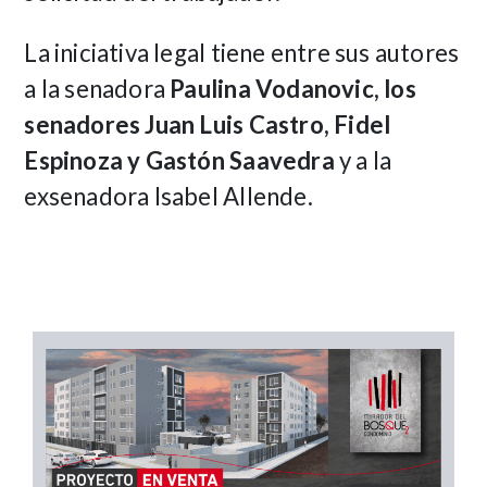
La iniciativa legal tiene entre sus autores
a la senadora
Paulina Vodanovic, los
senadores Juan Luis Castro, Fidel
Espinoza y Gastón Saavedra
y a la
exsenadora Isabel Allende.