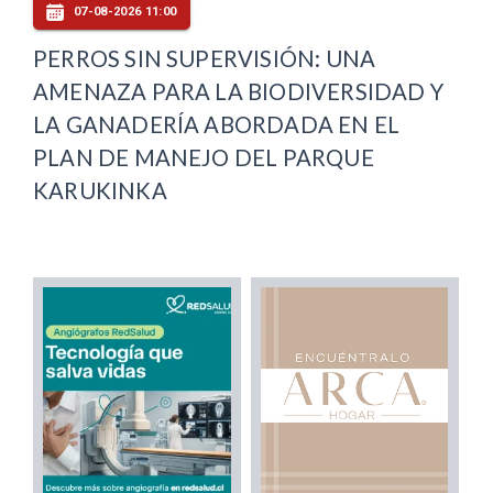
07-08-2026 11:00
PERROS SIN SUPERVISIÓN: UNA
AMENAZA PARA LA BIODIVERSIDAD Y
LA GANADERÍA ABORDADA EN EL
PLAN DE MANEJO DEL PARQUE
KARUKINKA