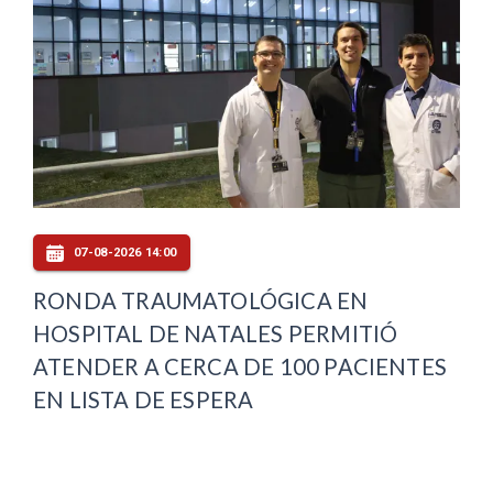
07-08-2026 14:00
RONDA TRAUMATOLÓGICA EN
HOSPITAL DE NATALES PERMITIÓ
ATENDER A CERCA DE 100 PACIENTES
EN LISTA DE ESPERA