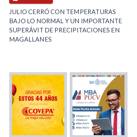
JULIO CERRÓ CON TEMPERATURAS
BAJO LO NORMAL Y UN IMPORTANTE
SUPERÁVIT DE PRECIPITACIONES EN
MAGALLANES