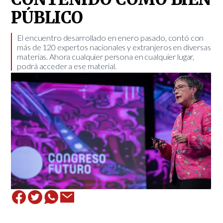
PÚBLICO
​El encuentro desarrollado en enero pasado, contó con
más de 120 expertos nacionales y extranjeros en diversas
materias. Ahora cualquier persona en cualquier lugar,
podrá acceder a ese material.