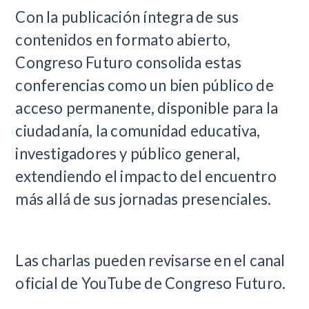
Con la publicación íntegra de sus
contenidos en formato abierto,
Congreso Futuro consolida estas
conferencias como un bien público de
acceso permanente, disponible para la
ciudadanía, la comunidad educativa,
investigadores y público general,
extendiendo el impacto del encuentro
más allá de sus jornadas presenciales.
Las charlas pueden revisarse en el canal
oficial de YouTube de Congreso Futuro.