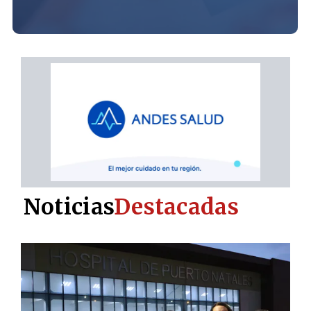
Noticias
Destacadas