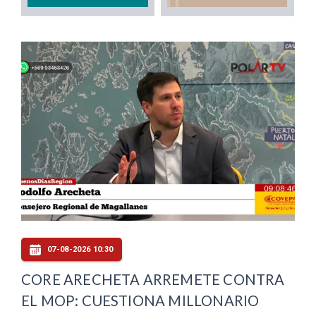
07-08-2026 10:30
CORE ARECHETA ARREMETE CONTRA
EL MOP: CUESTIONA MILLONARIO