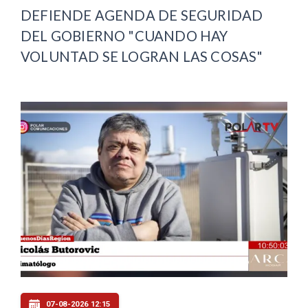
DEFIENDE AGENDA DE SEGURIDAD
DEL GOBIERNO "CUANDO HAY
VOLUNTAD SE LOGRAN LAS COSAS"
07-08-2026 12:15