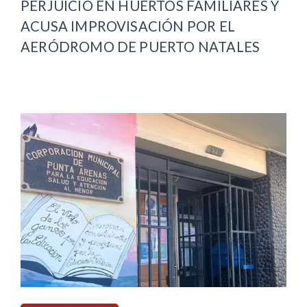
PERJUICIO EN HUERTOS FAMILIARES Y
ACUSA IMPROVISACIÓN POR EL
AERÓDROMO DE PUERTO NATALES