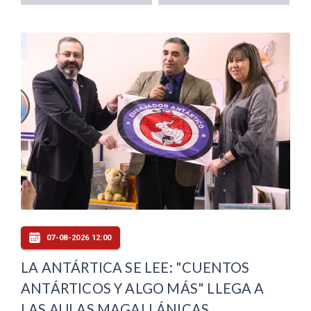
07-08-2026 12:00
LA ANTÁRTICA SE LEE: "CUENTOS
ANTÁRTICOS Y ALGO MÁS" LLEGA A
LAS AULAS MAGALLÁNICAS