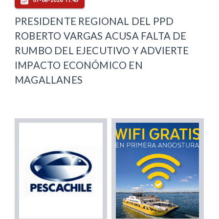
07-08-2026 11:45
PRESIDENTE REGIONAL DEL PPD
ROBERTO VARGAS ACUSA FALTA DE
RUMBO DEL EJECUTIVO Y ADVIERTE
IMPACTO ECONÓMICO EN
MAGALLANES