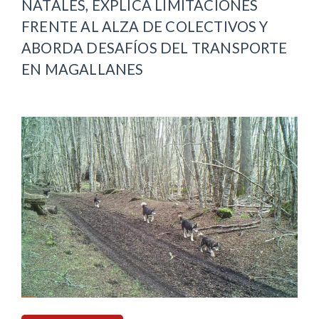
NATALES, EXPLICA LIMITACIONES
FRENTE AL ALZA DE COLECTIVOS Y
ABORDA DESAFÍOS DEL TRANSPORTE
EN MAGALLANES