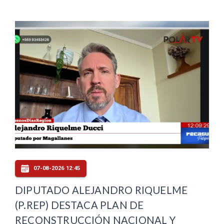
07-08-2026 12:45
DIPUTADO ALEJANDRO RIQUELME
(P.REP) DESTACA PLAN DE
RECONSTRUCCIÓN NACIONAL Y