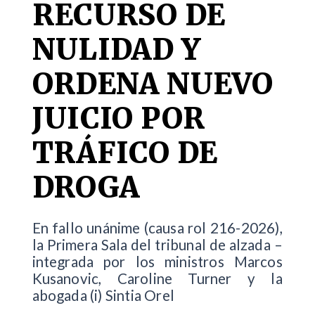
RECURSO DE
NULIDAD Y
ORDENA NUEVO
JUICIO POR
TRÁFICO DE
DROGA
En fallo unánime (causa rol 216-2026),
la Primera Sala del tribunal de alzada –
integrada por los ministros Marcos
Kusanovic, Caroline Turner y la
abogada (i) Sintia Orel