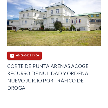
07-08-2026 13:00
CORTE DE PUNTA ARENAS ACOGE
RECURSO DE NULIDAD Y ORDENA
NUEVO JUICIO POR TRÁFICO DE
DROGA