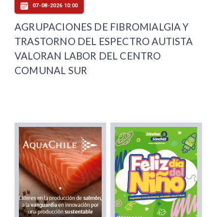
07-08-2026 10:00
AGRUPACIONES DE FIBROMIALGIA Y
TRASTORNO DEL ESPECTRO AUTISTA
VALORAN LABOR DEL CENTRO
COMUNAL SUR