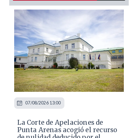
07/08/2026 13:00
La Corte de Apelaciones de
Punta Arenas acogió el recurso
de nulidad deducido por el