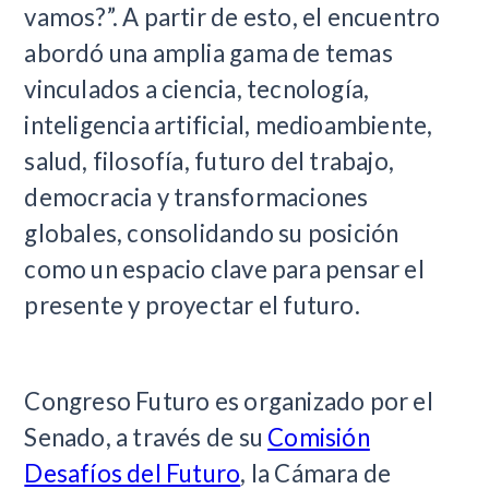
vamos?”. A partir de esto, el encuentro
abordó una amplia gama de temas
vinculados a ciencia, tecnología,
inteligencia artificial, medioambiente,
salud, filosofía, futuro del trabajo,
democracia y transformaciones
globales, consolidando su posición
como un espacio clave para pensar el
presente y proyectar el futuro.
Congreso Futuro es organizado por el
Senado, a través de su
Comisión
Desafíos del Futuro
, la Cámara de