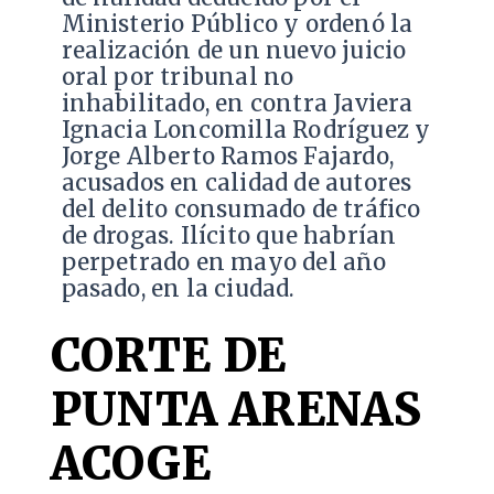
Ministerio Público y ordenó la
realización de un nuevo juicio
oral por tribunal no
inhabilitado, en contra Javiera
Ignacia Loncomilla Rodríguez y
Jorge Alberto Ramos Fajardo,
acusados en calidad de autores
del delito consumado de tráfico
de drogas. Ilícito que habrían
perpetrado en mayo del año
pasado, en la ciudad.
CORTE DE
PUNTA ARENAS
ACOGE