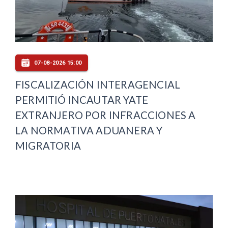
07-08-2026 15:00
FISCALIZACIÓN INTERAGENCIAL
PERMITIÓ INCAUTAR YATE
EXTRANJERO POR INFRACCIONES A
LA NORMATIVA ADUANERA Y
MIGRATORIA