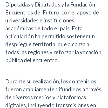
Diputadas y Diputados y la Fundación
Encuentros del Futuro, con el apoyo de
universidades e instituciones
académicas de todo el país. Esta
articulación ha permitido sostener un
despliegue territorial que alcanza a
todas las regiones y reforzar la vocación
pública del encuentro.
Durante su realización, los contenidos
fueron ampliamente difundidos a través
de diversos medios y plataformas
digitales, incluyendo transmisiones en