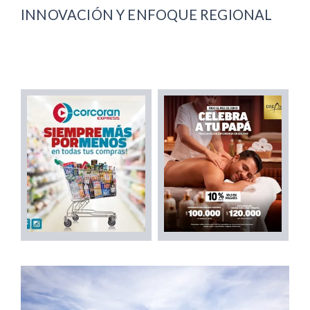
INNOVACIÓN Y ENFOQUE REGIONAL