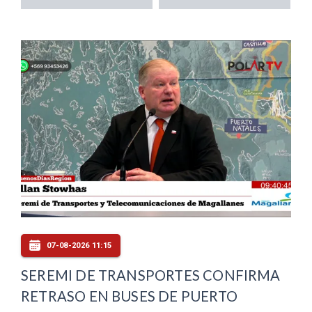
07-08-2026 11:15
SEREMI DE TRANSPORTES CONFIRMA
RETRASO EN BUSES DE PUERTO