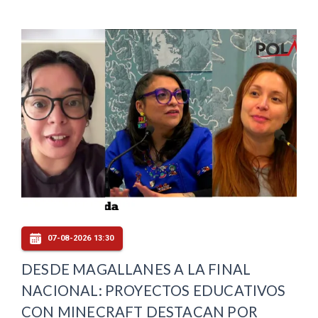
07-08-2026 13:30
DESDE MAGALLANES A LA FINAL
NACIONAL: PROYECTOS EDUCATIVOS
CON MINECRAFT DESTACAN POR