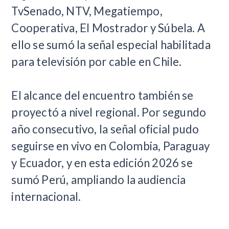
TvSenado, NTV, Megatiempo,
Cooperativa, El Mostrador y Súbela. A
ello se sumó la señal especial habilitada
para televisión por cable en Chile.
El alcance del encuentro también se
proyectó a nivel regional. Por segundo
año consecutivo, la señal oficial pudo
seguirse en vivo en Colombia, Paraguay
y Ecuador, y en esta edición 2026 se
sumó Perú, ampliando la audiencia
internacional.