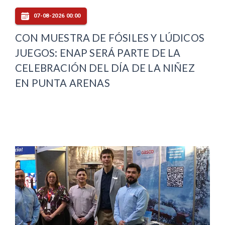
07-08-2026 00:00
CON MUESTRA DE FÓSILES Y LÚDICOS
JUEGOS: ENAP SERÁ PARTE DE LA
CELEBRACIÓN DEL DÍA DE LA NIÑEZ
EN PUNTA ARENAS