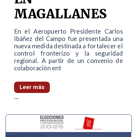
MAGALLANES
En el Aeropuerto Presidente Carlos
Ibáñez del Campo fue presentada una
nueva medida destinada a fortalecer el
control fronterizo y la seguridad
regional. A partir de un convenio de
colaboración ent
Leer más
...