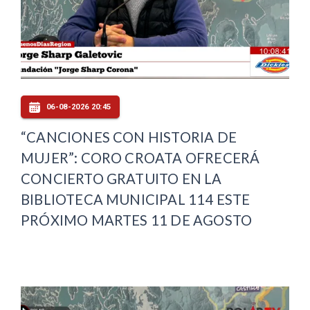
06-08-2026 20:45
“CANCIONES CON HISTORIA DE
MUJER”: CORO CROATA OFRECERÁ
CONCIERTO GRATUITO EN LA
BIBLIOTECA MUNICIPAL 114 ESTE
PRÓXIMO MARTES 11 DE AGOSTO