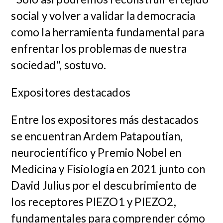
social y volver a validar la democracia
como la herramienta fundamental para
enfrentar los problemas de nuestra
sociedad", sostuvo.
Expositores destacados
Entre los expositores más destacados
se encuentran Ardem Patapoutian,
neurocientífico y Premio Nobel en
Medicina y Fisiología en 2021 junto con
David Julius por el descubrimiento de
los receptores PIEZO1 y PIEZO2,
fundamentales para comprender cómo