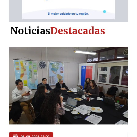
Noticias
Destacadas
06-08-2026 20:00