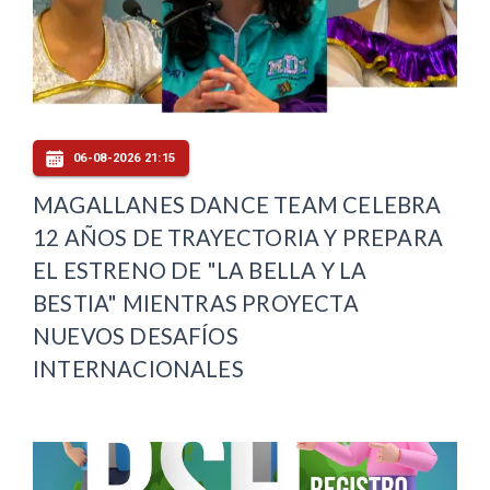
06-08-2026 21:15
MAGALLANES DANCE TEAM CELEBRA
12 AÑOS DE TRAYECTORIA Y PREPARA
EL ESTRENO DE "LA BELLA Y LA
BESTIA" MIENTRAS PROYECTA
NUEVOS DESAFÍOS
INTERNACIONALES