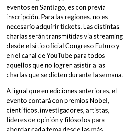
eventos en Santiago, es con previa
inscripción. Para las regiones, no es
necesario adquirir tickets. Las distintas
charlas serán transmitidas vía streaming
desde el sitio oficial Congreso Futuro y
en el canal de YouTube para todos
aquellos que no logren asistir a las
charlas que se dicten durante la semana.
Al igual que en ediciones anteriores, el
evento contará con premios Nobel,
científicos, investigadores, artistas,
líderes de opinión y filósofos para
abordar cada tema desde las más