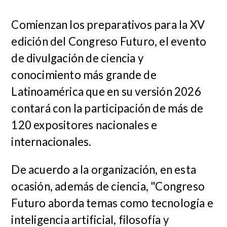
Comienzan los preparativos para la XV
edición del Congreso Futuro, el evento
de divulgación de ciencia y
conocimiento más grande de
Latinoamérica que en su versión 2026
contará con la participación de más de
120 expositores nacionales e
internacionales.
De acuerdo a la organización, en esta
ocasión, además de ciencia, "Congreso
Futuro aborda temas como tecnología e
inteligencia artificial, filosofía y