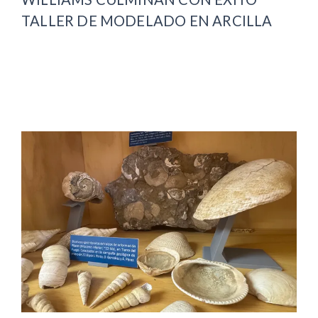
TALLER DE MODELADO EN ARCILLA