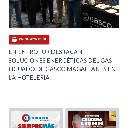
06-08-2026 23:00
EN ENPROTUR DESTACAN
SOLUCIONES ENERGÉTICAS DEL GAS
LICUADO DE GASCO MAGALLANES EN
LA HOTELERÍA