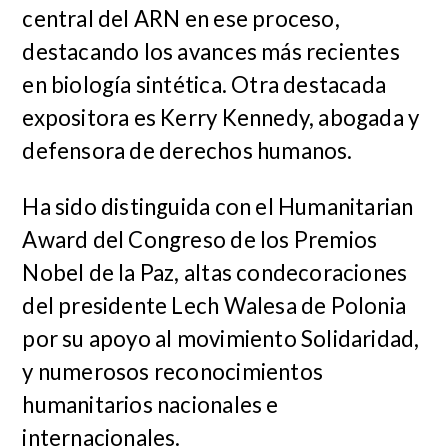
central del ARN en ese proceso,
destacando los avances más recientes
en biología sintética. Otra destacada
expositora es Kerry Kennedy, abogada y
defensora de derechos humanos.
Ha sido distinguida con el Humanitarian
Award del Congreso de los Premios
Nobel de la Paz, altas condecoraciones
del presidente Lech Walesa de Polonia
por su apoyo al movimiento Solidaridad,
y numerosos reconocimientos
humanitarios nacionales e
internacionales.