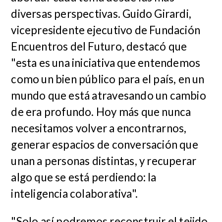
diversas perspectivas. Guido Girardi,
vicepresidente ejecutivo de Fundación
Encuentros del Futuro, destacó que
"esta es una iniciativa que entendemos
como un bien público para el país, en un
mundo que está atravesando un cambio
de era profundo. Hoy más que nunca
necesitamos volver a encontrarnos,
generar espacios de conversación que
unan a personas distintas, y recuperar
algo que se está perdiendo: la
inteligencia colaborativa".
"Solo así podremos reconstruir el tejido