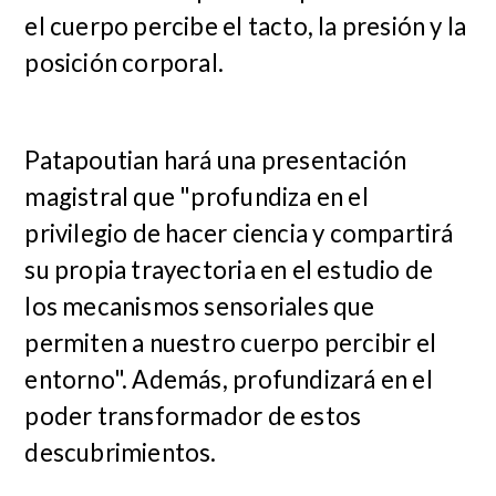
el cuerpo percibe el tacto, la presión y la
posición corporal.
Patapoutian hará una presentación
magistral que "profundiza en el
privilegio de hacer ciencia y compartirá
su propia trayectoria en el estudio de
los mecanismos sensoriales que
permiten a nuestro cuerpo percibir el
entorno". Además, profundizará en el
poder transformador de estos
descubrimientos.