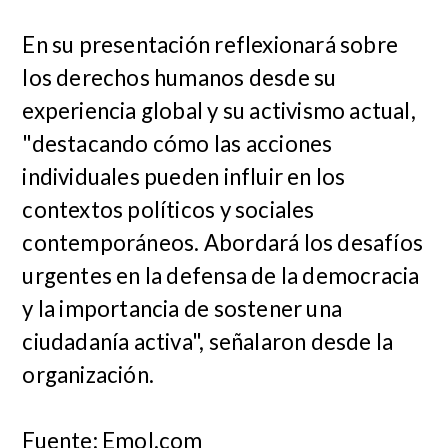
En su presentación reflexionará sobre
los derechos humanos desde su
experiencia global y su activismo actual,
"destacando cómo las acciones
individuales pueden influir en los
contextos políticos y sociales
contemporáneos. Abordará los desafíos
urgentes en la defensa de la democracia
y la importancia de sostener una
ciudadanía activa", señalaron desde la
organización.
Fuente: Emol.com