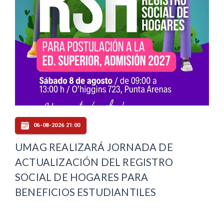
06-08-2026 21:00
UMAG REALIZARÁ JORNADA DE
ACTUALIZACIÓN DEL REGISTRO
SOCIAL DE HOGARES PARA
BENEFICIOS ESTUDIANTILES