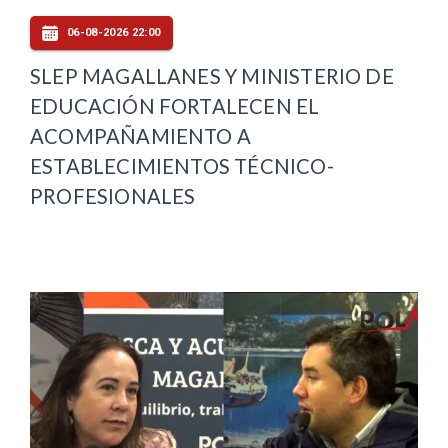
06-08-2026 22:00
SLEP MAGALLANES Y MINISTERIO DE
EDUCACIÓN FORTALECEN EL
ACOMPAÑAMIENTO A
ESTABLECIMIENTOS TÉCNICO-
PROFESIONALES