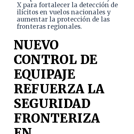
X para fortalecer la detección de
ilícitos en vuelos nacionales y
aumentar la protección de las
fronteras regionales.
NUEVO
CONTROL DE
EQUIPAJE
REFUERZA LA
SEGURIDAD
FRONTERIZA
EN