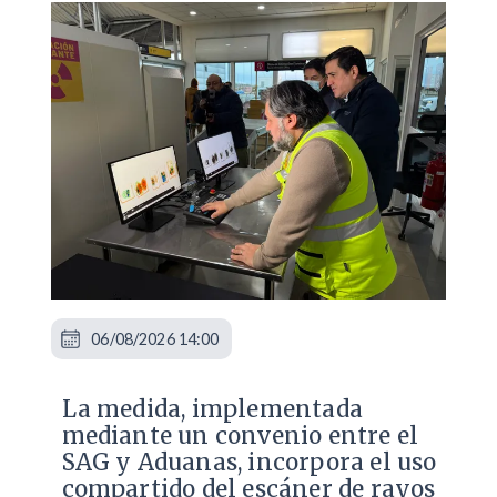
06/08/2026 14:00
La medida, implementada
mediante un convenio entre el
SAG y Aduanas, incorpora el uso
compartido del escáner de rayos