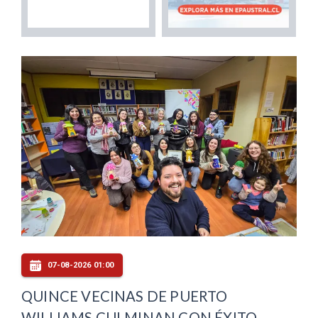
07-08-2026 01:00
QUINCE VECINAS DE PUERTO
WILLIAMS CULMINAN CON ÉXITO