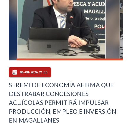
06-08-2026 21:30
SEREMI DE ECONOMÍA AFIRMA QUE
DESTRABAR CONCESIONES
ACUÍCOLAS PERMITIRÁ IMPULSAR
PRODUCCIÓN, EMPLEO E INVERSIÓN
EN MAGALLANES