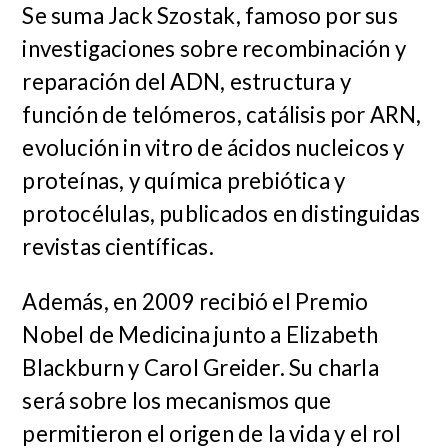
Se suma Jack Szostak, famoso por sus
investigaciones sobre recombinación y
reparación del ADN, estructura y
función de telómeros, catálisis por ARN,
evolución in vitro de ácidos nucleicos y
proteínas, y química prebiótica y
protocélulas, publicados en distinguidas
revistas científicas.
Además, en 2009 recibió el Premio
Nobel de Medicina junto a Elizabeth
Blackburn y Carol Greider. Su charla
será sobre los mecanismos que
permitieron el origen de la vida y el rol