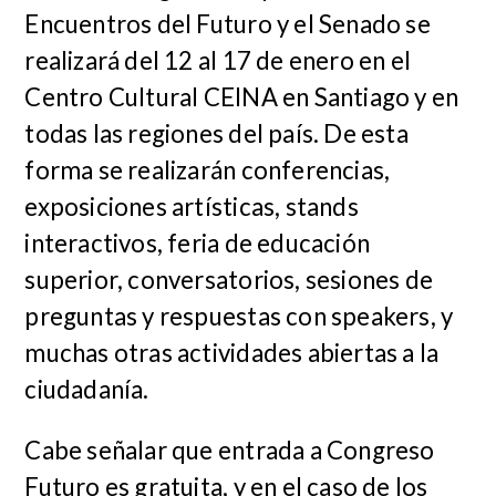
Encuentros del Futuro y el Senado se
realizará del 12 al 17 de enero en el
Centro Cultural CEINA en Santiago y en
todas las regiones del país. De esta
forma se realizarán conferencias,
exposiciones artísticas, stands
interactivos, feria de educación
superior, conversatorios, sesiones de
preguntas y respuestas con speakers, y
muchas otras actividades abiertas a la
ciudadanía.
Cabe señalar que entrada a Congreso
Futuro es gratuita, y en el caso de los