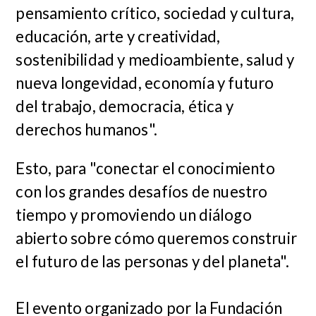
pensamiento crítico, sociedad y cultura,
educación, arte y creatividad,
sostenibilidad y medioambiente, salud y
nueva longevidad, economía y futuro
del trabajo, democracia, ética y
derechos humanos".
Esto, para "conectar el conocimiento
con los grandes desafíos de nuestro
tiempo y promoviendo un diálogo
abierto sobre cómo queremos construir
el futuro de las personas y del planeta".
El evento organizado por la Fundación