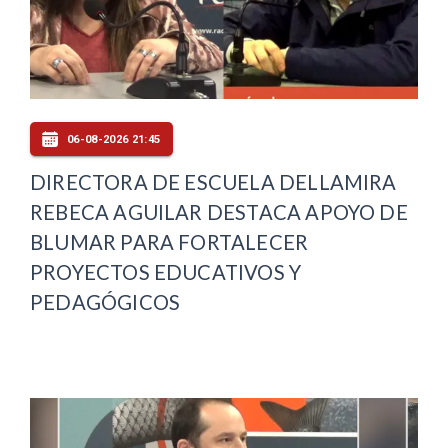
06-08-2026 21:45
DIRECTORA DE ESCUELA DELLAMIRA
REBECA AGUILAR DESTACA APOYO DE
BLUMAR PARA FORTALECER
PROYECTOS EDUCATIVOS Y
PEDAGÓGICOS