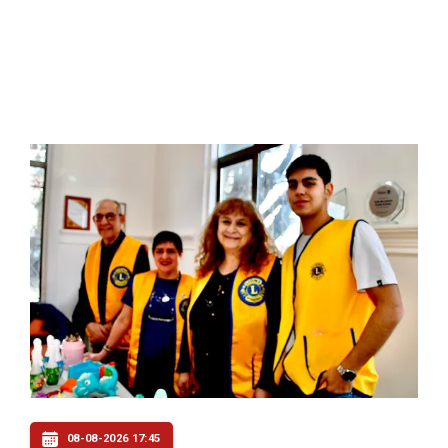
08-08-2026 17:45