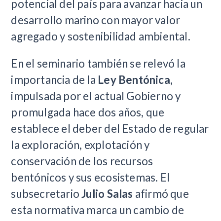
potencial del país para avanzar hacia un
desarrollo marino con mayor valor
agregado y sostenibilidad ambiental.
En el seminario también se relevó la
importancia de la
Ley Bentónica
,
impulsada por el actual Gobierno y
promulgada hace dos años, que
establece el deber del Estado de regular
la exploración, explotación y
conservación de los recursos
bentónicos y sus ecosistemas. El
subsecretario
Julio Salas
afirmó que
esta normativa marca un cambio de