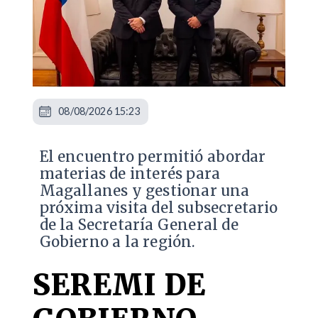
08/08/2026 15:23
El encuentro permitió abordar
materias de interés para
Magallanes y gestionar una
próxima visita del subsecretario
de la Secretaría General de
Gobierno a la región.
SEREMI DE