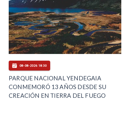
08-08-2026 18:30
PARQUE NACIONAL YENDEGAIA
CONMEMORÓ 13 AÑOS DESDE SU
CREACIÓN EN TIERRA DEL FUEGO