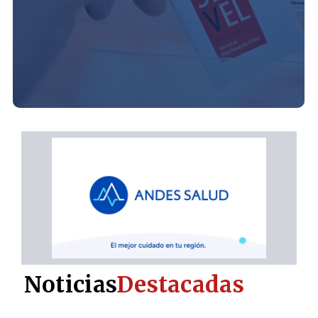
Noticias
Destacadas