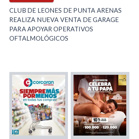
CLUB DE LEONES DE PUNTA ARENAS
REALIZA NUEVA VENTA DE GARAGE
PARA APOYAR OPERATIVOS
OFTALMOLÓGICOS