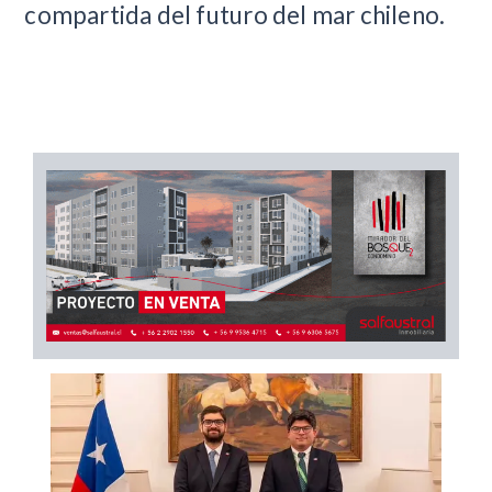
compartida del futuro del mar chileno.