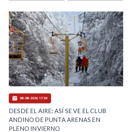
08-08-2026 17:30
DESDE EL AIRE: ASÍ SE VE EL CLUB
ANDINO DE PUNTA ARENAS EN
PLENO INVIERNO