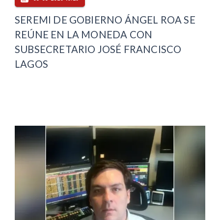
SEREMI DE GOBIERNO ÁNGEL ROA SE
REÚNE EN LA MONEDA CON
SUBSECRETARIO JOSÉ FRANCISCO
LAGOS