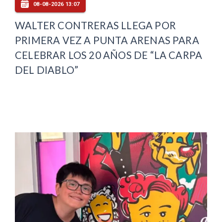
08-08-2026 13:07
WALTER CONTRERAS LLEGA POR
PRIMERA VEZ A PUNTA ARENAS PARA
CELEBRAR LOS 20 AÑOS DE “LA CARPA
DEL DIABLO”