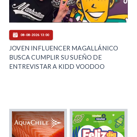
08-08-2026 13:00
JOVEN INFLUENCER MAGALLÁNICO
BUSCA CUMPLIR SU SUEÑO DE
ENTREVISTAR A KIDD VOODOO