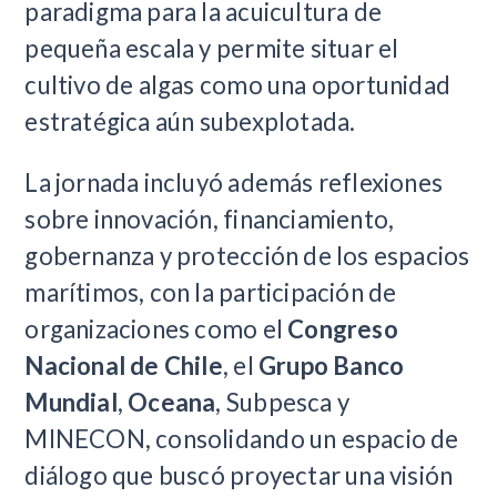
paradigma para la acuicultura de
pequeña escala y permite situar el
cultivo de algas como una oportunidad
estratégica aún subexplotada.
La jornada incluyó además reflexiones
sobre innovación, financiamiento,
gobernanza y protección de los espacios
marítimos, con la participación de
organizaciones como el
Congreso
Nacional de Chile
, el
Grupo Banco
Mundial
,
Oceana
, Subpesca y
MINECON, consolidando un espacio de
diálogo que buscó proyectar una visión