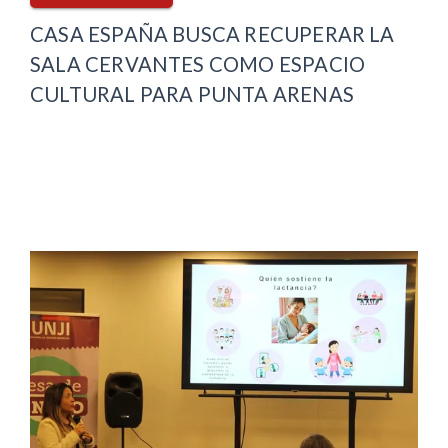
CASA ESPAÑA BUSCA RECUPERAR LA
SALA CERVANTES COMO ESPACIO
CULTURAL PARA PUNTA ARENAS