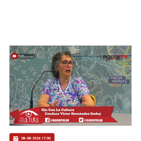
08-08-2026 17:00