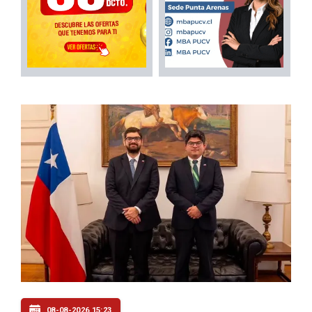
08-08-2026 15:23