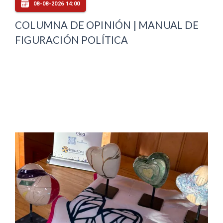
08-08-2026 14:00
COLUMNA DE OPINIÓN | MANUAL DE
FIGURACIÓN POLÍTICA