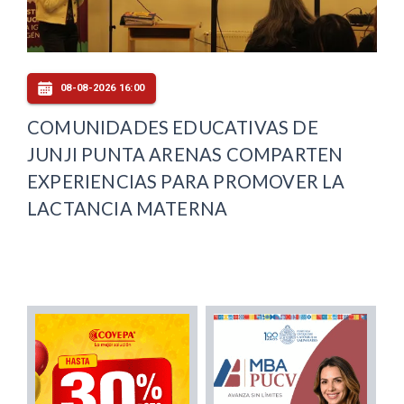
08-08-2026 16:00
COMUNIDADES EDUCATIVAS DE
JUNJI PUNTA ARENAS COMPARTEN
EXPERIENCIAS PARA PROMOVER LA
LACTANCIA MATERNA