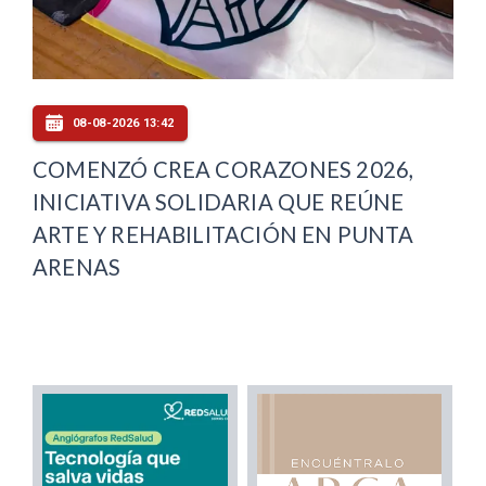
08-08-2026 13:42
COMENZÓ CREA CORAZONES 2026,
INICIATIVA SOLIDARIA QUE REÚNE
ARTE Y REHABILITACIÓN EN PUNTA
ARENAS