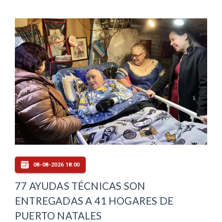
08-08-2026 18:00
77 AYUDAS TÉCNICAS SON
ENTREGADAS A 41 HOGARES DE
PUERTO NATALES