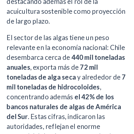
destacando además el rol de la
acuicultura sostenible como proyección
de largo plazo.
El sector de las algas tiene un peso
relevante en la economía nacional: Chile
desembarca cerca de
440 mil toneladas
anuales
, exporta más de
72 mil
toneladas de alga seca
y alrededor de
7
mil toneladas de hidrocoloides
,
concentrando además
el 42% de los
bancos naturales de algas de América
del Sur
. Estas cifras, indicaron las
autoridades, reflejan el enorme