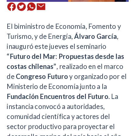
El biministro de Economía, Fomento y
Turismo, y de Energía,
Álvaro García
,
inauguró este jueves el seminario
“Futuro del Mar: Propuestas desde las
costas chilenas”
, realizado en el marco
de
Congreso Futuro
y organizado por el
Ministerio de Economía junto a la
Fundación Encuentros del Futuro
. La
instancia convocó a autoridades,
comunidad científica y actores del
sector productivo para proyectar el