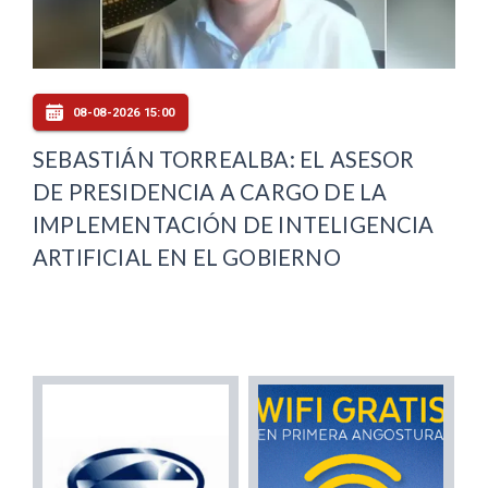
08-08-2026 15:00
SEBASTIÁN TORREALBA: EL ASESOR
DE PRESIDENCIA A CARGO DE LA
IMPLEMENTACIÓN DE INTELIGENCIA
ARTIFICIAL EN EL GOBIERNO