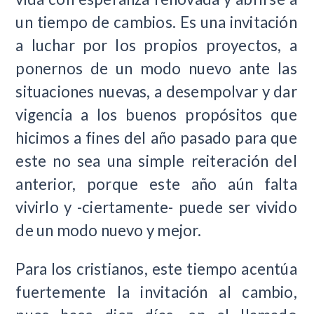
un tiempo de cambios. Es una invitación
a luchar por los propios proyectos, a
ponernos de un modo nuevo ante las
situaciones nuevas, a desempolvar y dar
vigencia a los buenos propósitos que
hicimos a fines del año pasado para que
este no sea una simple reiteración del
anterior, porque este año aún falta
vivirlo y -ciertamente- puede ser vivido
de un modo nuevo y mejor.
Para los cristianos, este tiempo acentúa
fuertemente la invitación al cambio,