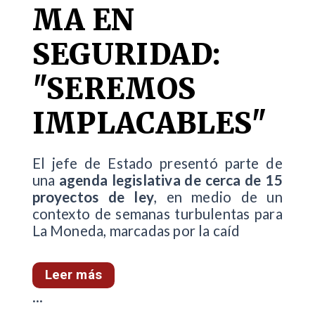
MA EN
SEGURIDAD:
"SEREMOS
IMPLACABLES"
El jefe de Estado presentó parte de
una
agenda legislativa de cerca de 15
proyectos de ley
, en medio de un
contexto de semanas turbulentas para
La Moneda, marcadas por la caíd
Leer más
...