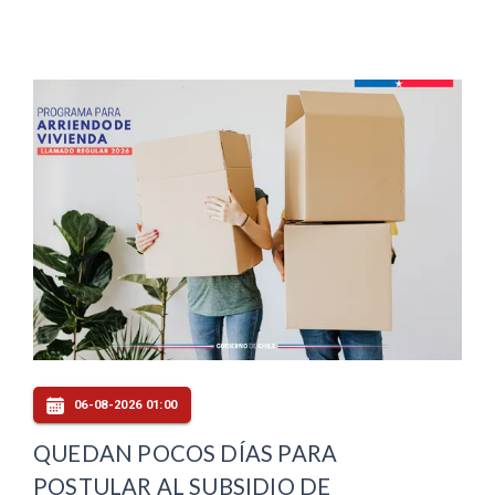
06-08-2026 01:00
QUEDAN POCOS DÍAS PARA
POSTULAR AL SUBSIDIO DE