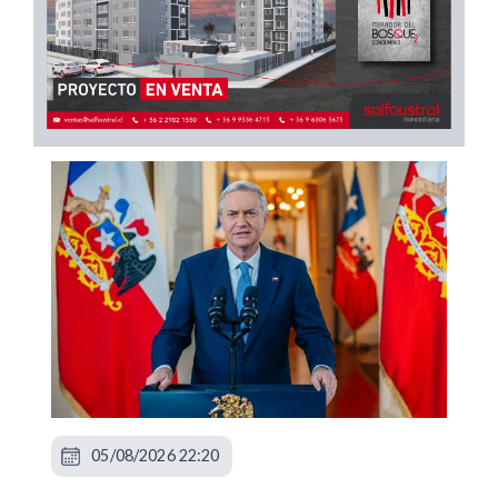
05/08/2026 22:20