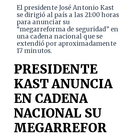
El presidente José Antonio Kast
se dirigió al país a las 21:00 horas
para anunciar su
“megarreforma de seguridad” en
una cadena nacional que se
extendió por aproximadamente
17 minutos.
PRESIDENTE
KAST ANUNCIA
EN CADENA
NACIONAL SU
MEGARREFOR