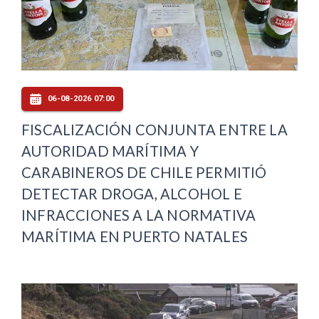
06-08-2026 07:00
FISCALIZACIÓN CONJUNTA ENTRE LA
AUTORIDAD MARÍTIMA Y
CARABINEROS DE CHILE PERMITIÓ
DETECTAR DROGA, ALCOHOL E
INFRACCIONES A LA NORMATIVA
MARÍTIMA EN PUERTO NATALES