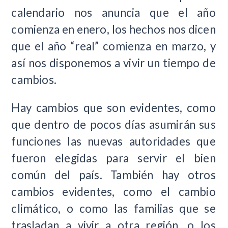
calendario nos anuncia que el año
comienza en enero, los hechos nos dicen
que el año “real” comienza en marzo, y
así nos disponemos a vivir un tiempo de
cambios.
Hay cambios que son evidentes, como
que dentro de pocos días asumirán sus
funciones las nuevas autoridades que
fueron elegidas para servir el bien
común del país. También hay otros
cambios evidentes, como el cambio
climático, o como las familias que se
trasladan a vivir a otra región, o los