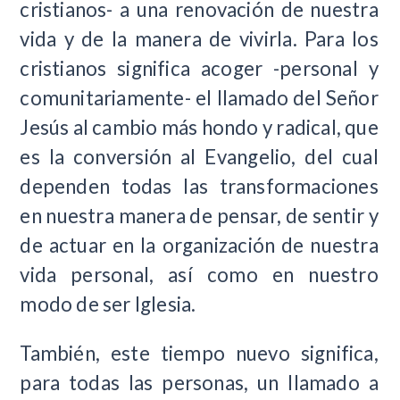
cristianos- a una renovación de nuestra
vida y de la manera de vivirla. Para los
cristianos significa acoger -personal y
comunitariamente- el llamado del Señor
Jesús al cambio más hondo y radical, que
es la conversión al Evangelio, del cual
dependen todas las transformaciones
en nuestra manera de pensar, de sentir y
de actuar en la organización de nuestra
vida personal, así como en nuestro
modo de ser Iglesia.
También, este tiempo nuevo significa,
para todas las personas, un llamado a