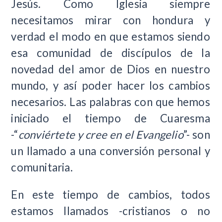
Jesús. Como Iglesia siempre
necesitamos mirar con hondura y
verdad el modo en que estamos siendo
esa comunidad de discípulos de la
novedad del amor de Dios en nuestro
mundo, y así poder hacer los cambios
necesarios. Las palabras con que hemos
iniciado el tiempo de Cuaresma
-“
conviértete y cree en el Evangelio
”- son
un llamado a una conversión personal y
comunitaria.
En este tiempo de cambios, todos
estamos llamados -cristianos o no