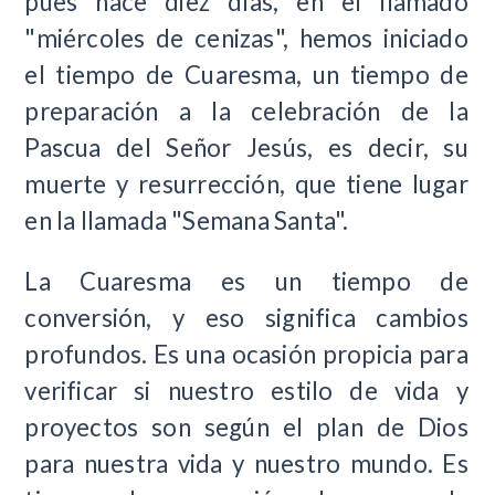
pues hace diez días, en el llamado
"miércoles de cenizas", hemos iniciado
el tiempo de Cuaresma, un tiempo de
preparación a la celebración de la
Pascua del Señor Jesús, es decir, su
muerte y resurrección, que tiene lugar
en la llamada "Semana Santa".
La Cuaresma es un tiempo de
conversión, y eso significa cambios
profundos. Es una ocasión propicia para
verificar si nuestro estilo de vida y
proyectos son según el plan de Dios
para nuestra vida y nuestro mundo. Es