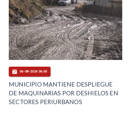
06-08-2026 06:00
MUNICIPIO MANTIENE DESPLIEGUE
DE MAQUINARIAS POR DESHIELOS EN
SECTORES PERIURBANOS