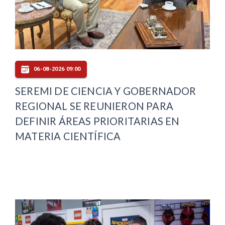
06-08-2026 09:00
SEREMI DE CIENCIA Y GOBERNADOR
REGIONAL SE REUNIERON PARA
DEFINIR ÁREAS PRIORITARIAS EN
MATERIA CIENTÍFICA