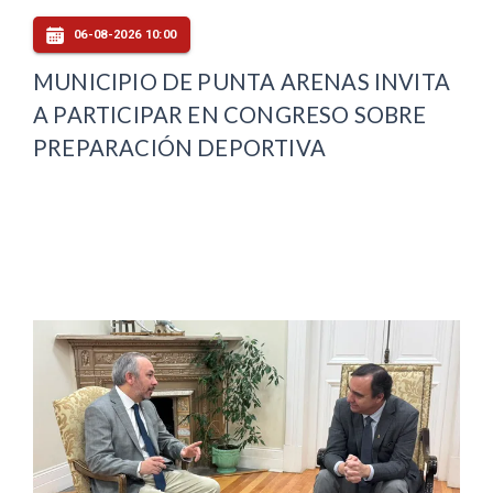
06-08-2026 10:00
MUNICIPIO DE PUNTA ARENAS INVITA
A PARTICIPAR EN CONGRESO SOBRE
PREPARACIÓN DEPORTIVA