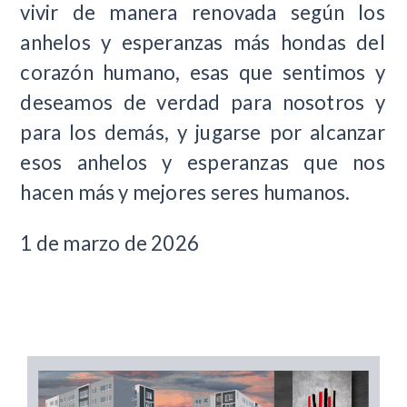
vivir de manera renovada según los
anhelos y esperanzas más hondas del
corazón humano, esas que sentimos y
deseamos de verdad para nosotros y
para los demás, y jugarse por alcanzar
esos anhelos y esperanzas que nos
hacen más y mejores seres humanos.
1 de marzo de 2026