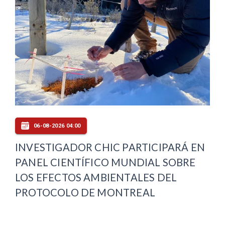
06-08-2026 04:00
INVESTIGADOR CHIC PARTICIPARÁ EN
PANEL CIENTÍFICO MUNDIAL SOBRE
LOS EFECTOS AMBIENTALES DEL
PROTOCOLO DE MONTREAL