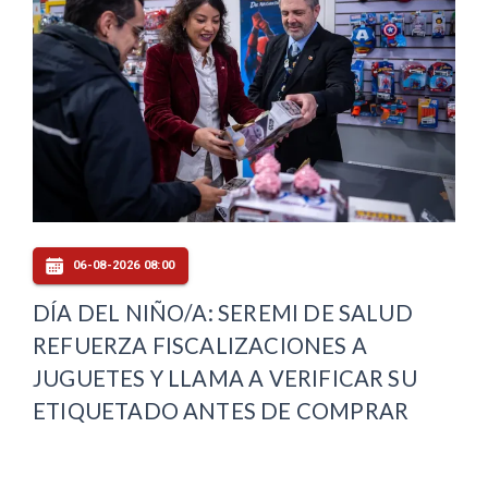
06-08-2026 08:00
DÍA DEL NIÑO/A: SEREMI DE SALUD
REFUERZA FISCALIZACIONES A
JUGUETES Y LLAMA A VERIFICAR SU
ETIQUETADO ANTES DE COMPRAR