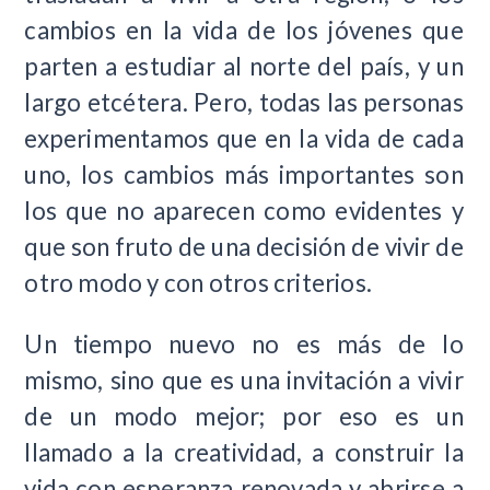
cambios en la vida de los jóvenes que
parten a estudiar al norte del país, y un
largo etcétera. Pero, todas las personas
experimentamos que en la vida de cada
uno, los cambios más importantes son
los que no aparecen como evidentes y
que son fruto de una decisión de vivir de
otro modo y con otros criterios.
Un tiempo nuevo no es más de lo
mismo, sino que es una invitación a vivir
de un modo mejor; por eso es un
llamado a la creatividad, a construir la
vida con esperanza renovada y abrirse a