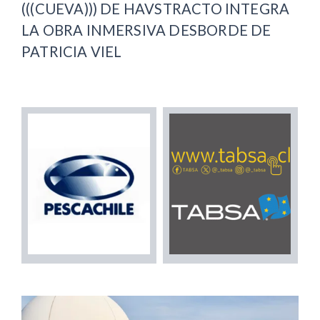
(((CUEVA))) DE HAVSTRACTO INTEGRA
LA OBRA INMERSIVA DESBORDE DE
PATRICIA VIEL