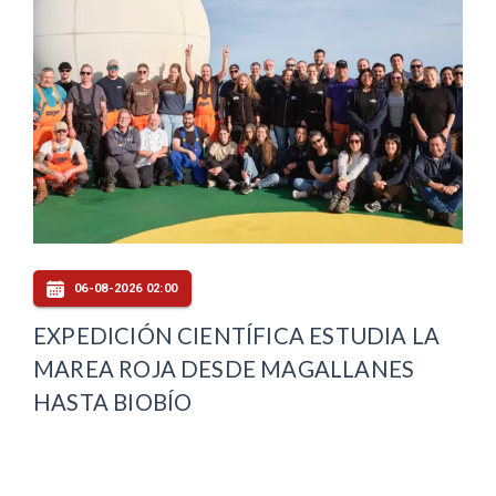
06-08-2026 02:00
EXPEDICIÓN CIENTÍFICA ESTUDIA LA
MAREA ROJA DESDE MAGALLANES
HASTA BIOBÍO