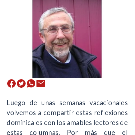
Luego de unas semanas vacacionales
volvemos a compartir estas reflexiones
dominicales con los amables lectores de
estas columnas. Por más que el