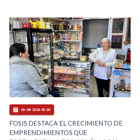
06-08-2026 05:00
FOSIS DESTACA EL CRECIMIENTO DE
EMPRENDIMIENTOS QUE