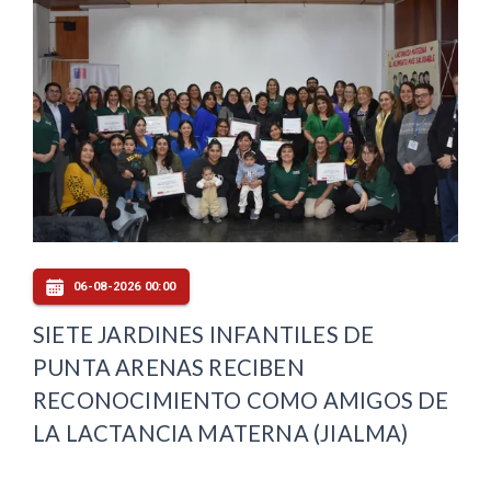
06-08-2026 00:00
SIETE JARDINES INFANTILES DE
PUNTA ARENAS RECIBEN
RECONOCIMIENTO COMO AMIGOS DE
LA LACTANCIA MATERNA (JIALMA)