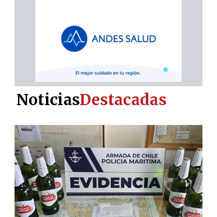
Noticias
Destacadas