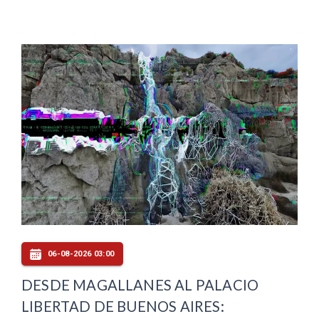
06-08-2026 03:00
DESDE MAGALLANES AL PALACIO
LIBERTAD DE BUENOS AIRES: