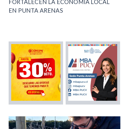
FORTALECEN LA ECONOMÍA LOCAL
EN PUNTA ARENAS