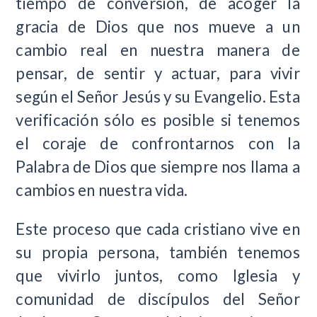
tiempo de conversión, de acoger la
gracia de Dios que nos mueve a un
cambio real en nuestra manera de
pensar, de sentir y actuar, para vivir
según el Señor Jesús y su Evangelio. Esta
verificación sólo es posible si tenemos
el coraje de confrontarnos con la
Palabra de Dios que siempre nos llama a
cambios en nuestra vida.
Este proceso que cada cristiano vive en
su propia persona, también tenemos
que vivirlo juntos, como Iglesia y
comunidad de discípulos del Señor