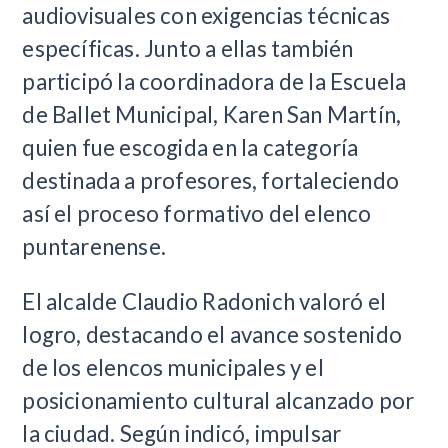
audiovisuales con exigencias técnicas
específicas. Junto a ellas también
participó la coordinadora de la Escuela
de Ballet Municipal, Karen San Martín,
quien fue escogida en la categoría
destinada a profesores, fortaleciendo
así el proceso formativo del elenco
puntarenense.
El alcalde Claudio Radonich valoró el
logro, destacando el avance sostenido
de los elencos municipales y el
posicionamiento cultural alcanzado por
la ciudad. Según indicó, impulsar