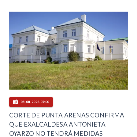
08-08-2026 07:00
CORTE DE PUNTA ARENAS CONFIRMA
QUE EXALCALDESA ANTONIETA
OYARZO NO TENDRÁ MEDIDAS