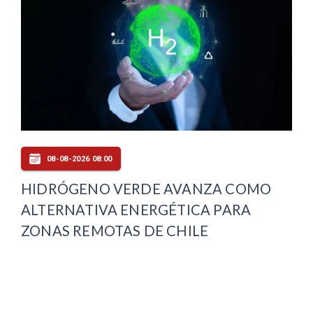
08-08-2026 08:00
HIDRÓGENO VERDE AVANZA COMO
ALTERNATIVA ENERGÉTICA PARA
ZONAS REMOTAS DE CHILE