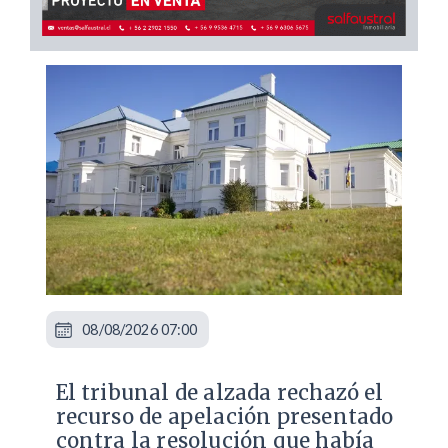
08/08/2026 07:00
​El tribunal de alzada rechazó el
recurso de apelación presentado
contra la resolución que había