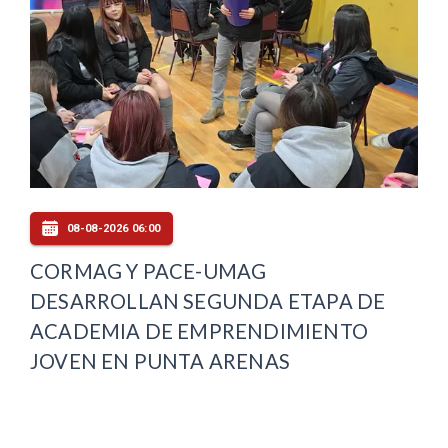
08-08-2026 06:00
CORMAG Y PACE-UMAG
DESARROLLAN SEGUNDA ETAPA DE
ACADEMIA DE EMPRENDIMIENTO
JOVEN EN PUNTA ARENAS