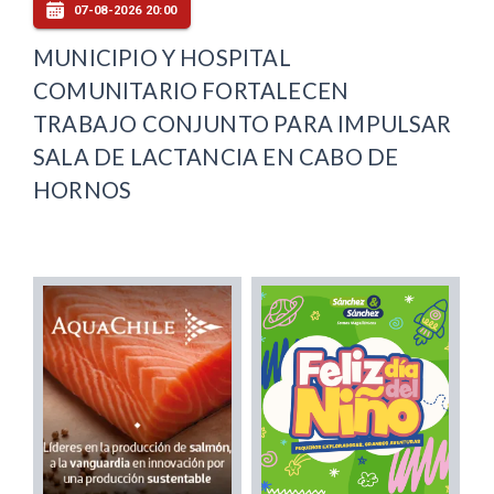
07-08-2026 20:00
MUNICIPIO Y HOSPITAL
COMUNITARIO FORTALECEN
TRABAJO CONJUNTO PARA IMPULSAR
SALA DE LACTANCIA EN CABO DE
HORNOS