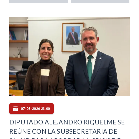
07-08-2026 23:00
DIPUTADO ALEJANDRO RIQUELME SE
REÚNE CON LA SUBSECRETARIA DE