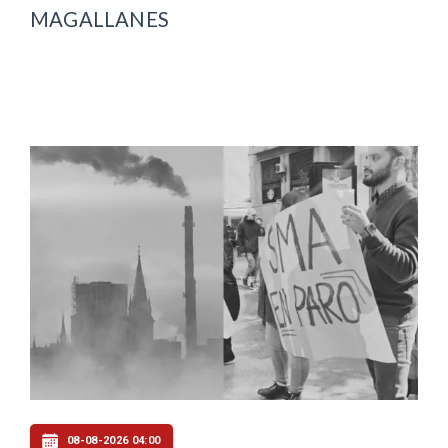
MAGALLANES
08-08-2026 04:00