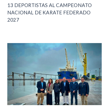
13 DEPORTISTAS AL CAMPEONATO
NACIONAL DE KARATE FEDERADO
2027