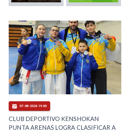
07-08-2026 19:00
CLUB DEPORTIVO KENSHOKAN
PUNTA ARENAS LOGRA CLASIFICAR A