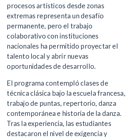
procesos artísticos desde zonas
extremas representa un desafío
permanente, pero el trabajo
colaborativo con instituciones
nacionales ha permitido proyectar el
talento local y abrir nuevas
oportunidades de desarrollo.
El programa contempló clases de
técnica clásica bajo la escuela francesa,
trabajo de puntas, repertorio, danza
contemporánea e historia de la danza.
Tras la experiencia, las estudiantes
destacaron el nivel de exigencia y