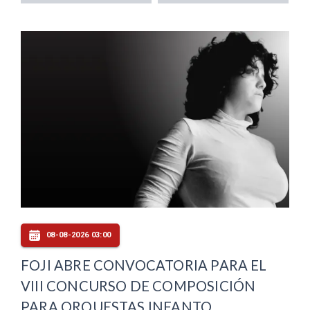
08-08-2026 03:00
FOJI ABRE CONVOCATORIA PARA EL
VIII CONCURSO DE COMPOSICIÓN
PARA ORQUESTAS INFANTO