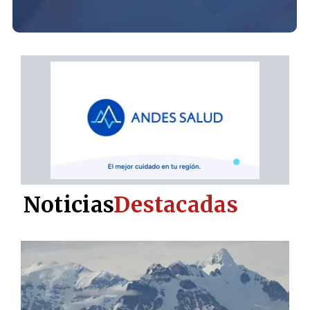
Noticias
Destacadas