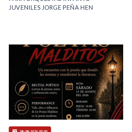
JUVENILES JORGE PEÑA HEN
08-08-2026 00:00