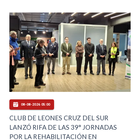
08-08-2026 05:00
CLUB DE LEONES CRUZ DEL SUR
LANZÓ RIFA DE LAS 39° JORNADAS
POR LA REHABILITACIÓN EN