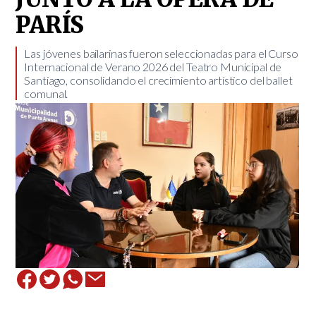
PARÍS
​Las jóvenes bailarinas fueron seleccionadas para el Curso
Internacional de Verano 2026 del Teatro Municipal de
Santiago, consolidando el crecimiento artístico del ballet
comunal.