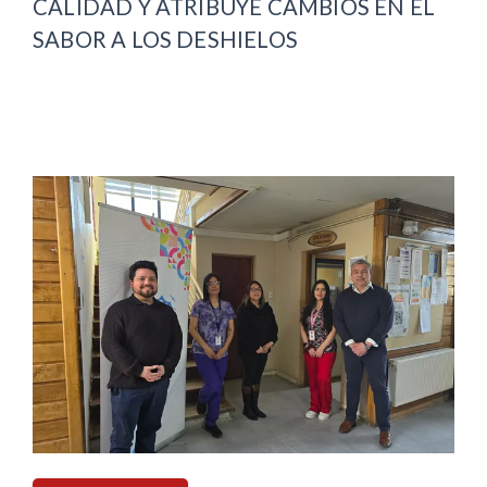
CALIDAD Y ATRIBUYE CAMBIOS EN EL
SABOR A LOS DESHIELOS