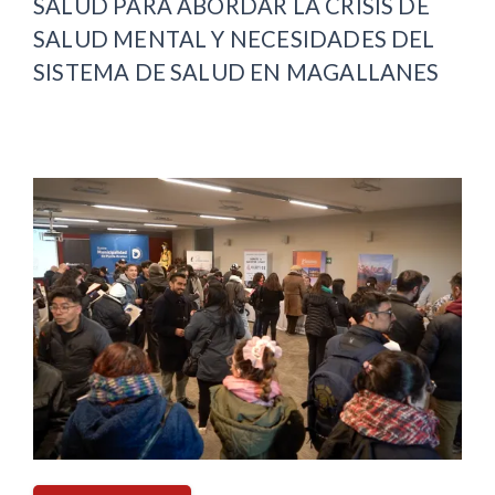
SALUD PARA ABORDAR LA CRISIS DE
SALUD MENTAL Y NECESIDADES DEL
SISTEMA DE SALUD EN MAGALLANES