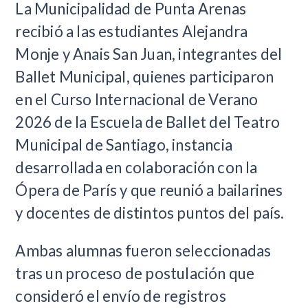
La Municipalidad de Punta Arenas
recibió a las estudiantes Alejandra
Monje y Anais San Juan, integrantes del
Ballet Municipal, quienes participaron
en el Curso Internacional de Verano
2026 de la Escuela de Ballet del Teatro
Municipal de Santiago, instancia
desarrollada en colaboración con la
Ópera de París y que reunió a bailarines
y docentes de distintos puntos del país.
Ambas alumnas fueron seleccionadas
tras un proceso de postulación que
consideró el envío de registros