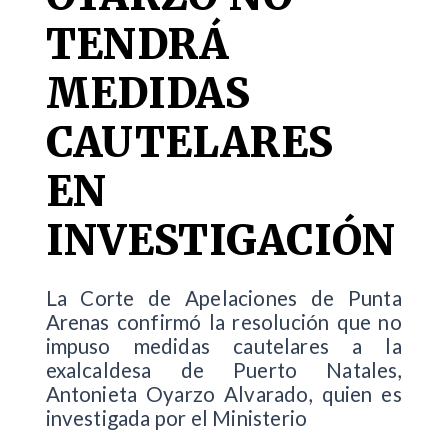
TENDRÁ
MEDIDAS
CAUTELARES
EN
INVESTIGACIÓN
La Corte de Apelaciones de Punta
Arenas confirmó la resolución que no
impuso medidas cautelares a la
exalcaldesa de Puerto Natales,
Antonieta Oyarzo Alvarado, quien es
investigada por el Ministerio