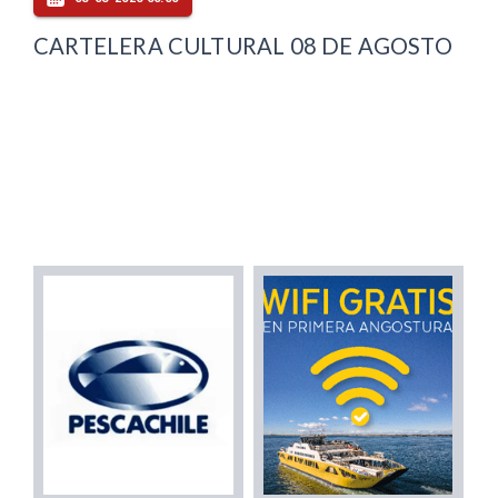
CARTELERA CULTURAL 08 DE AGOSTO