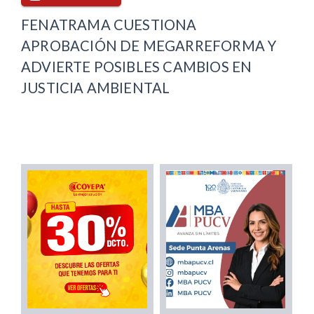
FENATRAMA CUESTIONA
APROBACIÓN DE MEGARREFORMA Y
ADVIERTE POSIBLES CAMBIOS EN
JUSTICIA AMBIENTAL