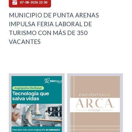
07-08-2026 22:00
MUNICIPIO DE PUNTA ARENAS
IMPULSA FERIA LABORAL DE
TURISMO CON MÁS DE 350
VACANTES