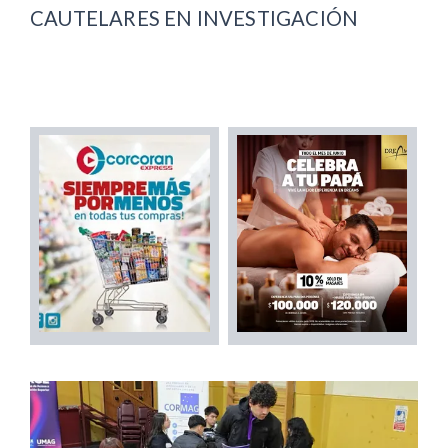
CAUTELARES EN INVESTIGACIÓN