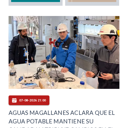
07-08-2026 21:00
AGUAS MAGALLANES ACLARA QUE EL
AGUA POTABLE MANTIENE SU