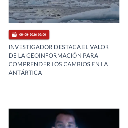
08-08-2026 09:00
INVESTIGADOR DESTACA EL VALOR
DE LA GEOINFORMACIÓN PARA
COMPRENDER LOS CAMBIOS EN LA
ANTÁRTICA