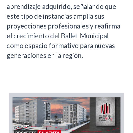
aprendizaje adquirido, señalando que
este tipo de instancias amplía sus
proyecciones profesionales y reafirma
el crecimiento del Ballet Municipal
como espacio formativo para nuevas
generaciones en la región.