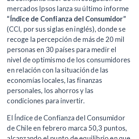
mercados Ipsos lanza su último informe
“Índice de Confianza del Consumidor”
(CCI, por sus siglas en inglés), donde se
recoge la percepción de más de 20 mil
personas en 30 países para medir el
nivel de optimismo de los consumidores
en relación con la situación de las
economías locales, las finanzas
personales, los ahorros y las
condiciones para invertir.
El Índice de Confianza del Consumidor
de Chile en febrero marca 50,3 puntos,
alcanzando el punto de equilibrio en que