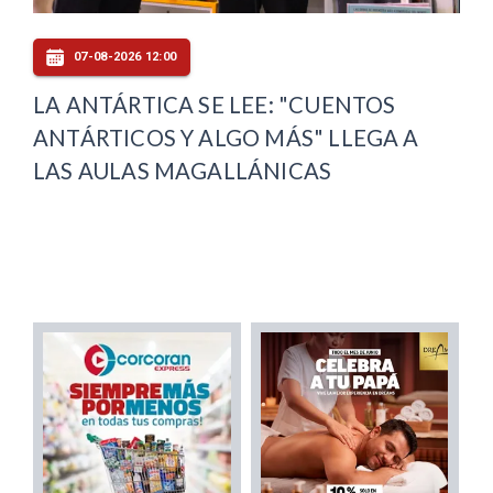
07-08-2026 12:00
LA ANTÁRTICA SE LEE: "CUENTOS
ANTÁRTICOS Y ALGO MÁS" LLEGA A
LAS AULAS MAGALLÁNICAS