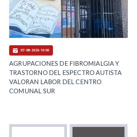
07-08-2026 10:00
AGRUPACIONES DE FIBROMIALGIA Y
TRASTORNO DEL ESPECTRO AUTISTA
VALORAN LABOR DEL CENTRO
COMUNAL SUR