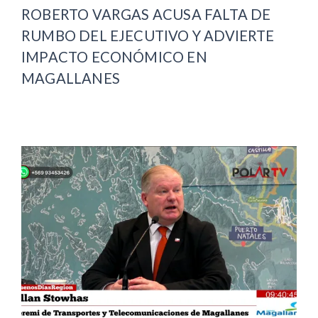
ROBERTO VARGAS ACUSA FALTA DE
RUMBO DEL EJECUTIVO Y ADVIERTE
IMPACTO ECONÓMICO EN
MAGALLANES