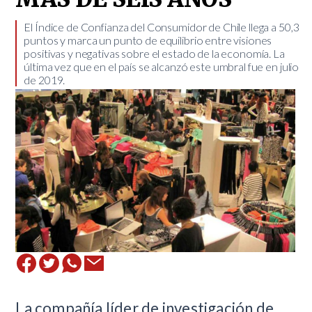
​El Índice de Confianza del Consumidor de Chile llega a 50,3
puntos y marca un punto de equilibrio entre visiones
positivas y negativas sobre el estado de la economía. La
última vez que en el país se alcanzó este umbral fue en julio
de 2019.
La compañía líder de investigación de