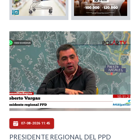
07-08-2026 11:45
PRESIDENTE REGIONAL DEL PPD