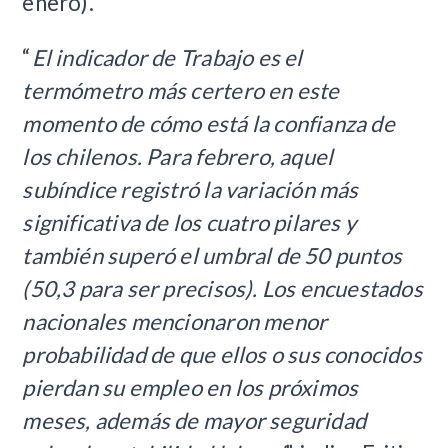
enero).
“
El indicador de Trabajo es el
termómetro más certero en este
momento de cómo está la confianza de
los chilenos. Para febrero, aquel
subíndice registró la variación más
significativa de los cuatro pilares y
también superó el umbral de 50 puntos
(50,3 para ser precisos). Los encuestados
nacionales mencionaron menor
probabilidad de que ellos o sus conocidos
pierdan su empleo en los próximos
meses, además de mayor seguridad