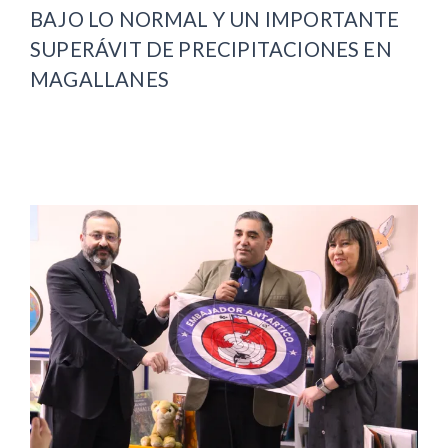
BAJO LO NORMAL Y UN IMPORTANTE
SUPERÁVIT DE PRECIPITACIONES EN
MAGALLANES