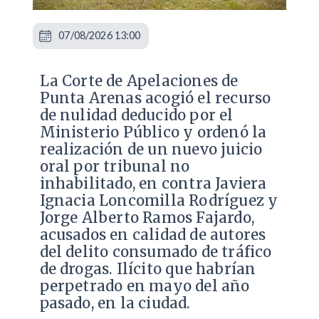
07/08/2026 13:00
La Corte de Apelaciones de
Punta Arenas acogió el recurso
de nulidad deducido por el
Ministerio Público y ordenó la
realización de un nuevo juicio
oral por tribunal no
inhabilitado, en contra Javiera
Ignacia Loncomilla Rodríguez y
Jorge Alberto Ramos Fajardo,
acusados en calidad de autores
del delito consumado de tráfico
de drogas. Ilícito que habrían
perpetrado en mayo del año
pasado, en la ciudad.