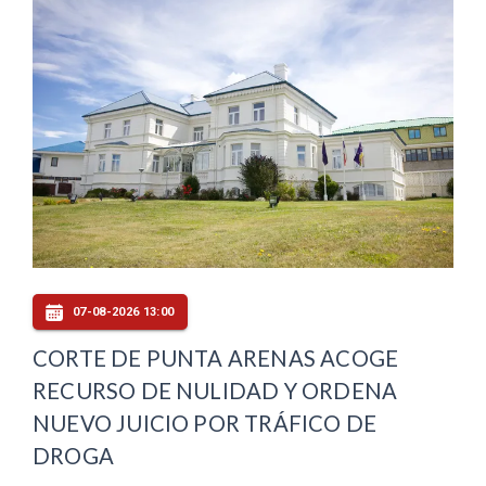
07-08-2026 13:00
CORTE DE PUNTA ARENAS ACOGE
RECURSO DE NULIDAD Y ORDENA
NUEVO JUICIO POR TRÁFICO DE
DROGA