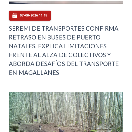
07-08-2026 11:15
SEREMI DE TRANSPORTES CONFIRMA
RETRASO EN BUSES DE PUERTO
NATALES, EXPLICA LIMITACIONES
FRENTE AL ALZA DE COLECTIVOS Y
ABORDA DESAFÍOS DEL TRANSPORTE
EN MAGALLANES