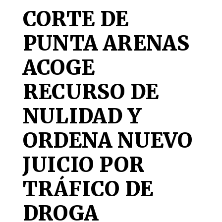
CORTE DE
PUNTA ARENAS
ACOGE
RECURSO DE
NULIDAD Y
ORDENA NUEVO
JUICIO POR
TRÁFICO DE
DROGA