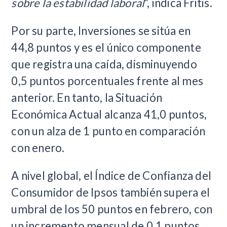
sobre la estabilidad laboral
”, indica Fritis.
Por su parte, Inversiones se sitúa en
44,8 puntos y es el único componente
que registra una caída, disminuyendo
0,5 puntos porcentuales frente al mes
anterior. En tanto, la Situación
Económica Actual alcanza 41,0 puntos,
con un alza de 1 punto en comparación
con enero.
A nivel global, el Índice de Confianza del
Consumidor de Ipsos también supera el
umbral de los 50 puntos en febrero, con
un incremento mensual de 0,1 puntos