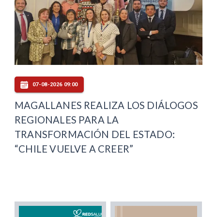
07-08-2026 09:00
MAGALLANES REALIZA LOS DIÁLOGOS
REGIONALES PARA LA
TRANSFORMACIÓN DEL ESTADO:
“CHILE VUELVE A CREER”