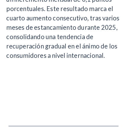
porcentuales. Este resultado marca el
cuarto aumento consecutivo, tras varios
meses de estancamiento durante 2025,
consolidando una tendencia de
recuperación gradual en el ánimo de los
consumidores a nivel internacional.