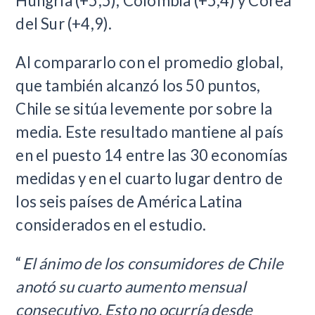
Hungría (+5,5), Colombia (+5,4) y Corea
del Sur (+4,9).
Al compararlo con el promedio global,
que también alcanzó los 50 puntos,
Chile se sitúa levemente por sobre la
media. Este resultado mantiene al país
en el puesto 14 entre las 30 economías
medidas y en el cuarto lugar dentro de
los seis países de América Latina
considerados en el estudio.
“
El ánimo de los consumidores de Chile
anotó su cuarto aumento mensual
consecutivo. Esto no ocurría desde