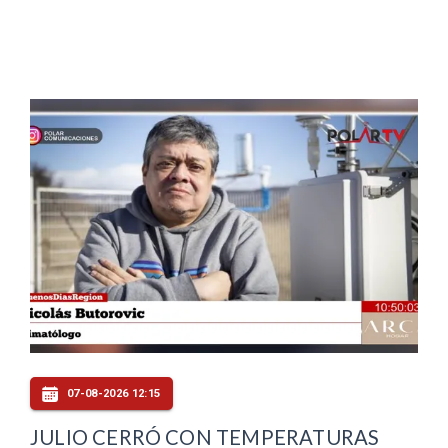
07-08-2026 12:15
JULIO CERRÓ CON TEMPERATURAS