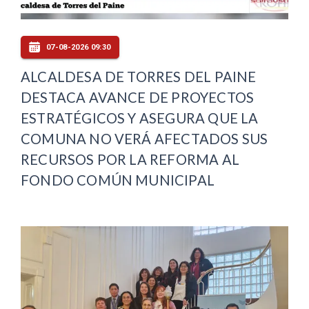
07-08-2026 09:30
ALCALDESA DE TORRES DEL PAINE
DESTACA AVANCE DE PROYECTOS
ESTRATÉGICOS Y ASEGURA QUE LA
COMUNA NO VERÁ AFECTADOS SUS
RECURSOS POR LA REFORMA AL
FONDO COMÚN MUNICIPAL