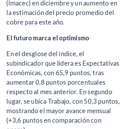
(Imacec) en diciembre y un aumento en
la estimación del precio promedio del
cobre para este año.
El futuro marca el optimismo
En el desglose del índice, el
subindicador que lidera es Expectativas
Económicas, con 65,9 puntos, tras
aumentar 0,8 puntos porcentuales
respecto al mes anterior. En segundo
lugar, se ubica Trabajo, con 50,3 puntos,
mostrando el mayor avance mensual
(+3,6 puntos en comparación con