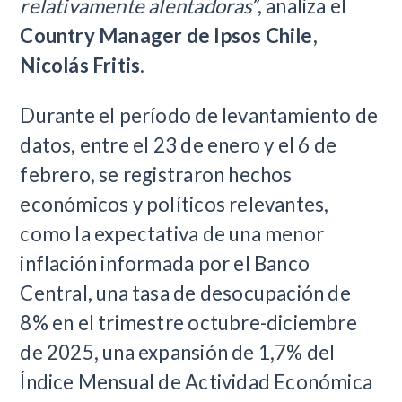
relativamente alentadoras
”, analiza el
Country Manager de Ipsos Chile,
Nicolás Fritis
.
Durante el período de levantamiento de
datos, entre el 23 de enero y el 6 de
febrero, se registraron hechos
económicos y políticos relevantes,
como la expectativa de una menor
inflación informada por el Banco
Central, una tasa de desocupación de
8% en el trimestre octubre-diciembre
de 2025, una expansión de 1,7% del
Índice Mensual de Actividad Económica