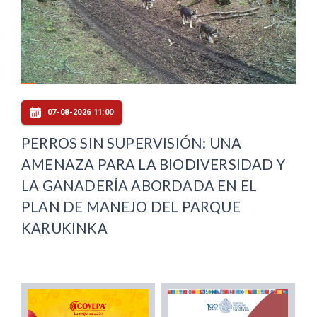
07-08-2026 11:00
PERROS SIN SUPERVISIÓN: UNA
AMENAZA PARA LA BIODIVERSIDAD Y
LA GANADERÍA ABORDADA EN EL
PLAN DE MANEJO DEL PARQUE
KARUKINKA