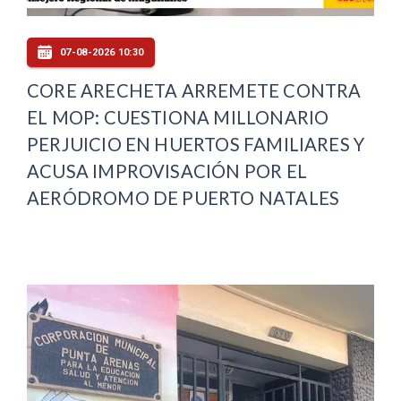
07-08-2026 10:30
CORE ARECHETA ARREMETE CONTRA
EL MOP: CUESTIONA MILLONARIO
PERJUICIO EN HUERTOS FAMILIARES Y
ACUSA IMPROVISACIÓN POR EL
AERÓDROMO DE PUERTO NATALES