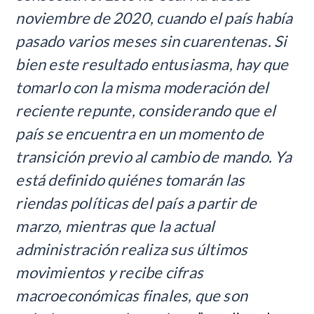
noviembre de 2020, cuando el país había
pasado varios meses sin cuarentenas. Si
bien este resultado entusiasma, hay que
tomarlo con la misma moderación del
reciente repunte, considerando que el
país se encuentra en un momento de
transición previo al cambio de mando. Ya
está definido quiénes tomarán las
riendas políticas del país a partir de
marzo, mientras que la actual
administración realiza sus últimos
movimientos y recibe cifras
macroeconómicas finales, que son