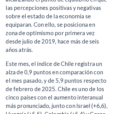
las percepciones positivas y negativas
sobre el estado de la economía se
equiparan. Con ello, se posiciona en
zona de optimismo por primera vez
desde julio de 2019, hace más de seis
años atrás.
Este mes, el índice de Chile registra un
alza de 0,9 puntos en comparación con
el mes pasado, y de 5,9 puntos respecto
de febrero de 2025. Chile es uno de los
cinco países con el aumento interanual
más pronunciado, junto con Israel (+6,6),