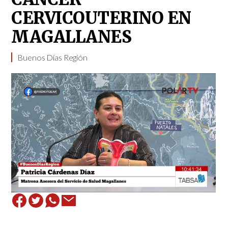
CERVICOUTERINO EN
MAGALLANES
​Buenos Días Región