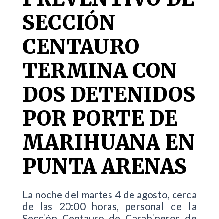
SECCIÓN
CENTAURO
TERMINA CON
DOS DETENIDOS
POR PORTE DE
MARIHUANA EN
PUNTA ARENAS
La noche del martes 4 de agosto, cerca
de las 20:00 horas, personal de la
Sección Centauro de Carabineros de