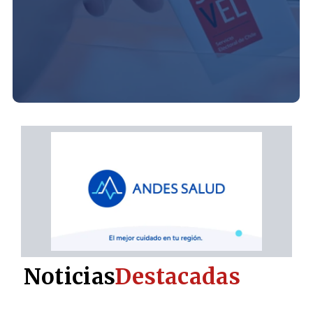
Noticias
Destacadas