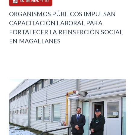
05-08-2026 11:00
ORGANISMOS PÚBLICOS IMPULSAN
CAPACITACIÓN LABORAL PARA
FORTALECER LA REINSERCIÓN SOCIAL
EN MAGALLANES