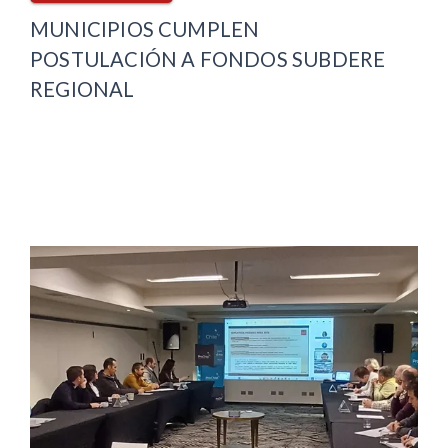
MUNICIPIOS CUMPLEN
POSTULACIÓN A FONDOS SUBDERE
REGIONAL