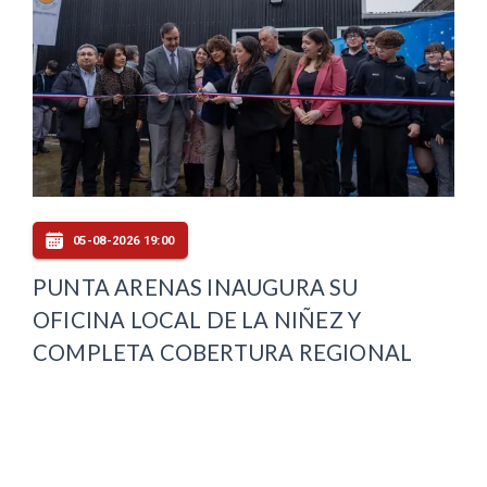
05-08-2026 19:00
PUNTA ARENAS INAUGURA SU
OFICINA LOCAL DE LA NIÑEZ Y
COMPLETA COBERTURA REGIONAL