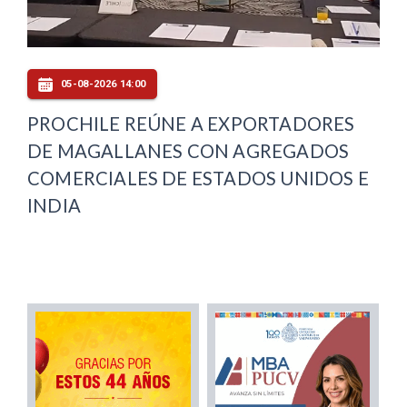
05-08-2026 14:00
PROCHILE REÚNE A EXPORTADORES
DE MAGALLANES CON AGREGADOS
COMERCIALES DE ESTADOS UNIDOS E
INDIA