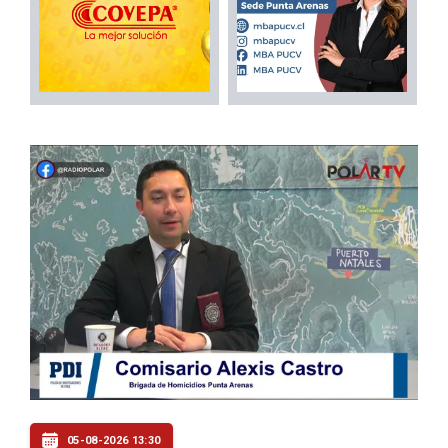
05-08-2026 13:30