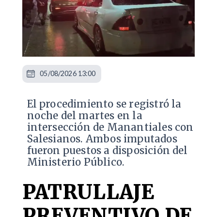
05/08/2026 13:00
​El procedimiento se registró la
noche del martes en la
intersección de Manantiales con
Salesianos. Ambos imputados
fueron puestos a disposición del
Ministerio Público.
PATRULLAJE
PREVENTIVO DE