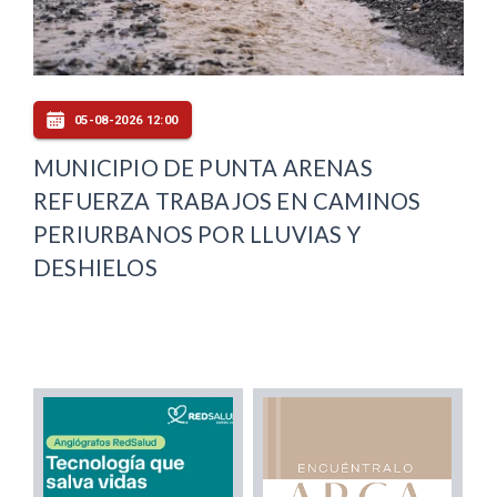
05-08-2026 12:00
MUNICIPIO DE PUNTA ARENAS
REFUERZA TRABAJOS EN CAMINOS
PERIURBANOS POR LLUVIAS Y
DESHIELOS