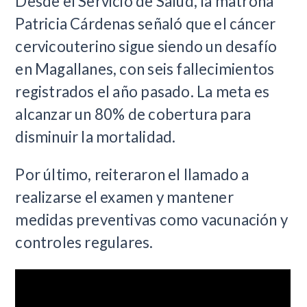
Desde el Servicio de Salud, la matrona
Patricia Cárdenas señaló que el cáncer
cervicouterino sigue siendo un desafío
en Magallanes, con seis fallecimientos
registrados el año pasado. La meta es
alcanzar un 80% de cobertura para
disminuir la mortalidad.
Por último, reiteraron el llamado a
realizarse el examen y mantener
medidas preventivas como vacunación y
controles regulares.