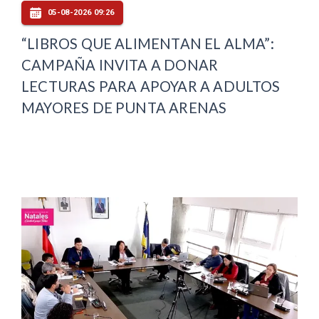
05-08-2026 09:26
“LIBROS QUE ALIMENTAN EL ALMA”:
CAMPAÑA INVITA A DONAR
LECTURAS PARA APOYAR A ADULTOS
MAYORES DE PUNTA ARENAS