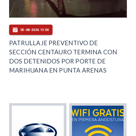
05-08-2026 13:00
PATRULLAJE PREVENTIVO DE
SECCIÓN CENTAURO TERMINA CON
DOS DETENIDOS POR PORTE DE
MARIHUANA EN PUNTA ARENAS