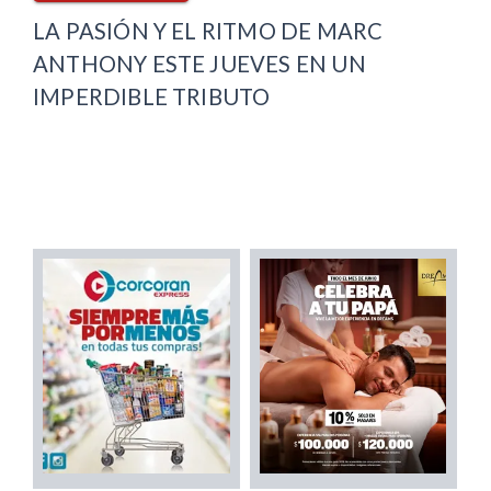
LA PASIÓN Y EL RITMO DE MARC
ANTHONY ESTE JUEVES EN UN
IMPERDIBLE TRIBUTO