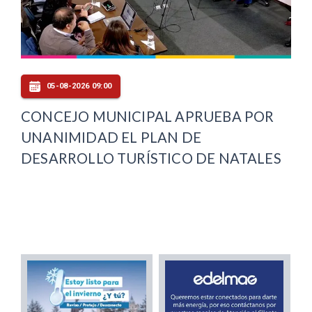
05-08-2026 09:00
CONCEJO MUNICIPAL APRUEBA POR
UNANIMIDAD EL PLAN DE
DESARROLLO TURÍSTICO DE NATALES