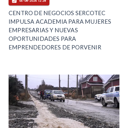
05-08-2026 12:28
CENTRO DE NEGOCIOS SERCOTEC
IMPULSA ACADEMIA PARA MUJERES
EMPRESARIAS Y NUEVAS
OPORTUNIDADES PARA
EMPRENDEDORES DE PORVENIR