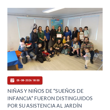
05-08-2026 18:00
NIÑAS Y NIÑOS DE “SUEÑOS DE
INFANCIA” FUERON DISTINGUIDOS
POR SU ASISTENCIA AL JARDÍN