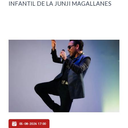
INFANTIL DE LA JUNJI MAGALLANES
05-08-2026 17:00