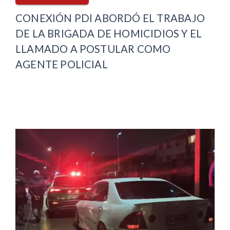
CONEXIÓN PDI ABORDÓ EL TRABAJO
DE LA BRIGADA DE HOMICIDIOS Y EL
LLAMADO A POSTULAR COMO
AGENTE POLICIAL