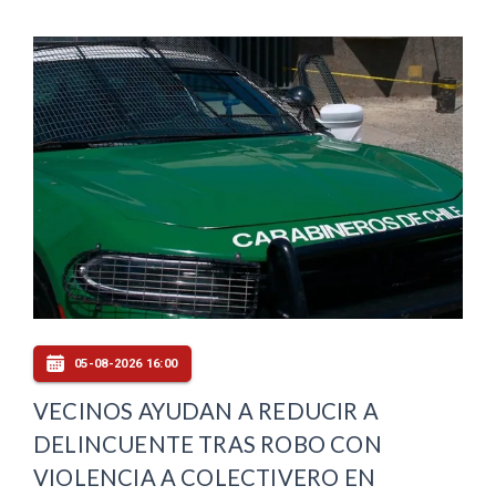
05-08-2026 16:00
VECINOS AYUDAN A REDUCIR A
DELINCUENTE TRAS ROBO CON
VIOLENCIA A COLECTIVERO EN