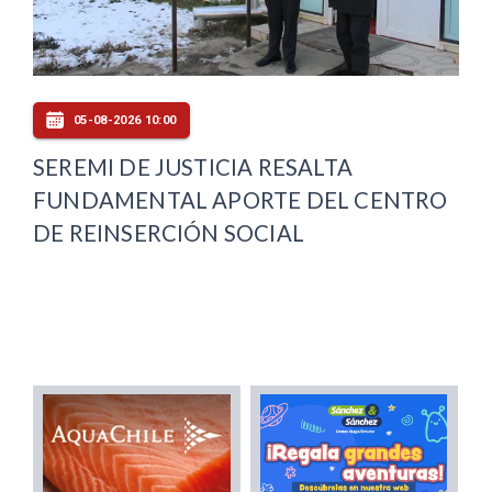
05-08-2026 10:00
SEREMI DE JUSTICIA RESALTA
FUNDAMENTAL APORTE DEL CENTRO
DE REINSERCIÓN SOCIAL