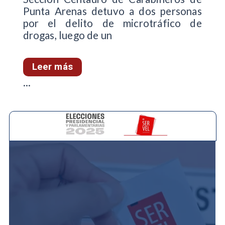
Punta Arenas detuvo a dos personas
por el delito de microtráfico de
drogas, luego de un
Leer más
...