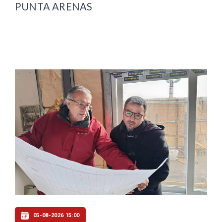
PUNTA ARENAS
05-08-2026 15:00