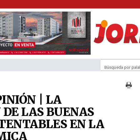
Búsqueda por pala
INIÓN | LA
 DE LAS BUENAS
TENTABLES EN LA
MICA