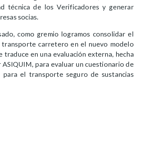
d técnica de los Verificadores y generar
resas socias.
sado, como gremio logramos consolidar el
 transporte carretero en el nuevo modelo
 traduce en una evaluación externa, hecha
r ASIQUIM, para evaluar un cuestionario de
 para el transporte seguro de sustancias