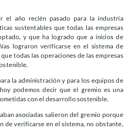
ir el año recién pasado para la industria
cticas sustentables que todas las empresas
ptado, y que ha logrado que a inicios de
as lograron verificarse en el sistema de
 que todas las operaciones de las empresas
sostenible.
ara la administración y para los equipos de
al hoy podemos decir que el gremio es una
metidas con el desarrollo sostenible.
taban asociadas salieron del gremio porque
n de verificarse en el sistema, no obstante,