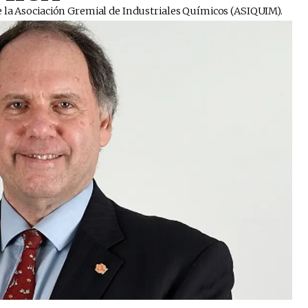
la Asociación Gremial de Industriales Químicos (ASIQUIM). ​