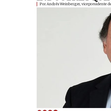
Por Andrés Weinberger, vicepresidente de 