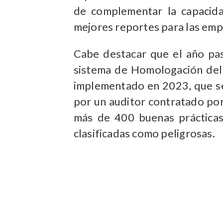
de complementar la capacida
mejores reportes para las emp
Cabe destacar que el año pa
sistema de Homologación del
implementado en 2023, que se
por un auditor contratado po
más de 400 buenas prácticas
clasificadas como peligrosas.