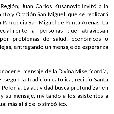
egión, Juan Carlos Kusanovic invitó a la
nto y Oración San Miguel, que se realizará
a Parroquia San Miguel de Punta Arenas. La
pecialmente a personas que atraviesan
 por problemas de salud, económicos o
lejas, entregando un mensaje de esperanza
onocer el mensaje de la Divina Misericordia,
, según la tradición católica, recibió Santa
Polonia. La actividad busca profundizar en
 y su mensaje, invitando a los asistentes a
al más allá de lo simbólico.