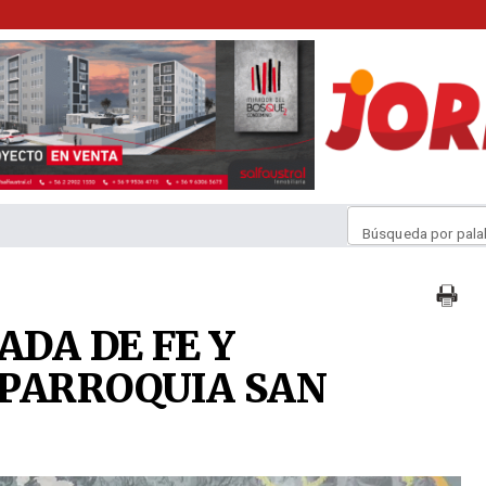
Búsqueda por pala
ADA DE FE Y
 PARROQUIA SAN