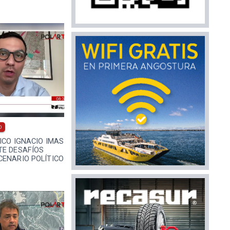
0
ICO IGNACIO IMAS
TE DESAFÍOS
CENARIO POLÍTICO