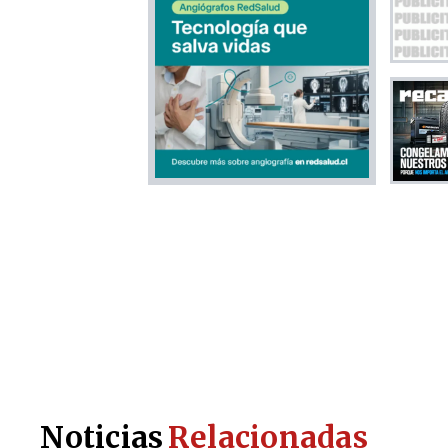
Noticias
Relacionadas