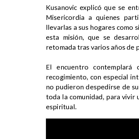
Kusanovic explicó que se ent
Misericordia a quienes par
llevarlas a sus hogares como 
esta misión, que se desarro
retomada tras varios años de 
El encuentro contemplará 
recogimiento, con especial in
no pudieron despedirse de sus
toda la comunidad, para vivir 
espiritual.