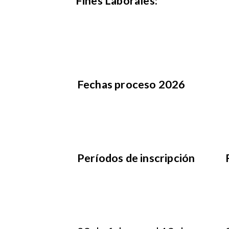
Fines Laborales:
Fechas proceso 2026
Períodos de inscripción