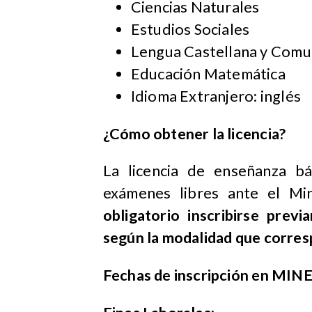
Ciencias Naturales
Estudios Sociales
Lengua Castellana y Comu
Educación Matemática
Idioma Extranjero: inglés
¿Cómo obtener la licencia?
La licencia de enseñanza b
exámenes libres ante el Mi
obligatorio inscribirse pre
según la modalidad que corres
Fechas de inscripción en MI