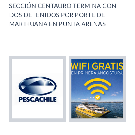
SECCIÓN CENTAURO TERMINA CON
DOS DETENIDOS POR PORTE DE
MARIHUANA EN PUNTA ARENAS