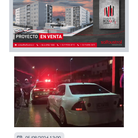
05/08/2026 13:00