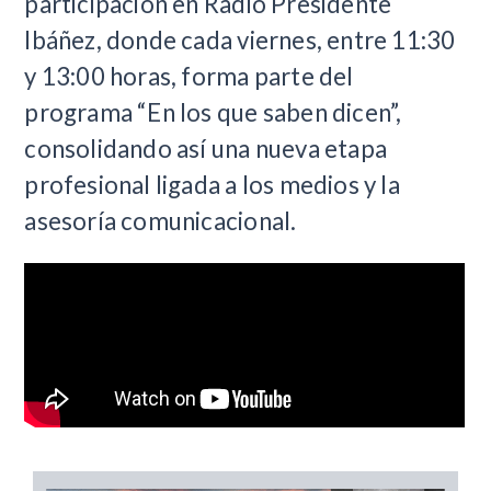
participación en Radio Presidente
Ibáñez, donde cada viernes, entre 11:30
y 13:00 horas, forma parte del
programa “En los que saben dicen”,
consolidando así una nueva etapa
profesional ligada a los medios y la
asesoría comunicacional.