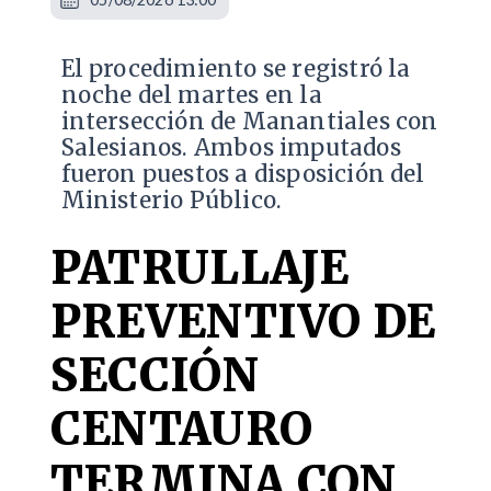
​El procedimiento se registró la
noche del martes en la
intersección de Manantiales con
Salesianos. Ambos imputados
fueron puestos a disposición del
Ministerio Público.
PATRULLAJE
PREVENTIVO DE
SECCIÓN
CENTAURO
TERMINA CON