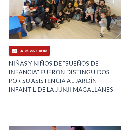
05-08-2026 18:00
NIÑAS Y NIÑOS DE “SUEÑOS DE
INFANCIA” FUERON DISTINGUIDOS
POR SU ASISTENCIA AL JARDÍN
INFANTIL DE LA JUNJI MAGALLANES