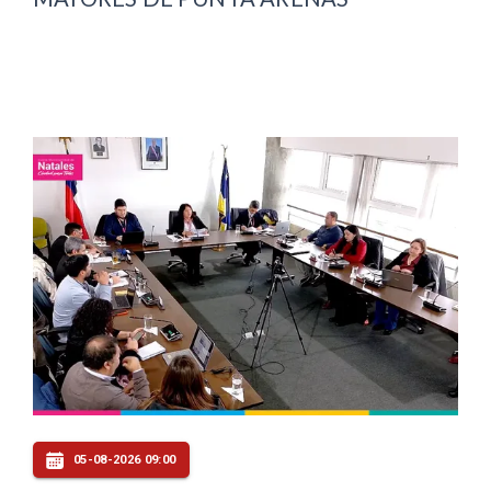
05-08-2026 09:00