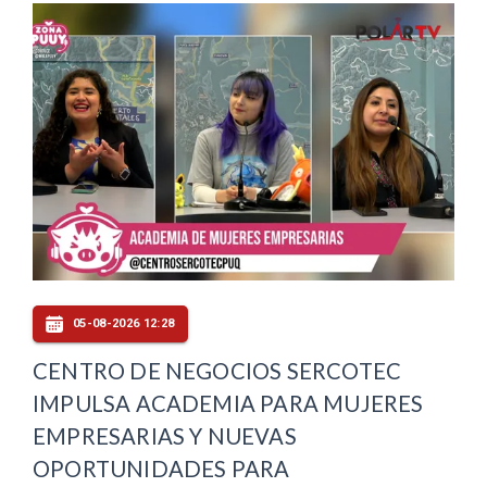
05-08-2026 12:28
CENTRO DE NEGOCIOS SERCOTEC
IMPULSA ACADEMIA PARA MUJERES
EMPRESARIAS Y NUEVAS
OPORTUNIDADES PARA