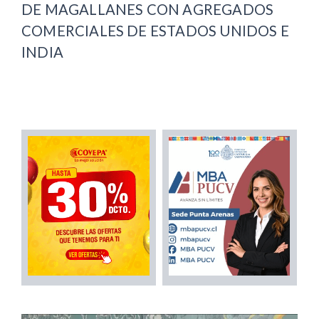
DE MAGALLANES CON AGREGADOS
COMERCIALES DE ESTADOS UNIDOS E
INDIA