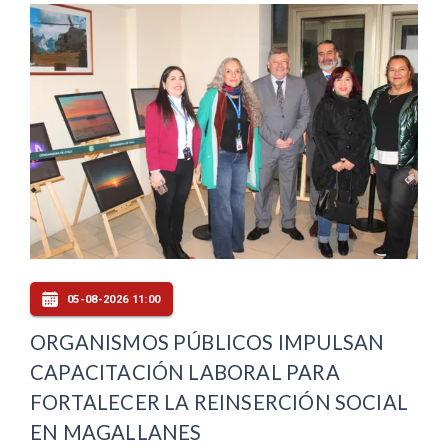
05-08-2026 11:00
ORGANISMOS PÚBLICOS IMPULSAN
CAPACITACIÓN LABORAL PARA
FORTALECER LA REINSERCIÓN SOCIAL
EN MAGALLANES