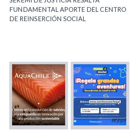
SEREMI DE JUSTICIA RESALTA
FUNDAMENTAL APORTE DEL CENTRO
DE REINSERCIÓN SOCIAL