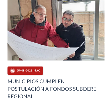
05-08-2026 15:00
MUNICIPIOS CUMPLEN
POSTULACIÓN A FONDOS SUBDERE
REGIONAL