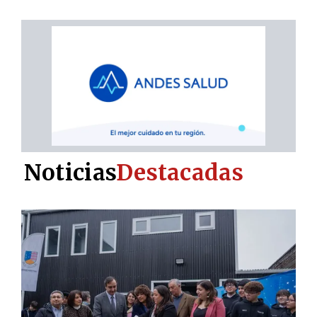
Noticias
Destacadas