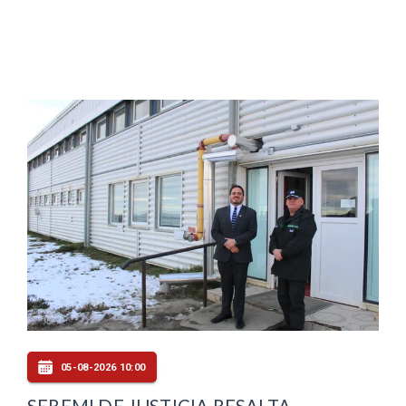
05-08-2026 10:00