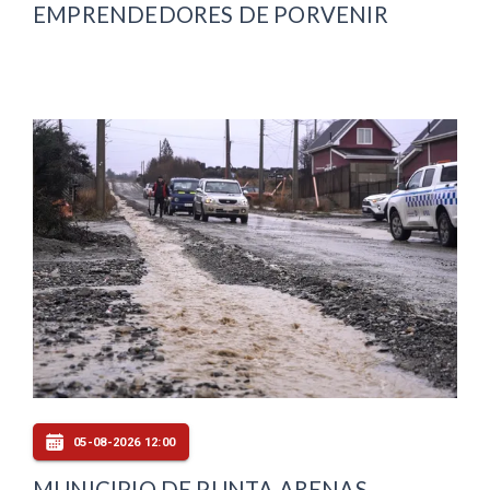
EMPRENDEDORES DE PORVENIR
05-08-2026 12:00
MUNICIPIO DE PUNTA ARENAS