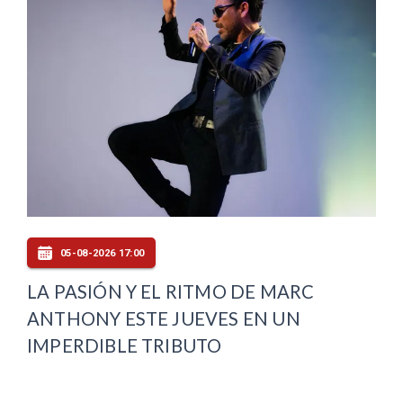
05-08-2026 17:00
LA PASIÓN Y EL RITMO DE MARC
ANTHONY ESTE JUEVES EN UN
IMPERDIBLE TRIBUTO