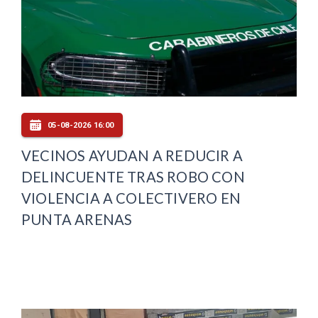
05-08-2026 16:00
VECINOS AYUDAN A REDUCIR A
DELINCUENTE TRAS ROBO CON
VIOLENCIA A COLECTIVERO EN
PUNTA ARENAS