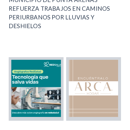
REFUERZA TRABAJOS EN CAMINOS
PERIURBANOS POR LLUVIAS Y
DESHIELOS