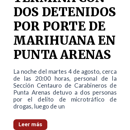
DOS DETENIDOS
POR PORTE DE
MARIHUANA EN
PUNTA ARENAS
La noche del martes 4 de agosto, cerca
de las 20:00 horas, personal de la
Sección Centauro de Carabineros de
Punta Arenas detuvo a dos personas
por el delito de microtráfico de
drogas, luego de un
Leer más