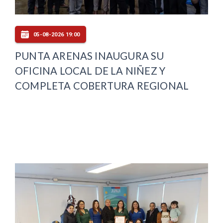
05-08-2026 19:00
PUNTA ARENAS INAUGURA SU
OFICINA LOCAL DE LA NIÑEZ Y
COMPLETA COBERTURA REGIONAL