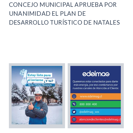
CONCEJO MUNICIPAL APRUEBA POR
UNANIMIDAD EL PLAN DE
DESARROLLO TURÍSTICO DE NATALES