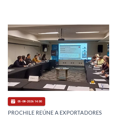
05-08-2026 14:00
PROCHILE REÚNE A EXPORTADORES