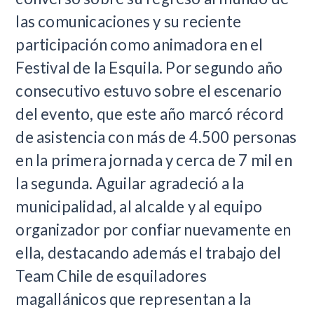
las comunicaciones y su reciente
participación como animadora en el
Festival de la Esquila. Por segundo año
consecutivo estuvo sobre el escenario
del evento, que este año marcó récord
de asistencia con más de 4.500 personas
en la primera jornada y cerca de 7 mil en
la segunda. Aguilar agradeció a la
municipalidad, al alcalde y al equipo
organizador por confiar nuevamente en
ella, destacando además el trabajo del
Team Chile de esquiladores
magallánicos que representan a la