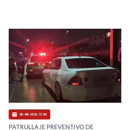
05-08-2026 13:00
PATRULLAJE PREVENTIVO DE