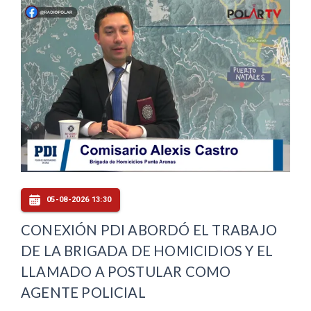
05-08-2026 13:30
CONEXIÓN PDI ABORDÓ EL TRABAJO
DE LA BRIGADA DE HOMICIDIOS Y EL
LLAMADO A POSTULAR COMO
AGENTE POLICIAL