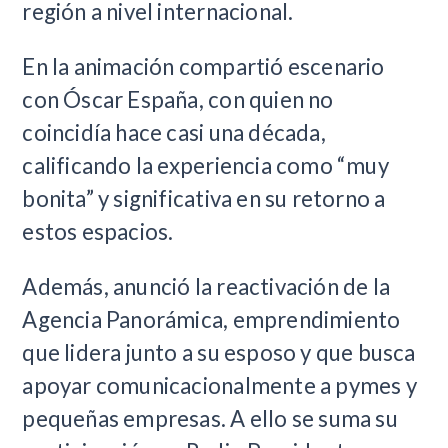
región a nivel internacional.
En la animación compartió escenario
con Óscar España, con quien no
coincidía hace casi una década,
calificando la experiencia como “muy
bonita” y significativa en su retorno a
estos espacios.
Además, anunció la reactivación de la
Agencia Panorámica, emprendimiento
que lidera junto a su esposo y que busca
apoyar comunicacionalmente a pymes y
pequeñas empresas. A ello se suma su