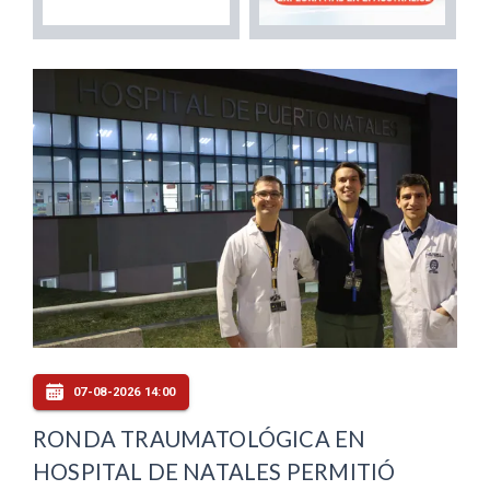
07-08-2026 14:00
RONDA TRAUMATOLÓGICA EN
HOSPITAL DE NATALES PERMITIÓ