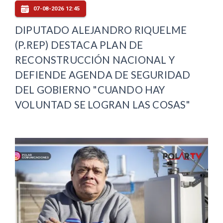
07-08-2026 12:45
DIPUTADO ALEJANDRO RIQUELME
(P.REP) DESTACA PLAN DE
RECONSTRUCCIÓN NACIONAL Y
DEFIENDE AGENDA DE SEGURIDAD
DEL GOBIERNO "CUANDO HAY
VOLUNTAD SE LOGRAN LAS COSAS"