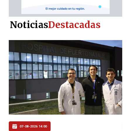
Noticias
Destacadas
07-08-2026 06:00