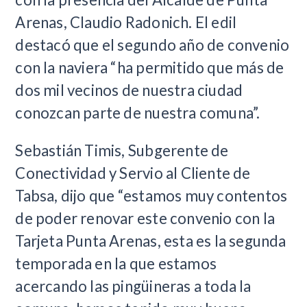
Arenas, Claudio Radonich. El edil
destacó que el segundo año de convenio
con la naviera “ha permitido que más de
dos mil vecinos de nuestra ciudad
conozcan parte de nuestra comuna”.
Sebastián Timis, Subgerente de
Conectividad y Servio al Cliente de
Tabsa, dijo que “estamos muy contentos
de poder renovar este convenio con la
Tarjeta Punta Arenas, esta es la segunda
temporada en la que estamos
acercando las pingüineras a toda la