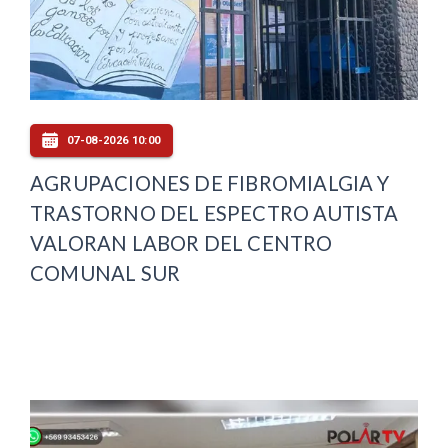
07-08-2026 10:00
AGRUPACIONES DE FIBROMIALGIA Y
TRASTORNO DEL ESPECTRO AUTISTA
VALORAN LABOR DEL CENTRO
COMUNAL SUR