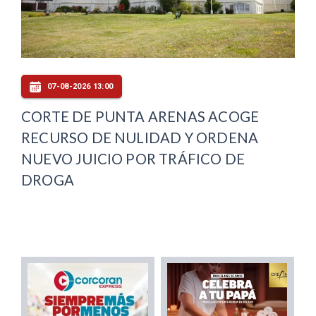
07-08-2026 13:00
CORTE DE PUNTA ARENAS ACOGE
RECURSO DE NULIDAD Y ORDENA
NUEVO JUICIO POR TRÁFICO DE
DROGA