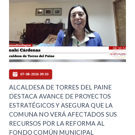
07-08-2026 09:30
ALCALDESA DE TORRES DEL PAINE
DESTACA AVANCE DE PROYECTOS
ESTRATÉGICOS Y ASEGURA QUE LA
COMUNA NO VERÁ AFECTADOS SUS
RECURSOS POR LA REFORMA AL
FONDO COMÚN MUNICIPAL