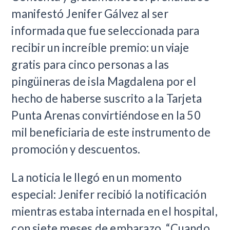
manifestó Jenifer Gálvez al ser
informada que fue seleccionada para
recibir un increíble premio: un viaje
gratis para cinco personas a las
pingüineras de isla Magdalena por el
hecho de haberse suscrito a la Tarjeta
Punta Arenas convirtiéndose en la 50
mil beneficiaria de este instrumento de
promoción y descuentos.
La noticia le llegó en un momento
especial: Jenifer recibió la notificación
mientras estaba internada en el hospital,
con siete meses de embarazo. “Cuando