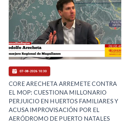
07-08-2026 10:30
CORE ARECHETA ARREMETE CONTRA
EL MOP: CUESTIONA MILLONARIO
PERJUICIO EN HUERTOS FAMILIARES Y
ACUSA IMPROVISACIÓN POR EL
AERÓDROMO DE PUERTO NATALES