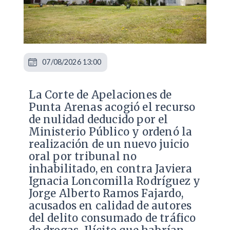
07/08/2026 13:00
La Corte de Apelaciones de
Punta Arenas acogió el recurso
de nulidad deducido por el
Ministerio Público y ordenó la
realización de un nuevo juicio
oral por tribunal no
inhabilitado, en contra Javiera
Ignacia Loncomilla Rodríguez y
Jorge Alberto Ramos Fajardo,
acusados en calidad de autores
del delito consumado de tráfico