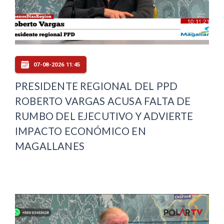
07-08-2026 11:45
PRESIDENTE REGIONAL DEL PPD
ROBERTO VARGAS ACUSA FALTA DE
RUMBO DEL EJECUTIVO Y ADVIERTE
IMPACTO ECONÓMICO EN
MAGALLANES