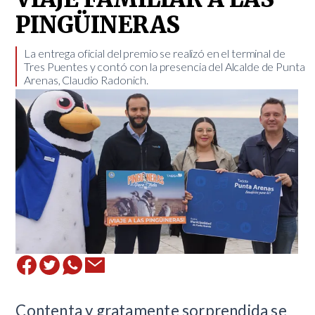
PINGÜINERAS
​La entrega oficial del premio se realizó en el terminal de
Tres Puentes y contó con la presencia del Alcalde de Punta
Arenas, Claudio Radonich.
Contenta y gratamente sorprendida se