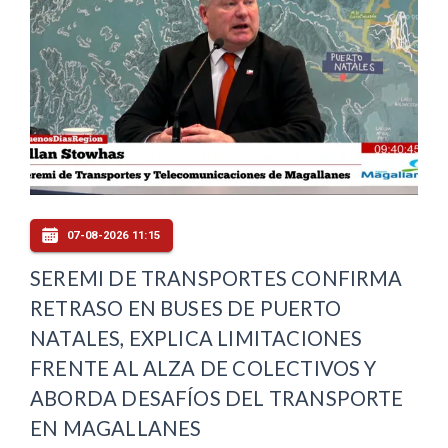
07-08-2026 11:15
SEREMI DE TRANSPORTES CONFIRMA
RETRASO EN BUSES DE PUERTO
NATALES, EXPLICA LIMITACIONES
FRENTE AL ALZA DE COLECTIVOS Y
ABORDA DESAFÍOS DEL TRANSPORTE
EN MAGALLANES