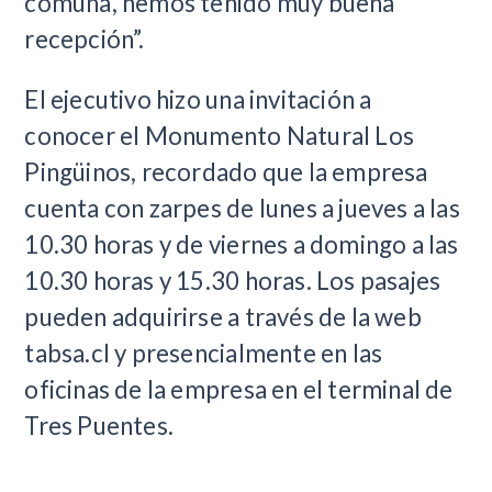
comuna, hemos tenido muy buena
recepción”.
El ejecutivo hizo una invitación a
conocer el Monumento Natural Los
Pingüinos, recordado que la empresa
cuenta con zarpes de lunes a jueves a las
10.30 horas y de viernes a domingo a las
10.30 horas y 15.30 horas. Los pasajes
pueden adquirirse a través de la web
tabsa.cl y presencialmente en las
oficinas de la empresa en el terminal de
Tres Puentes.