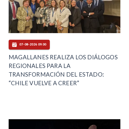
07-08-2026 09:00
MAGALLANES REALIZA LOS DIÁLOGOS
REGIONALES PARA LA
TRANSFORMACIÓN DEL ESTADO:
“CHILE VUELVE A CREER”