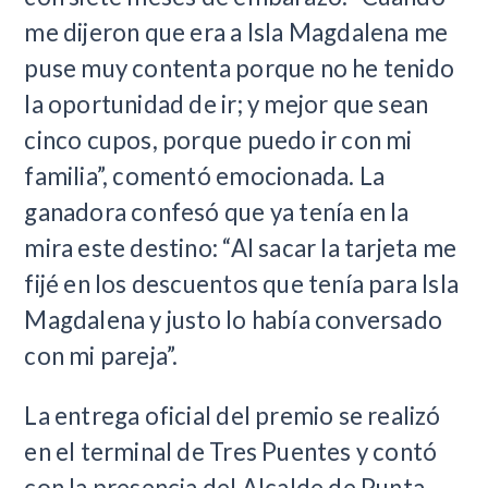
me dijeron que era a Isla Magdalena me
puse muy contenta porque no he tenido
la oportunidad de ir; y mejor que sean
cinco cupos, porque puedo ir con mi
familia”, comentó emocionada. La
ganadora confesó que ya tenía en la
mira este destino: “Al sacar la tarjeta me
fijé en los descuentos que tenía para Isla
Magdalena y justo lo había conversado
con mi pareja”.
La entrega oficial del premio se realizó
en el terminal de Tres Puentes y contó
con la presencia del Alcalde de Punta