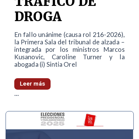
TRÁFICO DE
DROGA
En fallo unánime (causa rol 216-2026),
la Primera Sala del tribunal de alzada –
integrada por los ministros Marcos
Kusanovic, Caroline Turner y la
abogada (i) Sintia Orel
Leer más
...