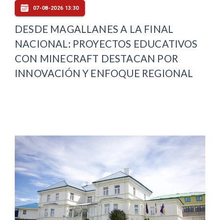
07-08-2026 13:30
DESDE MAGALLANES A LA FINAL
NACIONAL: PROYECTOS EDUCATIVOS
CON MINECRAFT DESTACAN POR
INNOVACIÓN Y ENFOQUE REGIONAL