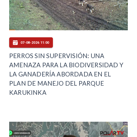
07-08-2026 11:00
PERROS SIN SUPERVISIÓN: UNA
AMENAZA PARA LA BIODIVERSIDAD Y
LA GANADERÍA ABORDADA EN EL
PLAN DE MANEJO DEL PARQUE
KARUKINKA