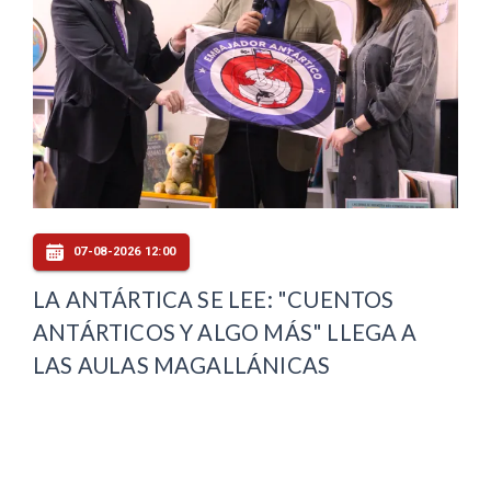
07-08-2026 12:00
LA ANTÁRTICA SE LEE: "CUENTOS
ANTÁRTICOS Y ALGO MÁS" LLEGA A
LAS AULAS MAGALLÁNICAS