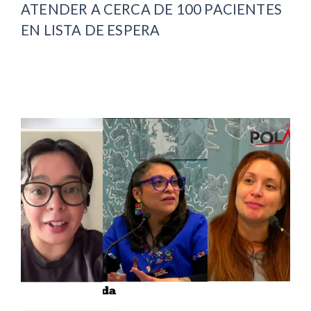
ATENDER A CERCA DE 100 PACIENTES
EN LISTA DE ESPERA