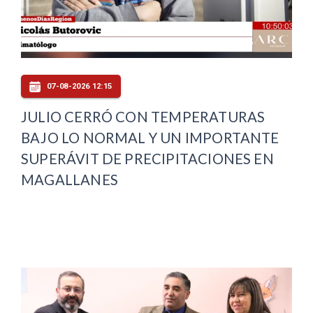
07-08-2026 12:15
JULIO CERRÓ CON TEMPERATURAS
BAJO LO NORMAL Y UN IMPORTANTE
SUPERÁVIT DE PRECIPITACIONES EN
MAGALLANES