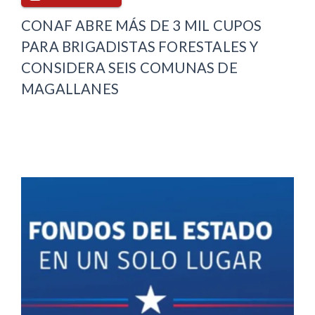
CONAF ABRE MÁS DE 3 MIL CUPOS
PARA BRIGADISTAS FORESTALES Y
CONSIDERA SEIS COMUNAS DE
MAGALLANES