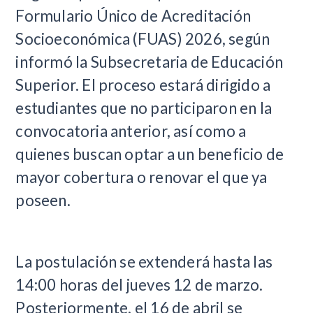
Formulario Único de Acreditación
Socioeconómica (FUAS) 2026, según
informó la Subsecretaria de Educación
Superior. El proceso estará dirigido a
estudiantes que no participaron en la
convocatoria anterior, así como a
quienes buscan optar a un beneficio de
mayor cobertura o renovar el que ya
poseen.
La postulación se extenderá hasta las
14:00 horas del jueves 12 de marzo.
Posteriormente, el 16 de abril se