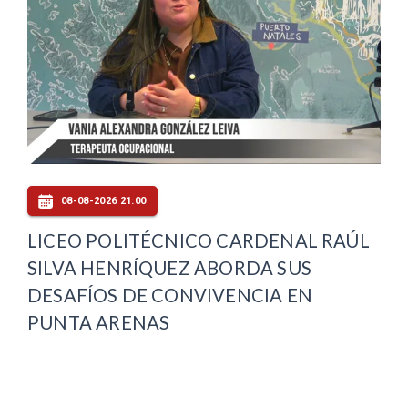
08-08-2026 21:00
LICEO POLITÉCNICO CARDENAL RAÚL
SILVA HENRÍQUEZ ABORDA SUS
DESAFÍOS DE CONVIVENCIA EN
PUNTA ARENAS