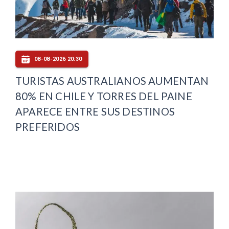
08-08-2026 20:30
TURISTAS AUSTRALIANOS AUMENTAN
80% EN CHILE Y TORRES DEL PAINE
APARECE ENTRE SUS DESTINOS
PREFERIDOS