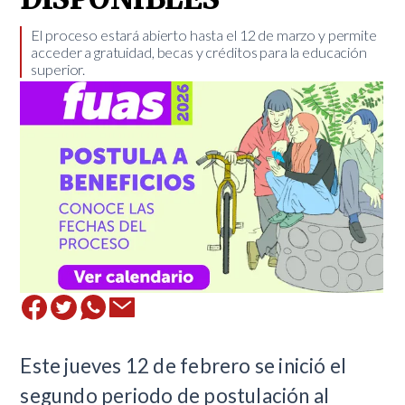
El proceso estará abierto hasta el 12 de marzo y permite
acceder a gratuidad, becas y créditos para la educación
superior.
Este jueves 12 de febrero se inició el
segundo periodo de postulación al