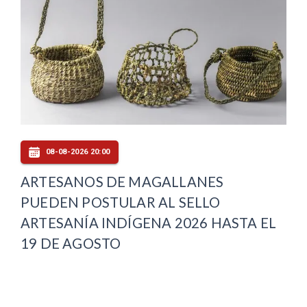
08-08-2026 20:00
ARTESANOS DE MAGALLANES
PUEDEN POSTULAR AL SELLO
ARTESANÍA INDÍGENA 2026 HASTA EL
19 DE AGOSTO