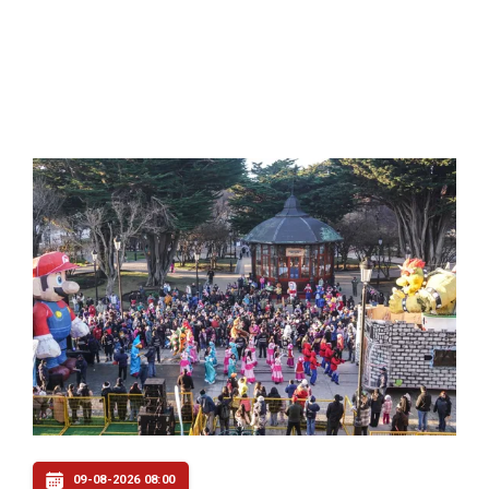
09-08-2026 08:00