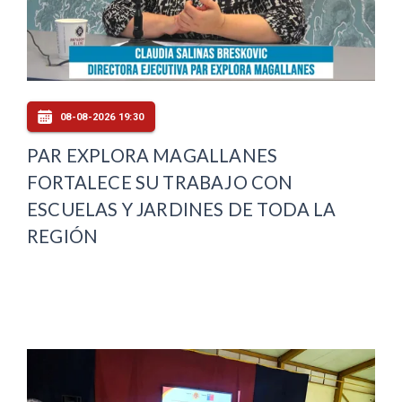
08-08-2026 19:30
PAR EXPLORA MAGALLANES
FORTALECE SU TRABAJO CON
ESCUELAS Y JARDINES DE TODA LA
REGIÓN