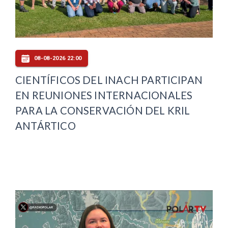
08-08-2026 22:00
CIENTÍFICOS DEL INACH PARTICIPAN
EN REUNIONES INTERNACIONALES
PARA LA CONSERVACIÓN DEL KRIL
ANTÁRTICO