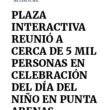
PLAZA
INTERACTIVA
REUNIÓ A
CERCA DE 5 MIL
PERSONAS EN
CELEBRACIÓN
DEL DÍA DEL
NIÑO EN PUNTA