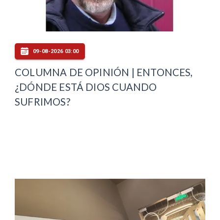
09-08-2026 03:00
COLUMNA DE OPINIÓN | ENTONCES,
¿DÓNDE ESTÁ DIOS CUANDO
SUFRIMOS?