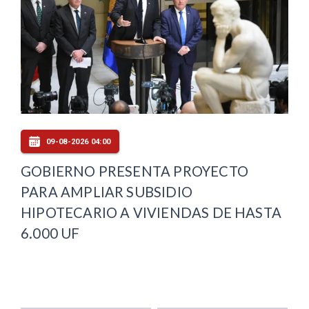
09-08-2026 04:00
GOBIERNO PRESENTA PROYECTO
PARA AMPLIAR SUBSIDIO
HIPOTECARIO A VIVIENDAS DE HASTA
6.000 UF