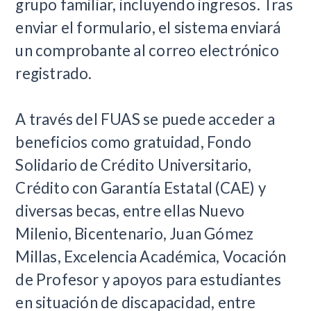
grupo familiar, incluyendo ingresos. Tras
enviar el formulario, el sistema enviará
un comprobante al correo electrónico
registrado.
​A través del FUAS se puede acceder a
beneficios como gratuidad, Fondo
Solidario de Crédito Universitario,
Crédito con Garantía Estatal (CAE) y
diversas becas, entre ellas Nuevo
Milenio, Bicentenario, Juan Gómez
Millas, Excelencia Académica, Vocación
de Profesor y apoyos para estudiantes
en situación de discapacidad, entre