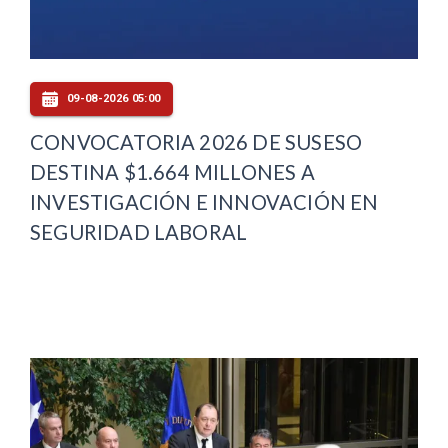
09-08-2026 05:00
CONVOCATORIA 2026 DE SUSESO
DESTINA $1.664 MILLONES A
INVESTIGACIÓN E INNOVACIÓN EN
SEGURIDAD LABORAL