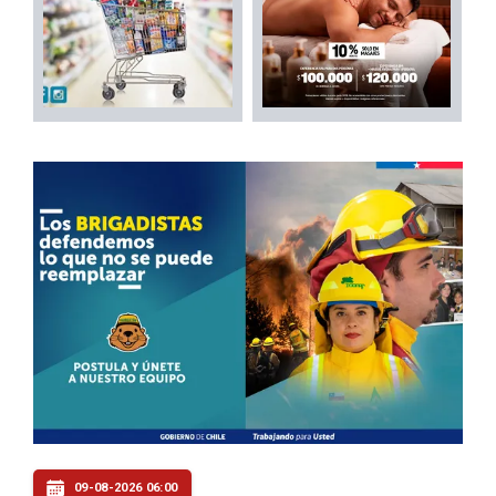
09-08-2026 06:00