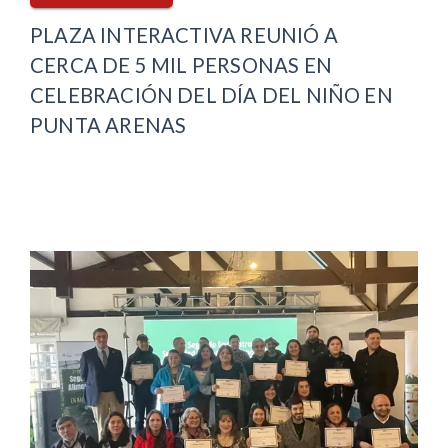
PLAZA INTERACTIVA REUNIÓ A
CERCA DE 5 MIL PERSONAS EN
CELEBRACIÓN DEL DÍA DEL NIÑO EN
PUNTA ARENAS