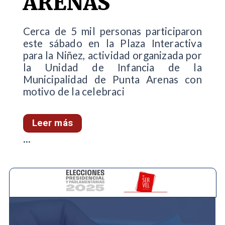
ARENAS
Cerca de 5 mil personas participaron
este sábado en la Plaza Interactiva
para la Niñez, actividad organizada por
la Unidad de Infancia de la
Municipalidad de Punta Arenas con
motivo de la celebraci
Leer más
...