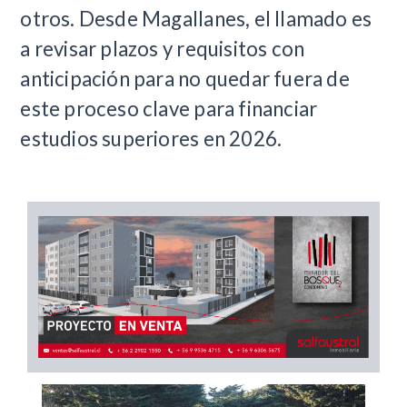
otros. Desde Magallanes, el llamado es
a revisar plazos y requisitos con
anticipación para no quedar fuera de
este proceso clave para financiar
estudios superiores en 2026.