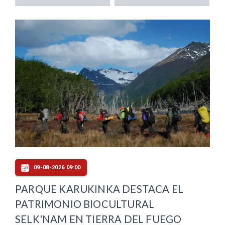
09-08-2026 09:00
PARQUE KARUKINKA DESTACA EL
PATRIMONIO BIOCULTURAL
SELK'NAM EN TIERRA DEL FUEGO