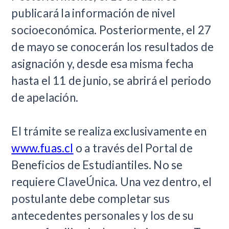
publicará la información de nivel
socioeconómica. Posteriormente, el 27
de mayo se conocerán los resultados de
asignación y, desde esa misma fecha
hasta el 11 de junio, se abrirá el periodo
de apelación.
El trámite se realiza exclusivamente en
www.fuas.cl
o a través del Portal de
Beneficios de Estudiantiles. No se
requiere ClaveÚnica. Una vez dentro, el
postulante debe completar sus
antecedentes personales y los de su