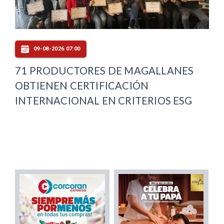
09-08-2026 07:00
71 PRODUCTORES DE MAGALLANES
OBTIENEN CERTIFICACIÓN
INTERNACIONAL EN CRITERIOS ESG