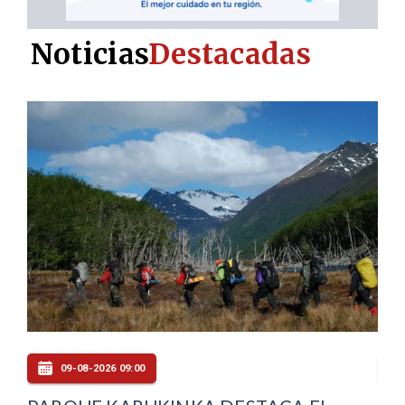
Noticias
Destacadas
09-08-2026 06:00