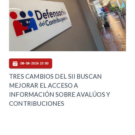
08-08-2026 23:00
TRES CAMBIOS DEL SII BUSCAN
MEJORAR EL ACCESO A
INFORMACIÓN SOBRE AVALÚOS Y
CONTRIBUCIONES