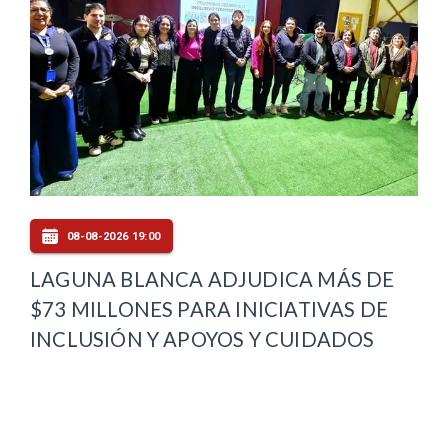
08-08-2026 19:00
LAGUNA BLANCA ADJUDICA MÁS DE
$73 MILLONES PARA INICIATIVAS DE
INCLUSIÓN Y APOYOS Y CUIDADOS