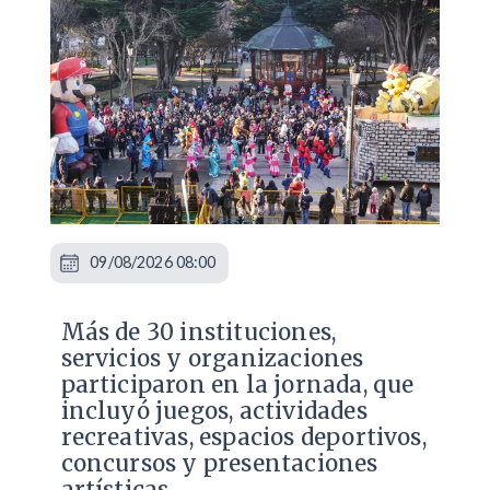
09/08/2026 08:00
Más de 30 instituciones,
servicios y organizaciones
participaron en la jornada, que
incluyó juegos, actividades
recreativas, espacios deportivos,
concursos y presentaciones
artísticas.