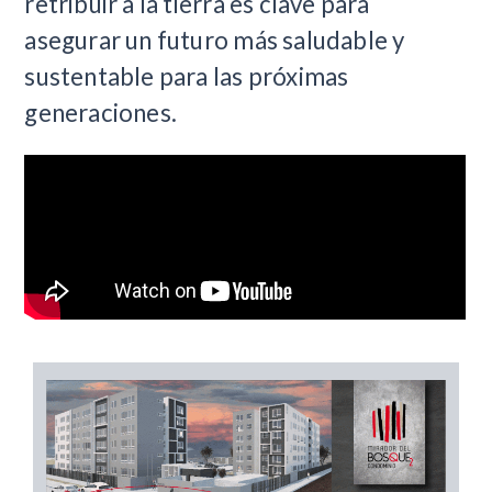
retribuir a la tierra es clave para
asegurar un futuro más saludable y
sustentable para las próximas
generaciones.