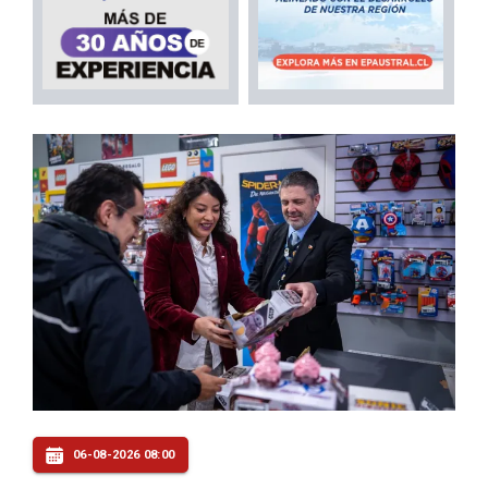
06-08-2026 08:00