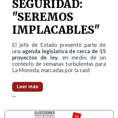
SEGURIDAD:
"SEREMOS
IMPLACABLES"
El jefe de Estado presentó parte de
una
agenda legislativa de cerca de 15
proyectos de ley
, en medio de un
contexto de semanas turbulentas para
La Moneda, marcadas por la caíd
Leer más
...