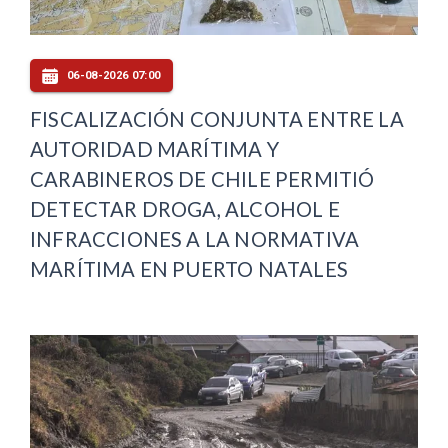
06-08-2026 07:00
FISCALIZACIÓN CONJUNTA ENTRE LA
AUTORIDAD MARÍTIMA Y
CARABINEROS DE CHILE PERMITIÓ
DETECTAR DROGA, ALCOHOL E
INFRACCIONES A LA NORMATIVA
MARÍTIMA EN PUERTO NATALES