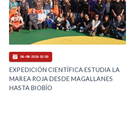
06-08-2026 02:00
EXPEDICIÓN CIENTÍFICA ESTUDIA LA
MAREA ROJA DESDE MAGALLANES
HASTA BIOBÍO