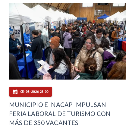
05-08-2026 23:00
MUNICIPIO E INACAP IMPULSAN
FERIA LABORAL DE TURISMO CON
MÁS DE 350 VACANTES