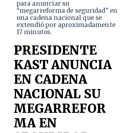
para anunciar su
“megarreforma de seguridad” en
una cadena nacional que se
extendió por aproximadamente
17 minutos.
PRESIDENTE
KAST ANUNCIA
EN CADENA
NACIONAL SU
MEGARREFOR
MA EN