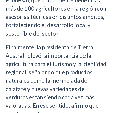
Prodesal
, que actualmente beneficia a
más de 100 agricultores en la región con
asesorías técnicas en distintos ámbitos,
fortaleciendo el desarrollo local y
sostenible del sector.
Finalmente, la presidenta de Tierra
Austral relevó la importancia de la
agricultura para el turismo y la identidad
regional, señalando que productos
naturales como la mermelada de
calafate y nuevas variedades de
verduras están siendo cada vez más
valoradas. En ese sentido, afirmó que