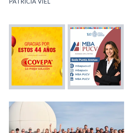
PATRICIA VIEL