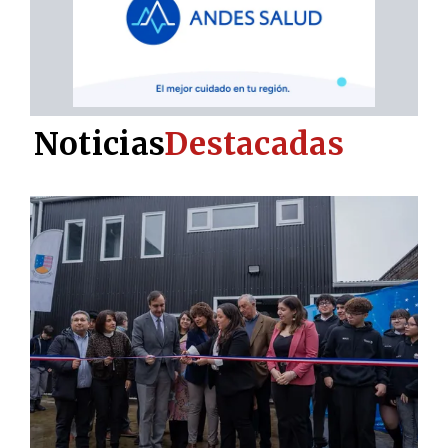
Noticias
Destacadas