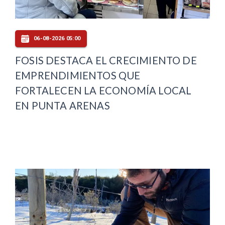
06-08-2026 05:00
FOSIS DESTACA EL CRECIMIENTO DE
EMPRENDIMIENTOS QUE
FORTALECEN LA ECONOMÍA LOCAL
EN PUNTA ARENAS