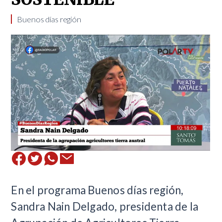
Buenos días región
En el programa Buenos días región,
Sandra Nain Delgado, presidenta de la