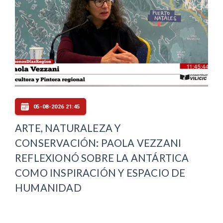
05-08-2026 21:45
ARTE, NATURALEZA Y
CONSERVACIÓN: PAOLA VEZZANI
REFLEXIONÓ SOBRE LA ANTÁRTICA
COMO INSPIRACIÓN Y ESPACIO DE
HUMANIDAD