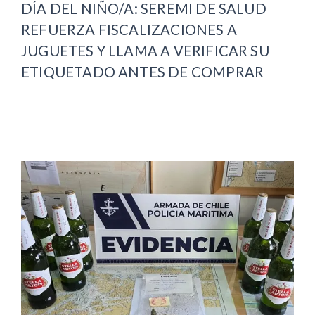
DÍA DEL NIÑO/A: SEREMI DE SALUD
REFUERZA FISCALIZACIONES A
JUGUETES Y LLAMA A VERIFICAR SU
ETIQUETADO ANTES DE COMPRAR