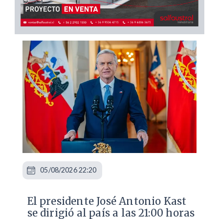
05/08/2026 22:20
El presidente José Antonio Kast
se dirigió al país a las 21:00 horas