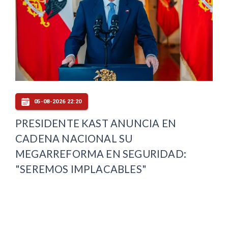
05-08-2026 22:20
PRESIDENTE KAST ANUNCIA EN
CADENA NACIONAL SU
MEGARREFORMA EN SEGURIDAD:
"SEREMOS IMPLACABLES"