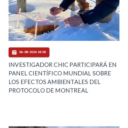
06-08-2026 04:00
INVESTIGADOR CHIC PARTICIPARÁ EN
PANEL CIENTÍFICO MUNDIAL SOBRE
LOS EFECTOS AMBIENTALES DEL
PROTOCOLO DE MONTREAL