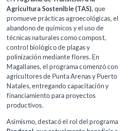
Agricultura Sostenible (TAS)
, que
promueve prácticas agroecológicas, el
abandono de químicos y el uso de
técnicas naturales como compost,
control biológico de plagas y
polinización mediante flores. En
Magallanes, el programa comenzó con
agricultores de Punta Arenas y Puerto
Natales, entregando capacitación y
financiamiento para proyectos
productivos.
Asimismo, destacó el rol del programa