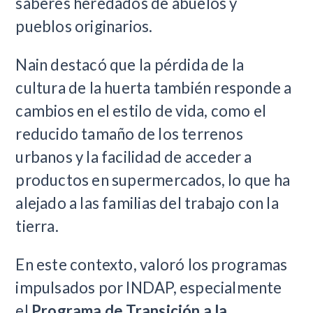
saberes heredados de abuelos y
pueblos originarios.
Nain destacó que la pérdida de la
cultura de la huerta también responde a
cambios en el estilo de vida, como el
reducido tamaño de los terrenos
urbanos y la facilidad de acceder a
productos en supermercados, lo que ha
alejado a las familias del trabajo con la
tierra.
En este contexto, valoró los programas
impulsados por INDAP, especialmente
el
Programa de Transición a la