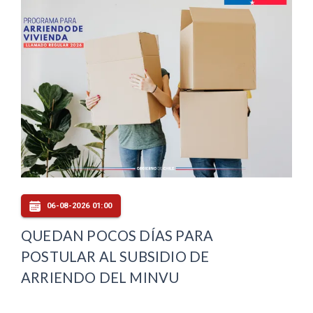
06-08-2026 01:00
QUEDAN POCOS DÍAS PARA
POSTULAR AL SUBSIDIO DE
ARRIENDO DEL MINVU