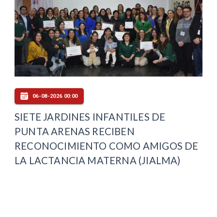
06-08-2026 00:00
SIETE JARDINES INFANTILES DE
PUNTA ARENAS RECIBEN
RECONOCIMIENTO COMO AMIGOS DE
LA LACTANCIA MATERNA (JIALMA)