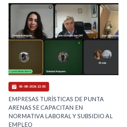
05-08-2026 22:00
EMPRESAS TURÍSTICAS DE PUNTA
ARENAS SE CAPACITAN EN
NORMATIVA LABORAL Y SUBSIDIO AL
EMPLEO