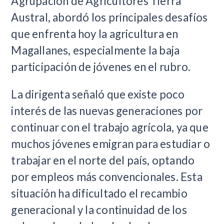
Agrupación de Agricultores Tierra
Austral, abordó los principales desafíos
que enfrenta hoy la agricultura en
Magallanes, especialmente la baja
participación de jóvenes en el rubro.
La dirigenta señaló que existe poco
interés de las nuevas generaciones por
continuar con el trabajo agrícola, ya que
muchos jóvenes emigran para estudiar o
trabajar en el norte del país, optando
por empleos más convencionales. Esta
situación ha dificultado el recambio
generacional y la continuidad de los