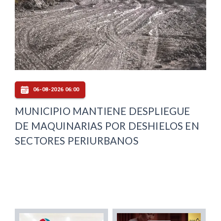
06-08-2026 06:00
MUNICIPIO MANTIENE DESPLIEGUE
DE MAQUINARIAS POR DESHIELOS EN
SECTORES PERIURBANOS