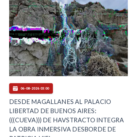
06-08-2026 03:00
DESDE MAGALLANES AL PALACIO
LIBERTAD DE BUENOS AIRES:
(((CUEVA))) DE HAVSTRACTO INTEGRA
LA OBRA INMERSIVA DESBORDE DE