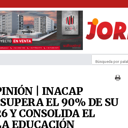
Búsqueda por pala
INIÓN | INACAP
SUPERA EL 90% DE SU
6 Y CONSOLIDA EL
LA EDUCACIÓN