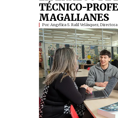
TÉCNICO-PROFE
MAGALLANES
Por: Angélica S. Ralil Velásquez, Direct