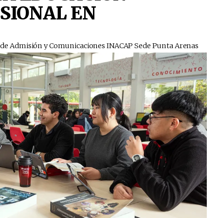
SIONAL EN
ora de Admisión y Comunicaciones INACAP Sede Punta Arenas