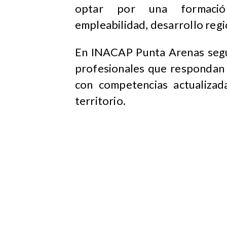
optar por una formación 
empleabilidad, desarrollo regi
En INACAP Punta Arenas segu
profesionales que respondan 
con competencias actualizad
territorio.