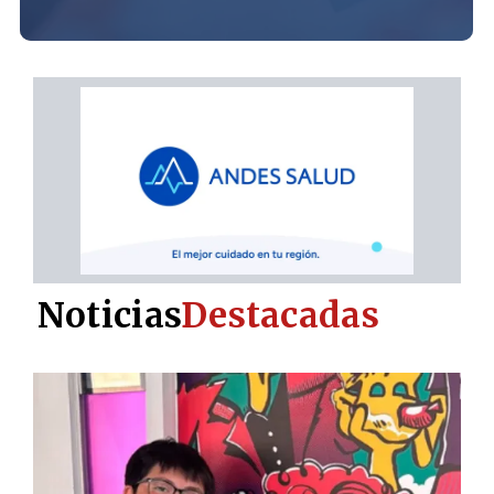
Noticias
Destacadas