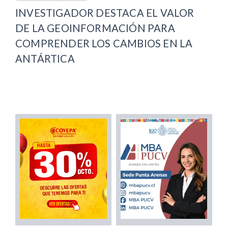
INVESTIGADOR DESTACA EL VALOR
DE LA GEOINFORMACIÓN PARA
COMPRENDER LOS CAMBIOS EN LA
ANTÁRTICA