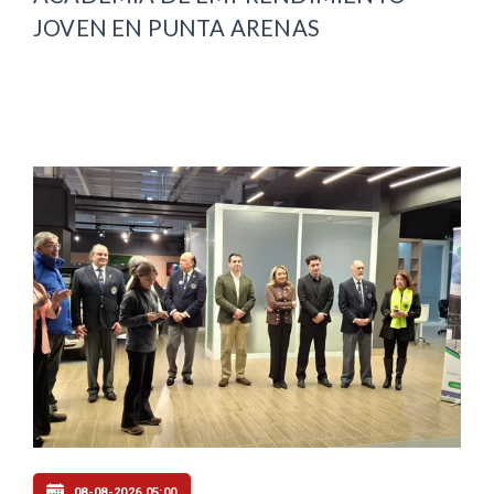
JOVEN EN PUNTA ARENAS
08-08-2026 05:00