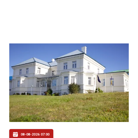
08-08-2026 07:00