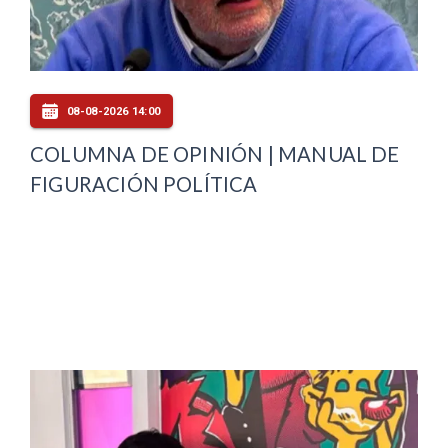
08-08-2026 14:00
COLUMNA DE OPINIÓN | MANUAL DE
FIGURACIÓN POLÍTICA