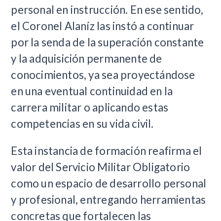
personal en instrucción. En ese sentido,
el Coronel Alaníz las instó a continuar
por la senda de la superación constante
y la adquisición permanente de
conocimientos, ya sea proyectándose
en una eventual continuidad en la
carrera militar o aplicando estas
competencias en su vida civil.
Esta instancia de formación reafirma el
valor del Servicio Militar Obligatorio
como un espacio de desarrollo personal
y profesional, entregando herramientas
concretas que fortalecen las