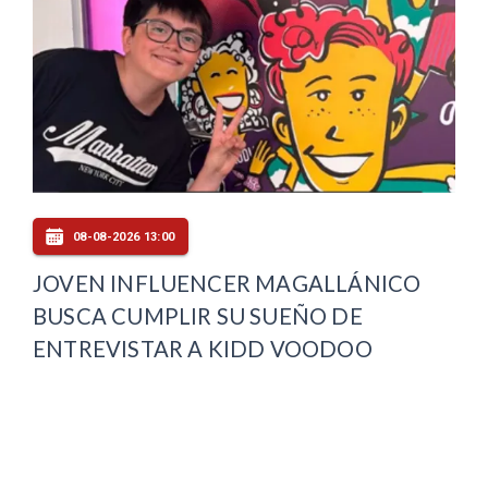
08-08-2026 13:00
JOVEN INFLUENCER MAGALLÁNICO
BUSCA CUMPLIR SU SUEÑO DE
ENTREVISTAR A KIDD VOODOO