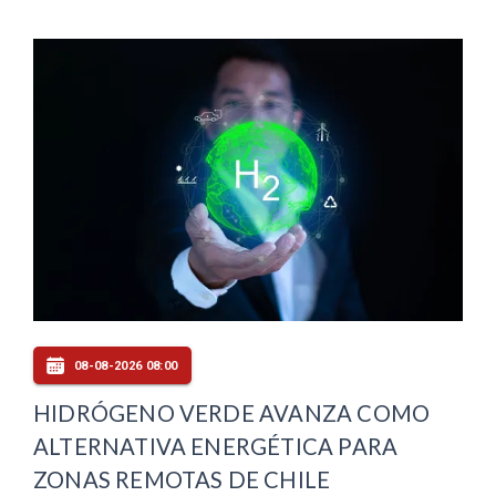
08-08-2026 08:00
HIDRÓGENO VERDE AVANZA COMO
ALTERNATIVA ENERGÉTICA PARA
ZONAS REMOTAS DE CHILE