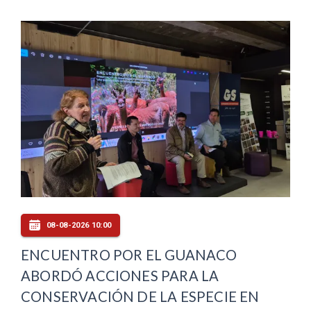
08-08-2026 10:00
ENCUENTRO POR EL GUANACO
ABORDÓ ACCIONES PARA LA
CONSERVACIÓN DE LA ESPECIE EN