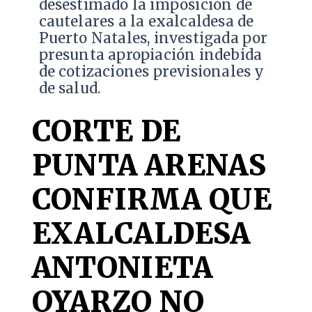
desestimado la imposición de
cautelares a la exalcaldesa de
Puerto Natales, investigada por
presunta apropiación indebida
de cotizaciones previsionales y
de salud.
CORTE DE
PUNTA ARENAS
CONFIRMA QUE
EXALCALDESA
ANTONIETA
OYARZO NO