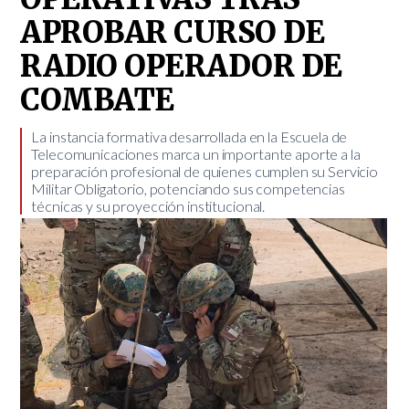
APROBAR CURSO DE
RADIO OPERADOR DE
COMBATE
La instancia formativa desarrollada en la Escuela de
Telecomunicaciones marca un importante aporte a la
preparación profesional de quienes cumplen su Servicio
Militar Obligatorio, potenciando sus competencias
técnicas y su proyección institucional. ​