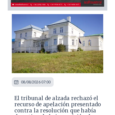
08/08/2026 07:00
​El tribunal de alzada rechazó el
recurso de apelación presentado
contra la resolución que había