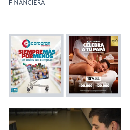
FINANCIERA