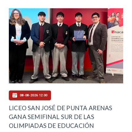
08-08-2026 12:00
LICEO SAN JOSÉ DE PUNTA ARENAS
GANA SEMIFINAL SUR DE LAS
OLIMPIADAS DE EDUCACIÓN