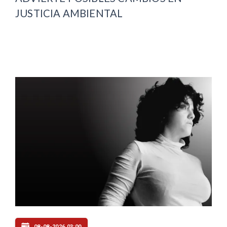
JUSTICIA AMBIENTAL
08-08-2026 03:00