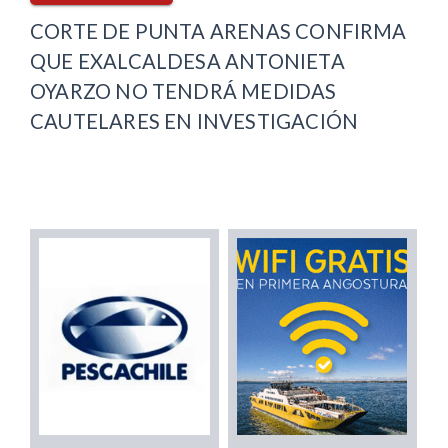
CORTE DE PUNTA ARENAS CONFIRMA
QUE EXALCALDESA ANTONIETA
OYARZO NO TENDRÁ MEDIDAS
CAUTELARES EN INVESTIGACIÓN