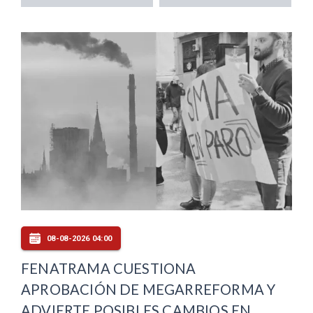
08-08-2026 04:00
FENATRAMA CUESTIONA
APROBACIÓN DE MEGARREFORMA Y
ADVIERTE POSIBLES CAMBIOS EN