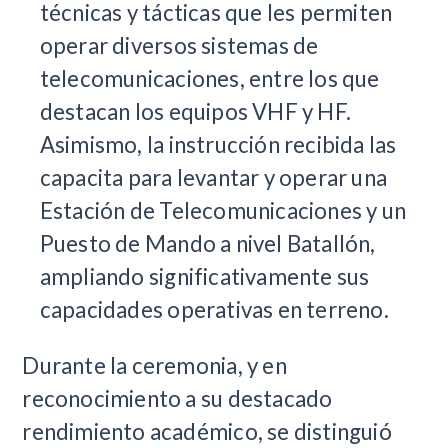
técnicas y tácticas que les permiten
operar diversos sistemas de
telecomunicaciones, entre los que
destacan los equipos VHF y HF.
Asimismo, la instrucción recibida las
capacita para levantar y operar una
Estación de Telecomunicaciones y un
Puesto de Mando a nivel Batallón,
ampliando significativamente sus
capacidades operativas en terreno.
Durante la ceremonia, y en
reconocimiento a su destacado
rendimiento académico, se distinguió