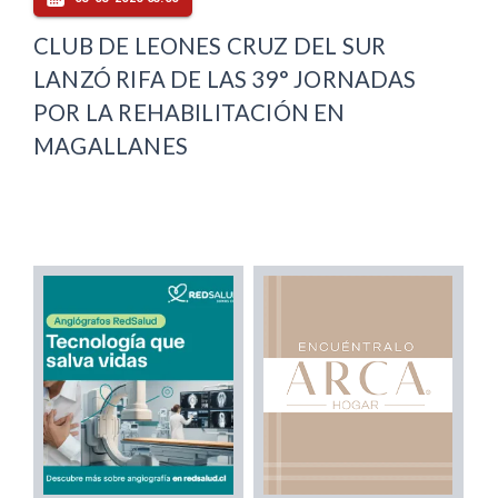
CLUB DE LEONES CRUZ DEL SUR
LANZÓ RIFA DE LAS 39° JORNADAS
POR LA REHABILITACIÓN EN
MAGALLANES