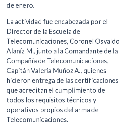
de enero.
La actividad fue encabezada por el
Director de la Escuela de
Telecomunicaciones, Coronel Osvaldo
Alaníz M., junto a la Comandante de la
Compañía de Telecomunicaciones,
Capitán Valeria Muñoz A., quienes
hicieron entrega de las certificaciones
que acreditan el cumplimiento de
todos los requisitos técnicos y
operativos propios del arma de
Telecomunicaciones.