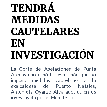
TENDRÁ
MEDIDAS
CAUTELARES
EN
INVESTIGACIÓN
La Corte de Apelaciones de Punta
Arenas confirmó la resolución que no
impuso medidas cautelares a la
exalcaldesa de Puerto Natales,
Antonieta Oyarzo Alvarado, quien es
investigada por el Ministerio