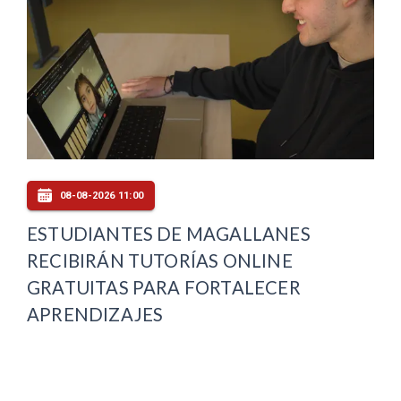
08-08-2026 11:00
ESTUDIANTES DE MAGALLANES
RECIBIRÁN TUTORÍAS ONLINE
GRATUITAS PARA FORTALECER
APRENDIZAJES