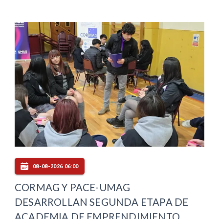
08-08-2026 06:00
CORMAG Y PACE-UMAG
DESARROLLAN SEGUNDA ETAPA DE
ACADEMIA DE EMPRENDIMIENTO