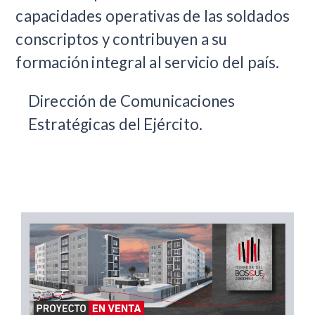
capacidades operativas de las soldados
conscriptos y contribuyen a su
formación integral al servicio del país.
Dirección de Comunicaciones
Estratégicas del Ejército.