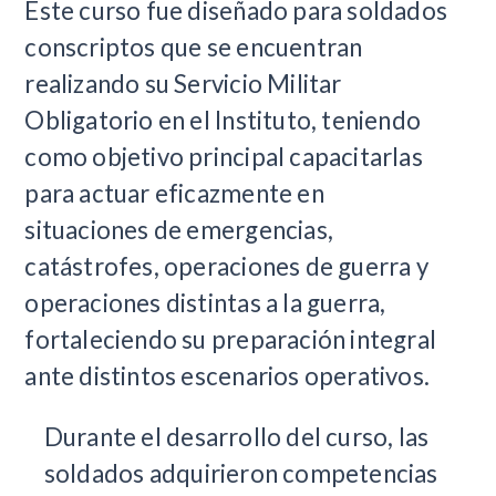
Este curso fue diseñado para soldados
conscriptos que se encuentran
realizando su Servicio Militar
Obligatorio en el Instituto, teniendo
como objetivo principal capacitarlas
para actuar eficazmente en
situaciones de emergencias,
catástrofes, operaciones de guerra y
operaciones distintas a la guerra,
fortaleciendo su preparación integral
ante distintos escenarios operativos.
Durante el desarrollo del curso, las
soldados adquirieron competencias