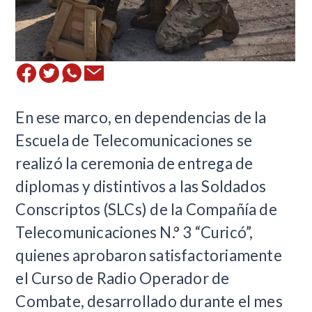
En ese marco, en dependencias de la
Escuela de Telecomunicaciones se
realizó la ceremonia de entrega de
diplomas y distintivos a las Soldados
Conscriptos (SLCs) de la Compañía de
Telecomunicaciones N.° 3 “Curicó”,
quienes aprobaron satisfactoriamente
el Curso de Radio Operador de
Combate, desarrollado durante el mes