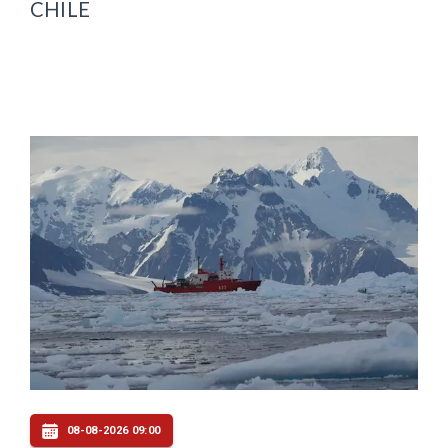
CHILE
08-08-2026 09:00