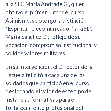
a la SLC María Andrade G., quien
obtuvo el primer lugar del curso.
Asimismo, se otorgó la distinción
“Espíritu Telecomunicador” a la SLC
María Sánchez D., reflejo de su
vocación, compromiso institucional y
sólidos valores militares.
En su intervención, el Director de la
Escuela felicitó a cada una de las
soldados que participó en el curso,
destacando el valor de este tipo de
instancias formativas para el
fortalecimiento profesional del