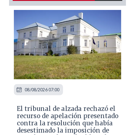
08/08/2026 07:00
​El tribunal de alzada rechazó el
recurso de apelación presentado
contra la resolución que había
desestimado la imposición de