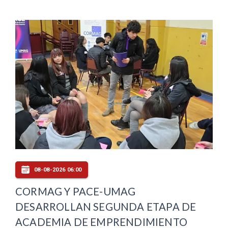
08-08-2026 06:00
CORMAG Y PACE-UMAG
DESARROLLAN SEGUNDA ETAPA DE
ACADEMIA DE EMPRENDIMIENTO