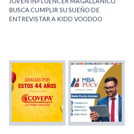
JOVEN INFLUENCER MAGALLÁNICO
BUSCA CUMPLIR SU SUEÑO DE
ENTREVISTAR A KIDD VOODOO