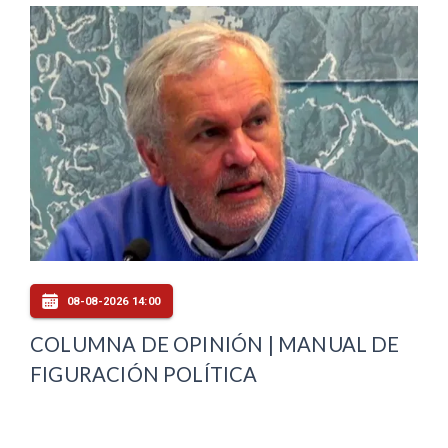
08-08-2026 14:00
COLUMNA DE OPINIÓN | MANUAL DE
FIGURACIÓN POLÍTICA