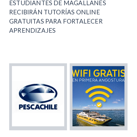
ESTUDIANTES DE MAGALLANES
RECIBIRÁN TUTORÍAS ONLINE
GRATUITAS PARA FORTALECER
APRENDIZAJES