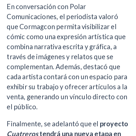
En conversación con Polar
Comunicaciones, el periodista valoró
que Cormagcon permita visibilizar el
cómic como una expresión artística que
combina narrativa escrita y gráfica, a
través de imágenes y relatos que se
complementan. Además, destacó que
cada artista contará con un espacio para
exhibir su trabajo y ofrecer artículos a la
venta, generando un vínculo directo con
el público.
Finalmente, se adelantó que el
proyecto
Cuatreros
tendrá una nueva etapa en