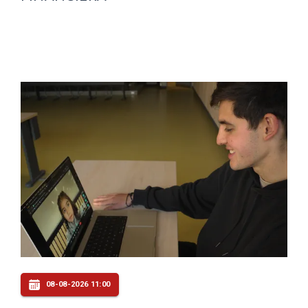
08-08-2026 11:00