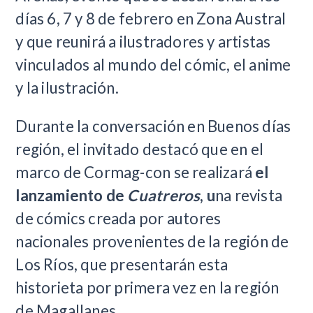
días 6, 7 y 8 de febrero en Zona Austral
y que reunirá a ilustradores y artistas
vinculados al mundo del cómic, el anime
y la ilustración.
Durante la conversación en Buenos días
región, el invitado destacó que en el
marco de Cormag-con se realizará
el
lanzamiento de
Cuatreros
, u
na revista
de cómics creada por autores
nacionales provenientes de la región de
Los Ríos, que presentarán esta
historieta por primera vez en la región
de Magallanes.