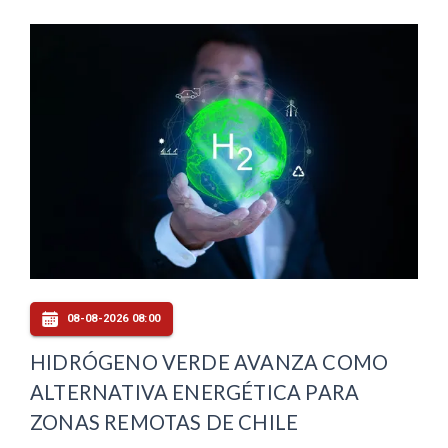
08-08-2026 08:00
HIDRÓGENO VERDE AVANZA COMO
ALTERNATIVA ENERGÉTICA PARA
ZONAS REMOTAS DE CHILE