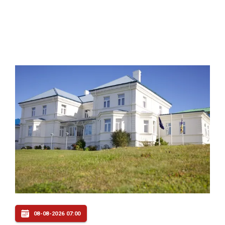
08-08-2026 07:00