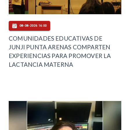
08-08-2026 16:00
COMUNIDADES EDUCATIVAS DE
JUNJI PUNTA ARENAS COMPARTEN
EXPERIENCIAS PARA PROMOVER LA
LACTANCIA MATERNA