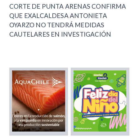
CORTE DE PUNTA ARENAS CONFIRMA
QUE EXALCALDESA ANTONIETA
OYARZO NO TENDRÁ MEDIDAS
CAUTELARES EN INVESTIGACIÓN