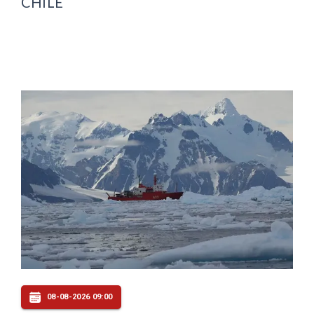
CHILE
08-08-2026 09:00