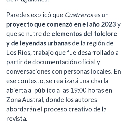
Paredes explicó que
Cuatreros
es un
proyecto que comenzó en el año 2023
y
que se nutre de
elementos del folclore
y de leyendas urbanas
de la región de
Los Ríos, trabajo que fue desarrollado a
partir de documentación oficial y
conversaciones con personas locales. En
ese contexto, se realizará una charla
abierta al público a las 19:00 horas en
Zona Austral, donde los autores
abordarán el proceso creativo de la
revista.