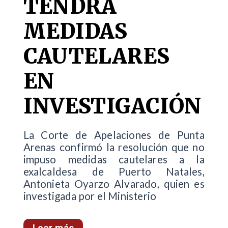
TENDRÁ
MEDIDAS
CAUTELARES
EN
INVESTIGACIÓN
La Corte de Apelaciones de Punta
Arenas confirmó la resolución que no
impuso medidas cautelares a la
exalcaldesa de Puerto Natales,
Antonieta Oyarzo Alvarado, quien es
investigada por el Ministerio