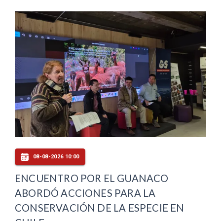
08-08-2026 10:00
ENCUENTRO POR EL GUANACO
ABORDÓ ACCIONES PARA LA
CONSERVACIÓN DE LA ESPECIE EN