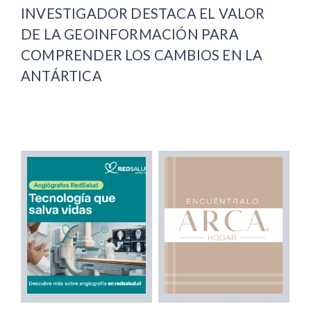
INVESTIGADOR DESTACA EL VALOR
DE LA GEOINFORMACIÓN PARA
COMPRENDER LOS CAMBIOS EN LA
ANTÁRTICA