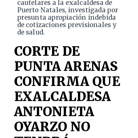
cautelares a la exalcaldesa de
Puerto Natales, investigada por
presunta apropiación indebida
de cotizaciones previsionales y
de salud.
CORTE DE
PUNTA ARENAS
CONFIRMA QUE
EXALCALDESA
ANTONIETA
OYARZO NO