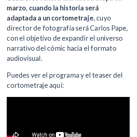
marzo, cuando la historia será
adaptada a un cortometraje
, cuyo
director de fotografía será Carlos Pape,
con el objetivo de expandir el universo
narrativo del cómic hacia el formato
audiovisual.
Puedes ver el programa y el teaser del
cortometraje aquí: