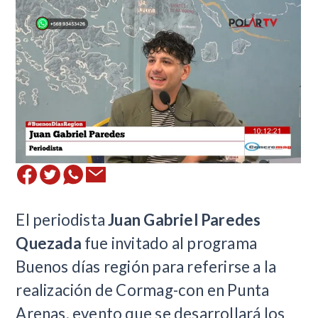
El periodista
Juan Gabriel Paredes
Quezada
fue invitado al programa
Buenos días región para referirse a la
realización de Cormag-con en Punta
Arenas, evento que se desarrollará los