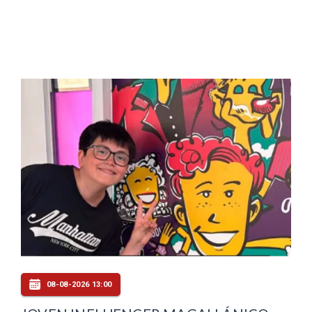
08-08-2026 13:00