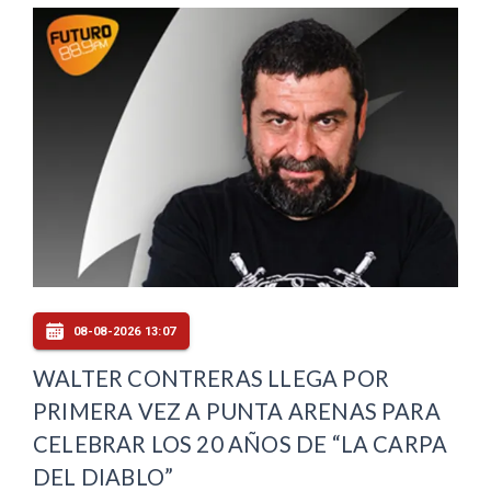
08-08-2026 13:07
WALTER CONTRERAS LLEGA POR
PRIMERA VEZ A PUNTA ARENAS PARA
CELEBRAR LOS 20 AÑOS DE “LA CARPA
DEL DIABLO”