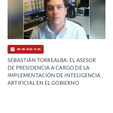
08-08-2026 15:00
SEBASTIÁN TORREALBA: EL ASESOR
DE PRESIDENCIA A CARGO DE LA
IMPLEMENTACIÓN DE INTELIGENCIA
ARTIFICIAL EN EL GOBIERNO