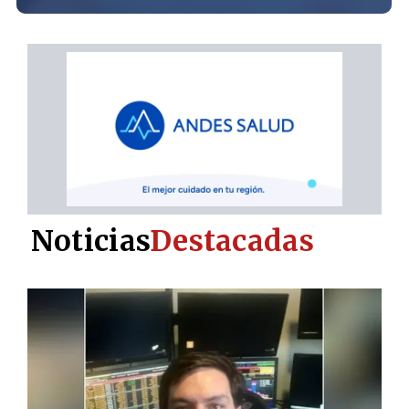
Noticias
Destacadas