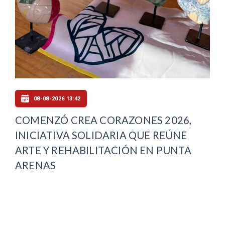
08-08-2026 13:42
COMENZÓ CREA CORAZONES 2026,
INICIATIVA SOLIDARIA QUE REÚNE
ARTE Y REHABILITACIÓN EN PUNTA
ARENAS