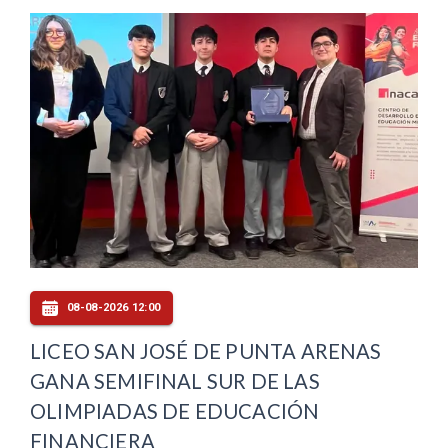
08-08-2026 12:00
LICEO SAN JOSÉ DE PUNTA ARENAS
GANA SEMIFINAL SUR DE LAS
OLIMPIADAS DE EDUCACIÓN
FINANCIERA