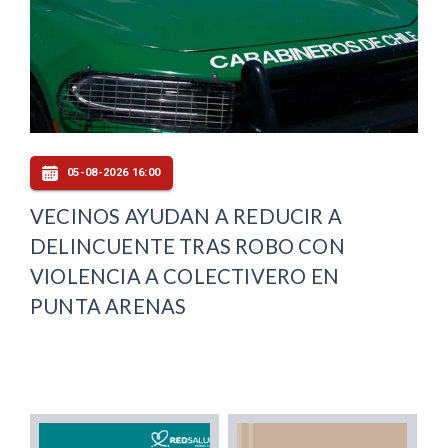
05-08-2026 16:00
VECINOS AYUDAN A REDUCIR A
DELINCUENTE TRAS ROBO CON
VIOLENCIA A COLECTIVERO EN
PUNTA ARENAS