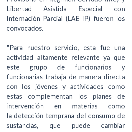
Libertad Asistida Especial con
Internación Parcial (LAE IP) fueron los
convocados.
"Para nuestro servicio, esta fue una
actividad altamente relevante ya que
este grupo de funcionarios y
funcionarias trabaja de manera directa
con los jóvenes y actividades como
estas complementan los planes de
intervención en materias como
la detección temprana del consumo de
sustancias, que puede cambiar