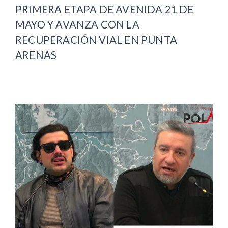
PRIMERA ETAPA DE AVENIDA 21 DE
MAYO Y AVANZA CON LA
RECUPERACIÓN VIAL EN PUNTA
ARENAS