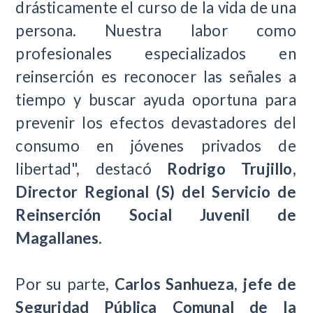
drásticamente el curso de la vida de una
persona. Nuestra labor como
profesionales especializados en
reinserción es reconocer las señales a
tiempo y buscar ayuda oportuna para
prevenir los efectos devastadores del
consumo en jóvenes privados de
libertad", destacó
Rodrigo Trujillo,
Director Regional (S) del Servicio de
Reinserción Social Juvenil de
Magallanes.
Por su parte,
Carlos Sanhueza, jefe de
Seguridad Pública Comunal de la