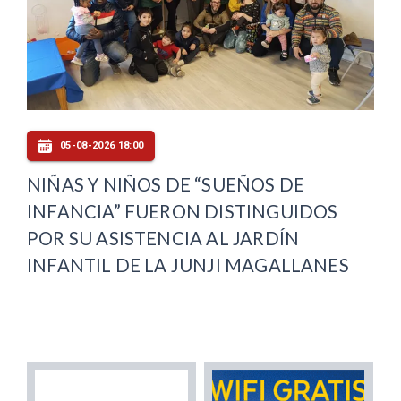
05-08-2026 18:00
NIÑAS Y NIÑOS DE “SUEÑOS DE
INFANCIA” FUERON DISTINGUIDOS
POR SU ASISTENCIA AL JARDÍN
INFANTIL DE LA JUNJI MAGALLANES