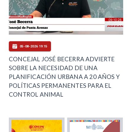
05-08-2026 19:15
CONCEJAL JOSÉ BECERRA ADVIERTE
SOBRE LA NECESIDAD DE UNA
PLANIFICACIÓN URBANA A 20 AÑOS Y
POLÍTICAS PERMANENTES PARA EL
CONTROL ANIMAL