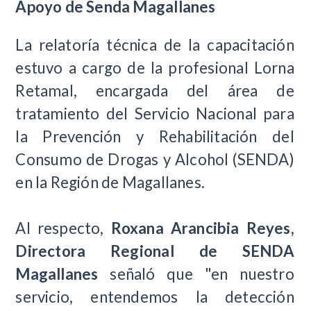
Apoyo de Senda Magallanes
La relatoría técnica de la capacitación
estuvo a cargo de la profesional Lorna
Retamal, encargada del área de
tratamiento del Servicio Nacional para
la Prevención y Rehabilitación del
Consumo de Drogas y Alcohol (SENDA)
en la Región de Magallanes.
Al respecto,
Roxana Arancibia Reyes,
Directora Regional de SENDA
Magallanes
señaló que "en nuestro
servicio, entendemos la detección