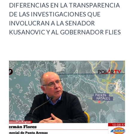
DIFERENCIAS EN LA TRANSPARENCIA
DE LAS INVESTIGACIONES QUE
INVOLUCRAN A LA SENADOR
KUSANOVIC Y AL GOBERNADOR FLIES