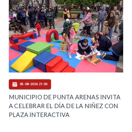
05-08-2026 21:00
MUNICIPIO DE PUNTA ARENAS INVITA
A CELEBRAR EL DÍA DE LA NIÑEZ CON
PLAZA INTERACTIVA