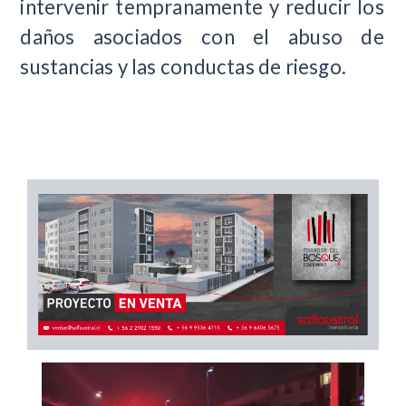
intervenir tempranamente y reducir los
daños asociados con el abuso de
sustancias y las conductas de riesgo.