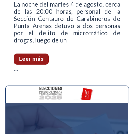
La noche del martes 4 de agosto, cerca
de las 20:00 horas, personal de la
Sección Centauro de Carabineros de
Punta Arenas detuvo a dos personas
por el delito de microtráfico de
drogas, luego de un
Leer más
...