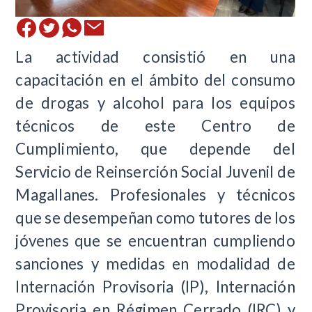
La actividad consistió en una
capacitación en el ámbito del consumo
de drogas y alcohol para los equipos
técnicos de este Centro de
Cumplimiento, que depende del
Servicio de Reinserción Social Juvenil de
Magallanes. Profesionales y técnicos
que se desempeñan como tutores de los
jóvenes que se encuentran cumpliendo
sanciones y medidas en modalidad de
Internación Provisoria (IP), Internación
Provisoria en Régimen Cerrado (IRC) y