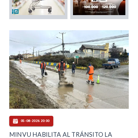
05-08-2026 20:00
MINVU HABILITA AL TRÁNSITO LA