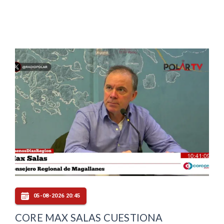
05-08-2026 20:45
CORE MAX SALAS CUESTIONA