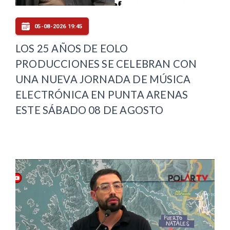
05-08-2026 19:45
LOS 25 AÑOS DE EOLO
PRODUCCIONES SE CELEBRAN CON
UNA NUEVA JORNADA DE MÚSICA
ELECTRÓNICA EN PUNTA ARENAS
ESTE SÁBADO 08 DE AGOSTO