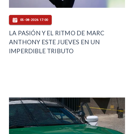
05-08-2026 17:00
LA PASIÓN Y EL RITMO DE MARC
ANTHONY ESTE JUEVES EN UN
IMPERDIBLE TRIBUTO