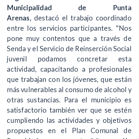
Municipalidad de Punta
Arenas,
destacó el trabajo coordinado
entre los servicios participantes.
"Nos
pone muy contentos que a través de
Senda y el Servicio de Reinserción Social
juvenil podamos concretar esta
actividad, capacitando a profesionales
que trabajan con los jóvenes, que están
más vulnerables al consumo de alcohol y
otras sustancias. Para el municipio es
satisfactorio también ver que se estén
cumpliendo las actividades y objetivos
propuestos en el Plan Comunal de