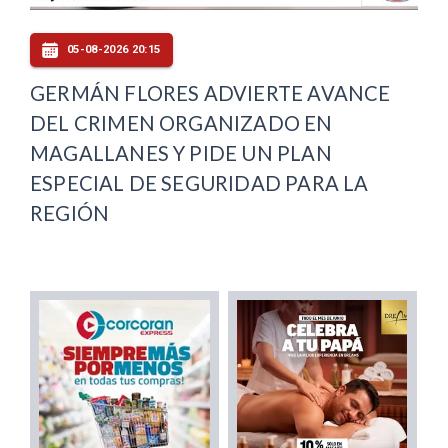
05-08-2026 20:15
GERMÁN FLORES ADVIERTE AVANCE
DEL CRIMEN ORGANIZADO EN
MAGALLANES Y PIDE UN PLAN
ESPECIAL DE SEGURIDAD PARA LA
REGIÓN