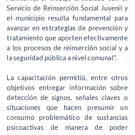
Servicio de Reinserción Social Juvenil y
el municipio resulta fundamental para
avanzar en estrategias de prevención y
tratamiento que aporten efectivamente
a los procesos de reinserción social y a
la seguridad pública a nivel comunal".
La capacitación permitió, entre otros
objetivos entregar información sobre
detección de signos, señales claves o
situaciones que hacen presumir un
consumo problemático de sustancias
psicoactivas de manera de poder