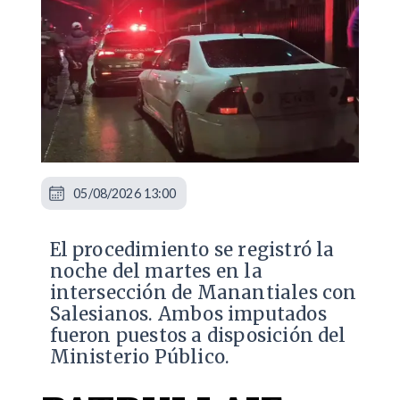
05/08/2026 13:00
​El procedimiento se registró la
noche del martes en la
intersección de Manantiales con
Salesianos. Ambos imputados
fueron puestos a disposición del
Ministerio Público.