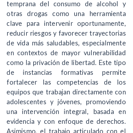
temprana del consumo de alcohol y
otras drogas como una herramienta
clave para intervenir oportunamente,
reducir riesgos y favorecer trayectorias
de vida más saludables, especialmente
en contextos de mayor vulnerabilidad
como la privación de libertad. Este tipo
de instancias formativas permite
fortalecer las competencias de los
equipos que trabajan directamente con
adolescentes y jóvenes, promoviendo
una intervención integral, basada en
evidencia y con enfoque de derechos.
Asimismo, el trabajo articulado con el