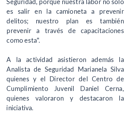
Seguridad, porque nuestra labor no sólo
es salir en la camioneta a prevenir
delitos; nuestro plan es también
prevenir a través de capacitaciones
como esta".
A la actividad asistieron además la
Analista de Seguridad Marianela Silva
quienes y el Director del Centro de
Cumplimiento Juvenil Daniel Cerna,
quienes valoraron y destacaron la
iniciativa.