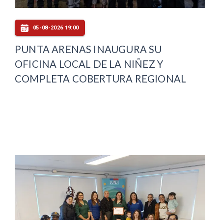
05-08-2026 19:00
PUNTA ARENAS INAUGURA SU
OFICINA LOCAL DE LA NIÑEZ Y
COMPLETA COBERTURA REGIONAL