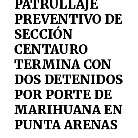
PATRULLAJE
PREVENTIVO DE
SECCIÓN
CENTAURO
TERMINA CON
DOS DETENIDOS
POR PORTE DE
MARIHUANA EN
PUNTA ARENAS