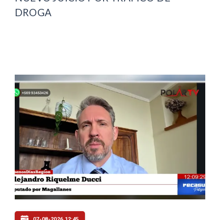
DROGA
07-08-2026 12:45