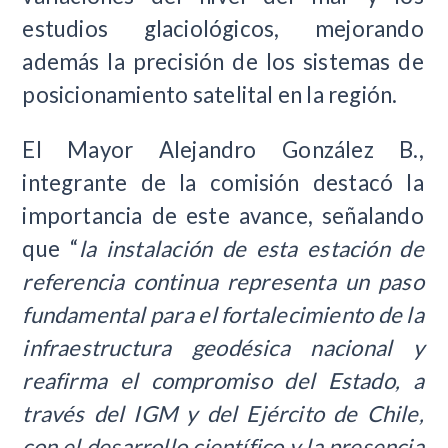
estudios glaciológicos, mejorando
además la precisión de los sistemas de
posicionamiento satelital en la región.
El Mayor Alejandro González B.,
integrante de la comisión destacó la
importancia de este avance, señalando
que “
la
instalación de esta estación de
referencia continua representa un paso
fundamental para el fortalecimiento de la
infraestructura geodésica nacional y
reafirma el compromiso del Estado, a
través del IGM y del Ejército de Chile,
con el desarrollo científico y la presencia