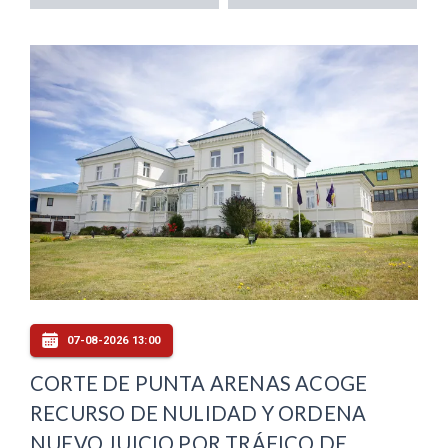
07-08-2026 13:00
CORTE DE PUNTA ARENAS ACOGE
RECURSO DE NULIDAD Y ORDENA
NUEVO JUICIO POR TRÁFICO DE