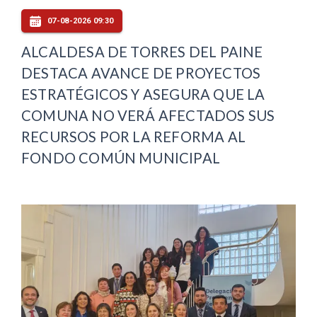
07-08-2026 09:30
ALCALDESA DE TORRES DEL PAINE
DESTACA AVANCE DE PROYECTOS
ESTRATÉGICOS Y ASEGURA QUE LA
COMUNA NO VERÁ AFECTADOS SUS
RECURSOS POR LA REFORMA AL
FONDO COMÚN MUNICIPAL