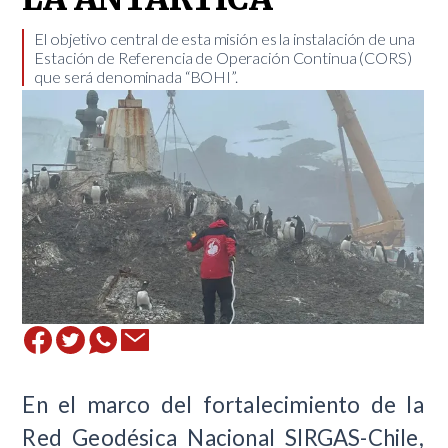
​El objetivo central de esta misión es la instalación de una
Estación de Referencia de Operación Continua (CORS)
que será denominada “BOHI”.
En el marco del fortalecimiento de la
Red Geodésica Nacional SIRGAS-Chile,