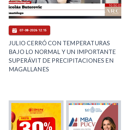
07-08-2026 12:15
JULIO CERRÓ CON TEMPERATURAS
BAJO LO NORMAL Y UN IMPORTANTE
SUPERÁVIT DE PRECIPITACIONES EN
MAGALLANES