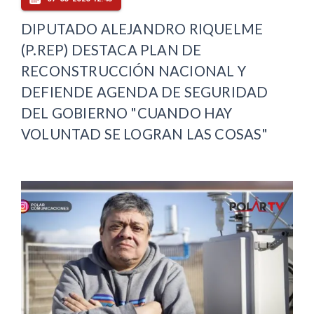
DIPUTADO ALEJANDRO RIQUELME
(P.REP) DESTACA PLAN DE
RECONSTRUCCIÓN NACIONAL Y
DEFIENDE AGENDA DE SEGURIDAD
DEL GOBIERNO "CUANDO HAY
VOLUNTAD SE LOGRAN LAS COSAS"