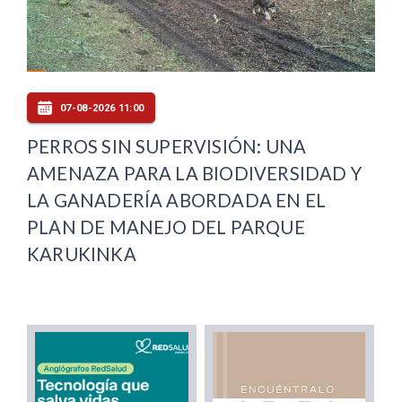
07-08-2026 11:00
PERROS SIN SUPERVISIÓN: UNA
AMENAZA PARA LA BIODIVERSIDAD Y
LA GANADERÍA ABORDADA EN EL
PLAN DE MANEJO DEL PARQUE
KARUKINKA