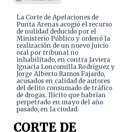
La Corte de Apelaciones de
Punta Arenas acogió el recurso
de nulidad deducido por el
Ministerio Público y ordenó la
realización de un nuevo juicio
oral por tribunal no
inhabilitado, en contra Javiera
Ignacia Loncomilla Rodríguez y
Jorge Alberto Ramos Fajardo,
acusados en calidad de autores
del delito consumado de tráfico
de drogas. Ilícito que habrían
perpetrado en mayo del año
pasado, en la ciudad.
CORTE DE