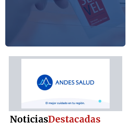
Noticias
Destacadas