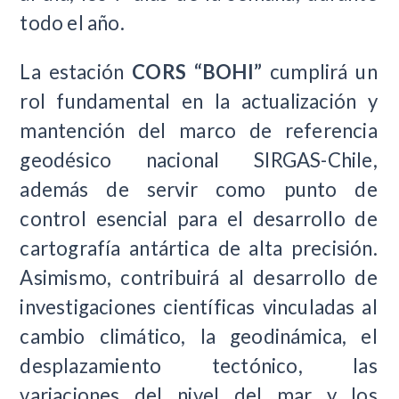
todo el año.
La estación
CORS “BOHI”
cumplirá un
rol fundamental en la actualización y
mantención del marco de referencia
geodésico nacional SIRGAS-Chile,
además de servir como punto de
control esencial para el desarrollo de
cartografía antártica de alta precisión.
Asimismo, contribuirá al desarrollo de
investigaciones científicas vinculadas al
cambio climático, la geodinámica, el
desplazamiento tectónico, las
variaciones del nivel del mar y los