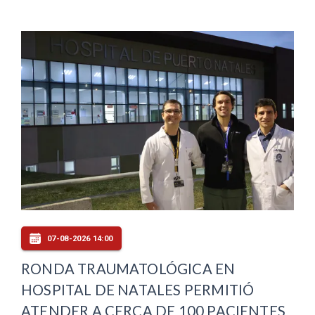
07-08-2026 14:00
RONDA TRAUMATOLÓGICA EN
HOSPITAL DE NATALES PERMITIÓ
ATENDER A CERCA DE 100 PACIENTES