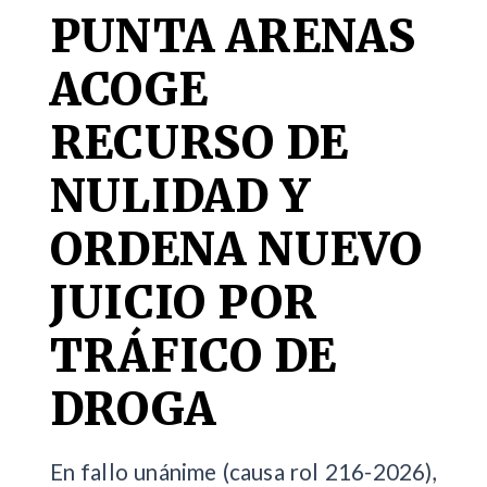
PUNTA ARENAS
ACOGE
RECURSO DE
NULIDAD Y
ORDENA NUEVO
JUICIO POR
TRÁFICO DE
DROGA
En fallo unánime (causa rol 216-2026),