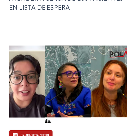
EN LISTA DE ESPERA
07-08-2026 13:30