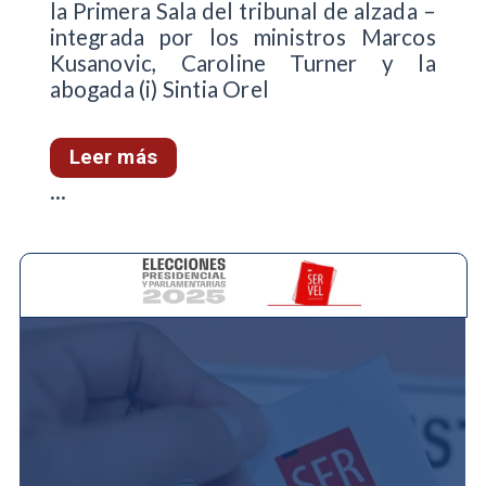
la Primera Sala del tribunal de alzada –
integrada por los ministros Marcos
Kusanovic, Caroline Turner y la
abogada (i) Sintia Orel
Leer más
...