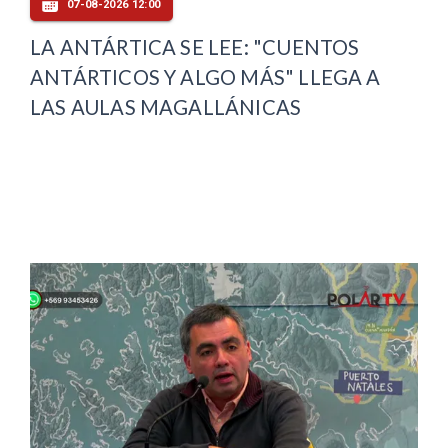
07-08-2026 12:00
LA ANTÁRTICA SE LEE: "CUENTOS
ANTÁRTICOS Y ALGO MÁS" LLEGA A
LAS AULAS MAGALLÁNICAS