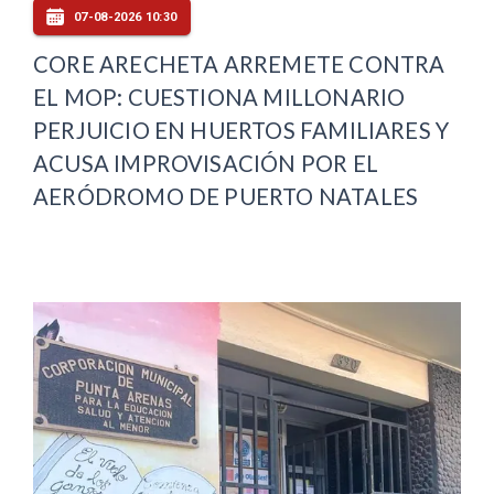
07-08-2026 10:30
CORE ARECHETA ARREMETE CONTRA
EL MOP: CUESTIONA MILLONARIO
PERJUICIO EN HUERTOS FAMILIARES Y
ACUSA IMPROVISACIÓN POR EL
AERÓDROMO DE PUERTO NATALES