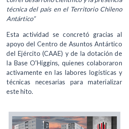
técnica del país en el Territorio Chileno
Antártico”
Esta actividad se concretó gracias al
apoyo del Centro de Asuntos Antártico
del Ejército (CAAE) y de la dotación de
la Base O’Higgins, quienes colaboraron
activamente en las labores logísticas y
técnicas necesarias para materializar
este hito.