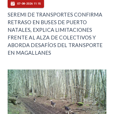
07-08-2026 11:15
SEREMI DE TRANSPORTES CONFIRMA
RETRASO EN BUSES DE PUERTO
NATALES, EXPLICA LIMITACIONES
FRENTE AL ALZA DE COLECTIVOS Y
ABORDA DESAFÍOS DEL TRANSPORTE
EN MAGALLANES