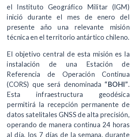
el Instituto Geográfico Militar (IGM)
inició durante el mes de enero del
presente año una relevante misión
técnica en el territorio antártico chileno.
El objetivo central de esta misión es la
instalación de una Estación de
Referencia de Operación Continua
(CORS) que será denominada
“BOHI”
.
Esta infraestructura geodésica
permitirá la recepción permanente de
datos satelitales GNSS de alta precisión,
operando de manera continua 24 horas
al día, los 7 días de la semana, durante