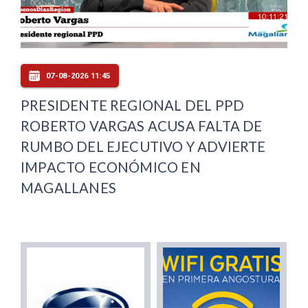
07-08-2026 11:45
PRESIDENTE REGIONAL DEL PPD
ROBERTO VARGAS ACUSA FALTA DE
RUMBO DEL EJECUTIVO Y ADVIERTE
IMPACTO ECONÓMICO EN
MAGALLANES