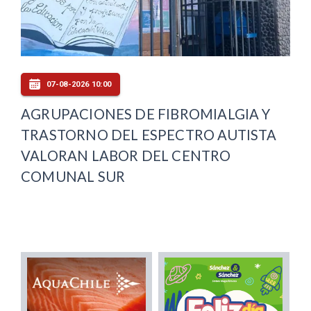
07-08-2026 10:00
AGRUPACIONES DE FIBROMIALGIA Y
TRASTORNO DEL ESPECTRO AUTISTA
VALORAN LABOR DEL CENTRO
COMUNAL SUR