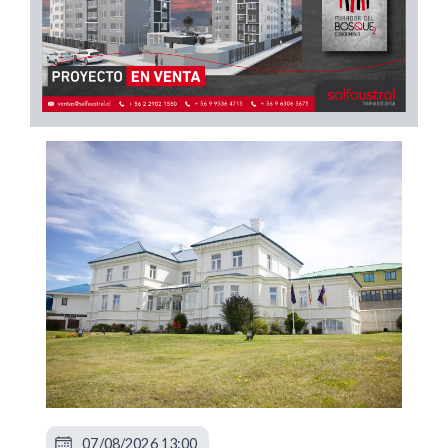
07/08/2026 13:00