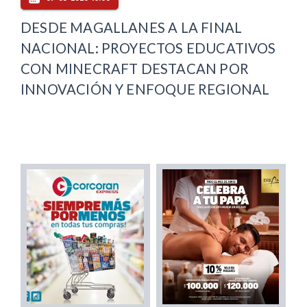
DESDE MAGALLANES A LA FINAL
NACIONAL: PROYECTOS EDUCATIVOS
CON MINECRAFT DESTACAN POR
INNOVACIÓN Y ENFOQUE REGIONAL