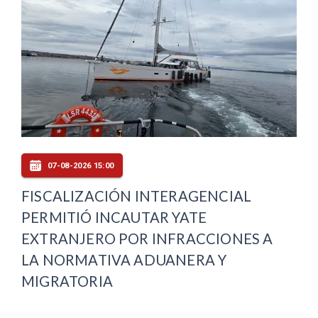
07-08-2026 15:00
FISCALIZACIÓN INTERAGENCIAL
PERMITIÓ INCAUTAR YATE
EXTRANJERO POR INFRACCIONES A
LA NORMATIVA ADUANERA Y
MIGRATORIA