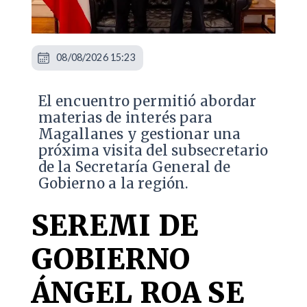
08/08/2026 15:23
El encuentro permitió abordar
materias de interés para
Magallanes y gestionar una
próxima visita del subsecretario
de la Secretaría General de
Gobierno a la región.
SEREMI DE
GOBIERNO
ÁNGEL ROA SE