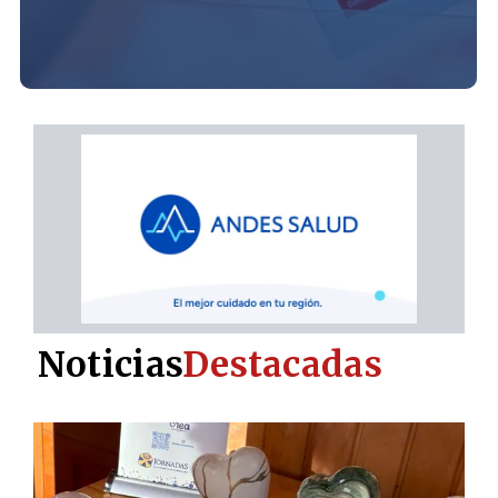
Noticias
Destacadas