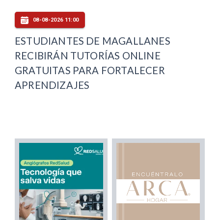
08-08-2026 11:00
ESTUDIANTES DE MAGALLANES
RECIBIRÁN TUTORÍAS ONLINE
GRATUITAS PARA FORTALECER
APRENDIZAJES