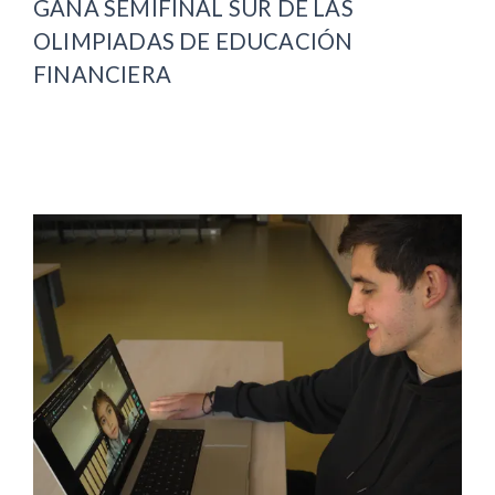
GANA SEMIFINAL SUR DE LAS
OLIMPIADAS DE EDUCACIÓN
FINANCIERA