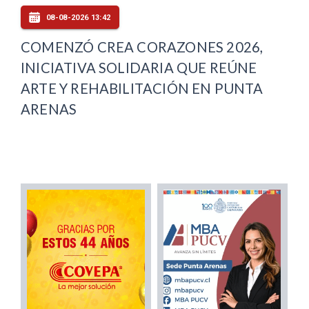
08-08-2026 13:42
COMENZÓ CREA CORAZONES 2026,
INICIATIVA SOLIDARIA QUE REÚNE
ARTE Y REHABILITACIÓN EN PUNTA
ARENAS