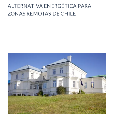
ALTERNATIVA ENERGÉTICA PARA
ZONAS REMOTAS DE CHILE