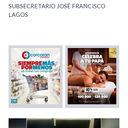
SUBSECRETARIO JOSÉ FRANCISCO
LAGOS