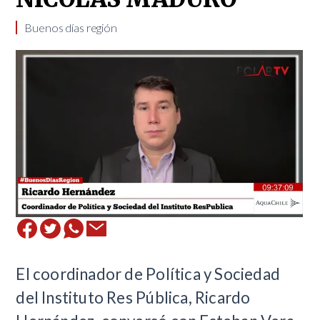
Buenos días región
El coordinador de Política y Sociedad
del Instituto Res Pública, Ricardo