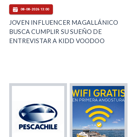
08-08-2026 13:00
JOVEN INFLUENCER MAGALLÁNICO
BUSCA CUMPLIR SU SUEÑO DE
ENTREVISTAR A KIDD VOODOO