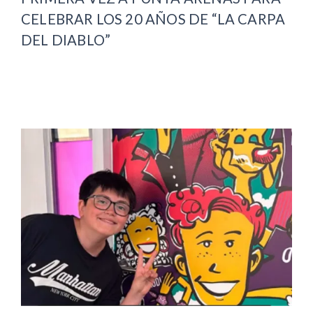
CELEBRAR LOS 20 AÑOS DE “LA CARPA
DEL DIABLO”