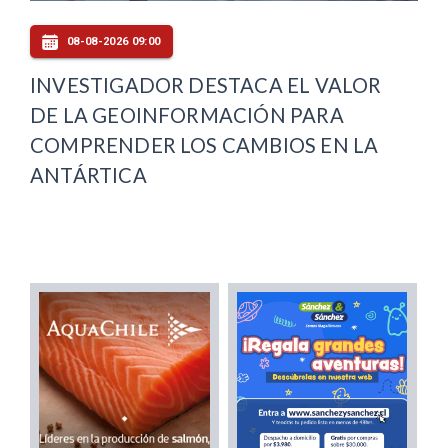
08-08-2026 09:00
INVESTIGADOR DESTACA EL VALOR
DE LA GEOINFORMACIÓN PARA
COMPRENDER LOS CAMBIOS EN LA
ANTÁRTICA