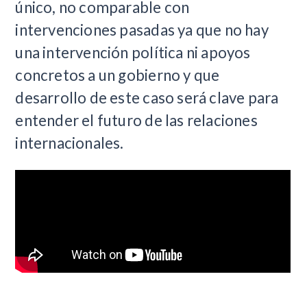
único, no comparable con
intervenciones pasadas ya que no hay
una intervención política ni apoyos
concretos a un gobierno y que
desarrollo de este caso será clave para
entender el futuro de las relaciones
internacionales.