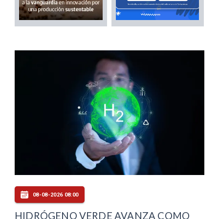
08-08-2026 08:00
HIDRÓGENO VERDE AVANZA COMO