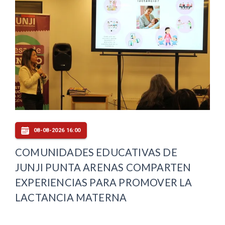
08-08-2026 16:00
COMUNIDADES EDUCATIVAS DE
JUNJI PUNTA ARENAS COMPARTEN
EXPERIENCIAS PARA PROMOVER LA
LACTANCIA MATERNA