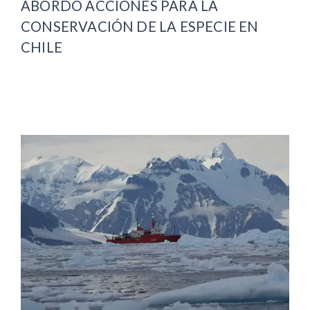
ABORDÓ ACCIONES PARA LA
CONSERVACIÓN DE LA ESPECIE EN
CHILE