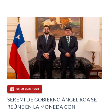
08-08-2026 15:23
SEREMI DE GOBIERNO ÁNGEL ROA SE
REÚNE EN LA MONEDA CON