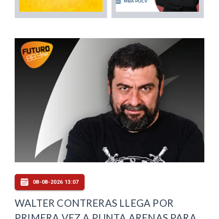
08-08-2026 13:07
WALTER CONTRERAS LLEGA POR
PRIMERA VEZ A PUNTA ARENAS PARA