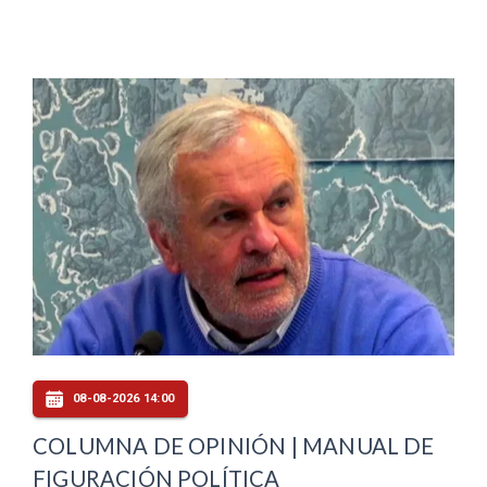
08-08-2026 14:00
COLUMNA DE OPINIÓN | MANUAL DE
FIGURACIÓN POLÍTICA