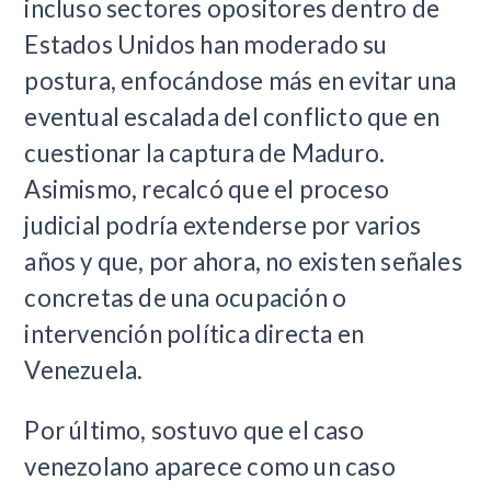
incluso sectores opositores dentro de
Estados Unidos han moderado su
postura, enfocándose más en evitar una
eventual escalada del conflicto que en
cuestionar la captura de Maduro.
Asimismo, recalcó que el proceso
judicial podría extenderse por varios
años y que, por ahora, no existen señales
concretas de una ocupación o
intervención política directa en
Venezuela.
Por último, sostuvo que el caso
venezolano aparece como un caso