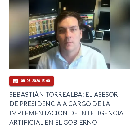
08-08-2026 15:00
SEBASTIÁN TORREALBA: EL ASESOR
DE PRESIDENCIA A CARGO DE LA
IMPLEMENTACIÓN DE INTELIGENCIA
ARTIFICIAL EN EL GOBIERNO