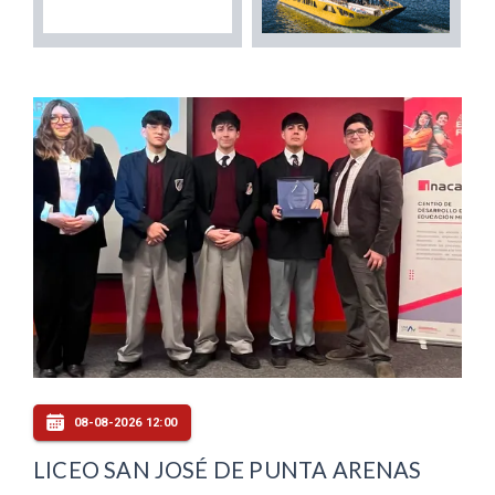
08-08-2026 12:00
LICEO SAN JOSÉ DE PUNTA ARENAS