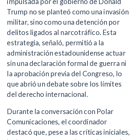
impulsada por el gobierno de Donald
Trump no se planteó como una invasión
militar, sino como una detención por
delitos ligados al narcotráfico. Esta
estrategia, señaló, permitió a la
administración estadounidense actuar
sin una declaración formal de guerra ni
la aprobación previa del Congreso, lo
que abrió un debate sobre los límites
del derecho internacional.
Durante la conversación con Polar
Comunicaciones, el coordinador
destacó que, pese a las críticas iniciales,