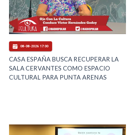
08-08-2026 17:00
CASA ESPAÑA BUSCA RECUPERAR LA
SALA CERVANTES COMO ESPACIO
CULTURAL PARA PUNTA ARENAS