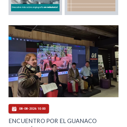
08-08-2026 10:00
ENCUENTRO POR EL GUANACO