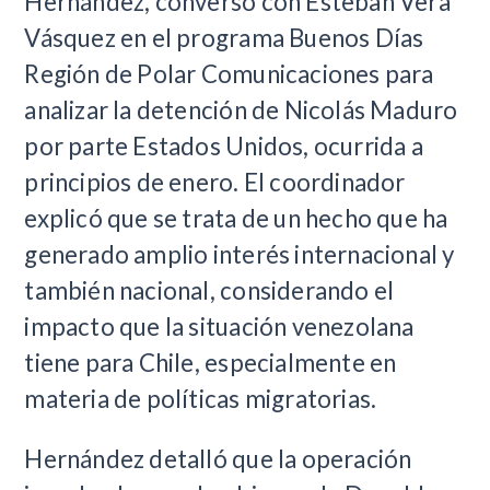
Hernández, conversó con Esteban Vera
Vásquez en el programa Buenos Días
Región de Polar Comunicaciones para
analizar la detención de Nicolás Maduro
por parte Estados Unidos, ocurrida a
principios de enero. El coordinador
explicó que se trata de un hecho que ha
generado amplio interés internacional y
también nacional, considerando el
impacto que la situación venezolana
tiene para Chile, especialmente en
materia de políticas migratorias.
Hernández detalló que la operación