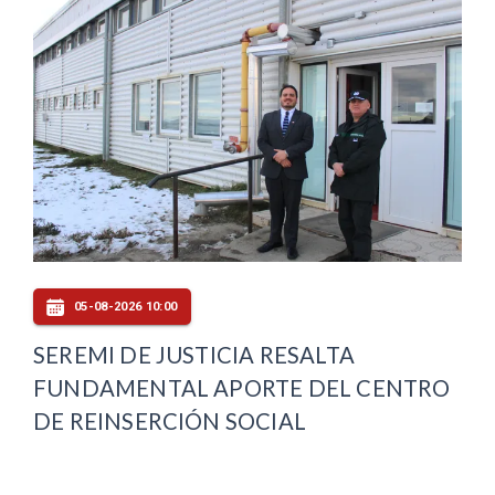
05-08-2026 10:00
SEREMI DE JUSTICIA RESALTA
FUNDAMENTAL APORTE DEL CENTRO
DE REINSERCIÓN SOCIAL