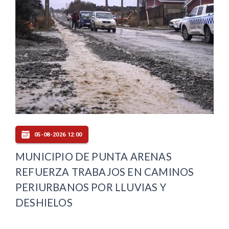
05-08-2026 12:00
MUNICIPIO DE PUNTA ARENAS
REFUERZA TRABAJOS EN CAMINOS
PERIURBANOS POR LLUVIAS Y
DESHIELOS