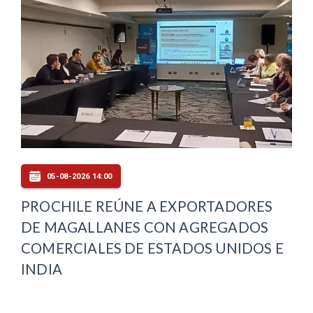
05-08-2026 14:00
PROCHILE REÚNE A EXPORTADORES
DE MAGALLANES CON AGREGADOS
COMERCIALES DE ESTADOS UNIDOS E
INDIA