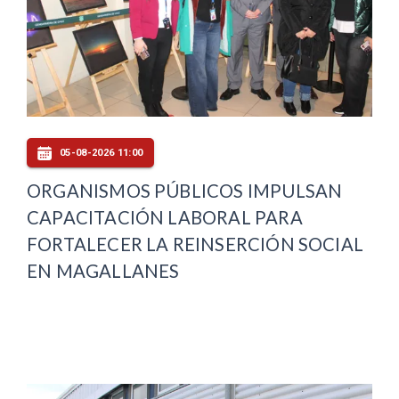
05-08-2026 11:00
ORGANISMOS PÚBLICOS IMPULSAN
CAPACITACIÓN LABORAL PARA
FORTALECER LA REINSERCIÓN SOCIAL
EN MAGALLANES