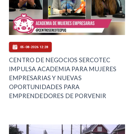
05-08-2026 12:28
CENTRO DE NEGOCIOS SERCOTEC
IMPULSA ACADEMIA PARA MUJERES
EMPRESARIAS Y NUEVAS
OPORTUNIDADES PARA
EMPRENDEDORES DE PORVENIR