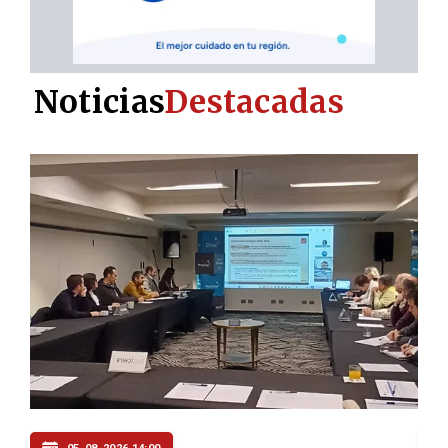
Noticias
Destacadas