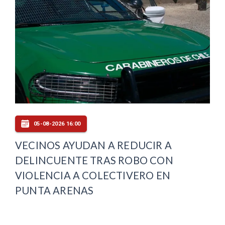
05-08-2026 16:00
VECINOS AYUDAN A REDUCIR A
DELINCUENTE TRAS ROBO CON
VIOLENCIA A COLECTIVERO EN
PUNTA ARENAS