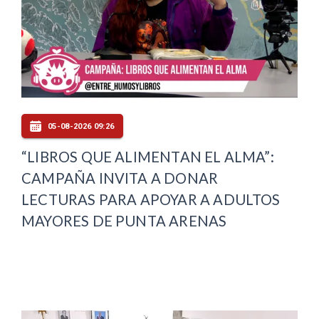
05-08-2026 09:26
“LIBROS QUE ALIMENTAN EL ALMA”:
CAMPAÑA INVITA A DONAR
LECTURAS PARA APOYAR A ADULTOS
MAYORES DE PUNTA ARENAS