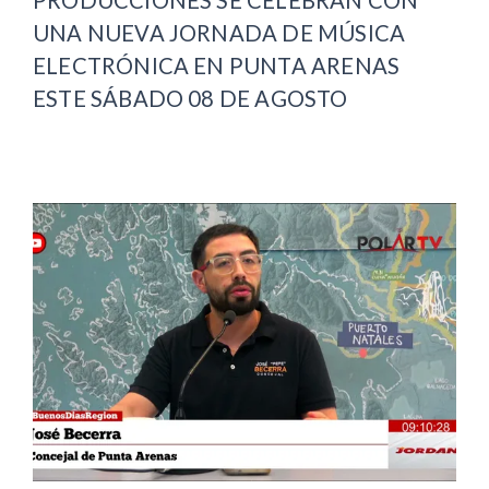
UNA NUEVA JORNADA DE MÚSICA
ELECTRÓNICA EN PUNTA ARENAS
ESTE SÁBADO 08 DE AGOSTO