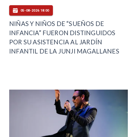
05-08-2026 18:00
NIÑAS Y NIÑOS DE “SUEÑOS DE
INFANCIA” FUERON DISTINGUIDOS
POR SU ASISTENCIA AL JARDÍN
INFANTIL DE LA JUNJI MAGALLANES