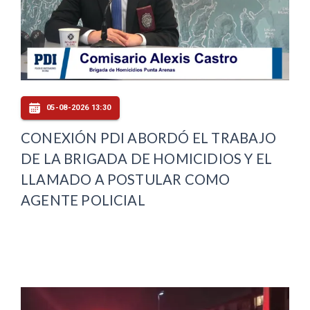
05-08-2026 13:30
CONEXIÓN PDI ABORDÓ EL TRABAJO
DE LA BRIGADA DE HOMICIDIOS Y EL
LLAMADO A POSTULAR COMO
AGENTE POLICIAL