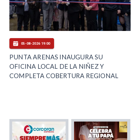
05-08-2026 19:00
PUNTA ARENAS INAUGURA SU
OFICINA LOCAL DE LA NIÑEZ Y
COMPLETA COBERTURA REGIONAL