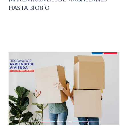
HASTA BIOBÍO