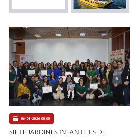
06-08-2026 00:00
SIETE JARDINES INFANTILES DE