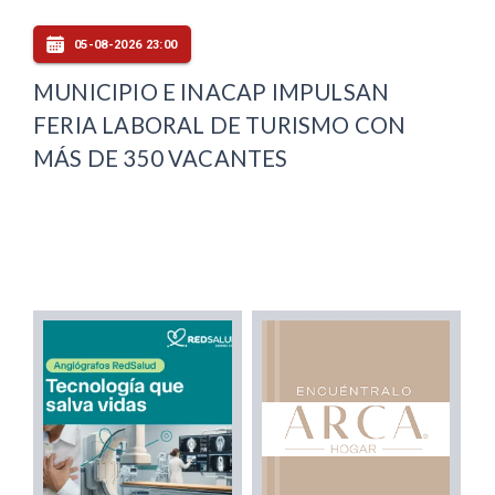
05-08-2026 23:00
MUNICIPIO E INACAP IMPULSAN
FERIA LABORAL DE TURISMO CON
MÁS DE 350 VACANTES