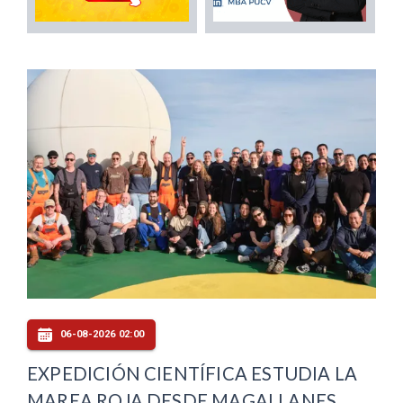
06-08-2026 02:00
EXPEDICIÓN CIENTÍFICA ESTUDIA LA
MAREA ROJA DESDE MAGALLANES