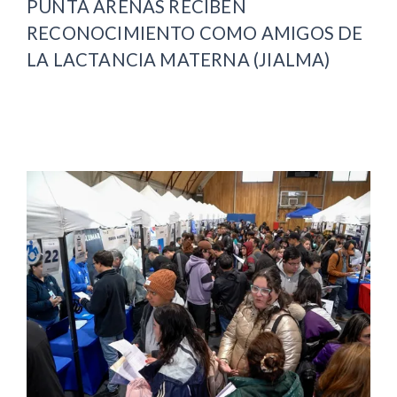
PUNTA ARENAS RECIBEN
RECONOCIMIENTO COMO AMIGOS DE
LA LACTANCIA MATERNA (JIALMA)