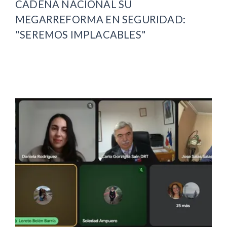
CADENA NACIONAL SU
MEGARREFORMA EN SEGURIDAD:
"SEREMOS IMPLACABLES"