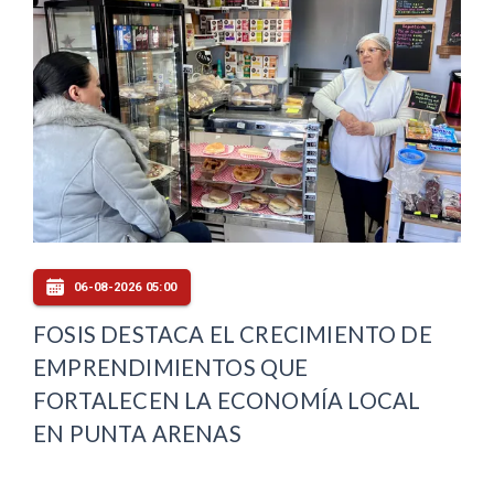
06-08-2026 05:00
FOSIS DESTACA EL CRECIMIENTO DE
EMPRENDIMIENTOS QUE
FORTALECEN LA ECONOMÍA LOCAL
EN PUNTA ARENAS