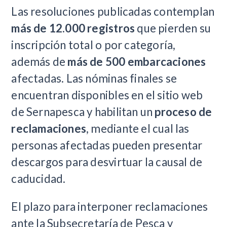
Las resoluciones publicadas contemplan
más de 12.000 registros
que pierden su
inscripción total o por categoría,
además de
más de 500 embarcaciones
afectadas. Las nóminas finales se
encuentran disponibles en el sitio web
de Sernapesca y habilitan un
proceso de
reclamaciones
, mediante el cual las
personas afectadas pueden presentar
descargos para desvirtuar la causal de
caducidad.
El plazo para interponer reclamaciones
ante la Subsecretaría de Pesca y