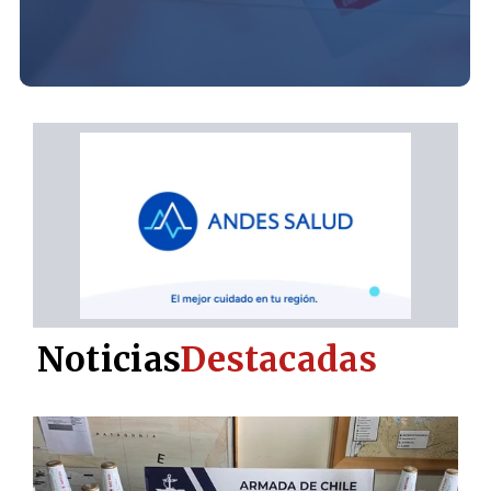
Noticias
Destacadas