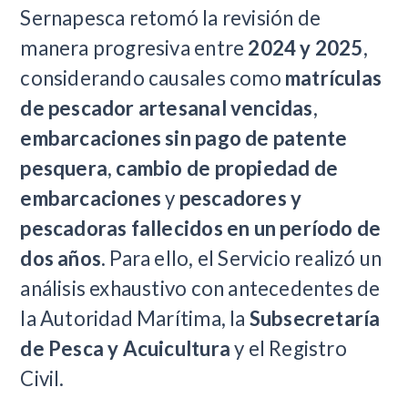
Sernapesca retomó la revisión de
manera progresiva entre
2024 y 2025
,
considerando causales como
matrículas
de pescador artesanal vencidas
,
embarcaciones sin pago de patente
pesquera
,
cambio de propiedad de
embarcaciones
y
pescadores y
pescadoras fallecidos en un período de
dos años
. Para ello, el Servicio realizó un
análisis exhaustivo con antecedentes de
la Autoridad Marítima, la
Subsecretaría
de Pesca y Acuicultura
y el Registro
Civil.