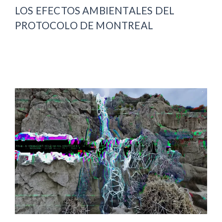
LOS EFECTOS AMBIENTALES DEL
PROTOCOLO DE MONTREAL