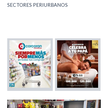
SECTORES PERIURBANOS