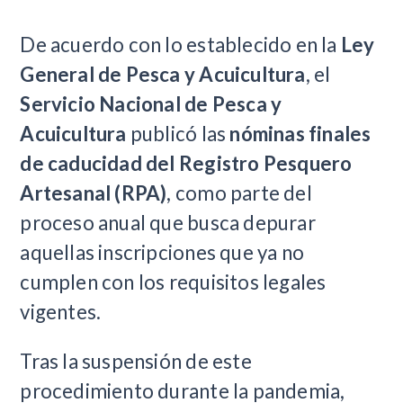
De acuerdo con lo establecido en la
Ley
General de Pesca y Acuicultura
, el
Servicio Nacional de Pesca y
Acuicultura
publicó las
nóminas finales
de caducidad del Registro Pesquero
Artesanal (RPA)
, como parte del
proceso anual que busca depurar
aquellas inscripciones que ya no
cumplen con los requisitos legales
vigentes.
Tras la suspensión de este
procedimiento durante la pandemia,