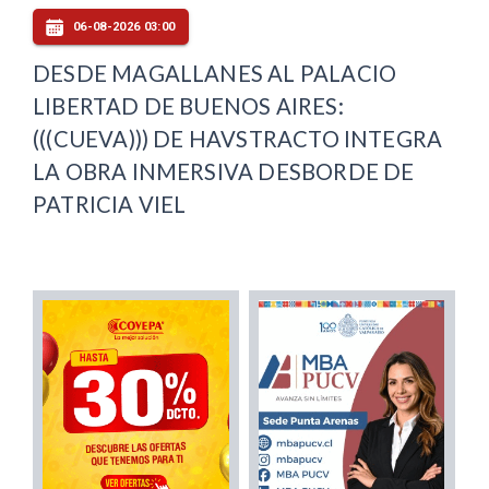
06-08-2026 03:00
DESDE MAGALLANES AL PALACIO
LIBERTAD DE BUENOS AIRES:
(((CUEVA))) DE HAVSTRACTO INTEGRA
LA OBRA INMERSIVA DESBORDE DE
PATRICIA VIEL