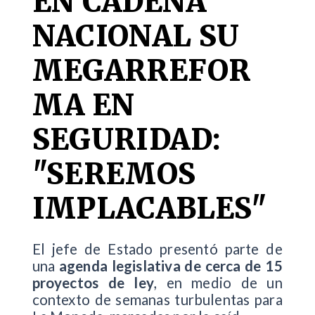
EN CADENA
NACIONAL SU
MEGARREFOR
MA EN
SEGURIDAD:
"SEREMOS
IMPLACABLES"
El jefe de Estado presentó parte de
una
agenda legislativa de cerca de 15
proyectos de ley
, en medio de un
contexto de semanas turbulentas para