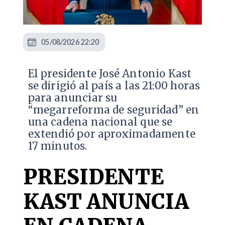
05/08/2026 22:20
El presidente José Antonio Kast
se dirigió al país a las 21:00 horas
para anunciar su
“megarreforma de seguridad” en
una cadena nacional que se
extendió por aproximadamente
17 minutos.
PRESIDENTE
KAST ANUNCIA