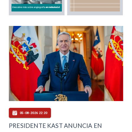
05-08-2026 22:20
PRESIDENTE KAST ANUNCIA EN