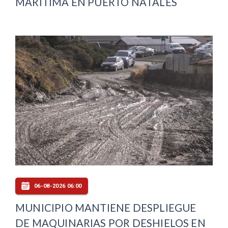
MARÍTIMA EN PUERTO NATALES
06-08-2026 06:00
MUNICIPIO MANTIENE DESPLIEGUE
DE MAQUINARIAS POR DESHIELOS EN