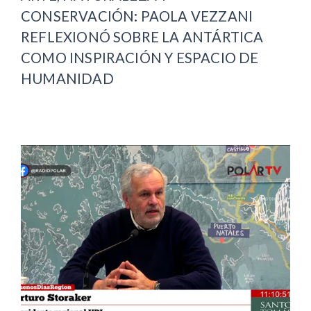
CONSERVACIÓN: PAOLA VEZZANI
REFLEXIONÓ SOBRE LA ANTÁRTICA
COMO INSPIRACIÓN Y ESPACIO DE
HUMANIDAD