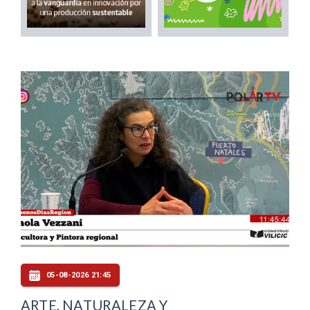
05-08-2026 21:45
ARTE, NATURALEZA Y