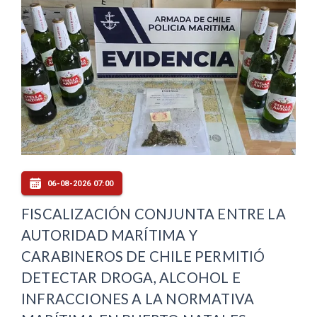
06-08-2026 07:00
FISCALIZACIÓN CONJUNTA ENTRE LA
AUTORIDAD MARÍTIMA Y
CARABINEROS DE CHILE PERMITIÓ
DETECTAR DROGA, ALCOHOL E
INFRACCIONES A LA NORMATIVA