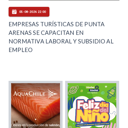
05-08-2026 22:00
EMPRESAS TURÍSTICAS DE PUNTA
ARENAS SE CAPACITAN EN
NORMATIVA LABORAL Y SUBSIDIO AL
EMPLEO