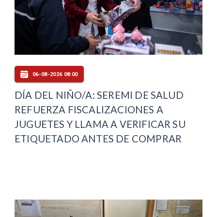
06-08-2026 08:00
DÍA DEL NIÑO/A: SEREMI DE SALUD
REFUERZA FISCALIZACIONES A
JUGUETES Y LLAMA A VERIFICAR SU
ETIQUETADO ANTES DE COMPRAR