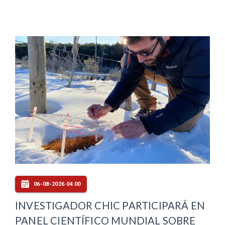
06-08-2026 04:00
INVESTIGADOR CHIC PARTICIPARÁ EN
PANEL CIENTÍFICO MUNDIAL SOBRE