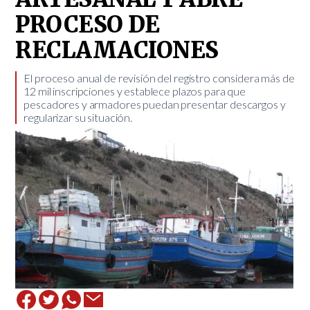
PROCESO DE
RECLAMACIONES
​El proceso anual de revisión del registro considera más de
12 mil inscripciones y establece plazos para que
pescadores y armadores puedan presentar descargos y
regularizar su situación.