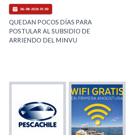
06-08-2026 01:00
QUEDAN POCOS DÍAS PARA
POSTULAR AL SUBSIDIO DE
ARRIENDO DEL MINVU