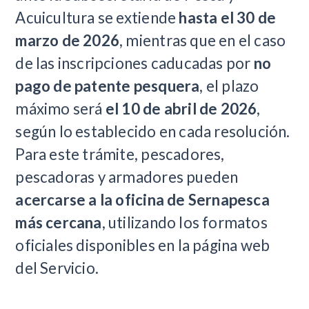
Acuicultura se extiende
hasta el 30 de
marzo de 2026
, mientras que en el caso
de las inscripciones caducadas por
no
pago de patente pesquera
, el plazo
máximo será
el 10 de abril de 2026
,
según lo establecido en cada resolución.
Para este trámite, pescadores,
pescadoras y armadores pueden
acercarse a la oficina de Sernapesca
más cercana
, utilizando los formatos
oficiales disponibles en la página web
del Servicio.